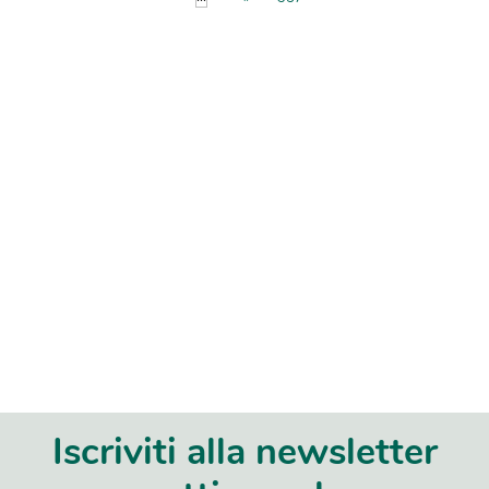
Iscriviti alla newsletter