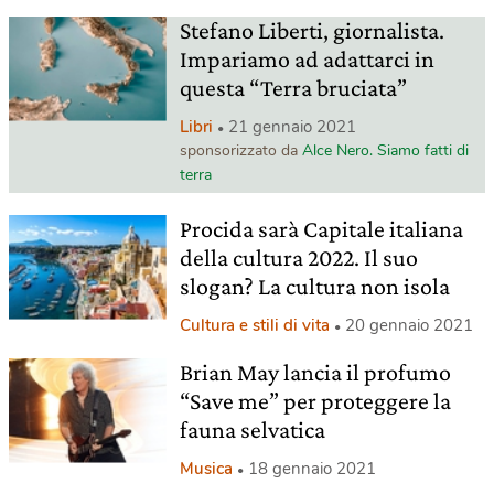
Stefano Liberti, giornalista.
Impariamo ad adattarci in
questa “Terra bruciata”
Libri
21 gennaio 2021
sponsorizzato da
Alce Nero. Siamo fatti di
terra
Procida sarà Capitale italiana
della cultura 2022. Il suo
slogan? La cultura non isola
Cultura e stili di vita
20 gennaio 2021
Brian May lancia il profumo
“Save me” per proteggere la
fauna selvatica
Musica
18 gennaio 2021