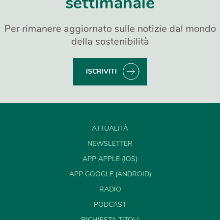
settimanale
Per rimanere aggiornato sulle notizie dal mondo
della sostenibilità
ISCRIVITI
ATTUALITÀ
NEWSLETTER
APP APPLE (IOS)
APP GOOGLE (ANDROID)
RADIO
PODCAST
RICHIESTA TITOLI