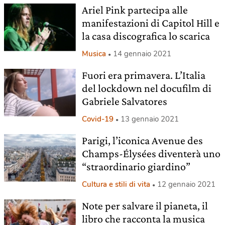
Ariel Pink partecipa alle
manifestazioni di Capitol Hill e
la casa discografica lo scarica
Musica
14 gennaio 2021
Fuori era primavera. L’Italia
del lockdown nel docufilm di
Gabriele Salvatores
Covid-19
13 gennaio 2021
Parigi, l’iconica Avenue des
Champs-Élysées diventerà uno
“straordinario giardino”
Cultura e stili di vita
12 gennaio 2021
Note per salvare il pianeta, il
libro che racconta la musica