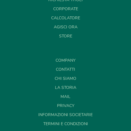
CORPORATE
CALCOLATORE
AGISCI ORA
STORE
COMPANY
CONTATTI
CHI SIAMO
LA STORIA
MAIL
PRIVACY
INFORMAZIONI SOCIETARIE
TERMINI E CONDIZIONI