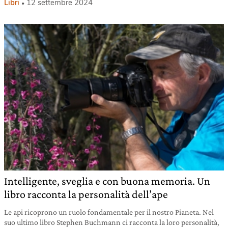
Libri
12 settembre 2024
Intelligente, sveglia e con buona memoria. Un
libro racconta la personalità dell’ape
Le api ricoprono un ruolo fondamentale per il nostro Pianeta. Nel
suo ultimo libro Stephen Buchmann ci racconta la loro personalità,