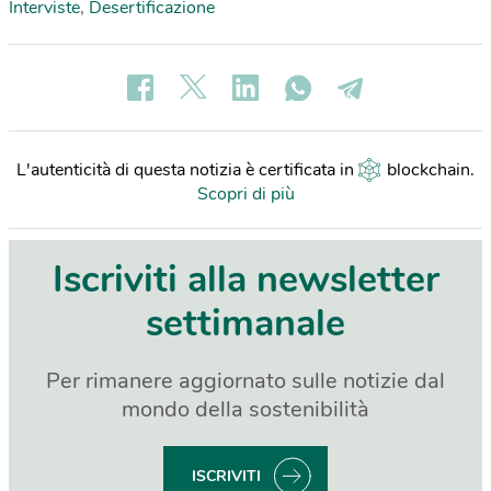
Interviste
,
Desertificazione
L'autenticità di questa notizia è certificata in
blockchain
.
Scopri di più
Iscriviti alla newsletter
settimanale
Per rimanere aggiornato sulle notizie dal
mondo della sostenibilità
ISCRIVITI