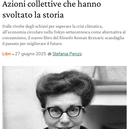
Azioni collettive che hanno
svoltato la storia
Dalle rivolte degli schiavi per superare la crisi climatica,
all’economia circolare nella Tokyo settecentesca come alternativa al
consumismo, il nuovo libro del filosofo Roman Krznaric scandaglia
il passato per migliorare il futuro.
Libri
27 giugno 2025
di
Stefania Penzo