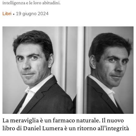
intelligenza e le loro abitudini.
Libri
19 giugno 2024
La meraviglia è un farmaco naturale. Il nuovo
libro di Daniel Lumera è un ritorno all’integrità