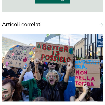
Articoli correlati