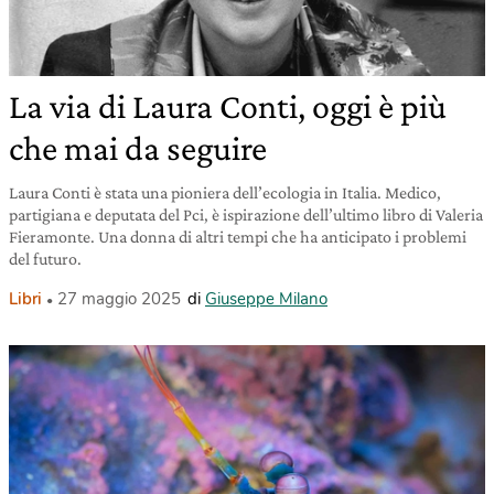
La via di Laura Conti, oggi è più
che mai da seguire
Laura Conti è stata una pioniera dell’ecologia in Italia. Medico,
partigiana e deputata del Pci, è ispirazione dell’ultimo libro di Valeria
Fieramonte. Una donna di altri tempi che ha anticipato i problemi
del futuro.
Libri
27 maggio 2025
di
Giuseppe Milano