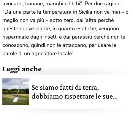
avocado, banane, manghi o litchi”. Per due ragioni:
“Da una parte la temperatura in Sicilia non va mai – o
meglio non va più – sotto zero, dall’altra perché
queste nuove piante, in quanto esotiche, vengono
risparmiate dagli insetti e dai parassiti perché non le
conoscono, quindi non le attaccano, per usare le
parole di un agricoltore locale”.
Leggi anche
Se siamo fatti di terra,
dobbiamo rispettare le sue
regole, oggi più che mai