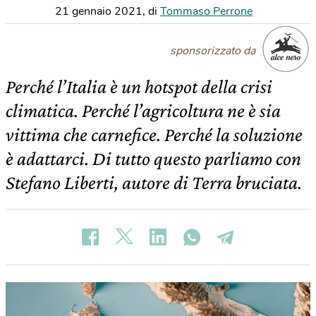
21 gennaio 2021
,
di
Tommaso Perrone
sponsorizzato da
Perché l’Italia è un hotspot della crisi
climatica. Perché l’agricoltura ne è sia
vittima che carnefice. Perché la soluzione
è adattarci. Di tutto questo parliamo con
Stefano Liberti, autore di Terra bruciata.