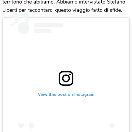
territorio che abitiamo. Abbiamo intervistato Stefano
Liberti per raccontarci questo viaggio fatto di sfide.
View this post on Instagram