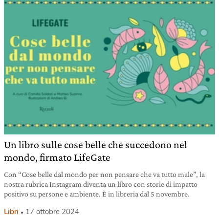
Un libro sulle cose belle che succedono nel
mondo, firmato LifeGate
Con “Cose belle dal mondo per non pensare che va tutto male”, la
nostra rubrica Instagram diventa un libro con storie di impatto
positivo su persone e ambiente. È in libreria dal 5 novembre.
Libri
17 ottobre 2024