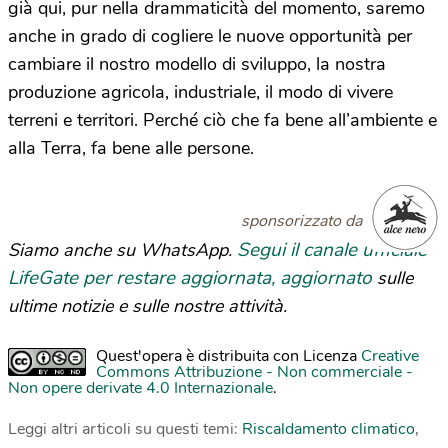
già qui, pur nella drammaticità del momento, saremo
anche in grado di cogliere le nuove opportunità per
cambiare il nostro modello di sviluppo, la nostra
produzione agricola, industriale, il modo di vivere
terreni e territori. Perché ciò che fa bene all’ambiente e
alla Terra, fa bene alle persone.
sponsorizzato da
Segui il canale ufficiale
Siamo anche su WhatsApp.
LifeGate per restare aggiornata, aggiornato
sulle
ultime notizie e sulle nostre attività.
Quest'opera è distribuita con Licenza
Creative
Commons Attribuzione - Non commerciale -
Non opere derivate 4.0 Internazionale
.
Leggi altri articoli su questi temi:
Riscaldamento climatico
,