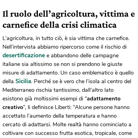
Il ruolo dell’agricoltura, vittima e
carnefice della crisi climatica
L’agricoltura, in tutto ciò, è sia vittima che carnefice.
Nell’intervista abbiamo ripercorso come il rischio di
desertificazione
e abbandono delle campagne
italiane sia altissimo se non si prendono le giuste
misure di adattamento. Un caso emblematico è quello
Sicilia
della
. Perché se è vero che l’isola al centro del
Mediterraneo rischia tantissimo, dall’altro lato
esistono già moltissimi esempi di “
adattamento
creativo
”, li definisce Liberti: “Alcune persone hanno
accettato l’aumento della temperatura e hanno
cercato di adattarsi. Molte realtà hanno cominciato a
coltivare con successo frutta esotica, tropicale, come