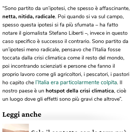
“Sono partito da un’ipotesi, che spesso è affascinante,
netta, nitida, radicale
. Poi quando si va sul campo,
spesso questa ipotesi si fa più sfumata – ha fatto
notare il giornalista Stefano Liberti –, invece in questo
caso specifico è successo il contrario. Sono partito da
un’ipotesi meno radicale, pensavo che l’Italia fosse
toccata dalla crisi climatica come il resto del mondo,
poi incontrando scienziati e persone che fanno il
proprio lavoro come gli agricoltori, i pescatori, i pastori
l’Italia era particolarmente colpita
ho capito che
. Il
nostro paese è un
hotspot della crisi climatica
, cioè
un luogo dove gli effetti sono più gravi che altrove”.
Leggi anche