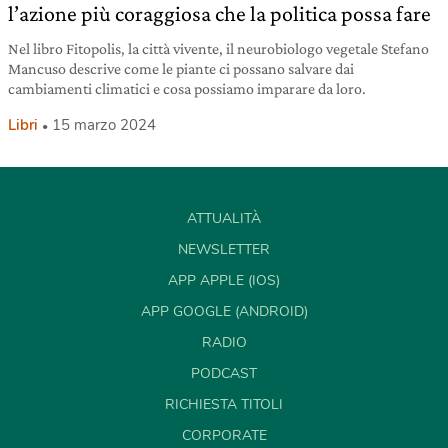
l’azione più coraggiosa che la politica possa fare
Nel libro Fitopolis, la città vivente, il neurobiologo vegetale Stefano
Mancuso descrive come le piante ci possano salvare dai
cambiamenti climatici e cosa possiamo imparare da loro.
Libri
15 marzo 2024
ATTUALITÀ
NEWSLETTER
APP APPLE (IOS)
APP GOOGLE (ANDROID)
RADIO
PODCAST
RICHIESTA TITOLI
CORPORATE