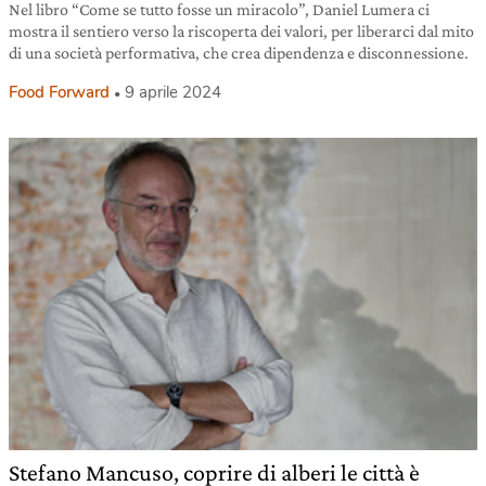
Nel libro “Come se tutto fosse un miracolo”, Daniel Lumera ci
mostra il sentiero verso la riscoperta dei valori, per liberarci dal mito
di una società performativa, che crea dipendenza e disconnessione.
Food Forward
9 aprile 2024
Stefano Mancuso, coprire di alberi le città è