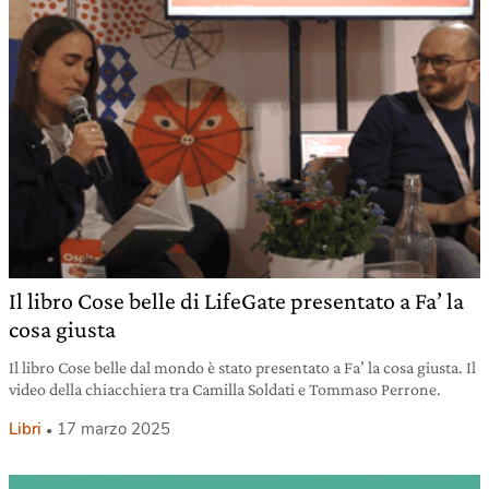
Il libro Cose belle di LifeGate presentato a Fa’ la
cosa giusta
Il libro Cose belle dal mondo è stato presentato a Fa’ la cosa giusta. Il
video della chiacchiera tra Camilla Soldati e Tommaso Perrone.
Libri
17 marzo 2025