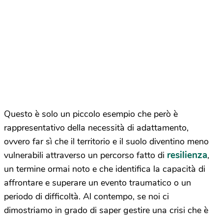
Questo è solo un piccolo esempio che però è
rappresentativo della necessità di adattamento,
ovvero far sì che il territorio e il suolo diventino meno
resilienza
vulnerabili attraverso un percorso fatto di
,
un termine ormai noto e che identifica la capacità di
affrontare e superare un evento traumatico o un
periodo di difficoltà. Al contempo, se noi ci
dimostriamo in grado di saper gestire una crisi che è