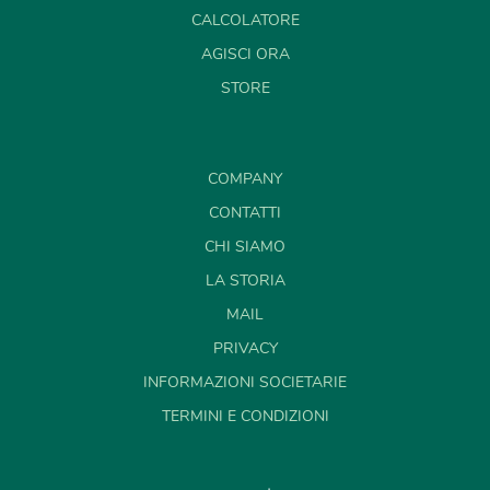
CALCOLATORE
AGISCI ORA
STORE
COMPANY
CONTATTI
CHI SIAMO
LA STORIA
MAIL
PRIVACY
INFORMAZIONI SOCIETARIE
TERMINI E CONDIZIONI