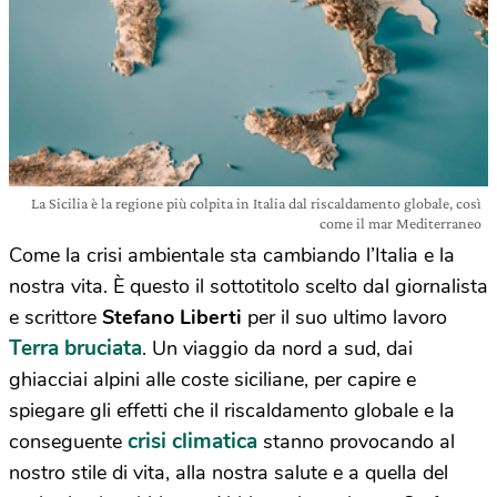
La Sicilia è la regione più colpita in Italia dal riscaldamento globale, così
come il mar Mediterraneo
Come la crisi ambientale sta cambiando l’Italia e la
nostra vita. È questo il sottotitolo scelto dal giornalista
e scrittore
Stefano Liberti
per il suo ultimo lavoro
Terra bruciata
. Un viaggio da nord a sud, dai
ghiacciai alpini alle coste siciliane, per capire e
spiegare gli effetti che il riscaldamento globale e la
crisi climatica
conseguente
stanno provocando al
nostro stile di vita, alla nostra salute e a quella del