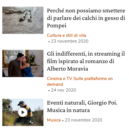
Perché non possiamo smettere
di parlare dei calchi in gesso di
Pompei
Cultura e stili di vita
23 novembre 2020
Gli indifferenti, in streaming il
film ispirato al romanzo di
Alberto Moravia
Cinema e TV Sulle piattaforme on
demand
24 nov 2020
Eventi naturali, Giorgio Poi.
Musica in natura
Musica
23 novembre 2020