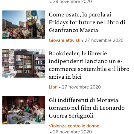
29 novembre 2020
Come osate, la parola ai
Fridays for future nel libro di
Gianfranco Mascia
Giovani attivisti
27 novembre 2020
Bookdealer, le librerie
indipendenti lanciano un e-
commerce sostenibile e il libro
arriva in bici
Libri
27 novembre 2020
Gli indifferenti di Moravia
tornano nel film di Leonardo
Guerra Seràgnoli
Violenza contro le donne
26 novembre 2020