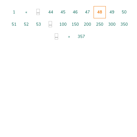
...
1
«
44
45
46
47
48
49
50
...
51
52
53
100
150
200
250
300
350
...
»
357