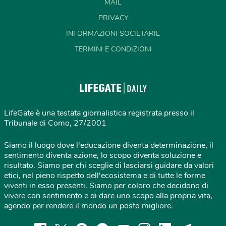
MAIL
PRIVACY
INFORMAZIONI SOCIETARIE
TERMINI E CONDIZIONI
LifeGate è una testata giornalistica registrata presso il
Tribunale di Como, 27/2001
Siamo il luogo dove l'educazione diventa determinazione, il
sentimento diventa azione, lo scopo diventa soluzione e
risultato. Siamo per chi sceglie di lasciarsi guidare da valori
etici, nel pieno rispetto dell'ecosistema e di tutte le forme
viventi in esso presenti. Siamo per coloro che decidono di
vivere con sentimento e di dare uno scopo alla propria vita,
agendo per rendere il mondo un posto migliore.