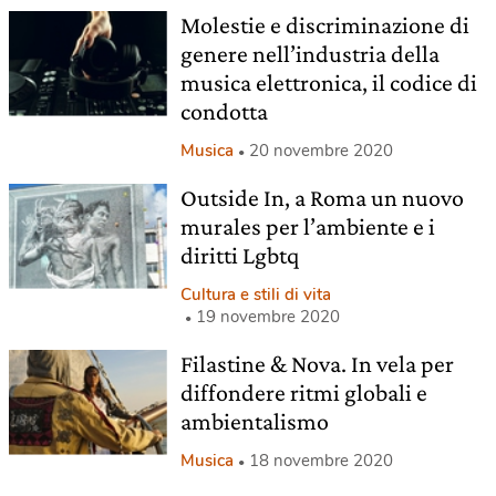
Molestie e discriminazione di
genere nell’industria della
musica elettronica, il codice di
condotta
Musica
20 novembre 2020
Outside In, a Roma un nuovo
murales per l’ambiente e i
diritti Lgbtq
Cultura e stili di vita
19 novembre 2020
Filastine & Nova. In vela per
diffondere ritmi globali e
ambientalismo
Musica
18 novembre 2020