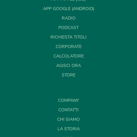
APP GOOGLE (ANDROID)
RADIO
PODCAST
RICHIESTA TITOLI
CORPORATE
CALCOLATORE
AGISCI ORA
STORE
COMPANY
CONTATTI
CHI SIAMO
LA STORIA