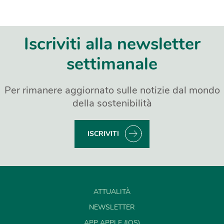
Iscriviti alla newsletter
settimanale
Per rimanere aggiornato sulle notizie dal mondo
della sostenibilità
ISCRIVITI
ATTUALITÀ
NEWSLETTER
APP APPLE (IOS)