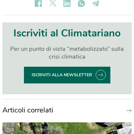
Iscriviti al Climatariano
Per un punto di vista “metabolizzato” sulla
crisi climatica
ISCRIVITI ALLA NEWSLETTER
Articoli correlati