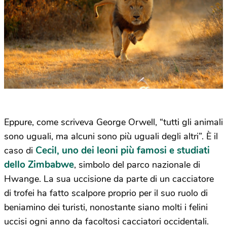
Eppure, come scriveva George Orwell, “tutti gli animali
sono uguali, ma alcuni sono più uguali degli altri”. È il
Cecil, uno dei leoni più famosi e studiati
caso di
dello Zimbabwe
, simbolo del parco nazionale di
Hwange. La sua uccisione da parte di un cacciatore
di trofei ha fatto scalpore proprio per il suo ruolo di
beniamino dei turisti, nonostante siano molti i felini
uccisi ogni anno da facoltosi cacciatori occidentali.