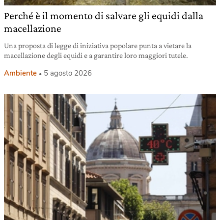
Perché è il momento di salvare gli equidi dalla
macellazione
Una proposta di legge di iniziativa popolare punta a vietare la
macellazione degli equidi e a garantire loro maggiori tutele.
Ambiente
5 agosto 2026