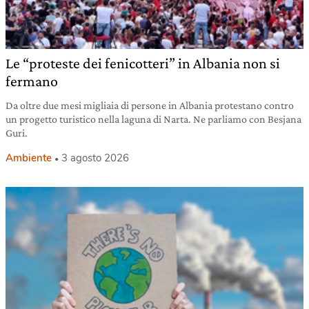
Le “proteste dei fenicotteri” in Albania non si
fermano
Da oltre due mesi migliaia di persone in Albania protestano contro
un progetto turistico nella laguna di Narta. Ne parliamo con Besjana
Guri.
Ambiente
3 agosto 2026