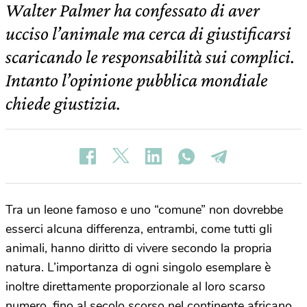
Walter Palmer ha confessato di aver
ucciso l’animale ma cerca di giustificarsi
scaricando le responsabilità sui complici.
Intanto l’opinione pubblica mondiale
chiede giustizia.
Tra un leone famoso e uno “comune” non dovrebbe
esserci alcuna differenza, entrambi, come tutti gli
animali, hanno diritto di vivere secondo la propria
natura. L’importanza di ogni singolo esemplare è
inoltre direttamente proporzionale al loro scarso
numero, fino al secolo scorso nel continente africano