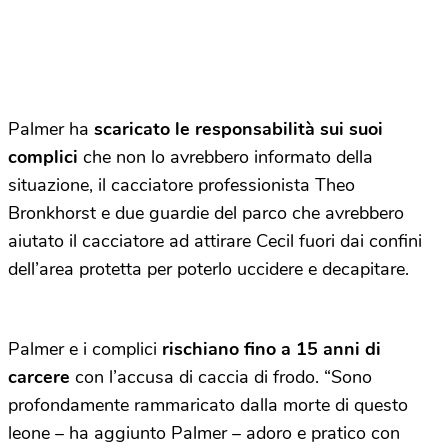
Palmer ha
scaricato le responsabilità sui suoi
complici
che non lo avrebbero informato della
situazione, il cacciatore professionista Theo
Bronkhorst e due guardie del parco che avrebbero
aiutato il cacciatore ad attirare Cecil fuori dai confini
dell’area protetta per poterlo uccidere e decapitare.
Palmer e i complici
rischiano fino a 15 anni di
carcere
con l’accusa di caccia di frodo. “Sono
profondamente rammaricato dalla morte di questo
leone – ha aggiunto Palmer – adoro e pratico con