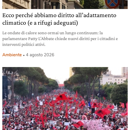
Ecco perché abbiamo diritto all’adattamento
climatico (e a rifugi adeguati)
Le ondate di calore sono ormai un lungo continuum: la
parlamentare Patty L’Abbate chiede nuovi diritti per i cittadini e
interventi politici attivi.
Ambiente
4 agosto 2026