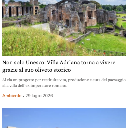
Non solo Unesco: Villa Adriana torna a vivere
grazie al suo oliveto storico
Al via un progetto per restituire vita, produzione e cura del paesaggio
alla villa dell’ex imperatore romano.
Ambiente
29 luglio 2026