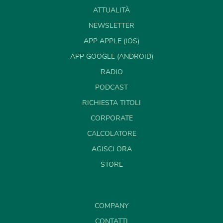
ATTUALITÀ
NEWSLETTER
APP APPLE (IOS)
APP GOOGLE (ANDROID)
RADIO
PODCAST
RICHIESTA TITOLI
CORPORATE
CALCOLATORE
AGISCI ORA
STORE
COMPANY
CONTATTI