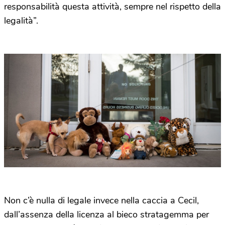
responsabilità questa attività, sempre nel rispetto della
legalità”.
Non c’è nulla di legale invece nella caccia a Cecil,
dall’assenza della licenza al bieco stratagemma per