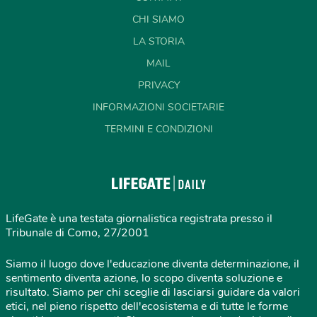
CHI SIAMO
LA STORIA
MAIL
PRIVACY
INFORMAZIONI SOCIETARIE
TERMINI E CONDIZIONI
LifeGate è una testata giornalistica registrata presso il
Tribunale di Como, 27/2001
Siamo il luogo dove l'educazione diventa determinazione, il
sentimento diventa azione, lo scopo diventa soluzione e
risultato. Siamo per chi sceglie di lasciarsi guidare da valori
etici, nel pieno rispetto dell'ecosistema e di tutte le forme