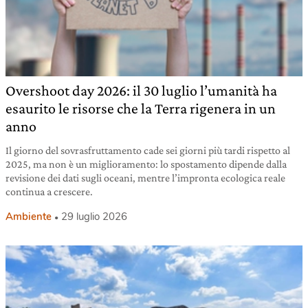
Overshoot day 2026: il 30 luglio l’umanità ha
esaurito le risorse che la Terra rigenera in un
anno
Il giorno del sovrasfruttamento cade sei giorni più tardi rispetto al
2025, ma non è un miglioramento: lo spostamento dipende dalla
revisione dei dati sugli oceani, mentre l’impronta ecologica reale
continua a crescere.
Ambiente
29 luglio 2026