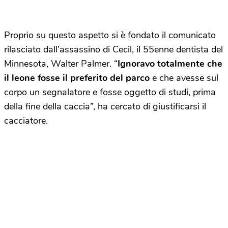
Proprio su questo aspetto si è fondato il comunicato
rilasciato dall’assassino di Cecil, il 55enne dentista del
Minnesota, Walter Palmer. “
Ignoravo totalmente che
il leone fosse il preferito del parco
e che avesse sul
corpo un segnalatore e fosse oggetto di studi, prima
della fine della caccia”, ha cercato di giustificarsi il
cacciatore.