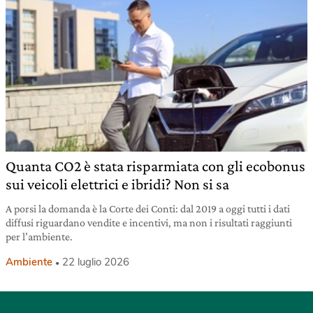
Quanta CO2 è stata risparmiata con gli ecobonus
sui veicoli elettrici e ibridi? Non si sa
A porsi la domanda è la Corte dei Conti: dal 2019 a oggi tutti i dati
diffusi riguardano vendite e incentivi, ma non i risultati raggiunti
per l’ambiente.
Ambiente
22 luglio 2026