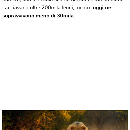
cacciavano oltre 200mila leoni, mentre
oggi ne
sopravvivono meno di 30mila
.