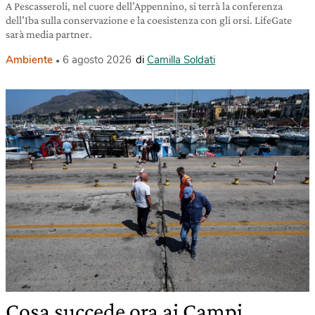
A Pescasseroli, nel cuore dell’Appennino, si terrà la conferenza
dell’Iba sulla conservazione e la coesistenza con gli orsi. LifeGate
sarà media partner.
Ambiente
6 agosto 2026
di
Camilla Soldati
Cosa succede ora ai Campi