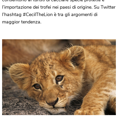
l’importazione dei trofei nei paesi di origine. Su Twitter
l’hashtag #CecilTheLion è tra gli argomenti di
maggior tendenza.