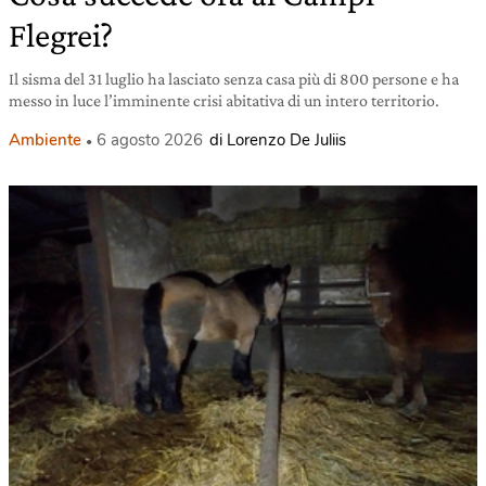
Flegrei?
Il sisma del 31 luglio ha lasciato senza casa più di 800 persone e ha
messo in luce l’imminente crisi abitativa di un intero territorio.
Ambiente
6 agosto 2026
di Lorenzo De Juliis