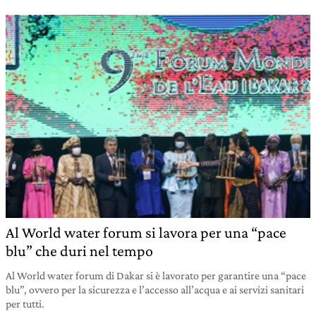
Al World water forum si lavora per una “pace
blu” che duri nel tempo
Al World water forum di Dakar si è lavorato per garantire una “pace
blu”, ovvero per la sicurezza e l’accesso all’acqua e ai servizi sanitari
per tutti.