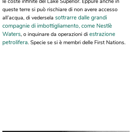
le coste infinite del Lake Superior. Eppure anche in
queste terre si può rischiare di non avere accesso
sottrarre dalle grandi
all’acqua, di vedersela
compagnie di imbottigliamento, come Nestlè
Waters
estrazione
, o inquinare da operazioni di
petrolifera
. Specie se si è membri delle First Nations.