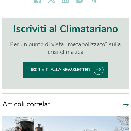
Iscriviti al Climatariano
Per un punto di vista “metabolizzato” sulla
crisi climatica
ISCRIVITI ALLA NEWSLETTER
Articoli correlati