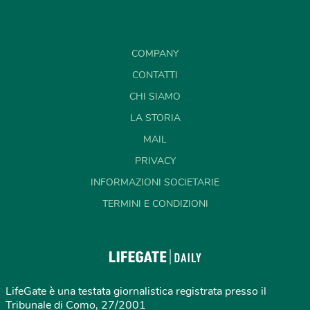
COMPANY
CONTATTI
CHI SIAMO
LA STORIA
MAIL
PRIVACY
INFORMAZIONI SOCIETARIE
TERMINI E CONDIZIONI
LifeGate è una testata giornalistica registrata presso il
Tribunale di Como, 27/2001