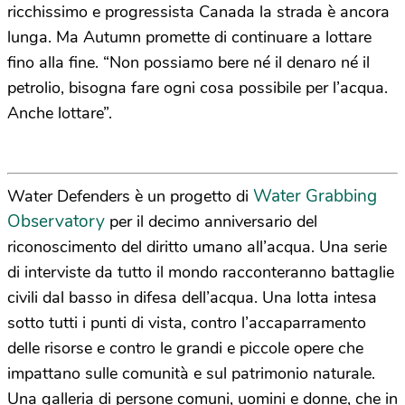
ricchissimo e progressista Canada la strada è ancora
lunga. Ma Autumn promette di continuare a lottare
fino alla fine. “Non possiamo bere né il denaro né il
petrolio, bisogna fare ogni cosa possibile per l’acqua.
Anche lottare”.
Water Grabbing
Water Defenders è un progetto di
Observatory
per il decimo anniversario del
riconoscimento del diritto umano all’acqua. Una serie
di interviste da tutto il mondo racconteranno battaglie
civili dal basso in difesa dell’acqua. Una lotta intesa
sotto tutti i punti di vista, contro l’accaparramento
delle risorse e contro le grandi e piccole opere che
impattano sulle comunità e sul patrimonio naturale.
Una galleria di persone comuni, uomini e donne, che in