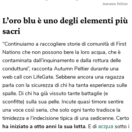
Autumn Peltier
L’oro blu è uno degli elementi più
sacri
“Continuiamo a raccogliere storie di comunità di First
Nations che non possono bere la loro acqua, che è
contaminata dall’inquinamento e dalla rottura delle
condutture”, racconta Autumn Peltier durante una
web call con LifeGate. Sebbene ancora una ragazza
parla con la sicurezza di chi ha tanta esperienza sulle
spalle. Di chi ha già vissuto tante battaglie (e
sconfitte) sulla sua pelle. Incute quasi timore sentire
una voce così seria, che solo ogni tanto tradisce la
timidezza e l’indecisione tipica di una sedicenne. Certo
acqua
ha iniziato a otto anni la sua lotta
. E di
sotto i