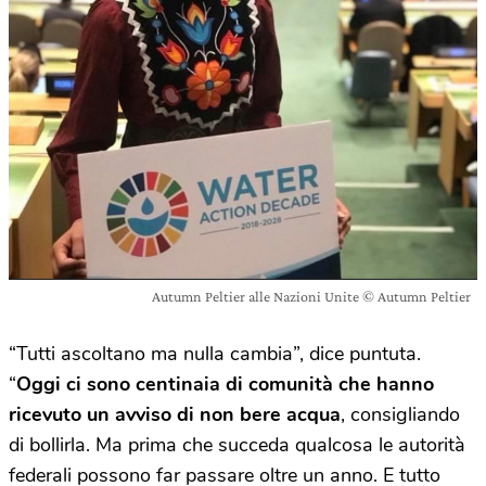
Autumn Peltier alle Nazioni Unite © Autumn Peltier
“Tutti ascoltano ma nulla cambia”, dice puntuta.
“
Oggi ci sono centinaia di comunità che hanno
ricevuto un avviso di non bere acqua
, consigliando
di bollirla. Ma prima che succeda qualcosa le autorità
federali possono far passare oltre un anno. E tutto