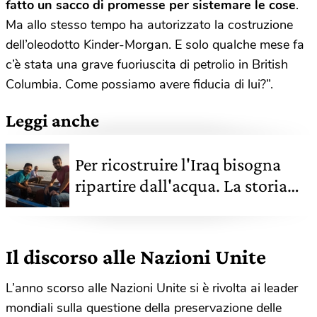
fatto un sacco di promesse per sistemare le cose
.
Ma allo stesso tempo ha autorizzato la costruzione
dell’oleodotto Kinder-Morgan. E solo qualche mese fa
c’è stata una grave fuoriuscita di petrolio in British
Columbia. Come possiamo avere fiducia di lui?”.
Leggi anche
Per ricostruire l'Iraq bisogna
ripartire dall'acqua. La storia
del water defender Salman
Khairalla
Il discorso alle Nazioni Unite
L’anno scorso alle Nazioni Unite si è rivolta ai leader
mondiali sulla questione della preservazione delle