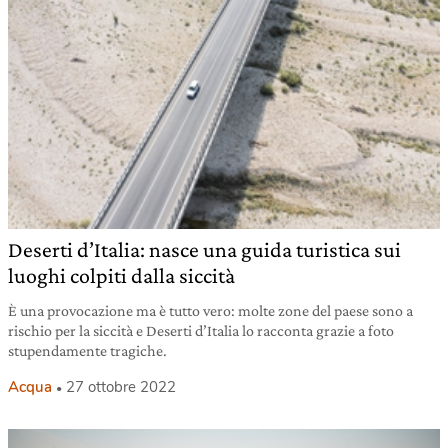
Deserti d’Italia: nasce una guida turistica sui
luoghi colpiti dalla siccità
È una provocazione ma è tutto vero: molte zone del paese sono a
rischio per la siccità e Deserti d’Italia lo racconta grazie a foto
stupendamente tragiche.
Acqua
27 ottobre 2022