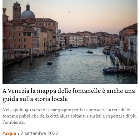
A Venezia la mappa delle fontanelle è anche una
guida sulla storia locale
Nel capoluogo veneto la campagna per far conoscere la rete delle
fontane pubbliche della città aiuta abitanti e turisti a rispettare di più
l’ambiente.
Acqua
2 settembre 2022