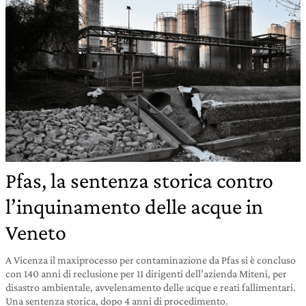
Pfas, la sentenza storica contro
l’inquinamento delle acque in
Veneto
A Vicenza il maxiprocesso per contaminazione da Pfas si è concluso
con 140 anni di reclusione per 11 dirigenti dell’azienda Miteni, per
disastro ambientale, avvelenamento delle acque e reati fallimentari.
Una sentenza storica, dopo 4 anni di procedimento.