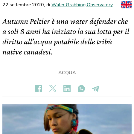
22 settembre 2020
,
di
Water Grabbing Observatory
Autumn Peltier è una water defender che
a soli 8 anni ha iniziato la sua lotta per il
diritto all’acqua potabile delle tribù
native canadesi.
ACQUA