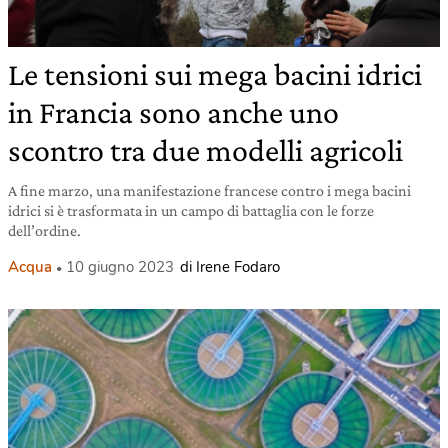
Le tensioni sui mega bacini idrici
in Francia sono anche uno
scontro tra due modelli agricoli
A fine marzo, una manifestazione francese contro i mega bacini
idrici si è trasformata in un campo di battaglia con le forze
dell’ordine.
Acqua
10 giugno 2023
di Irene Fodaro