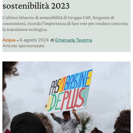
sostenibilità 2023
L’ultimo bilancio di sostenibilità di Gruppo CAP, Sorgente di
connessioni, ricorda l’importanza di fare rete per rendere concreta
la transizione ecologica.
Acqua
6 agosto 2024
di
Emanuela Taverna
Articolo sponsorizzato