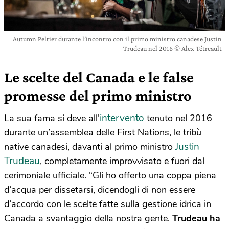
Autumn Peltier durante l’incontro con il primo ministro canadese Justin
Trudeau nel 2016 © Alex Tétreault
Le scelte del Canada e le false
promesse del primo ministro
intervento
La sua fama si deve all’
tenuto nel 2016
durante un’assemblea delle First Nations, le tribù
Justin
native canadesi, davanti al primo ministro
Trudeau
, completamente improvvisato e fuori dal
cerimoniale ufficiale. “Gli ho offerto una coppa piena
d’acqua per dissetarsi, dicendogli di non essere
d’accordo con le scelte fatte sulla gestione idrica in
Canada a svantaggio della nostra gente.
Trudeau ha