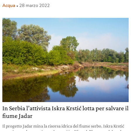
Acqua
28 marzo 2022
In Serbia l’attivista Iskra Krstić lotta per salvare il
fiume Jadar
Il progetto Jadar mina la risorsa idrica del fiume serbo. Iskra Krstić