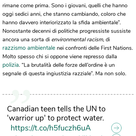
rimane come prima. Sono i giovani, quelli che hanno
oggi sedici anni, che stanno cambiando, coloro che
hanno davvero interiorizzato la sfida ambientale”.
Nonostante decenni di politiche progressiste sussiste
ancora una sorta di
environmental racism
, di
razzismo ambientale
nei confronti delle First Nations.
Molto spesso chi si oppone viene represso dalla
polizia
. “La brutalità delle forze dell’ordine è un
segnale di questa ingiustizia razziale”. Ma non solo.
Canadian teen tells the UN to
'warrior up' to protect water.
https://t.co/h5fuczh6uA