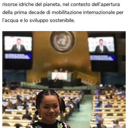
risorse idriche del pianeta, nel contesto dell’apertura
della prima decade di mobilitazione internazionale per
l’acqua e lo sviluppo sostenibile.