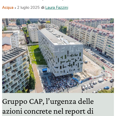
Acqua
2 luglio 2025
di
Laura Fazzini
Gruppo CAP, l’urgenza delle
azioni concrete nel report di