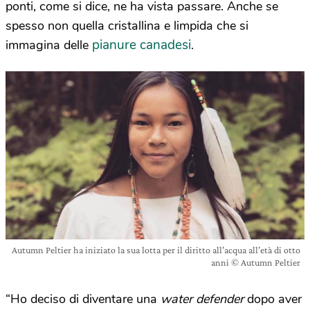
ponti, come si dice, ne ha vista passare. Anche se
spesso non quella cristallina e limpida che si
pianure canadesi
immagina delle
.
Autumn Peltier ha iniziato la sua lotta per il diritto all’acqua all’età di otto
anni © Autumn Peltier
“Ho deciso di diventare una
water defender
dopo aver