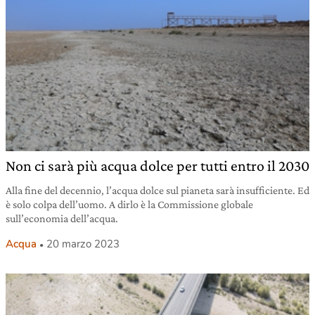
Non ci sarà più acqua dolce per tutti entro il 2030
Alla fine del decennio, l’acqua dolce sul pianeta sarà insufficiente. Ed
è solo colpa dell’uomo. A dirlo è la Commissione globale
sull’economia dell’acqua.
Acqua
20 marzo 2023