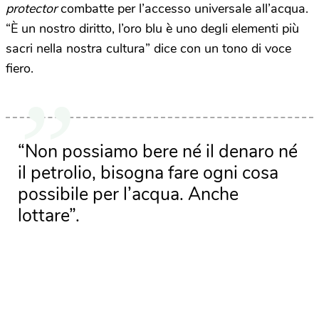
protector
combatte per l’accesso universale all’acqua.
“È un nostro diritto, l’oro blu è uno degli elementi più
sacri nella nostra cultura” dice con un tono di voce
fiero.
“Non possiamo bere né il denaro né
il petrolio, bisogna fare ogni cosa
possibile per l’acqua. Anche
lottare”.