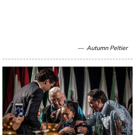
Autumn Peltier