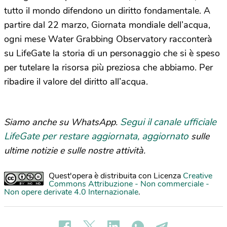
tutto il mondo difendono un diritto fondamentale. A
partire dal 22 marzo, Giornata mondiale dell’acqua,
ogni mese Water Grabbing Observatory racconterà
su LifeGate la storia di un personaggio che si è speso
per tutelare la risorsa più preziosa che abbiamo. Per
ribadire il valore del diritto all’acqua.
Segui il canale ufficiale
Siamo anche su WhatsApp.
LifeGate per restare aggiornata, aggiornato
sulle
ultime notizie e sulle nostre attività.
Quest'opera è distribuita con Licenza
Creative
Commons Attribuzione - Non commerciale -
Non opere derivate 4.0 Internazionale
.