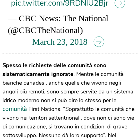
pic.twitter.com/9RDNlU2Bjr
— CBC News: The National
(@CBCTheNational)
March 23, 2018
Spesso le richieste delle comunità sono
sistematicamente ignorate
. Mentre le comunità
bianche canadesi, anche quelle che vivono negli
angoli più remoti, sono sempre servite da un sistema
idrico moderno non si può dire lo stesso per le
comunità
First Nations. “Soprattutto le comunità che
vivono nei territori settentrionali, dove non ci sono vie
di comunicazione, si trovano in condizioni di grave
sottosviluppo. Nessuno dà loro supporto”. Nel