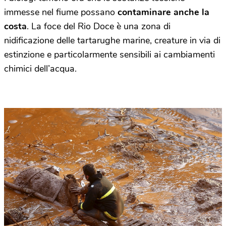
immesse nel fiume possano
contaminare anche la
costa
. La foce del Rio Doce è una zona di
nidificazione delle tartarughe marine, creature in via di
estinzione e particolarmente sensibili ai cambiamenti
chimici dell’acqua.