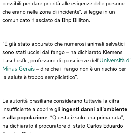
possibili per dare priorità alle esigenze delle persone
che erano nella zona di incidente”, si legge in un
comunicato rilasciato da Bhp Billiton.
“È già stato appurato che numerosi animali selvatici
sono stati uccisi dal fango – ha dichiarato Klemens
Università di
Laschesfki, professore di geoscienze dell’
Minas Gerais
– dire che il fango non è un rischio per
la salute è troppo semplicistico”.
Le autorità brasiliane considerano tuttavia la cifra
insufficiente a coprire gli
ingenti danni all’ambiente
e alla popolazione
. “Questa è solo una prima rata”,
ha dichiarato il procuratore di stato Carlos Eduardo