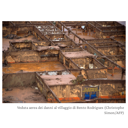
Veduta aerea dei danni al villaggio di Bento Rodrigues (Christophe
Simon/AFP)