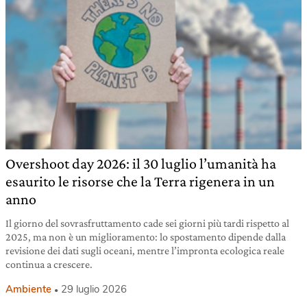
Overshoot day 2026: il 30 luglio l’umanità ha
esaurito le risorse che la Terra rigenera in un
anno
Il giorno del sovrasfruttamento cade sei giorni più tardi rispetto al
2025, ma non è un miglioramento: lo spostamento dipende dalla
revisione dei dati sugli oceani, mentre l’impronta ecologica reale
continua a crescere.
Ambiente
29 luglio 2026