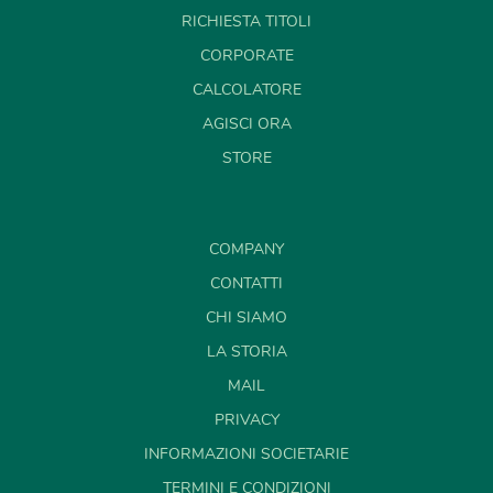
RICHIESTA TITOLI
CORPORATE
CALCOLATORE
AGISCI ORA
STORE
COMPANY
CONTATTI
CHI SIAMO
LA STORIA
MAIL
PRIVACY
INFORMAZIONI SOCIETARIE
TERMINI E CONDIZIONI