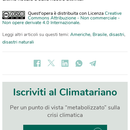
Quest'opera è distribuita con Licenza
Creative
Commons Attribuzione - Non commerciale -
Non opere derivate 4.0 Internazionale
.
Leggi altri articoli su questi temi:
Americhe
,
Brasile
,
disastri
,
disastri naturali
Iscriviti al Climatariano
Per un punto di vista “metabolizzato” sulla
crisi climatica