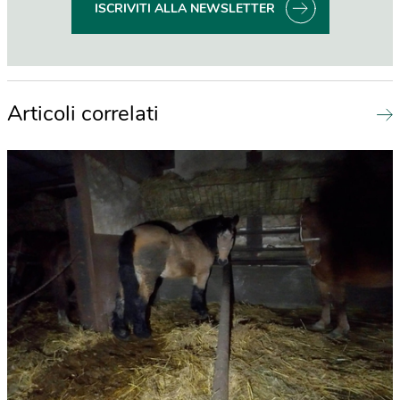
ISCRIVITI ALLA NEWSLETTER
Articoli correlati