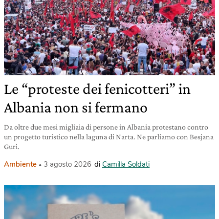
Le “proteste dei fenicotteri” in
Albania non si fermano
Da oltre due mesi migliaia di persone in Albania protestano contro
un progetto turistico nella laguna di Narta. Ne parliamo con Besjana
Guri.
Ambiente
3 agosto 2026
di
Camilla Soldati