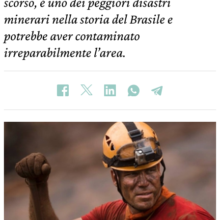
scorso, è uno dei peggiori disastri
minerari nella storia del Brasile e
potrebbe aver contaminato
irreparabilmente l’area.