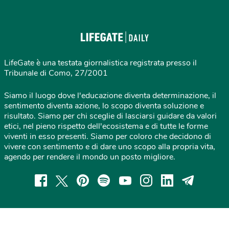
LifeGate è una testata giornalistica registrata presso il
Tribunale di Como, 27/2001
Siamo il luogo dove l'educazione diventa determinazione, il
sentimento diventa azione, lo scopo diventa soluzione e
risultato. Siamo per chi sceglie di lasciarsi guidare da valori
etici, nel pieno rispetto dell'ecosistema e di tutte le forme
viventi in esso presenti. Siamo per coloro che decidono di
vivere con sentimento e di dare uno scopo alla propria vita,
agendo per rendere il mondo un posto migliore.