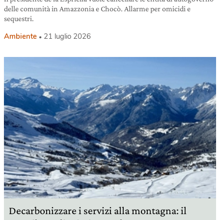
delle comunità in Amazzonia e Chocò. Allarme per omicidi e
sequestri.
Ambiente
21 luglio 2026
Decarbonizzare i servizi alla montagna: il