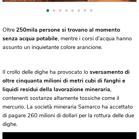
Oltre
250mila persone si trovano al momento
senza acqua potabile
, mentre i corsi d’acqua hanno
assunto un inquietante colore arancione.
Il crollo delle dighe ha provocato lo
sversamento di
oltre cinquanta milioni di metri cubi di fanghi e
liquidi residui della lavorazione mineraria
,
contenenti sostanze altamente tossiche come il
mercurio. La società mineraria Samarco ha accettato
di pagare 260 milioni di dollari per la rottura delle due
dighe.