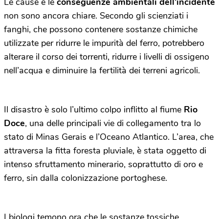
Le cause e le
conseguenze ambientali dell’incidente
non sono ancora chiare. Secondo gli scienziati i
fanghi, che possono contenere sostanze chimiche
utilizzate per ridurre le impurità del ferro, potrebbero
alterare il corso dei torrenti, ridurre i livelli di ossigeno
nell’acqua e diminuire la fertilità dei terreni agricoli.
Il disastro è solo l’ultimo colpo inflitto al fiume
Rio
Doce
, una delle principali vie di collegamento tra lo
stato di Minas Gerais e l’Oceano Atlantico. L’area, che
attraversa la fitta foresta pluviale, è stata oggetto di
intenso sfruttamento minerario, soprattutto di oro e
ferro, sin dalla colonizzazione portoghese.
I biologi temono ora che le sostanze tossiche