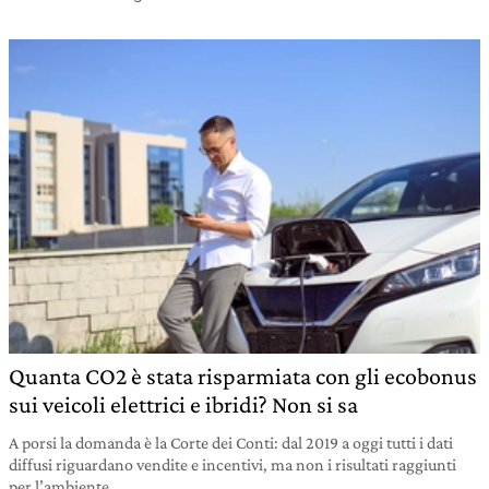
Quanta CO2 è stata risparmiata con gli ecobonus
sui veicoli elettrici e ibridi? Non si sa
A porsi la domanda è la Corte dei Conti: dal 2019 a oggi tutti i dati
diffusi riguardano vendite e incentivi, ma non i risultati raggiunti
per l’ambiente.