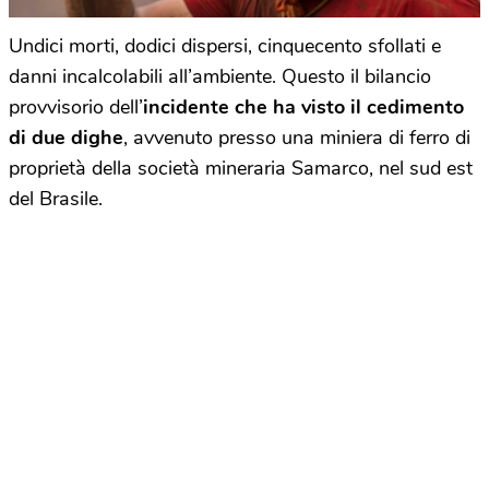
Undici morti, dodici dispersi, cinquecento sfollati e
danni incalcolabili all’ambiente. Questo il bilancio
provvisorio dell’
incidente che ha visto il cedimento
di due dighe
, avvenuto presso una miniera di ferro di
proprietà della società mineraria Samarco, nel sud est
del Brasile.