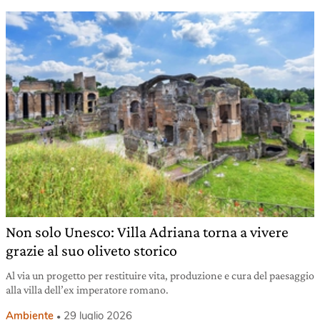
Non solo Unesco: Villa Adriana torna a vivere
grazie al suo oliveto storico
Al via un progetto per restituire vita, produzione e cura del paesaggio
alla villa dell’ex imperatore romano.
Ambiente
29 luglio 2026