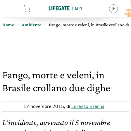
tore
Home
Ambiente
Fango, morte e veleni, in Brasile crollano du
Fango, morte e veleni, in
Brasile crollano due dighe
17 novembre 2015
,
di
Lorenzo Brenna
L’incidente, avvenuto il 5 novembre