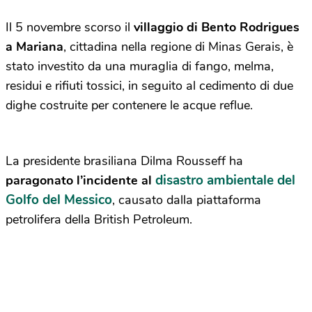
Il 5 novembre scorso il
villaggio di Bento Rodrigues
a Mariana
, cittadina nella regione di Minas Gerais, è
stato investito da una muraglia di fango, melma,
residui e rifiuti tossici, in seguito al cedimento di due
dighe costruite per contenere le acque reflue.
La presidente brasiliana Dilma Rousseff ha
disastro ambientale del
paragonato l’incidente al
Golfo del Messico
, causato dalla piattaforma
petrolifera della British Petroleum.