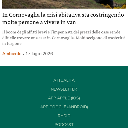
In Cornovaglia la crisi abitativa sta costringendo
molte persone a vivere in van
Il boom degli affitti brevi e l’impennata dei prezzi delle case rende
difficile trovare una casa in Cornovaglia. Molti scelgono di trasferirsi
in furgone.
Ambiente
17 luglio 2026
ATTUALITÀ
NEWSLETTER
APP APPLE (IOS)
APP GOOGLE (ANDROID)
RADIO
PODCAST