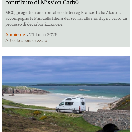
contributo di Mission Carb0
MC0, progetto transfrontaliero Interreg France-Italia Alcotra,
accompagna le Pmi della filiera dei Servizi alla montagna verso un
processo di decarbonizzazione.
Ambiente
21 luglio 2026
Articolo sponsorizzato