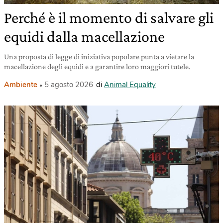
Perché è il momento di salvare gli
equidi dalla macellazione
Una proposta di legge di iniziativa popolare punta a vietare la
macellazione degli equidi e a garantire loro maggiori tutele.
Ambiente
5 agosto 2026
di
Animal Equality