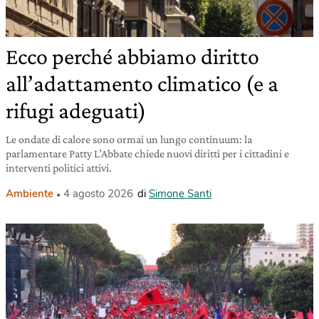
Ecco perché abbiamo diritto
all’adattamento climatico (e a
rifugi adeguati)
Le ondate di calore sono ormai un lungo continuum: la
parlamentare Patty L’Abbate chiede nuovi diritti per i cittadini e
interventi politici attivi.
Ambiente
4 agosto 2026
di
Simone Santi