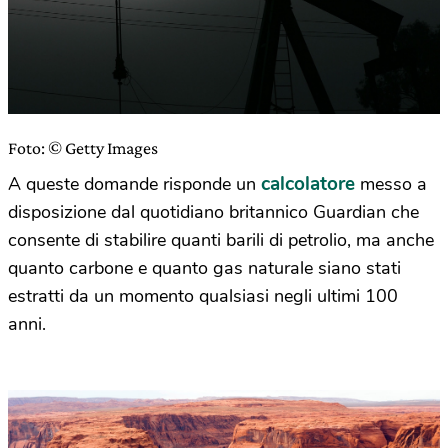
Foto: © Getty Images
calcolatore
A queste domande risponde un
messo a
disposizione dal quotidiano britannico Guardian che
consente di stabilire quanti barili di petrolio, ma anche
quanto carbone e quanto gas naturale siano stati
estratti da un momento qualsiasi negli ultimi 100
anni.