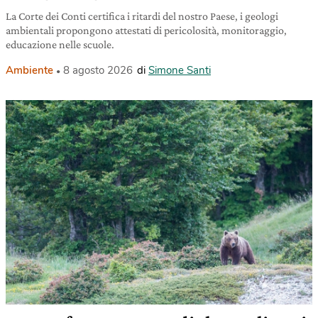
La Corte dei Conti certifica i ritardi del nostro Paese, i geologi
ambientali propongono attestati di pericolosità, monitoraggio,
educazione nelle scuole.
Ambiente
8 agosto 2026
di
Simone Santi