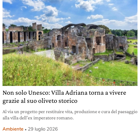
Non solo Unesco: Villa Adriana torna a vivere
grazie al suo oliveto storico
Al via un progetto per restituire vita, produzione e cura del paesaggio
alla villa dell’ex imperatore romano.
Ambiente
29 luglio 2026