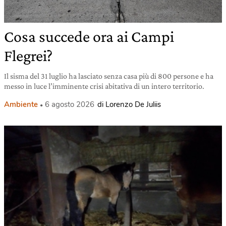
Cosa succede ora ai Campi
Flegrei?
Il sisma del 31 luglio ha lasciato senza casa più di 800 persone e ha
messo in luce l’imminente crisi abitativa di un intero territorio.
Ambiente
6 agosto 2026
di Lorenzo De Juliis