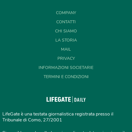
COMPANY
CONTATTI
CHI SIAMO
LA STORIA
MAIL
PRIVACY
INFORMAZIONI SOCIETARIE
TERMINI E CONDIZIONI
LifeGate è una testata giornalistica registrata presso il
Tribunale di Como, 27/2001