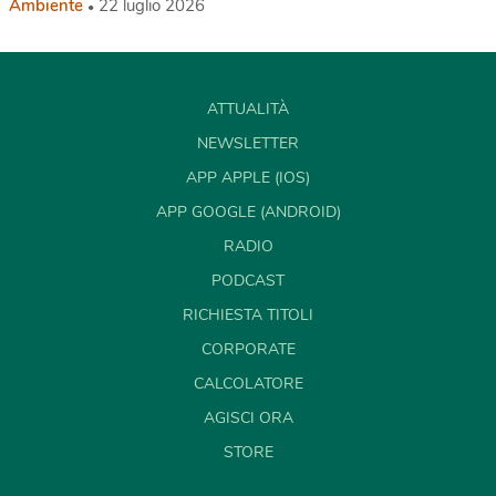
Ambiente
22 luglio 2026
ATTUALITÀ
NEWSLETTER
APP APPLE (IOS)
APP GOOGLE (ANDROID)
RADIO
PODCAST
RICHIESTA TITOLI
CORPORATE
CALCOLATORE
AGISCI ORA
STORE