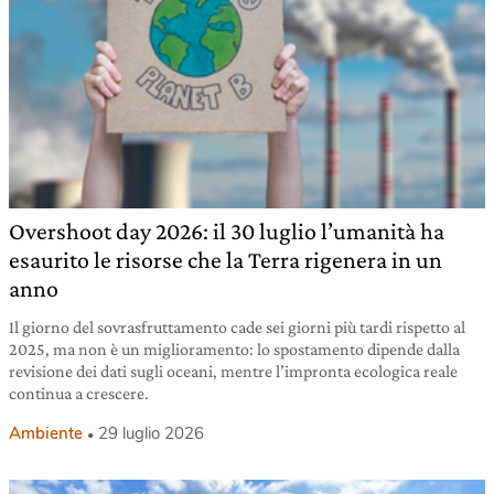
Overshoot day 2026: il 30 luglio l’umanità ha
esaurito le risorse che la Terra rigenera in un
anno
Il giorno del sovrasfruttamento cade sei giorni più tardi rispetto al
2025, ma non è un miglioramento: lo spostamento dipende dalla
revisione dei dati sugli oceani, mentre l’impronta ecologica reale
continua a crescere.
Ambiente
29 luglio 2026