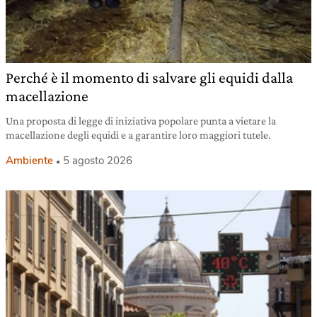
Perché è il momento di salvare gli equidi dalla
macellazione
Una proposta di legge di iniziativa popolare punta a vietare la
macellazione degli equidi e a garantire loro maggiori tutele.
Ambiente
5 agosto 2026