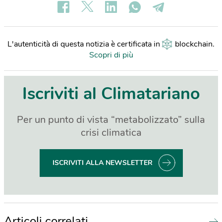
L'autenticità di questa notizia è certificata in
blockchain
.
Scopri di più
Iscriviti al Climatariano
Per un punto di vista “metabolizzato” sulla
crisi climatica
ISCRIVITI ALLA NEWSLETTER
Articoli correlati