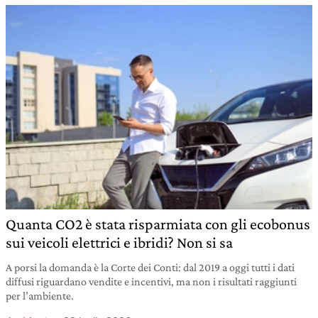
Quanta CO2 è stata risparmiata con gli ecobonus
sui veicoli elettrici e ibridi? Non si sa
A porsi la domanda è la Corte dei Conti: dal 2019 a oggi tutti i dati
diffusi riguardano vendite e incentivi, ma non i risultati raggiunti
per l’ambiente.