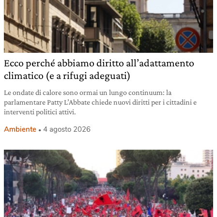
Ecco perché abbiamo diritto all’adattamento
climatico (e a rifugi adeguati)
Le ondate di calore sono ormai un lungo continuum: la
parlamentare Patty L’Abbate chiede nuovi diritti per i cittadini e
interventi politici attivi.
Ambiente
4 agosto 2026