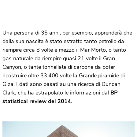
Una persona di 35 anni, per esempio, apprenderà che
dalla sua nascita è stato estratto tanto petrolio da
riempire circa 8 volte e mezzo il Mar Morto, o tanto
gas naturale da riempire quasi 21 volte il Gran
Canyon, o tante tonnellate di carbone da poter
ricostruire oltre 33.400 volte la Grande piramide di
Giza. I dati sono basati su una ricerca di Duncan
Clark, che ha estrapolato le informazioni dal
BP
statistical review del 2014
.