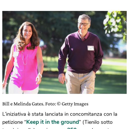
Bill e Melinda Gates. Foto: © Getty Images
L’iniziativa è stata lanciata in concomitanza con la
Keep it in the ground
petizione “
” (Tienilo sotto