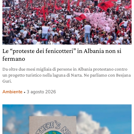
Le “proteste dei fenicotteri” in Albania non si
fermano
Da oltre due mesi migliaia di persone in Albania protestano contro
un progetto turistico nella laguna di Narta. Ne parliamo con Besjana
Guri.
Ambiente
3 agosto 2026