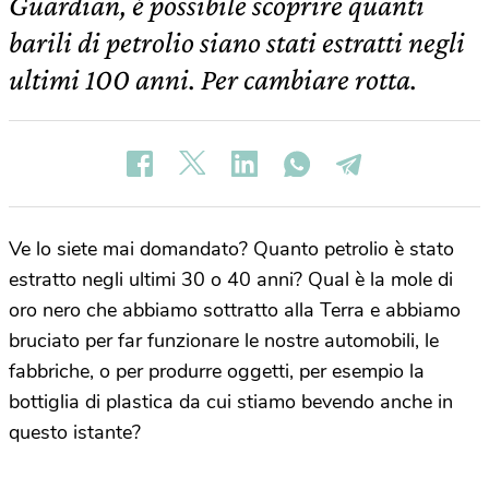
Guardian, è possibile scoprire quanti
barili di petrolio siano stati estratti negli
ultimi 100 anni. Per cambiare rotta.
Ve lo siete mai domandato? Quanto petrolio è stato
estratto negli ultimi 30 o 40 anni? Qual è la mole di
oro nero che abbiamo sottratto alla Terra e abbiamo
bruciato per far funzionare le nostre automobili, le
fabbriche, o per produrre oggetti, per esempio la
bottiglia di plastica da cui stiamo bevendo anche in
questo istante?