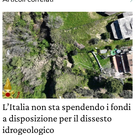
L’Italia non sta spendendo i fondi
a disposizione per il dissesto
idrogeologico