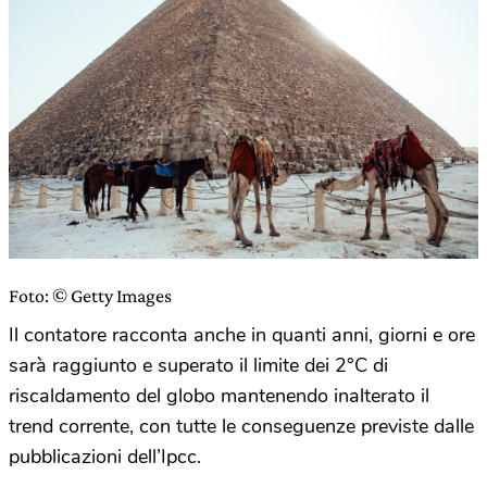
Foto: © Getty Images
Il contatore racconta anche in quanti anni, giorni e ore
sarà raggiunto e superato il limite dei 2°C di
riscaldamento del globo mantenendo inalterato il
trend corrente, con tutte le conseguenze previste dalle
pubblicazioni dell’Ipcc.