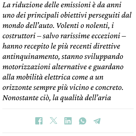
La riduzione delle emissioni è da anni
uno dei principali obiettivi perseguiti dal
mondo dell’auto. Volenti o nolenti, i
costruttori – salvo rarissime eccezioni –
hanno recepito le più recenti direttive
antinquinamento, stanno sviluppando
motorizzazioni alternative e guardano
alla mobilità elettrica come a un
orizzonte sempre più vicino e concreto.
Nonostante ciò, la qualità dell’aria