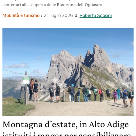
centenari alla scoperta delle Blue zone dell’Ogliastra.
Mobilità e turismo
21 luglio 2026
di
Roberto Sposini
Montagna d’estate, in Alto Adige
istituiti i ranger per sensibilizzare