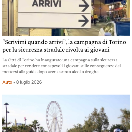
“Scrivimi quando arrivi”, la campagna di Torino
per la sicurezza stradale rivolta ai giovani
La Città di Torino ha inaugurato una campagna sulla sicurezza
stradale per rendere consapevoli i giovani sulle conseguenze del
mettersi alla guida dopo aver assunto alcol o droghe.
Auto
8 luglio 2026