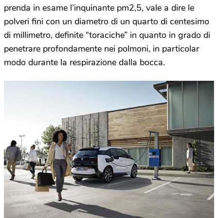
prenda in esame l’inquinante pm2,5, vale a dire le
polveri fini con un diametro di un quarto di centesimo
di millimetro, definite “toraciche” in quanto in grado di
penetrare profondamente nei polmoni, in particolar
modo durante la respirazione dalla bocca.