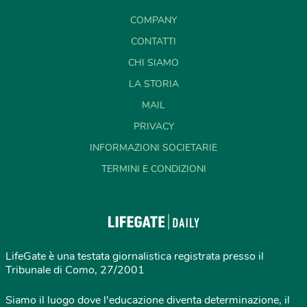
COMPANY
CONTATTI
CHI SIAMO
LA STORIA
MAIL
PRIVACY
INFORMAZIONI SOCIETARIE
TERMINI E CONDIZIONI
LifeGate è una testata giornalistica registrata presso il
Tribunale di Como, 27/2001
Siamo il luogo dove l'educazione diventa determinazione, il