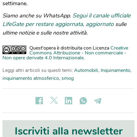
settimane.
Segui il canale ufficiale
Siamo anche su WhatsApp.
LifeGate per restare aggiornata, aggiornato
sulle
ultime notizie e sulle nostre attività.
Quest'opera è distribuita con Licenza
Creative
Commons Attribuzione - Non commerciale -
Non opere derivate 4.0 Internazionale
.
Leggi altri articoli su questi temi:
Automobili
,
Inquinamento
,
inquinamento atmosferico
,
smog
Iscriviti alla newsletter