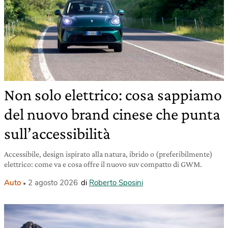
Non solo elettrico: cosa sappiamo
del nuovo brand cinese che punta
sull’accessibilità
Accessibile, design ispirato alla natura, ibrido o (preferibilmente)
elettrico: come va e cosa offre il nuovo suv compatto di GWM.
Auto
2 agosto 2026
di
Roberto Sposini