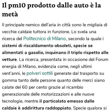
Il pm10 prodotto dalle auto è la
metà
Il principale nemico dell’aria in città sono le migliaia di
vecchie caldaie tuttora in funzione. Lo svela una
Politecnico di Milano
ricerca del
, secondo la quale i
sistemi di riscaldamento obsoleti, specie se
alimentati a gasolio, inquinano il triplo rispetto alle
vetture
. La ricerca, presentata in occasione del Forum
energia di Milano, evidenzia come, negli ultimi
polveri sottili
vent’anni, le
generate dal trasporto su
gomma tanto delle persone quanto delle merci siano
calate del 60 per cento grazie al ricambio
generazionale delle motorizzazioni e alle nuove
tecnologie, mentre
il
particolato emesso dalle
caldaie è addirittura raddoppiato
. Specie qualora si