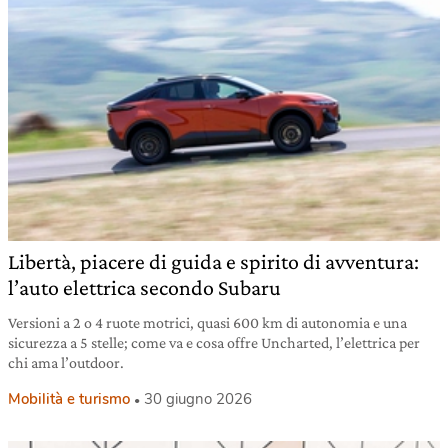
Libertà, piacere di guida e spirito di avventura:
l’auto elettrica secondo Subaru
Versioni a 2 o 4 ruote motrici, quasi 600 km di autonomia e una
sicurezza a 5 stelle; come va e cosa offre Uncharted, l’elettrica per
chi ama l’outdoor.
Mobilità e turismo
30 giugno 2026