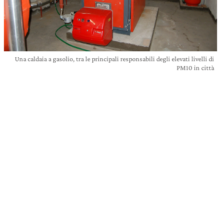
Una caldaia a gasolio, tra le principali responsabili degli elevati livelli di
PM10 in città