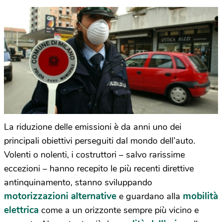
La riduzione delle emissioni è da anni uno dei
principali obiettivi perseguiti dal mondo dell’auto.
Volenti o nolenti, i costruttori – salvo rarissime
eccezioni – hanno recepito le più recenti direttive
antinquinamento, stanno sviluppando
motorizzazioni alternative
mobilità
e guardano alla
elettrica
come a un orizzonte sempre più vicino e