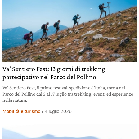
Va’ Sentiero Fest: 13 giorni di trekking
partecipativo nel Parco del Pollino
Va’ Sentiero Fest, il primo festival-spedizione d’Italia, torna nel
Parco del Pollino dal 5 al 17 luglio tra trekking, eventi ed esperienze
nella natura.
Mobilità e turismo
4 luglio 2026