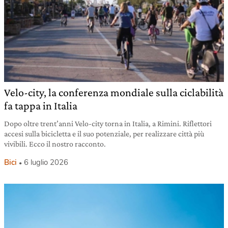
Velo-city, la conferenza mondiale sulla ciclabilità
fa tappa in Italia
Dopo oltre trent’anni Velo-city torna in Italia, a Rimini. Riflettori
accesi sulla bicicletta e il suo potenziale, per realizzare città più
vivibili. Ecco il nostro racconto.
Bici
6 luglio 2026