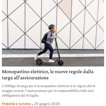
Monopattino elettrico, le nuove regole dalla
targa all’assicurazione
L’obbligo di targa per il monopattino elettrico è in vigore dal 16
maggio scorso; l’assicurazione per la responsabilità civile sarà
obbligatoria dal 16 luglio.
Mobilità e turismo
25 giugno 2026