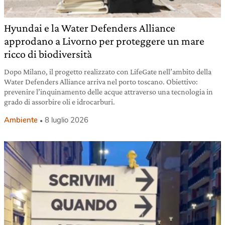
Hyundai e la Water Defenders Alliance
approdano a Livorno per proteggere un mare
ricco di biodiversità
Dopo Milano, il progetto realizzato con LifeGate nell’ambito della
Water Defenders Alliance arriva nel porto toscano. Obiettivo:
prevenire l’inquinamento delle acque attraverso una tecnologia in
grado di assorbire oli e idrocarburi.
Ambiente
8 luglio 2026