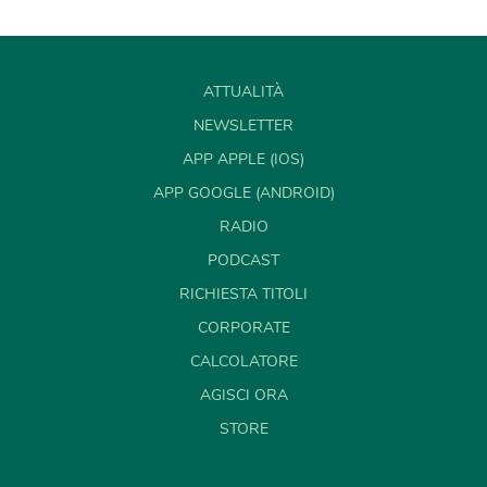
ATTUALITÀ
NEWSLETTER
APP APPLE (IOS)
APP GOOGLE (ANDROID)
RADIO
PODCAST
RICHIESTA TITOLI
CORPORATE
CALCOLATORE
AGISCI ORA
STORE