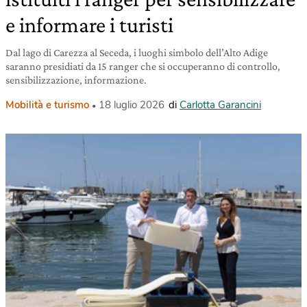
e informare i turisti
Dal lago di Carezza al Seceda, i luoghi simbolo dell’Alto Adige
saranno presidiati da 15 ranger che si occuperanno di controllo,
sensibilizzazione, informazione.
Mobilità e turismo
18 luglio 2026
di
Carlotta Garancini