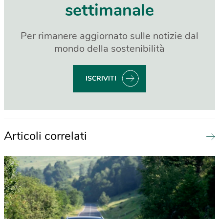
settimanale
Per rimanere aggiornato sulle notizie dal
mondo della sostenibilità
ISCRIVITI
Articoli correlati