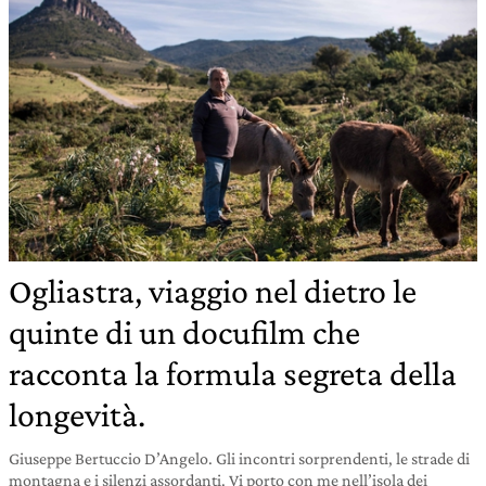
Ogliastra, viaggio nel dietro le
quinte di un docufilm che
racconta la formula segreta della
longevità.
Giuseppe Bertuccio D’Angelo. Gli incontri sorprendenti, le strade di
montagna e i silenzi assordanti. Vi porto con me nell’isola dei