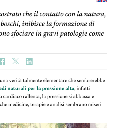
strato che il contatto con la natura,
boschi, inibisce la formazione di
ono sfociare in gravi patologie come
è una verità talmente elementare che sembrerebbe
di naturali per la pressione alta
, infatti
o cardiaco rallenta, la pressione si abbassa e
che medicine, terapie e analisi sembrano miseri