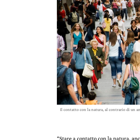
Il contatto con la natura, al contrario di un 
“Stare a contatto con la natura, anc