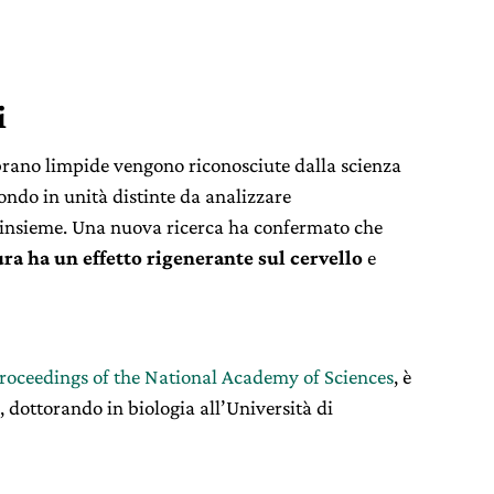
i
rano limpide vengono riconosciute dalla scienza
ondo in unità distinte da analizzare
’insieme. Una nuova ricerca ha confermato che
ra ha un effetto rigenerante sul cervello
e
roceedings of the National Academy of Sciences
, è
dottorando in biologia all’Università di