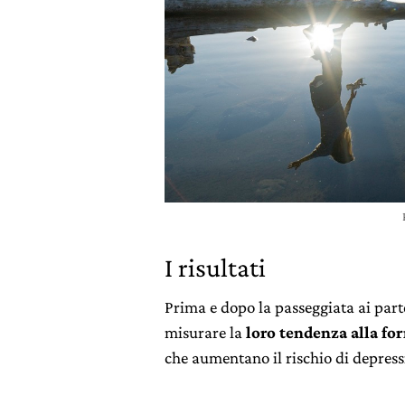
I risultati
Prima e dopo la passeggiata ai part
misurare la
loro tendenza alla fo
che aumentano il rischio di depress