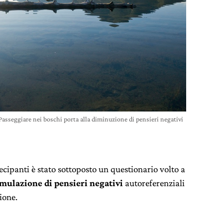
Passeggiare nei boschi porta alla diminuzione di pensieri negativi
ecipanti è stato sottoposto un questionario volto a
rmulazione di pensieri negativi
autoreferenziali
ione.