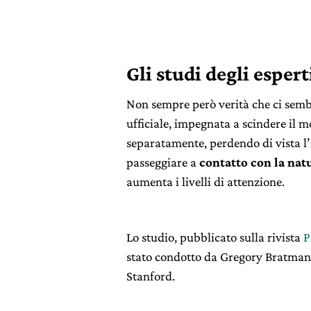
Gli studi degli espert
Non sempre però verità che ci semb
ufficiale, impegnata a scindere il m
separatamente, perdendo di vista l
passeggiare a
contatto con la natu
aumenta i livelli di attenzione.
Lo studio, pubblicato sulla rivista
P
stato condotto da Gregory Bratman, 
Stanford.