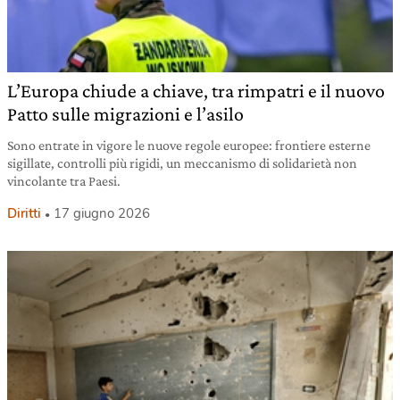
L’Europa chiude a chiave, tra rimpatri e il nuovo
Patto sulle migrazioni e l’asilo
Sono entrate in vigore le nuove regole europee: frontiere esterne
sigillate, controlli più rigidi, un meccanismo di solidarietà non
vincolante tra Paesi.
Diritti
17 giugno 2026