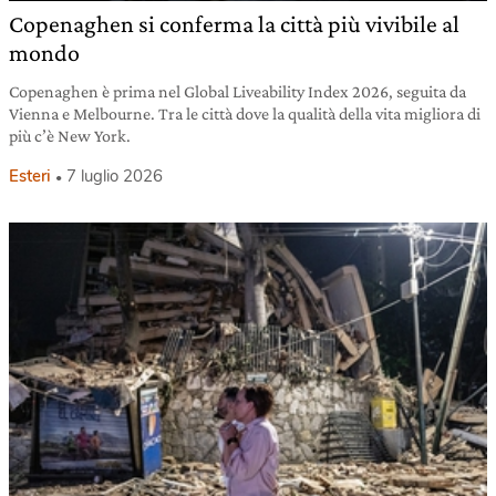
Copenaghen si conferma la città più vivibile al
mondo
Copenaghen è prima nel Global Liveability Index 2026, seguita da
Vienna e Melbourne. Tra le città dove la qualità della vita migliora di
più c’è New York.
Esteri
7 luglio 2026