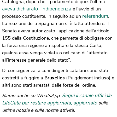
Catalogna, dopo che il parlamento di quest’ultima
aveva dichiarato l’indipendenza
e l’avvio di un
referendum
processo costituente, in seguito ad un
.
La reazione della Spagna non si è fatta attendere: il
Senato aveva autorizzato l’applicazione dell’articolo
155 della Costituzione, che permette di obbligare con
la forza una regione a rispettare la stessa Carta,
qualora essa venga violata o nel caso di “attentato
all’interesse generale dello stato”.
Di conseguenza, alcuni dirigenti catalani sono stati
costretti a fuggire a
Bruxelles
(Puigdemont incluso) e
altri sono stati arrestati dalle forze dell’ordine.
Segui il canale ufficiale
Siamo anche su WhatsApp.
LifeGate per restare aggiornata, aggiornato
sulle
ultime notizie e sulle nostre attività.