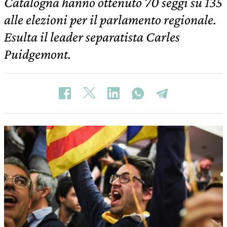
Catalogna hanno ottenuto 70 seggi su 135
alle elezioni per il parlamento regionale.
Esulta il leader separatista Carles
Puidgemont.