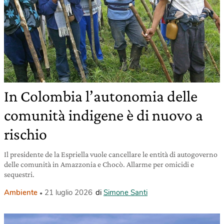
In Colombia l’autonomia delle
comunità indigene è di nuovo a
rischio
Il presidente de la Espriella vuole cancellare le entità di autogoverno
delle comunità in Amazzonia e Chocò. Allarme per omicidi e
sequestri.
Ambiente
21 luglio 2026
di
Simone Santi