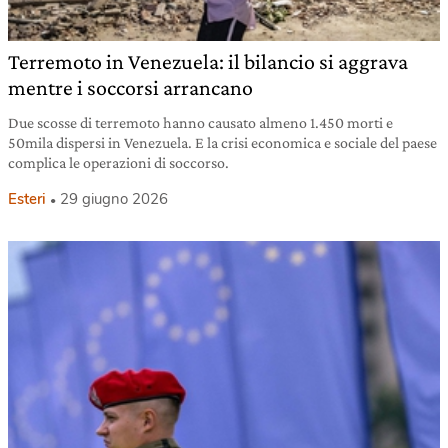
Terremoto in Venezuela: il bilancio si aggrava
mentre i soccorsi arrancano
Due scosse di terremoto hanno causato almeno 1.450 morti e
50mila dispersi in Venezuela. E la crisi economica e sociale del paese
complica le operazioni di soccorso.
Esteri
29 giugno 2026