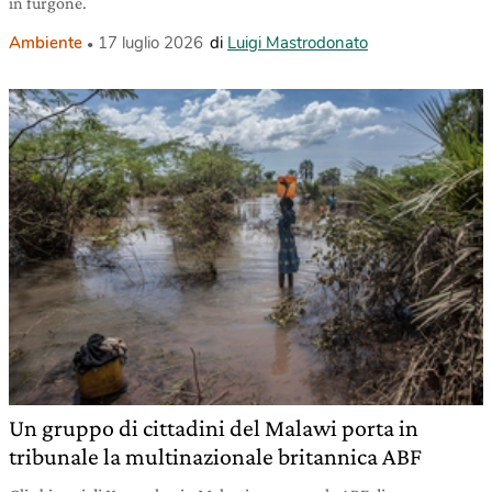
in furgone.
Ambiente
17 luglio 2026
di
Luigi Mastrodonato
Un gruppo di cittadini del Malawi porta in
tribunale la multinazionale britannica ABF