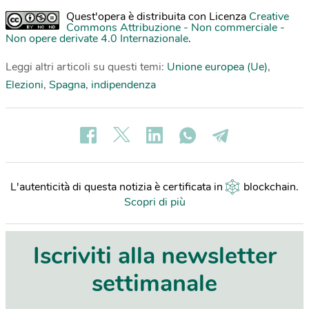
Quest'opera è distribuita con Licenza
Creative
Commons Attribuzione - Non commerciale -
Non opere derivate 4.0 Internazionale
.
Leggi altri articoli su questi temi:
Unione europea (Ue)
,
Elezioni
,
Spagna
,
indipendenza
L'autenticità di questa notizia è certificata in
blockchain
.
Scopri di più
Iscriviti alla newsletter
settimanale