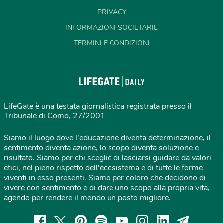
PRIVACY
INFORMAZIONI SOCIETARIE
TERMINI E CONDIZIONI
LifeGate è una testata giornalistica registrata presso il
Tribunale di Como, 27/2001
Siamo il luogo dove l'educazione diventa determinazione, il
sentimento diventa azione, lo scopo diventa soluzione e
risultato. Siamo per chi sceglie di lasciarsi guidare da valori
etici, nel pieno rispetto dell'ecosistema e di tutte le forme
viventi in esso presenti. Siamo per coloro che decidono di
vivere con sentimento e di dare uno scopo alla propria vita,
agendo per rendere il mondo un posto migliore.