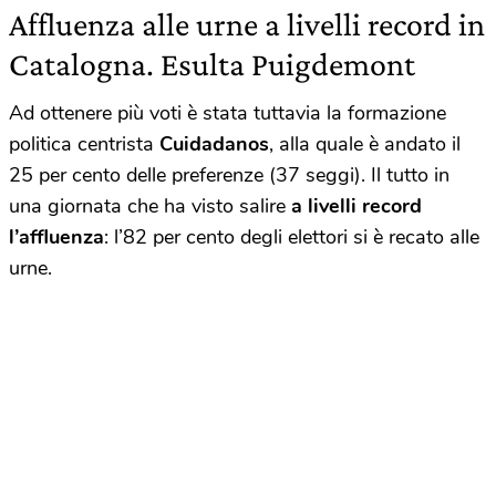
Affluenza alle urne a livelli record in
Catalogna. Esulta Puigdemont
Ad ottenere più voti è stata tuttavia la formazione
politica centrista
Cuidadanos
, alla quale è andato il
25 per cento delle preferenze (37 seggi). Il tutto in
una giornata che ha visto salire
a livelli record
l’affluenza
: l’82 per cento degli elettori si è recato alle
urne.