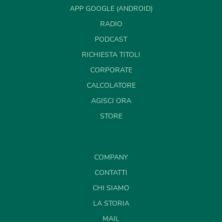
APP GOOGLE (ANDROID)
RADIO
PODCAST
RICHIESTA TITOLI
CORPORATE
CALCOLATORE
AGISCI ORA
STORE
COMPANY
CONTATTI
CHI SIAMO
LA STORIA
MAIL