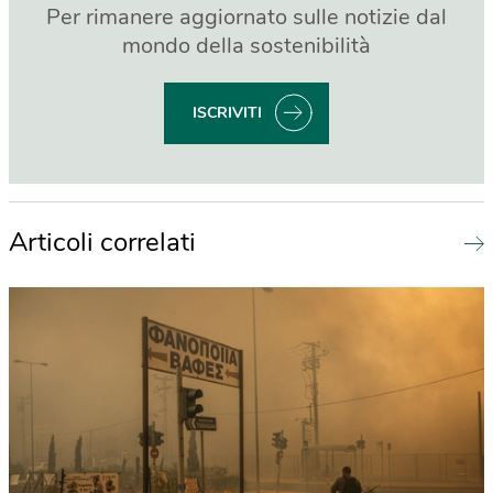
Per rimanere aggiornato sulle notizie dal
mondo della sostenibilità
ISCRIVITI
Articoli correlati