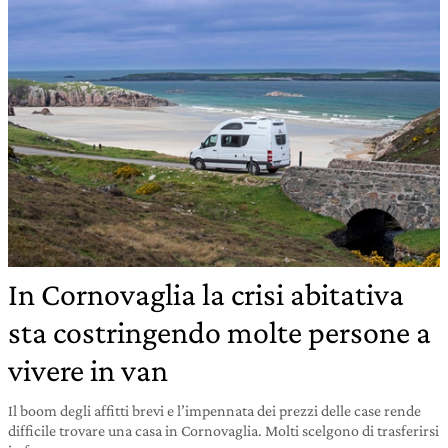
In Cornovaglia la crisi abitativa
sta costringendo molte persone a
vivere in van
Il boom degli affitti brevi e l’impennata dei prezzi delle case rende
difficile trovare una casa in Cornovaglia. Molti scelgono di trasferirsi