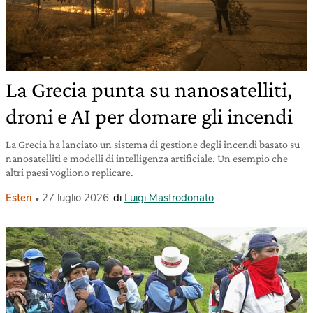
La Grecia punta su nanosatelliti,
droni e AI per domare gli incendi
La Grecia ha lanciato un sistema di gestione degli incendi basato su
nanosatelliti e modelli di intelligenza artificiale. Un esempio che
altri paesi vogliono replicare.
Esteri
27 luglio 2026
di
Luigi Mastrodonato