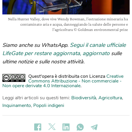
Nella Hunter Valley, dove vive Wendy Bowman, l’estrazione mineraria ha
contaminato aria e acqua, danneggiando la salute delle persone e
l’agricoltura © Goldman environmental prize
Segui il canale ufficiale
Siamo anche su WhatsApp.
LifeGate per restare aggiornata, aggiornato
sulle
ultime notizie e sulle nostre attività.
Quest'opera è distribuita con Licenza
Creative
Commons Attribuzione - Non commerciale -
Non opere derivate 4.0 Internazionale
.
Leggi altri articoli su questi temi:
Biodiversità
,
Agricoltura
,
Inquinamento
,
Popoli indigeni