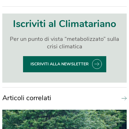
Iscriviti al Climatariano
Per un punto di vista “metabolizzato” sulla
crisi climatica
ISCRIVITI ALLA NEWSLETTER
Articoli correlati