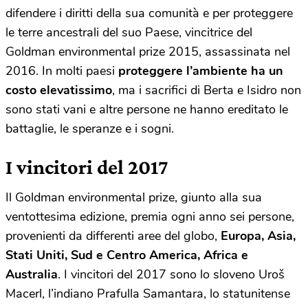
difendere i diritti della sua comunità e per proteggere
le terre ancestrali del suo Paese, vincitrice del
Goldman environmental prize 2015, assassinata nel
2016. In molti paesi
proteggere l’ambiente ha un
costo elevatissimo
, ma i sacrifici di Berta e Isidro non
sono stati vani e altre persone ne hanno ereditato le
battaglie, le speranze e i sogni.
I vincitori del 2017
Il Goldman environmental prize, giunto alla sua
ventottesima edizione, premia ogni anno sei persone,
provenienti da differenti aree del globo,
Europa, Asia,
Stati Uniti, Sud e Centro America, Africa e
Australia
. I vincitori del 2017 sono lo sloveno Uroš
Macerl, l’indiano Prafulla Samantara, lo statunitense