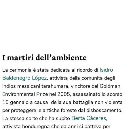
I martiri dell’ambiente
Isidro
La cerimonia è stata dedicata al ricordo di
Baldenegro López
, attivista della comunità degli
indios messicani tarahumara, vincitore del Goldman
Environmental Prize nel 2005, assassinato lo scorso
15 gennaio a causa della sua battaglia non violenta
per proteggere le antiche foreste dal disboscamento.
Berta Càceres
La stessa sorte che ha subito
,
attivista honduregna che da anni si batteva per