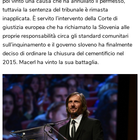
poi vinto una causa che ha annullato il permesso,
tuttavia la sentenza del tribunale è rimasta
inapplicata. È servito l’intervento della Corte di
giustizia europea che ha richiamato la Slovenia alle
proprie responsabilità circa gli standard comunitari
sull’inquinamento e il governo sloveno ha finalmente
deciso di ordinare la chiusura del cementificio nel
2015. Macerl ha vinto la sua battaglia.