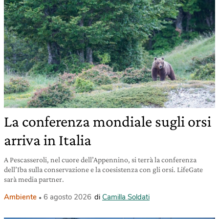
La conferenza mondiale sugli orsi
arriva in Italia
A Pescasseroli, nel cuore dell’Appennino, si terrà la conferenza
dell’Iba sulla conservazione e la coesistenza con gli orsi. LifeGate
sarà media partner.
Ambiente
6 agosto 2026
di
Camilla Soldati