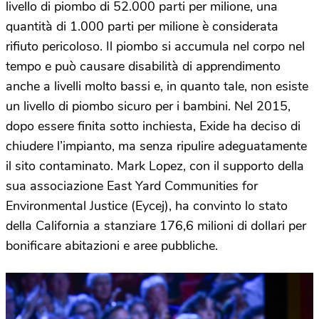
livello di piombo di 52.000 parti per milione, una
quantità di 1.000 parti per milione è considerata
rifiuto pericoloso. Il piombo si accumula nel corpo nel
tempo e può causare disabilità di apprendimento
anche a livelli molto bassi e, in quanto tale, non esiste
un livello di piombo sicuro per i bambini. Nel 2015,
dopo essere finita sotto inchiesta, Exide ha deciso di
chiudere l’impianto, ma senza ripulire adeguatamente
il sito contaminato. Mark Lopez, con il supporto della
sua associazione East Yard Communities for
Environmental Justice (Eycej), ha convinto lo stato
della California a stanziare 176,6 milioni di dollari per
bonificare abitazioni e aree pubbliche.