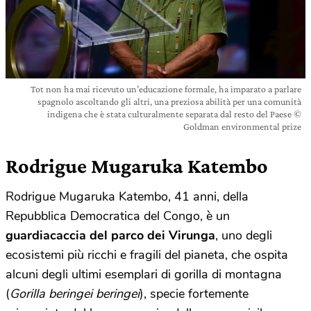
Tot non ha mai ricevuto un’educazione formale, ha imparato a parlare
spagnolo ascoltando gli altri, una preziosa abilità per una comunità
indigena che è stata culturalmente separata dal resto del Paese ©
Goldman environmental prize
Rodrigue Mugaruka Katembo
Rodrigue Mugaruka Katembo, 41 anni, della
Repubblica Democratica del Congo, è un
guardiacaccia del parco dei Virunga
, uno degli
ecosistemi più ricchi e fragili del pianeta, che ospita
alcuni degli ultimi esemplari di gorilla di montagna
(
Gorilla beringei beringei
), specie fortemente