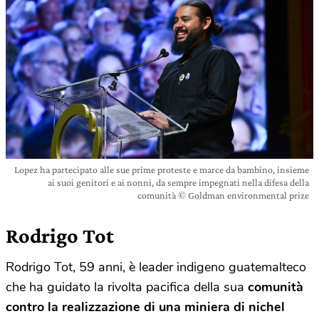
Lopez ha partecipato alle sue prime proteste e marce da bambino, insieme
ai suoi genitori e ai nonni, da sempre impegnati nella difesa della
comunità © Goldman environmental prize
Rodrigo Tot
Rodrigo Tot, 59 anni, è leader indigeno guatemalteco
che ha guidato la rivolta pacifica della sua
comunità
contro la realizzazione di una miniera di nichel