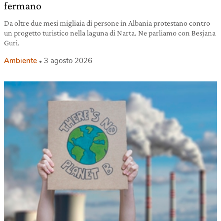
fermano
Da oltre due mesi migliaia di persone in Albania protestano contro
un progetto turistico nella laguna di Narta. Ne parliamo con Besjana
Guri.
Ambiente
3 agosto 2026