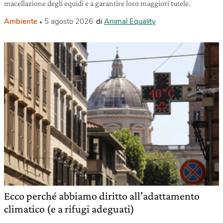
macellazione degli equidi e a garantire loro maggiori tutele.
Ambiente
5 agosto 2026
di
Animal Equality
Ecco perché abbiamo diritto all’adattamento
climatico (e a rifugi adeguati)