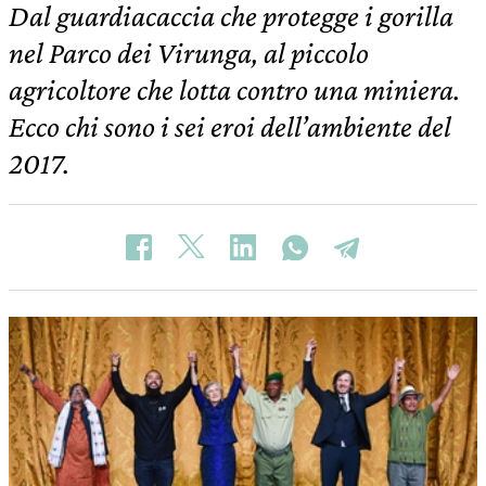
Dal guardiacaccia che protegge i gorilla
nel Parco dei Virunga, al piccolo
agricoltore che lotta contro una miniera.
Ecco chi sono i sei eroi dell’ambiente del
2017.