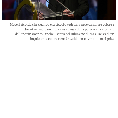
Macerl ricorda che quando era piccolo vedeva la neve cambiare colore e
diventare rapidamente nera a causa della polvere di carbone e
dell’inquinamento. Anche l’acqua del rubinetto di casa usciva di un
inquietante colore nero © Goldman environmental prize