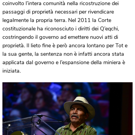
coinvolto l’intera comunità nella ricostruzione dei
passaggi di proprietà necessari per rivendicare
legalmente la propria terra. Nel 2011 la Corte
costituzionale ha riconosciuto i diritti dei Q’eqchi,
costringendo il governo ad emettere nuovi atti di
proprietà. Il lieto fine è però ancora lontano per Tot e
la sua gente, la sentenza non è infatti ancora stata
applicata dal governo e l’espansione della miniera è
iniziata.