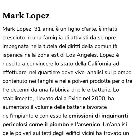
Mark Lopez
Mark Lopez, 31 anni, è un figlio d’arte, è infatti
cresciuto in una famiglia di attivisti da sempre
impegnata nella tutela dei diritti della comunità
ispanica nella zona est di Los Angeles. Lopez è
riuscito a convincere lo stato della California ad
effettuare, nel quartiere dove vive, analisi sul piombo
contenuto nei fanghi e nelle polveri prodotte per oltre
tre decenni da una fabbrica di pile e batterie. Lo
stabilimento, rilevato dalla Exide nel 2000, ha
aumentato il volume delle batterie lavorate
nell’impianto e con esso le
emissioni di inquinanti
pericolosi come il piombo e l’arsenico
. Un’analisi
delle polveri sui tetti degli edifici vicini ha trovato un