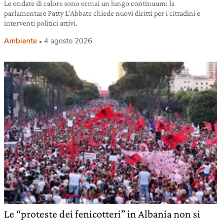
Le ondate di calore sono ormai un lungo continuum: la
parlamentare Patty L’Abbate chiede nuovi diritti per i cittadini e
interventi politici attivi.
Ambiente
4 agosto 2026
Le “proteste dei fenicotteri” in Albania non si