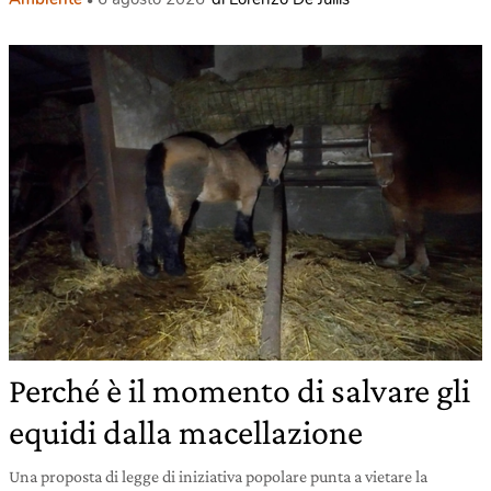
Perché è il momento di salvare gli
equidi dalla macellazione
Una proposta di legge di iniziativa popolare punta a vietare la