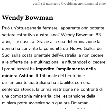
gorilla di montagna © Goldman environmental prize
Wendy Bowman
Può un’ottuagenaria fermare l’apparente onnipotente
settore estrattivo australiano? Wendy Bowman, 83
anni, ci è riuscita. Grazie alla sua determinazione la
donna ha convinto la comunità del Nuovo Galles del
Sud, sulla costa orientale dell’Australia, a non cedere
alle offerte delle multinazionali e rifiutandosi di cedere
i propri terreni ha
impedito l’ampliamento della
miniera Ashton
. Il Tribunale del territorio e
dell’ambiente australiano ha stabilito, con una
sentenza storica, la prima restrizione nei confronti di
una compagnia mineraria, che l’espansione della
miniera potrà avvenire solo qualora Bowman