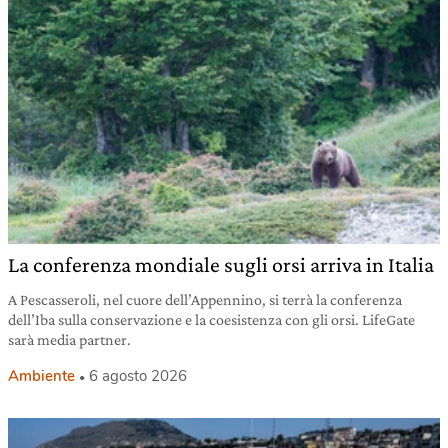
La conferenza mondiale sugli orsi arriva in Italia
A Pescasseroli, nel cuore dell’Appennino, si terrà la conferenza
dell’Iba sulla conservazione e la coesistenza con gli orsi. LifeGate
sarà media partner.
Ambiente
6 agosto 2026