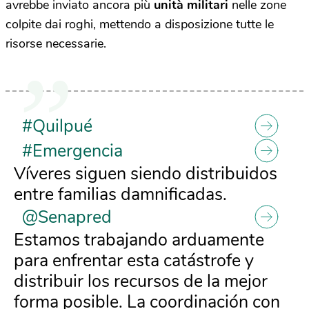
avrebbe inviato ancora più
unità militari
nelle zone
colpite dai roghi, mettendo a disposizione tutte le
risorse necessarie.
#Quilpué
#Emergencia
Víveres siguen siendo distribuidos
entre familias damnificadas.
@Senapred
Estamos trabajando arduamente
para enfrentar esta catástrofe y
distribuir los recursos de la mejor
forma posible. La coordinación con