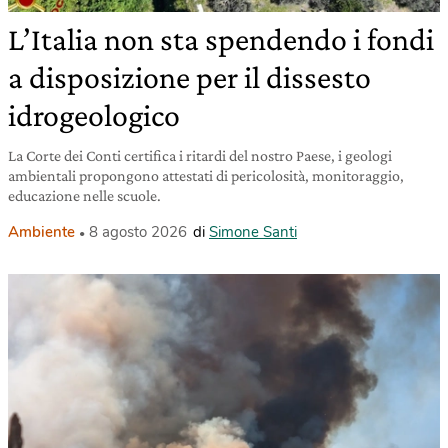
L’Italia non sta spendendo i fondi
a disposizione per il dissesto
idrogeologico
La Corte dei Conti certifica i ritardi del nostro Paese, i geologi
ambientali propongono attestati di pericolosità, monitoraggio,
educazione nelle scuole.
Ambiente
8 agosto 2026
di
Simone Santi