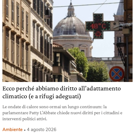
Ecco perché abbiamo diritto all’adattamento
climatico (e a rifugi adeguati)
Le ondate di calore sono ormai un lungo continuum: la
parlamentare Patty L’Abbate chiede nuovi diritti per i cittadini e
interventi politici attivi.
Ambiente
4 agosto 2026