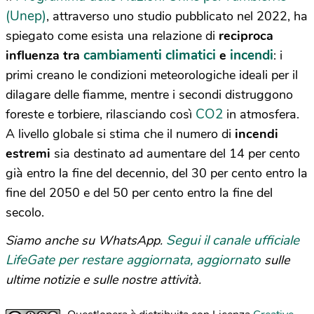
(Unep)
, attraverso uno studio pubblicato nel 2022, ha
spiegato come esista una relazione di
reciproca
cambiamenti climatici
incendi
influenza tra
e
: i
primi creano le condizioni meteorologiche ideali per il
dilagare delle fiamme, mentre i secondi distruggono
CO2
foreste e torbiere, rilasciando così
in atmosfera.
A livello globale si stima che il numero di
incendi
estremi
sia destinato ad aumentare del 14 per cento
già entro la fine del decennio, del 30 per cento entro la
fine del 2050 e del 50 per cento entro la fine del
secolo.
Segui il canale ufficiale
Siamo anche su WhatsApp.
LifeGate per restare aggiornata, aggiornato
sulle
ultime notizie e sulle nostre attività.