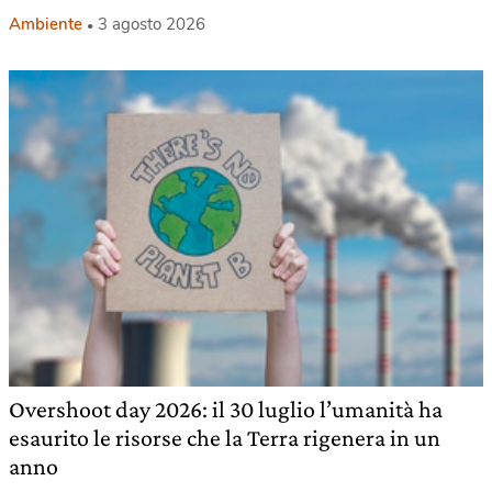
Ambiente
3 agosto 2026
Overshoot day 2026: il 30 luglio l’umanità ha
esaurito le risorse che la Terra rigenera in un
anno