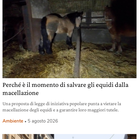
Perché è il momento di salvare gli equidi dalla
macellazione
Una proposta di legge di iniziativa popolare punta a vietare la
macellazione degli equidi e a garantire loro maggiori tutele.
Ambiente
5 agosto 2026