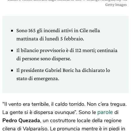
Getty Images
Sono 165 gli incendi attivi in Cile nella
mattinata di lunedì 5 febbraio.
Il bilancio provvisorio è di 112 morti; centinaia
di persone sono disperse.
Il presidente Gabriel Boric ha dichiarato lo
stato di emergenza.
“Il vento era terribile, il caldo torrido. Non c’era tregua.
parole
La gente si è dispersa ovunque”. Sono le
di
Pedro Quezada
, un costruttore locale della regione
cilena di Valparaíso. Le pronuncia mentre è in piedi in