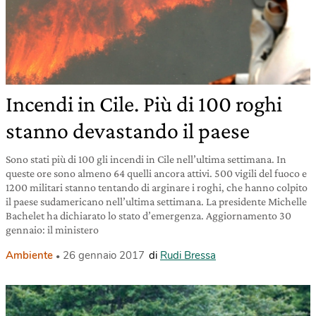
Incendi in Cile. Più di 100 roghi
stanno devastando il paese
Sono stati più di 100 gli incendi in Cile nell’ultima settimana. In
queste ore sono almeno 64 quelli ancora attivi. 500 vigili del fuoco e
1200 militari stanno tentando di arginare i roghi, che hanno colpito
il paese sudamericano nell’ultima settimana. La presidente Michelle
Bachelet ha dichiarato lo stato d’emergenza. Aggiornamento 30
gennaio: il ministero
Ambiente
26 gennaio 2017
di
Rudi Bressa