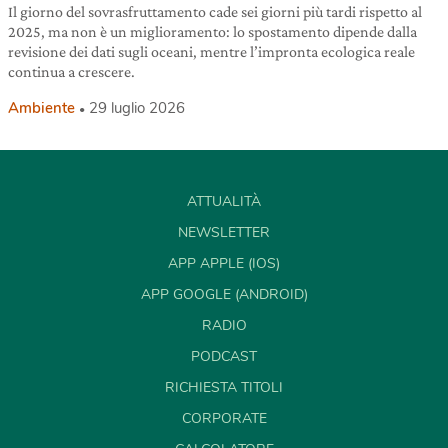
Il giorno del sovrasfruttamento cade sei giorni più tardi rispetto al
2025, ma non è un miglioramento: lo spostamento dipende dalla
revisione dei dati sugli oceani, mentre l’impronta ecologica reale
continua a crescere.
Ambiente
29 luglio 2026
ATTUALITÀ
NEWSLETTER
APP APPLE (IOS)
APP GOOGLE (ANDROID)
RADIO
PODCAST
RICHIESTA TITOLI
CORPORATE