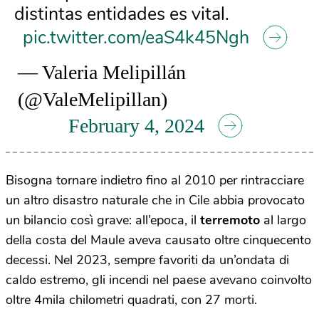
distintas entidades es vital.
pic.twitter.com/eaS4k45Ngh
— Valeria Melipillán
(@ValeMelipillan)
February 4, 2024
Bisogna tornare indietro fino al 2010 per rintracciare
un altro disastro naturale che in Cile abbia provocato
un bilancio così grave: all’epoca, il
terremoto
al largo
della costa del Maule aveva causato oltre cinquecento
decessi. Nel 2023, sempre favoriti da un’ondata di
caldo estremo, gli incendi nel paese avevano coinvolto
oltre 4mila chilometri quadrati, con 27 morti.