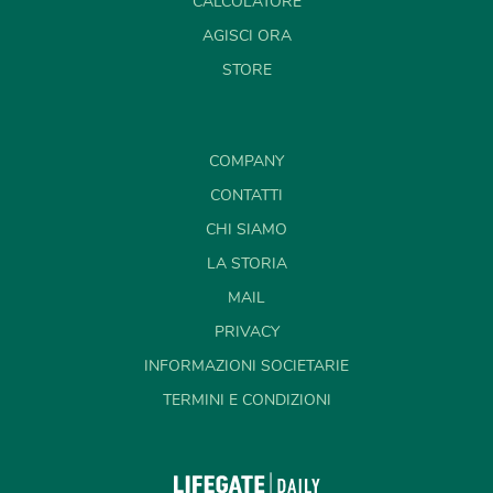
CALCOLATORE
AGISCI ORA
STORE
COMPANY
CONTATTI
CHI SIAMO
LA STORIA
MAIL
PRIVACY
INFORMAZIONI SOCIETARIE
TERMINI E CONDIZIONI