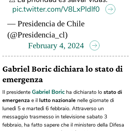
pic.twitter.com/V8LxPldIf0
— Presidencia de Chile
(@Presidencia_cl)
February 4, 2024
Gabriel Boric dichiara lo stato di
emergenza
Gabriel Boric
Il presidente
ha dichiarato lo
stato di
emergenza
e il
lutto nazionale
nelle giornate di
lunedì 5 e martedì 6 febbraio. Attraverso un
messaggio trasmesso in televisione sabato 3
febbraio, ha fatto sapere che il ministero della Difesa