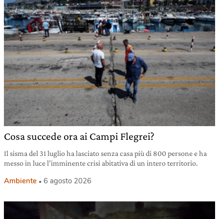
Cosa succede ora ai Campi Flegrei?
Il sisma del 31 luglio ha lasciato senza casa più di 800 persone e ha
messo in luce l’imminente crisi abitativa di un intero territorio.
Ambiente
6 agosto 2026