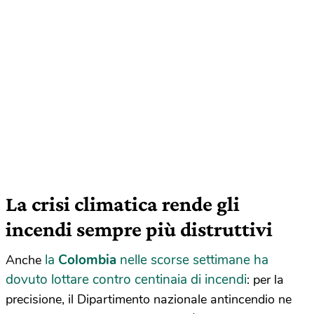
La crisi climatica rende gli
incendi sempre più distruttivi
la
Colombia
nelle scorse settimane ha
Anche
dovuto lottare contro centinaia di incendi
: per la
precisione, il Dipartimento nazionale antincendio ne