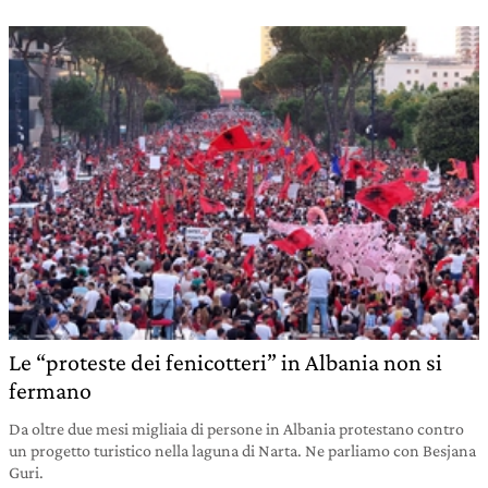
Le “proteste dei fenicotteri” in Albania non si
fermano
Da oltre due mesi migliaia di persone in Albania protestano contro
un progetto turistico nella laguna di Narta. Ne parliamo con Besjana
Guri.