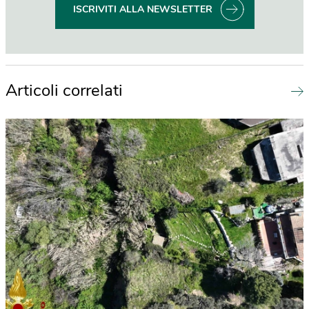
ISCRIVITI ALLA NEWSLETTER
Articoli correlati