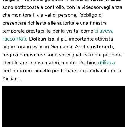
sono sottoposte a controllo, con la videosorveglianza
che monitora il via vai di persone, l’obbligo di
presentare richiesta alle autorità e una finestra
ci aveva
temporale prestabilita per la visita, come
raccontato
Dolkun Isa
, il più importante attivista
uiguro ora in esilio in Germania. Anche
ristoranti,
negozi e moschee
sono sorvegliati, sempre per poter
utilizza
identificare i consumatori, mentre Pechino
perfino
droni-uccello
per filmare la quotidianità nello
Xinjiang.