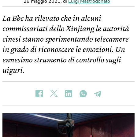
28 maggio 2021
,
di
Luigi Mastrodonato
La Bbc ha rilevato che in alcuni
commissariati dello Xinjiang le autorità
cinesi stanno sperimentando telecamere
in grado di riconoscere le emozioni. Un
ennesimo strumento di controllo sugli
uiguri.