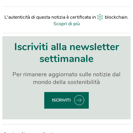
L'autenticità di questa notizia è certificata in
blockchain
.
Scopri di più
Iscriviti alla newsletter
settimanale
Per rimanere aggiornato sulle notizie dal
mondo della sostenibilità
ISCRIVITI