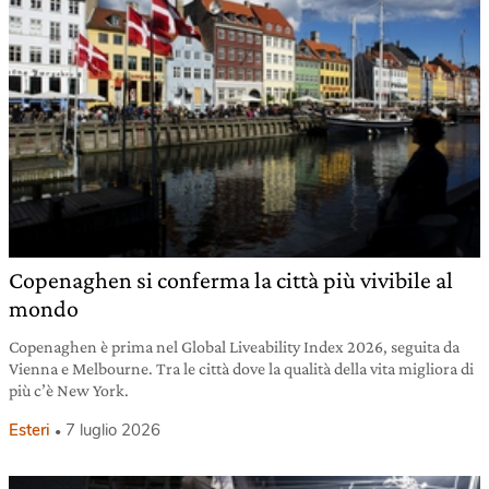
Copenaghen si conferma la città più vivibile al
mondo
Copenaghen è prima nel Global Liveability Index 2026, seguita da
Vienna e Melbourne. Tra le città dove la qualità della vita migliora di
più c’è New York.
Esteri
7 luglio 2026