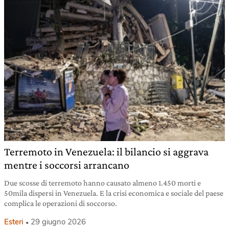
Terremoto in Venezuela: il bilancio si aggrava
mentre i soccorsi arrancano
Due scosse di terremoto hanno causato almeno 1.450 morti e
50mila dispersi in Venezuela. E la crisi economica e sociale del paese
complica le operazioni di soccorso.
Esteri
29 giugno 2026