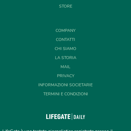
STORE
COMPANY
CONTATTI
CHI SIAMO
LA STORIA
MAIL
PRIVACY
INFORMAZIONI SOCIETARIE
TERMINI E CONDIZIONI