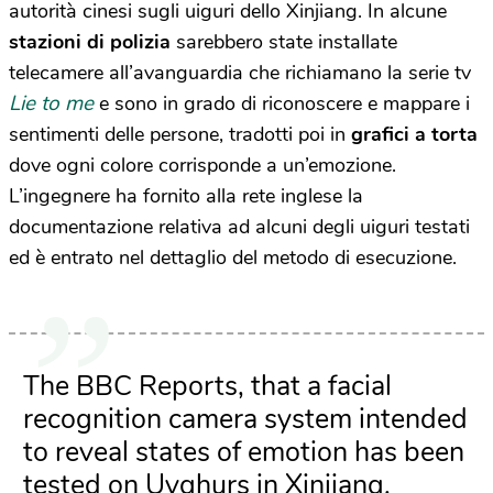
autorità cinesi sugli uiguri dello Xinjiang. In alcune
stazioni di polizia
sarebbero state installate
telecamere all’avanguardia che richiamano la serie tv
Lie to me
e
sono in grado di riconoscere e mappare i
sentimenti delle persone, tradotti poi in
grafici a torta
dove ogni colore corrisponde a un’emozione.
L’ingegnere ha fornito alla rete inglese la
documentazione relativa ad alcuni degli uiguri testati
ed è entrato nel dettaglio del metodo di esecuzione.
The BBC Reports, that a facial
recognition camera system intended
to reveal states of emotion has been
tested on Uyghurs in Xinjiang.