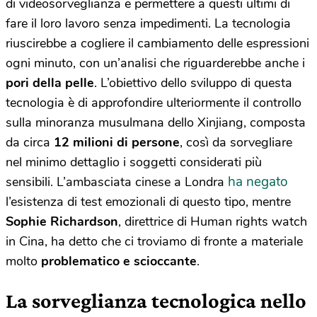
di videosorveglianza e permettere a questi ultimi di
fare il loro lavoro senza impedimenti. La tecnologia
riuscirebbe a cogliere il cambiamento delle espressioni
ogni minuto, con un’analisi che riguarderebbe anche i
pori della pelle
. L’obiettivo dello sviluppo di questa
tecnologia è di approfondire ulteriormente il controllo
sulla minoranza musulmana dello Xinjiang, composta
da circa
12 milioni di persone
, così da sorvegliare
nel minimo dettaglio i soggetti considerati più
ha negato
sensibili. L’ambasciata cinese a Londra
l’esistenza di test emozionali di questo tipo, mentre
Sophie Richardson
, direttrice di Human rights watch
in Cina, ha detto che ci troviamo di fronte a materiale
molto
problematico e scioccante
.
La sorveglianza tecnologica nello