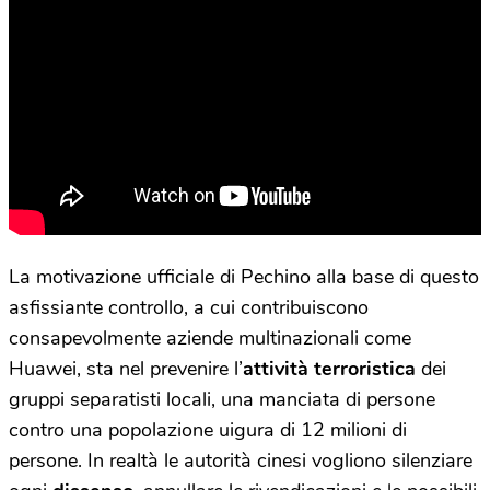
La motivazione ufficiale di Pechino alla base di questo
asfissiante controllo, a cui contribuiscono
consapevolmente aziende multinazionali come
Huawei, sta nel prevenire l’
attività terroristica
dei
gruppi separatisti locali, una manciata di persone
contro una popolazione uigura di 12 milioni di
persone. In realtà le autorità cinesi vogliono silenziare