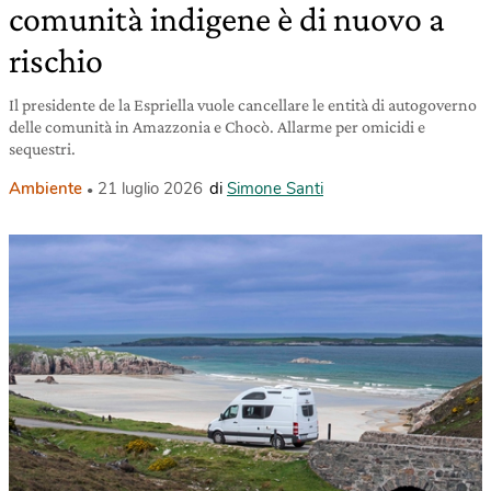
comunità indigene è di nuovo a
rischio
Il presidente de la Espriella vuole cancellare le entità di autogoverno
delle comunità in Amazzonia e Chocò. Allarme per omicidi e
sequestri.
Ambiente
21 luglio 2026
di
Simone Santi