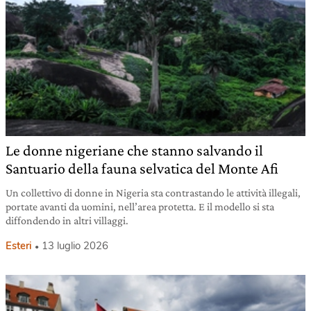
Le donne nigeriane che stanno salvando il
Santuario della fauna selvatica del Monte Afi
Un collettivo di donne in Nigeria sta contrastando le attività illegali,
portate avanti da uomini, nell’area protetta. E il modello si sta
diffondendo in altri villaggi.
Esteri
13 luglio 2026