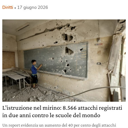
Diritti
17 giugno 2026
L’istruzione nel mirino: 8.566 attacchi registrati
in due anni contro le scuole del mondo
Un report evidenzia un aumento del 40 per cento degli attacchi