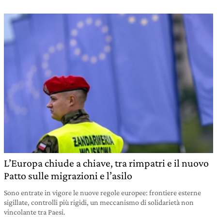
L’Europa chiude a chiave, tra rimpatri e il nuovo
Patto sulle migrazioni e l’asilo
Sono entrate in vigore le nuove regole europee: frontiere esterne
sigillate, controlli più rigidi, un meccanismo di solidarietà non
vincolante tra Paesi.