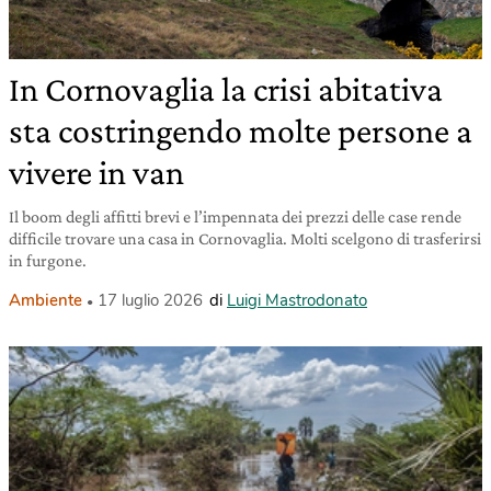
In Cornovaglia la crisi abitativa
sta costringendo molte persone a
vivere in van
Il boom degli affitti brevi e l’impennata dei prezzi delle case rende
difficile trovare una casa in Cornovaglia. Molti scelgono di trasferirsi
in furgone.
Ambiente
17 luglio 2026
di
Luigi Mastrodonato