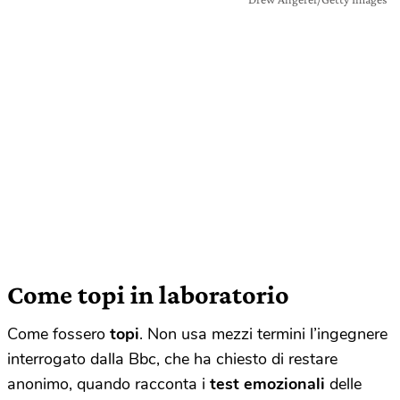
Come topi in laboratorio
Come fossero
topi
. Non usa mezzi termini l’ingegnere
interrogato dalla
Bbc
, che ha chiesto di restare
anonimo, quando racconta i
test emozionali
delle