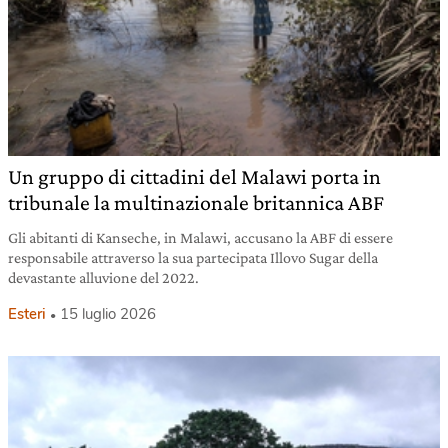
Un gruppo di cittadini del Malawi porta in
tribunale la multinazionale britannica ABF
Gli abitanti di Kanseche, in Malawi, accusano la ABF di essere
responsabile attraverso la sua partecipata Illovo Sugar della
devastante alluvione del 2022.
Esteri
15 luglio 2026