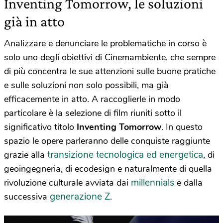
Inventing Tomorrow, le soluzioni
già in atto
Analizzare e denunciare le problematiche in corso è
solo uno degli obiettivi di Cinemambiente, che sempre
di più concentra le sue attenzioni sulle buone pratiche
e sulle soluzioni non solo possibili, ma già
efficacemente in atto. A raccoglierle in modo
particolare è la selezione di film riuniti sotto il
significativo titolo
Inventing Tomorrow
. In questo
spazio le opere parleranno delle conquiste raggiunte
transizione tecnologica ed energetica
grazie alla
, di
geoingegneria, di ecodesign e naturalmente di quella
millennials
rivoluzione culturale avviata dai
e dalla
generazione Z
successiva
.