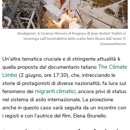
Breakpoint. A Counter History of Progress di Jean-Robert Viallet si
interroga sull’inevitabilità delle scelte fatte finora dall’uomo ©
Cinemambiente
Un’altra tematica cruciale e di stringente attualità è
The Climate
quella proposta dal documentario taliano
Limbo
(2 giugno, ore 17:30), che, intrecciando le
storie di protagonisti di diverse nazionalità, fa luce sul
migranti climatici
fenomeno dei
, ancora privi di status
nel sistema di asilo internazionale. La proiezione
anche in questo caso sarà seguita da un incontro con
i registi e con l’autrice del film, Elena Brunello.