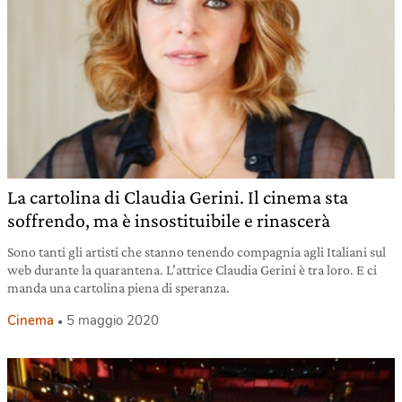
La cartolina di Claudia Gerini. Il cinema sta
soffrendo, ma è insostituibile e rinascerà
Sono tanti gli artisti che stanno tenendo compagnia agli Italiani sul
web durante la quarantena. L’attrice Claudia Gerini è tra loro. E ci
manda una cartolina piena di speranza.
Cinema
5 maggio 2020