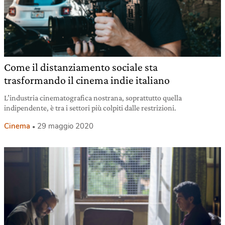
Come il distanziamento sociale sta
trasformando il cinema indie italiano
L’industria cinematografica nostrana, soprattutto quella
indipendente, è tra i settori più colpiti dalle restrizioni.
Cinema
29 maggio 2020