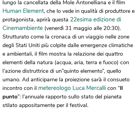
lungo la cancellata della Mole Antonelliana e il film
Human Element
, che lo vede in qualità di produttore e
22esima edizione di
protagonista, aprirà questa
Cinemambiente
(venerdì 31 maggio alle 20:30).
Strutturato come la cronaca di un viaggio nelle zone
degli Stati Uniti più colpite dalle emergenze climatiche
e ambientali, il film mostra la relazione dei quattro
elementi della natura (acqua, aria, terra e fuoco) con
l’azione distruttrice di un”quinto elemento”, quello
umano. Ad anticiparne la proiezione sarà il consueto
metereologo Luca Mercalli
incontro con il
con “
Il
punto
”: l’annuale rapporto sullo stato del pianeta
stilato appositamente per il festival.