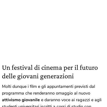
Un festival di cinema per il futuro
delle giovani generazioni
Molti dunque i film e gli appuntamenti previsti dal
programma che renderanno omaggio al nuovo
attivismo giovanile
e daranno voce ai ragazzi e agli
studenti universitari iscritti a corsi di studio con