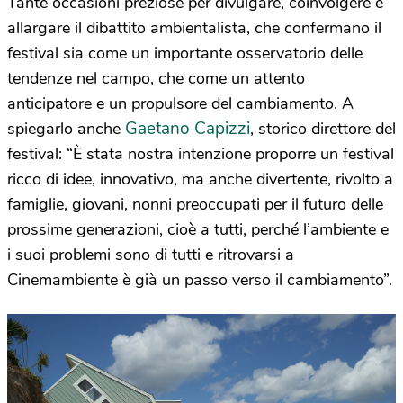
Tante occasioni preziose per divulgare, coinvolgere e
allargare il dibattito ambientalista, che confermano il
festival sia come un importante osservatorio delle
tendenze nel campo, che come un attento
anticipatore e un propulsore del cambiamento. A
Gaetano Capizzi
spiegarlo anche
, storico direttore del
festival: “È stata nostra intenzione proporre un festival
ricco di idee, innovativo, ma anche divertente, rivolto a
famiglie, giovani, nonni preoccupati per il futuro delle
prossime generazioni, cioè a tutti, perché l’ambiente e
i suoi problemi sono di tutti e ritrovarsi a
Cinemambiente è già un passo verso il cambiamento”.