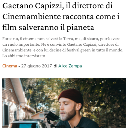
Gaetano Capizzi, il direttore di
Cinemambiente racconta come i
film salveranno il pianeta
Forse no, il cinema non salverà la Terra, ma, di sicuro, potrà avere
un ruolo importante. Ne è convinto Gaetano Capizzi, direttore di
Cinemambiente, e con lui decine di festival green in tutto il mondo.
Lo abbiamo intervistato
Cinema
27 giugno 2017
di
Alice Zampa