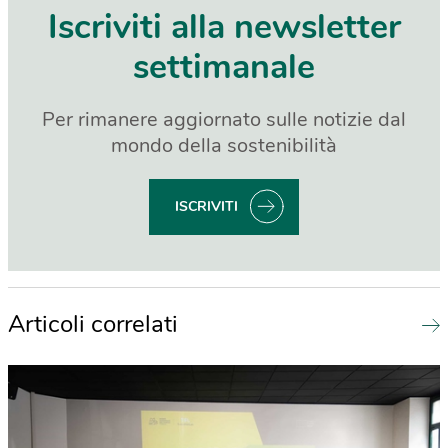
Iscriviti alla newsletter
settimanale
Per rimanere aggiornato sulle notizie dal
mondo della sostenibilità
ISCRIVITI
Articoli correlati