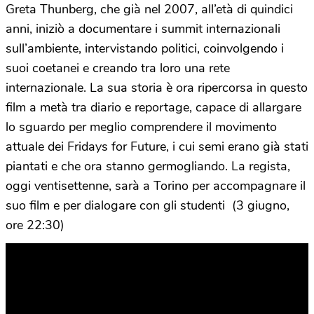
Greta Thunberg, che già nel 2007, all’età di quindici
anni, iniziò a documentare i summit internazionali
sull’ambiente, intervistando politici, coinvolgendo i
suoi coetanei e creando tra loro una rete
internazionale. La sua storia è ora ripercorsa in questo
film a metà tra diario e reportage, capace di allargare
lo sguardo per meglio comprendere il movimento
attuale dei Fridays for Future, i cui semi erano già stati
piantati e che ora stanno germogliando. La regista,
oggi ventisettenne, sarà a Torino per accompagnare il
suo film e per dialogare con gli studenti (3 giugno,
ore 22:30)