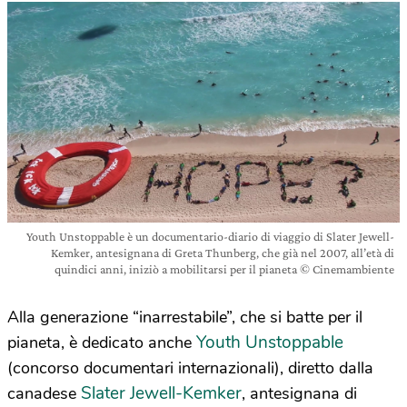
Youth Unstoppable è un documentario-diario di viaggio di Slater Jewell-
Kemker, antesignana di Greta Thunberg, che già nel 2007, all’età di
quindici anni, iniziò a mobilitarsi per il pianeta © Cinemambiente
Alla generazione “inarrestabile”, che si batte per il
Youth Unstoppable
pianeta, è dedicato anche
(concorso documentari internazionali), diretto dalla
Slater Jewell-Kemker
canadese
, antesignana di