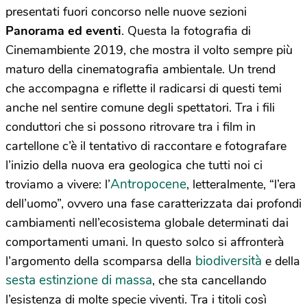
presentati fuori concorso nelle nuove sezioni
Panorama ed eventi
. Questa la fotografia di
Cinemambiente 2019, che mostra il volto sempre più
maturo della cinematografia ambientale. Un trend
che accompagna e riflette il radicarsi di questi temi
anche nel sentire comune degli spettatori. Tra i fili
conduttori che si possono ritrovare tra i film in
cartellone c’è il tentativo di raccontare e fotografare
l’inizio della nuova era geologica che tutti noi ci
Antropocene
troviamo a vivere: l’
, letteralmente, “l’era
dell’uomo”, ovvero una fase caratterizzata dai profondi
cambiamenti nell’ecosistema globale determinati dai
comportamenti umani. In questo solco si affronterà
biodiversità
l’argomento della scomparsa della
e della
sesta estinzione di massa
, che sta cancellando
l’esistenza di molte specie viventi. Tra i titoli così