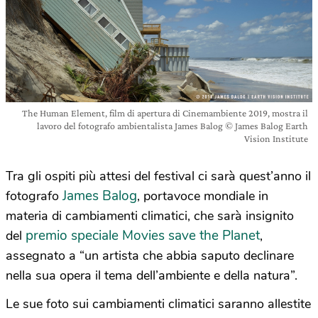
The Human Element, film di apertura di Cinemambiente 2019, mostra il
lavoro del fotografo ambientalista James Balog © James Balog Earth
Vision Institute
Tra gli ospiti più attesi del festival ci sarà quest’anno il
James Balog
fotografo
, portavoce mondiale in
materia di cambiamenti climatici, che sarà insignito
premio speciale Movies save the Planet
del
,
assegnato a “un artista che abbia saputo declinare
nella sua opera il tema dell’ambiente e della natura”.
Le sue foto sui cambiamenti climatici saranno allestite