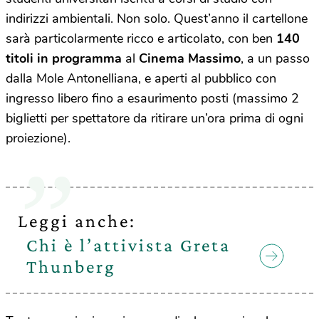
indirizzi ambientali. Non solo. Quest’anno il cartellone
sarà particolarmente ricco e articolato, con ben
140
titoli in programma
al
Cinema Massimo
,
a un passo
dalla Mole Antonelliana, e aperti al pubblico con
ingresso libero fino a esaurimento posti (massimo 2
biglietti per spettatore da ritirare un’ora prima di ogni
proiezione).
Leggi anche:
Chi è l’attivista Greta
Thunberg