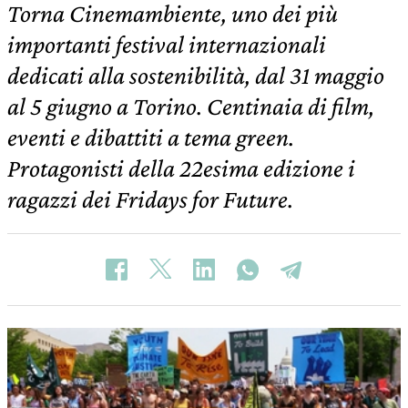
Torna Cinemambiente, uno dei più
importanti festival internazionali
dedicati alla sostenibilità, dal 31 maggio
al 5 giugno a Torino. Centinaia di film,
eventi e dibattiti a tema green.
Protagonisti della 22esima edizione i
ragazzi dei Fridays for Future.