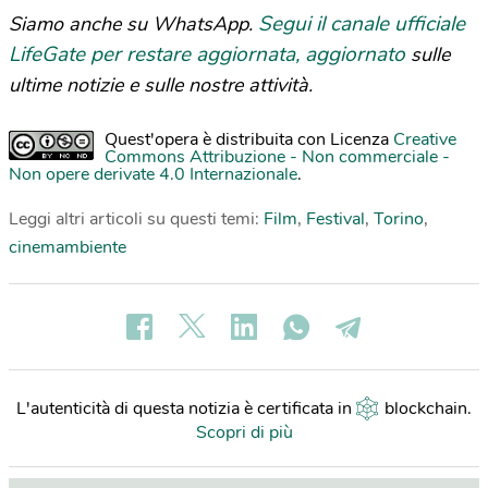
Segui il canale ufficiale
Siamo anche su WhatsApp.
LifeGate per restare aggiornata, aggiornato
sulle
ultime notizie e sulle nostre attività.
Quest'opera è distribuita con Licenza
Creative
Commons Attribuzione - Non commerciale -
Non opere derivate 4.0 Internazionale
.
Leggi altri articoli su questi temi:
Film
,
Festival
,
Torino
,
cinemambiente
L'autenticità di questa notizia è certificata in
blockchain
.
Scopri di più