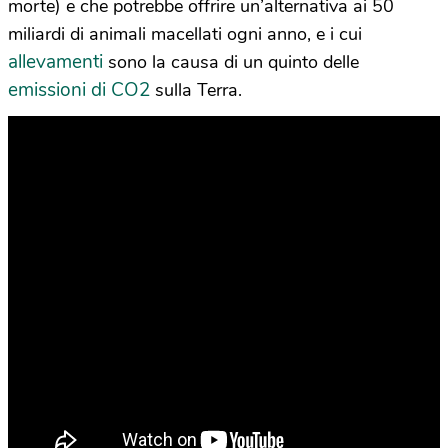
morte) e che potrebbe offrire un’alternativa ai 50
miliardi di animali macellati ogni anno, e i cui
allevamenti
sono la causa di un quinto delle
emissioni di CO2
sulla Terra.