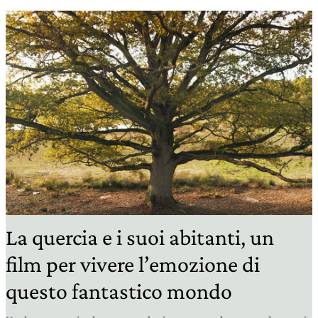
La quercia e i suoi abitanti, un
film per vivere l’emozione di
questo fantastico mondo