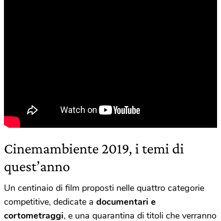
Cinemambiente 2019, i temi di
quest’anno
Un centinaio di film proposti nelle quattro categorie
competitive, dedicate a
documentari e
cortometraggi
, e una quarantina di titoli che verranno