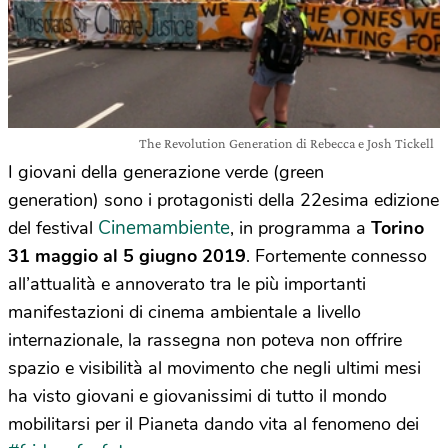
The Revolution Generation di Rebecca e Josh Tickell
I giovani della generazione verde (green
generation) sono i protagonisti della 22esima edizione
Cinemambiente
del festival
, in programma a
Torino
31 maggio al 5 giugno 2019
. Fortemente connesso
all’attualità e annoverato tra le più importanti
manifestazioni di cinema ambientale a livello
internazionale, la rassegna non poteva non offrire
spazio e visibilità al movimento che negli ultimi mesi
ha visto giovani e giovanissimi di tutto il mondo
mobilitarsi per il Pianeta dando vita al fenomeno dei