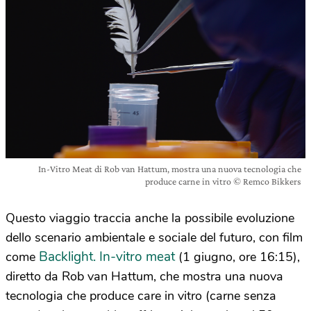
In-Vitro Meat di Rob van Hattum, mostra una nuova tecnologia che
produce carne in vitro © Remco Bikkers
Questo viaggio traccia anche la possibile evoluzione
dello scenario ambientale e sociale del futuro, con film
Backlight. In-vitro meat
come
(1 giugno, ore 16:15),
diretto da Rob van Hattum, che mostra una nuova
tecnologia che produce care in vitro (carne senza