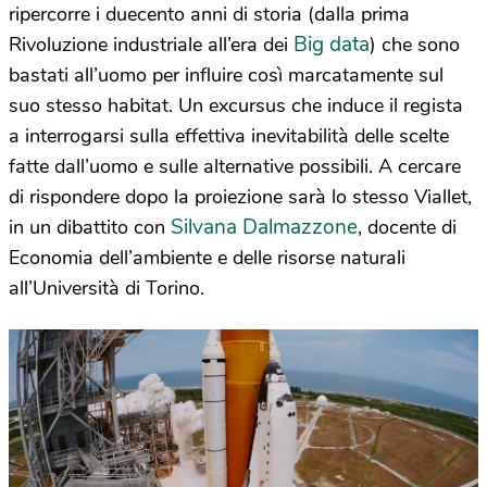
ripercorre i duecento anni di storia (dalla prima
Big data
Rivoluzione industriale all’era dei
) che sono
bastati all’uomo per influire così marcatamente sul
suo stesso habitat. Un excursus che induce il regista
a interrogarsi sulla effettiva inevitabilità delle scelte
fatte dall’uomo e sulle alternative possibili. A cercare
di rispondere dopo la proiezione sarà lo stesso Viallet,
Silvana Dalmazzone
in un dibattito con
, docente di
Economia dell’ambiente e delle risorse naturali
all’Università di Torino.