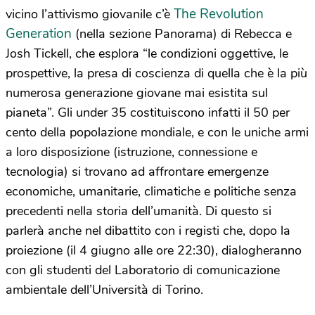
The Revolution
vicino l’attivismo giovanile c’è
Generation
(nella sezione Panorama) di Rebecca e
Josh Tickell, che esplora “le condizioni oggettive, le
prospettive, la presa di coscienza di quella che è la più
numerosa generazione giovane mai esistita sul
pianeta”. Gli under 35 costituiscono infatti il 50 per
cento della popolazione mondiale, e con le uniche armi
a loro disposizione (istruzione, connessione e
tecnologia) si trovano ad affrontare emergenze
economiche, umanitarie, climatiche e politiche senza
precedenti nella storia dell’umanità. Di questo si
parlerà anche nel dibattito con i registi che, dopo la
proiezione (il 4 giugno alle ore 22:30), dialogheranno
con gli studenti del Laboratorio di comunicazione
ambientale dell’Università di Torino.