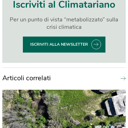
Iscriviti al Climatariano
Per un punto di vista “metabolizzato” sulla
crisi climatica
ISCRIVITI ALLA NEWSLETTER
Articoli correlati