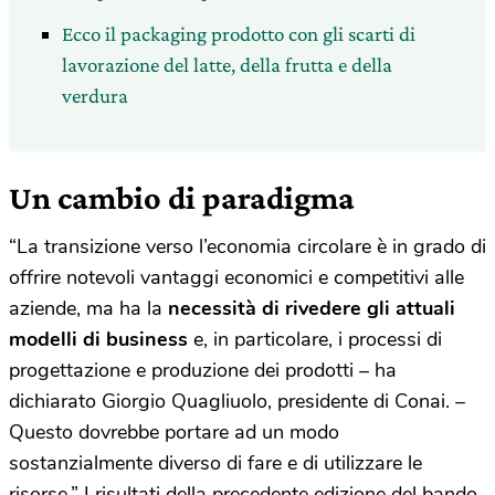
Ecco il packaging prodotto con gli scarti di
lavorazione del latte, della frutta e della
verdura
Un cambio di paradigma
“La transizione verso l’economia circolare è in grado di
offrire notevoli vantaggi economici e competitivi alle
aziende, ma ha la
necessità di rivedere gli attuali
modelli di business
e, in particolare, i processi di
progettazione e produzione dei prodotti – ha
dichiarato Giorgio Quagliuolo, presidente di Conai. –
Questo dovrebbe portare ad un modo
sostanzialmente diverso di fare e di utilizzare le
risorse.” I risultati della precedente edizione del bando