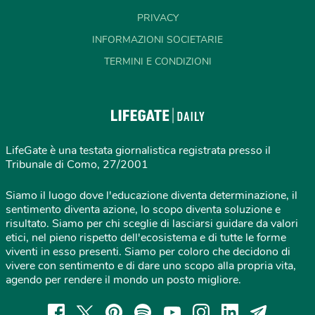
PRIVACY
INFORMAZIONI SOCIETARIE
TERMINI E CONDIZIONI
LifeGate è una testata giornalistica registrata presso il
Tribunale di Como, 27/2001
Siamo il luogo dove l'educazione diventa determinazione, il
sentimento diventa azione, lo scopo diventa soluzione e
risultato. Siamo per chi sceglie di lasciarsi guidare da valori
etici, nel pieno rispetto dell'ecosistema e di tutte le forme
viventi in esso presenti. Siamo per coloro che decidono di
vivere con sentimento e di dare uno scopo alla propria vita,
agendo per rendere il mondo un posto migliore.