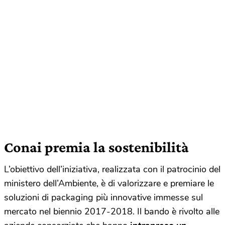
Conai premia la sostenibilità
L’obiettivo dell’iniziativa, realizzata con il patrocinio del
ministero dell’Ambiente, è di valorizzare e premiare le
soluzioni di packaging più innovative immesse sul
mercato nel biennio 2017-2018. Il bando è rivolto alle