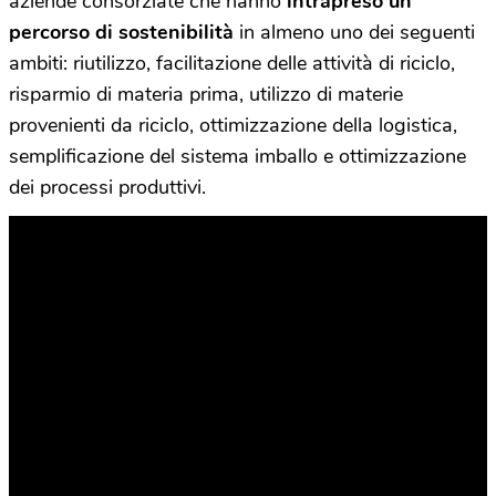
aziende consorziate che hanno
intrapreso un
percorso di sostenibilità
in almeno uno dei seguenti
ambiti: riutilizzo, facilitazione delle attività di riciclo,
risparmio di materia prima, utilizzo di materie
provenienti da riciclo, ottimizzazione della logistica,
semplificazione del sistema imballo e ottimizzazione
dei processi produttivi.