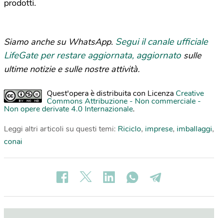
prodotti.
Segui il canale ufficiale
Siamo anche su WhatsApp.
LifeGate per restare aggiornata, aggiornato
sulle
ultime notizie e sulle nostre attività.
Quest'opera è distribuita con Licenza
Creative
Commons Attribuzione - Non commerciale -
Non opere derivate 4.0 Internazionale
.
Leggi altri articoli su questi temi:
Riciclo
,
imprese
,
imballaggi
,
conai