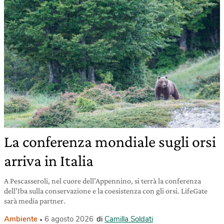
La conferenza mondiale sugli orsi
arriva in Italia
A Pescasseroli, nel cuore dell’Appennino, si terrà la conferenza
dell’Iba sulla conservazione e la coesistenza con gli orsi. LifeGate
sarà media partner.
Ambiente
6 agosto 2026
di
Camilla Soldati