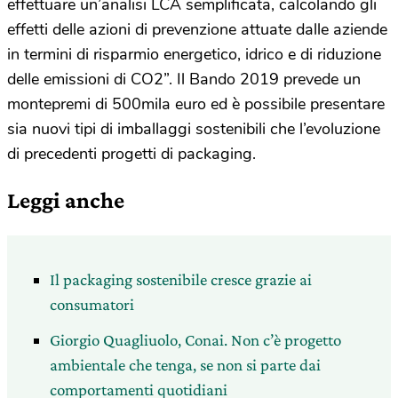
effettuare un’analisi LCA semplificata, calcolando gli
effetti delle azioni di prevenzione attuate dalle aziende
in termini di risparmio energetico, idrico e di riduzione
delle emissioni di CO2”. Il Bando 2019 prevede un
montepremi di 500mila euro ed è possibile presentare
sia nuovi tipi di imballaggi sostenibili che l’evoluzione
di precedenti progetti di packaging.
Leggi anche
Il packaging sostenibile cresce grazie ai
consumatori
Giorgio Quagliuolo, Conai. Non c’è progetto
ambientale che tenga, se non si parte dai
comportamenti quotidiani