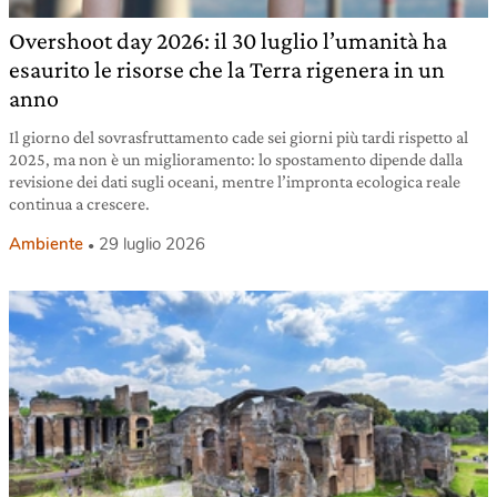
Overshoot day 2026: il 30 luglio l’umanità ha
esaurito le risorse che la Terra rigenera in un
anno
Il giorno del sovrasfruttamento cade sei giorni più tardi rispetto al
2025, ma non è un miglioramento: lo spostamento dipende dalla
revisione dei dati sugli oceani, mentre l’impronta ecologica reale
continua a crescere.
Ambiente
29 luglio 2026