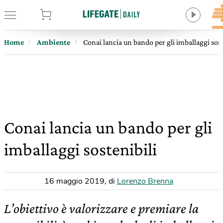
tore
Home
Ambiente
Conai lancia un bando per gli imballaggi sost
Conai lancia un bando per gli
imballaggi sostenibili
16 maggio 2019
,
di
Lorenzo Brenna
L’obiettivo è valorizzare e premiare la