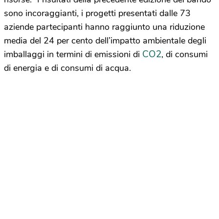
sono incoraggianti, i progetti presentati dalle 73
aziende partecipanti hanno raggiunto una riduzione
media del 24 per cento dell’impatto ambientale degli
CO2
imballaggi in termini di emissioni di
, di consumi
di energia e di consumi di acqua.