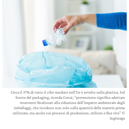
Circa il 37% di tutto il cibo venduto nell’Ue è avvolto nella plastica. Sul
fronte del packaging, ricorda Conai, “prevenzione significa adottare
interventi finalizzati alla riduzione dell’impatto ambientale degli
imballaggi, che incidono non solo sulla quantità delle materie prime
utilizzate, ma anche sui processi di produzione, utilizzo e fine vita” ©
Ingimage