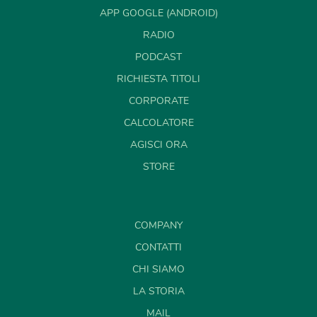
APP GOOGLE (ANDROID)
RADIO
PODCAST
RICHIESTA TITOLI
CORPORATE
CALCOLATORE
AGISCI ORA
STORE
COMPANY
CONTATTI
CHI SIAMO
LA STORIA
MAIL