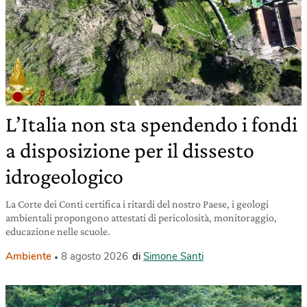
L’Italia non sta spendendo i fondi
a disposizione per il dissesto
idrogeologico
La Corte dei Conti certifica i ritardi del nostro Paese, i geologi
ambientali propongono attestati di pericolosità, monitoraggio,
educazione nelle scuole.
Ambiente
8 agosto 2026
di
Simone Santi