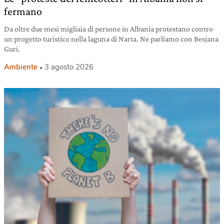
fermano
Da oltre due mesi migliaia di persone in Albania protestano contro
un progetto turistico nella laguna di Narta. Ne parliamo con Besjana
Guri.
Ambiente
3 agosto 2026