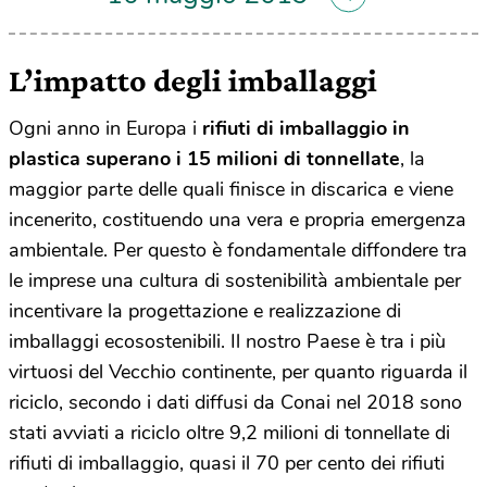
L’impatto degli imballaggi
Ogni anno in Europa i
rifiuti di imballaggio in
plastica superano i 15 milioni di tonnellate
, la
maggior parte delle quali finisce in discarica e viene
incenerito, costituendo una vera e propria emergenza
ambientale. Per questo è fondamentale diffondere tra
le imprese una cultura di sostenibilità ambientale per
incentivare la progettazione e realizzazione di
imballaggi ecosostenibili. Il nostro Paese è tra i più
virtuosi del Vecchio continente, per quanto riguarda il
riciclo, secondo i dati diffusi da Conai nel 2018 sono
stati avviati a riciclo oltre 9,2 milioni di tonnellate di
rifiuti di imballaggio, quasi il 70 per cento dei rifiuti