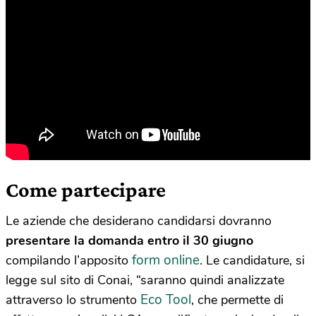
Come partecipare
Le aziende che desiderano candidarsi dovranno
presentare
la domanda entro il 30 giugno
form online
compilando l’apposito
. Le candidature, si
legge sul sito di Conai, “saranno quindi analizzate
Eco Tool
attraverso lo strumento
, che permette di