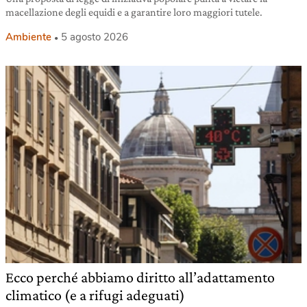
macellazione degli equidi e a garantire loro maggiori tutele.
Ambiente
5 agosto 2026
Ecco perché abbiamo diritto all’adattamento
climatico (e a rifugi adeguati)