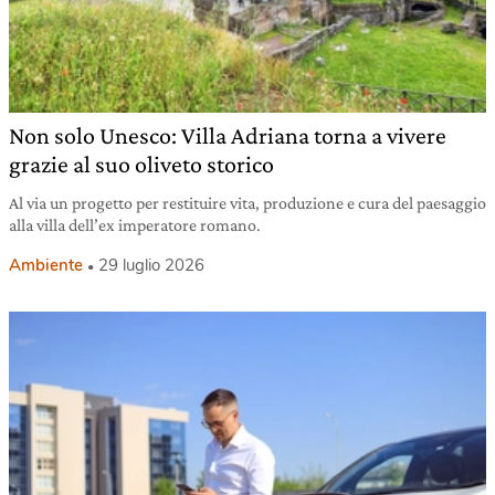
Non solo Unesco: Villa Adriana torna a vivere
grazie al suo oliveto storico
Al via un progetto per restituire vita, produzione e cura del paesaggio
alla villa dell’ex imperatore romano.
Ambiente
29 luglio 2026