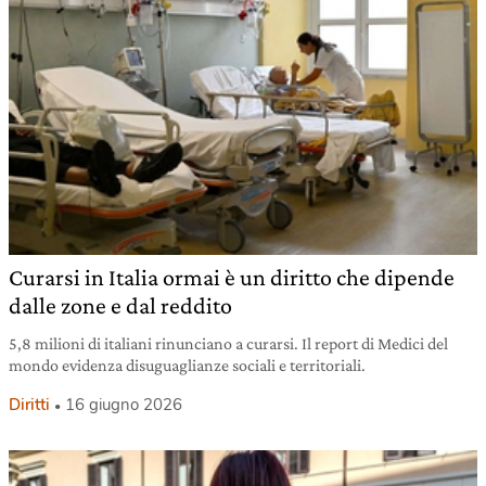
Curarsi in Italia ormai è un diritto che dipende
dalle zone e dal reddito
5,8 milioni di italiani rinunciano a curarsi. Il report di Medici del
mondo evidenza disuguaglianze sociali e territoriali.
Diritti
16 giugno 2026