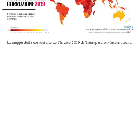
La mappa della corruzione dell’Indice 2019 di Transparency International