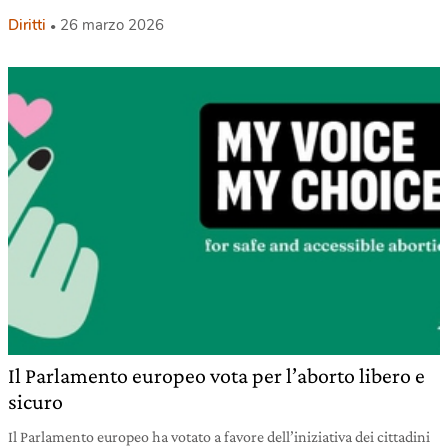
Diritti
26 marzo 2026
Il Parlamento europeo vota per l’aborto libero e
sicuro
Il Parlamento europeo ha votato a favore dell’iniziativa dei cittadini