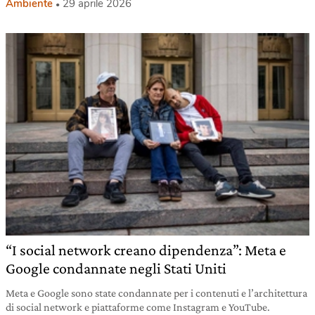
Ambiente
29 aprile 2026
“I social network creano dipendenza”: Meta e
Google condannate negli Stati Uniti
Meta e Google sono state condannate per i contenuti e l’architettura
di social network e piattaforme come Instagram e YouTube.