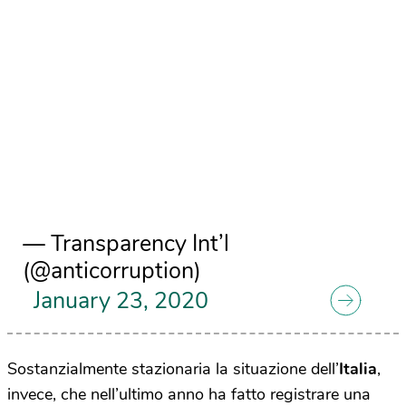
— Transparency Int’l
(@anticorruption)
January 23, 2020
Sostanzialmente stazionaria la situazione dell’
Italia
,
invece, che nell’ultimo anno ha fatto registrare una