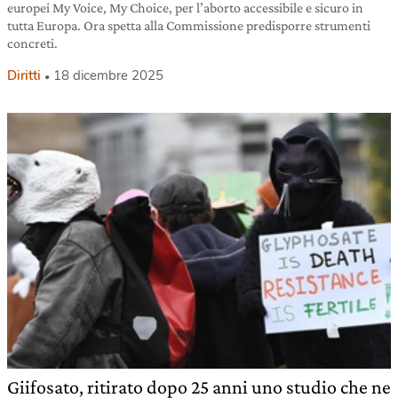
europei My Voice, My Choice, per l’aborto accessibile e sicuro in
tutta Europa. Ora spetta alla Commissione predisporre strumenti
concreti.
Diritti
18 dicembre 2025
Giifosato, ritirato dopo 25 anni uno studio che ne