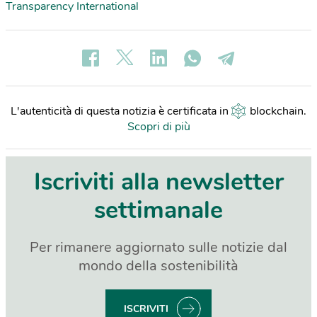
Transparency International
L'autenticità di questa notizia è certificata in
blockchain
.
Scopri di più
Iscriviti alla newsletter
settimanale
Per rimanere aggiornato sulle notizie dal
mondo della sostenibilità
ISCRIVITI