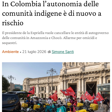
In Colombia l’autonomia delle
comunità indigene è di nuovo a
rischio
Il presidente de la Espriella vuole cancellare le entità di autogoverno
delle comunità in Amazzonia e Chocò. Allarme per omicidi e
sequestri.
Ambiente
21 luglio 2026
di
Simone Santi