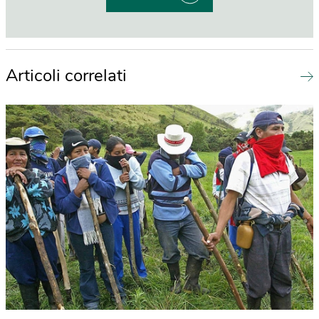
Articoli correlati