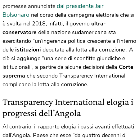
dal presidente Jair
promesse annunciate
Bolsonaro
nel corso della campagna elettorale che si
è svolta nel 2018, infatti, il governo
ultra-
conservatore
della nazione sudamericana sta
esercitando “un’ingerenza politica crescente all’interno
delle
istituzioni
deputate alla lotta alla corruzione”. A
ciò si aggiunge “una serie di sconfitte giuridiche e
istituzionali”, a partire da alcune decisioni della
Corte
suprema
che secondo Transparency International
complicano la lotta alla corruzione.
Transparency International elogia i
progressi dell’Angola
Al contrario, il rapporto elogia i passi avanti effettuati
dall’Angola. Paese che esce “da quattro decenni di