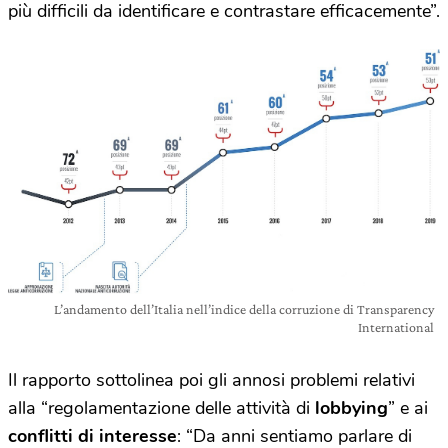
più difficili da identificare e contrastare efficacemente”.
L’andamento dell’Italia nell’indice della corruzione di Transparency
International
Il rapporto sottolinea poi gli annosi problemi relativi
alla “regolamentazione delle attività di
lobbying
” e ai
conflitti di interesse
: “Da anni sentiamo parlare di