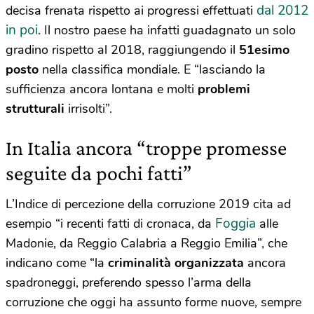
dal 2012
decisa frenata rispetto ai progressi effettuati
in poi
. Il nostro paese ha infatti guadagnato un solo
gradino rispetto al 2018, raggiungendo il
51esimo
posto
nella classifica mondiale. E “lasciando la
sufficienza ancora lontana e molti
problemi
strutturali
irrisolti”.
In Italia ancora “troppe promesse
seguite da pochi fatti”
L’Indice di percezione della corruzione 2019 cita ad
Foggia
esempio “i recenti fatti di cronaca, da
alle
Madonie, da Reggio Calabria a Reggio Emilia”, che
indicano come “la
criminalità organizzata
ancora
spadroneggi, preferendo spesso l’arma della
corruzione che oggi ha assunto forme nuove, sempre