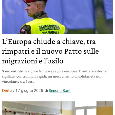
L’Europa chiude a chiave, tra
rimpatri e il nuovo Patto sulle
migrazioni e l’asilo
Sono entrate in vigore le nuove regole europee: frontiere esterne
sigillate, controlli più rigidi, un meccanismo di solidarietà non
vincolante tra Paesi.
Diritti
17 giugno 2026
di
Simone Santi