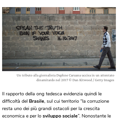
Un tributo alla giornalista Daphne Caruana uccisa in un attentato
dinamitardo nel 2017 © Dan Kitwood / Getty Images
Il rapporto della ong tedesca evidenzia quindi le
difficoltà del
Brasile
, sul cui territorio “la corruzione
resta uno dei più grandi ostacoli per la crescita
economica e per lo
sviluppo sociale
”. Nonostante le