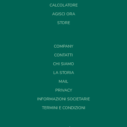
CALCOLATORE
AGISCI ORA
STORE
COMPANY
CONTATTI
CHI SIAMO
LA STORIA
MAIL
PRIVACY
INFORMAZIONI SOCIETARIE
TERMINI E CONDIZIONI