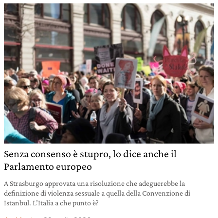
Senza consenso è stupro, lo dice anche il
Parlamento europeo
A Strasburgo approvata una risoluzione che adeguerebbe la
definizione di violenza sessuale a quella della Convenzione di
Istanbul. L’Italia a che punto è?