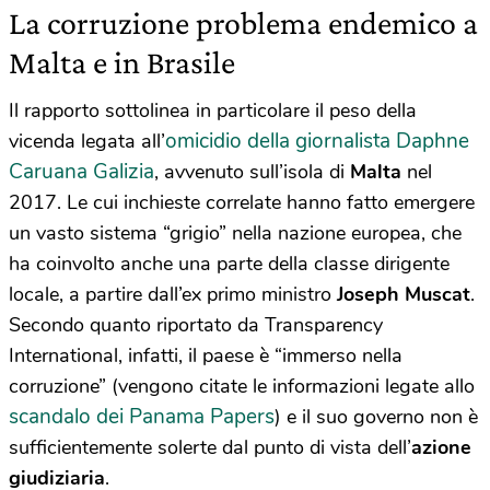
La corruzione problema endemico a
Malta e in Brasile
Il rapporto sottolinea in particolare il peso della
omicidio della giornalista Daphne
vicenda legata all’
Caruana Galizia
, avvenuto sull’isola di
Malta
nel
2017. Le cui inchieste correlate hanno fatto emergere
un vasto sistema “grigio” nella nazione europea, che
ha coinvolto anche una parte della classe dirigente
locale, a partire dall’ex primo ministro
Joseph Muscat
.
Secondo quanto riportato da Transparency
International, infatti, il paese è “immerso nella
corruzione” (vengono citate le informazioni legate allo
scandalo dei Panama Papers
) e il suo governo non è
sufficientemente solerte dal punto di vista dell’
azione
giudiziaria
.