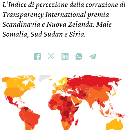
L’Indice di percezione della corruzione di
Transparency International premia
Scandinavia e Nuova Zelanda. Male
Somalia, Sud Sudan e Siria.