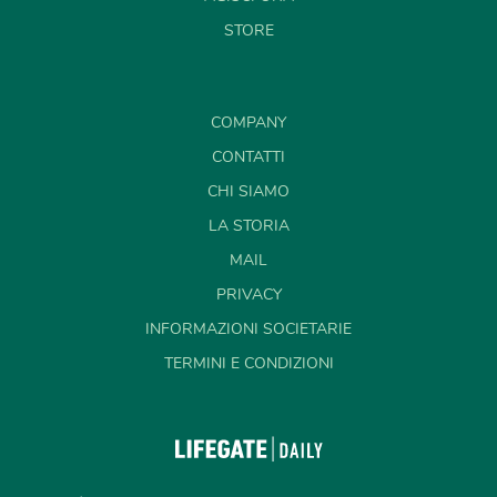
STORE
COMPANY
CONTATTI
CHI SIAMO
LA STORIA
MAIL
PRIVACY
INFORMAZIONI SOCIETARIE
TERMINI E CONDIZIONI