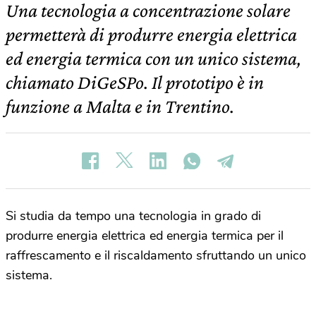
Una tecnologia a concentrazione solare
permetterà di produrre energia elettrica
ed energia termica con un unico sistema,
chiamato DiGeSPo. Il prototipo è in
funzione a Malta e in Trentino.
Si studia da tempo una tecnologia in grado di
produrre energia elettrica ed energia termica per il
raffrescamento e il riscaldamento sfruttando un unico
sistema.