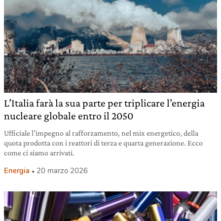
L’Italia farà la sua parte per triplicare l’energia
nucleare globale entro il 2050
Ufficiale l’impegno al rafforzamento, nel mix energetico, della
quota prodotta con i reattori di terza e quarta generazione. Ecco
come ci siamo arrivati.
Energia
20 marzo 2026