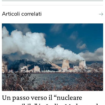
Articoli correlati
Un passo verso il “nucleare