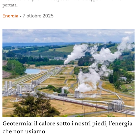
portata.
Energia
7 ottobre 2025
Geotermia: il calore sotto i nostri piedi, l’energia
che non usiamo