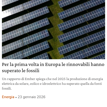
Per la prima volta in Europa le rinnovabili hanno
superato le fossili
Un rapporto di Ember spiega che nel 2025 la produzione di energia
elettrica da solare, eolico e idroelettrico ha superato quella da fonti
fossili.
Energia
23 gennaio 2026