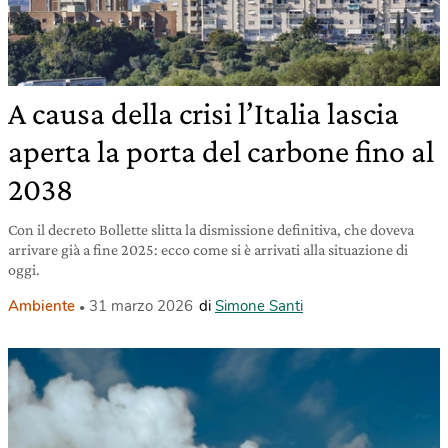
A causa della crisi l’Italia lascia
aperta la porta del carbone fino al
2038
Con il decreto Bollette slitta la dismissione definitiva, che doveva
arrivare già a fine 2025: ecco come si è arrivati alla situazione di
oggi.
Ambiente
31 marzo 2026
di
Simone Santi