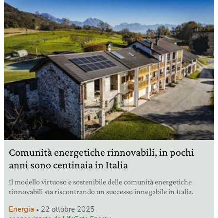
Comunità energetiche rinnovabili, in pochi
anni sono centinaia in Italia
Il modello virtuoso e sostenibile delle comunità energetiche
rinnovabili sta riscontrando un successo innegabile in Italia.
Energia
22 ottobre 2025