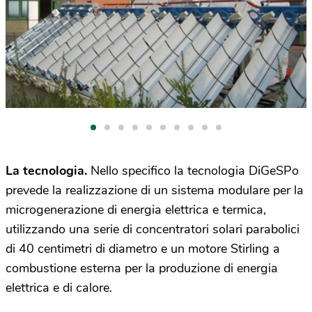
La tecnologia.
Nello specifico la tecnologia DiGeSPo
prevede la realizzazione di un sistema modulare per la
microgenerazione di energia elettrica e termica,
utilizzando una serie di concentratori solari parabolici
di 40 centimetri di diametro e un motore Stirling a
combustione esterna per la produzione di energia
elettrica e di calore.