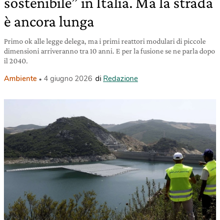
sostenibile” in Italia. Ma la strada
è ancora lunga
Primo ok alle legge delega, ma i primi reattori modulari di piccole
dimensioni arriveranno tra 10 anni. E per la fusione se ne parla dopo
il 2040.
Ambiente
4 giugno 2026
di
Redazione