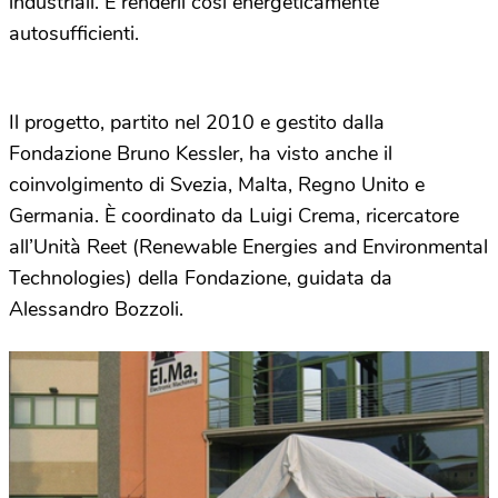
industriali. E renderli così energeticamente
autosufficienti.
Il progetto, partito nel 2010 e gestito dalla
Fondazione Bruno Kessler, ha visto anche il
coinvolgimento di Svezia, Malta, Regno Unito e
Germania. È coordinato da Luigi Crema, ricercatore
all’Unità Reet (Renewable Energies and Environmental
Technologies) della Fondazione, guidata da
Alessandro Bozzoli.