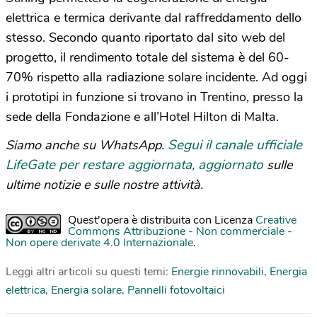
elettrica e termica derivante dal raffreddamento dello
stesso. Secondo quanto riportato dal sito web del
progetto, il rendimento totale del sistema è del 60-
70% rispetto alla radiazione solare incidente. Ad oggi
i prototipi in funzione si trovano in Trentino, presso la
sede della Fondazione e all’Hotel Hilton di Malta.
Segui il canale ufficiale
Siamo anche su WhatsApp.
LifeGate per restare aggiornata, aggiornato
sulle
ultime notizie e sulle nostre attività.
Quest'opera è distribuita con Licenza
Creative
Commons Attribuzione - Non commerciale -
Non opere derivate 4.0 Internazionale
.
Leggi altri articoli su questi temi:
Energie rinnovabili
,
Energia
elettrica
,
Energia solare
,
Pannelli fotovoltaici