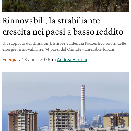
Rinnovabili, la strabiliante
crescita nei paesi a basso reddito
Un rapporto del think tank Ember evidenzia l’autentico boom delle
energie rinnovabili nei 74 paesi del Climate vulnerable forum.
Energia
13 aprile 2026
di
Andrea Barolini