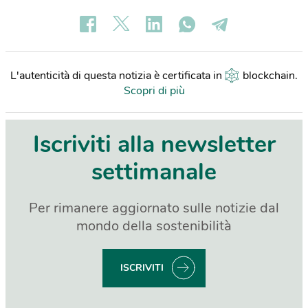
L'autenticità di questa notizia è certificata in
blockchain
.
Scopri di più
Iscriviti alla newsletter
settimanale
Per rimanere aggiornato sulle notizie dal
mondo della sostenibilità
ISCRIVITI