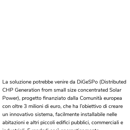
La soluzione potrebbe venire da DiGeSPo (Distributed
CHP Generation from small size concentrated Solar
Power), progetto finanziato dalla Comunità europea
con oltre 3 milioni di euro, che ha l’obiettivo di creare
un innovativo sistema, facilmente installabile nelle
abitazioni e altri piccoli edifici pubblici, commerciali e