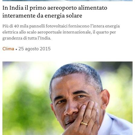
In India il primo aereoporto alimentato
interamente da energia solare
Più di 40 mila pannelli fotovoltaici forniscono l’intera energia
elettrica allo scalo aeroportuale internazionale, il quarto per
grandezza di tutta l’India.
Clima
25 agosto 2015