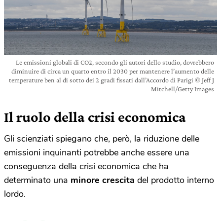
Le emissioni globali di CO2, secondo gli autori dello studio, dovrebbero
diminuire di circa un quarto entro il 2030 per mantenere l’aumento delle
temperature ben al di sotto dei 2 gradi fissati dall’Accordo di Parigi © Jeff J
Mitchell/Getty Images
Il ruolo della crisi economica
Gli scienziati spiegano che, però, la riduzione delle
emissioni inquinanti potrebbe anche essere una
conseguenza della crisi economica che ha
determinato una
minore crescita
del prodotto interno
lordo.