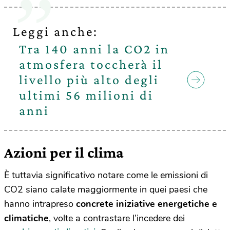
Leggi anche:
Tra 140 anni la CO2 in
atmosfera toccherà il
livello più alto degli
ultimi 56 milioni di
anni
Azioni per il clima
È tuttavia significativo notare come le emissioni di
CO2 siano calate maggiormente in quei paesi che
hanno intrapreso
concrete iniziative energetiche e
climatiche
, volte a contrastare l’incedere dei