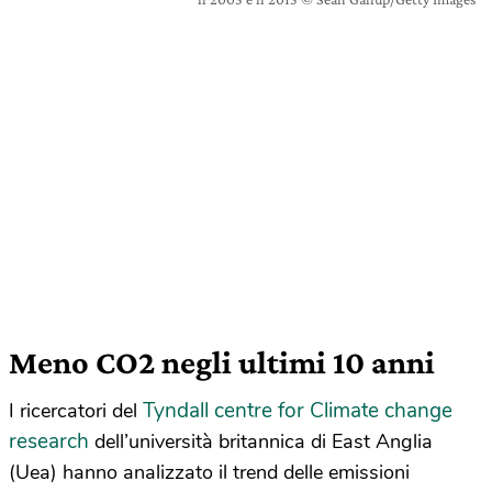
Meno CO2 negli ultimi 10 anni
Tyndall centre for Climate change
I ricercatori del
research
dell’università britannica di East Anglia
(Uea) hanno analizzato il trend delle emissioni