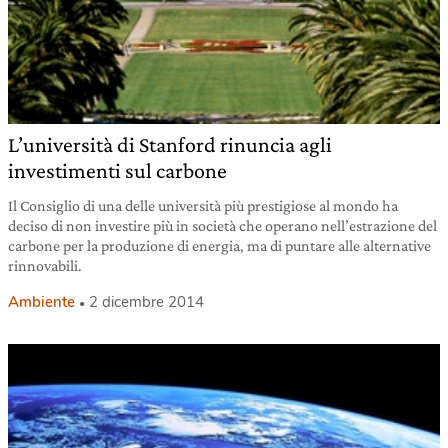
L’università di Stanford rinuncia agli
investimenti sul carbone
Il Consiglio di una delle università più prestigiose al mondo ha
deciso di non investire più in società che operano nell’estrazione del
carbone per la produzione di energia, ma di puntare alle alternative
rinnovabili.
Ambiente
2 dicembre 2014