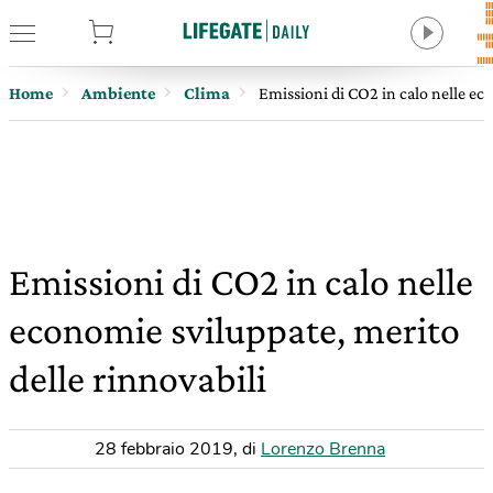
tore
Home
Ambiente
Clima
Emissioni di CO2 in calo nelle ec
Emissioni di CO2 in calo nelle
economie sviluppate, merito
delle rinnovabili
28 febbraio 2019
,
di
Lorenzo Brenna