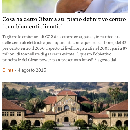
Cosa ha detto Obama sul piano definitivo contro
i cambiamenti climatici
Tagliare le emissioni di CO2 del settore energetico, in particolare
delle centrali elettriche più inquinanti come quelle a carbone, del 32
per cento entro il 2030 rispetto ai livelli registrati nel 2005, pari a 87
milioni di tonnellate di gas serra evitate. È questo l’obiettivo
principale del Clean power plan presentato lunedì 3 agosto dal
Clima
4 agosto 2015