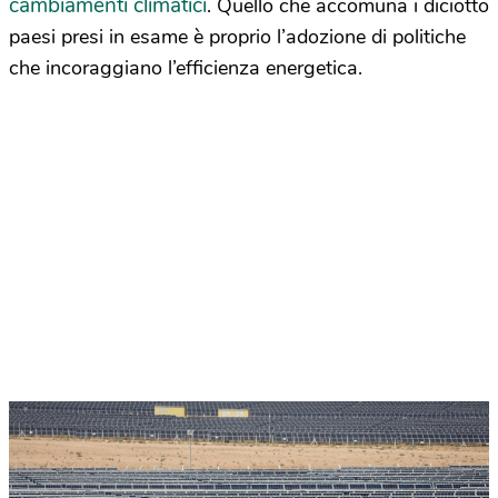
cambiamenti climatici
. Quello che accomuna i diciotto
paesi presi in esame è proprio l’adozione di politiche
che incoraggiano l’efficienza energetica.