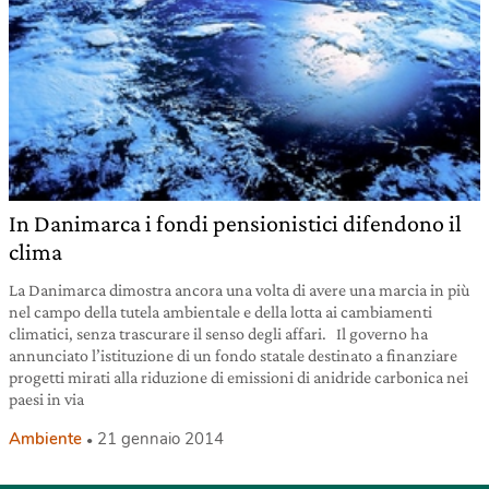
In Danimarca i fondi pensionistici difendono il
clima
La Danimarca dimostra ancora una volta di avere una marcia in più
nel campo della tutela ambientale e della lotta ai cambiamenti
climatici, senza trascurare il senso degli affari. Il governo ha
annunciato l’istituzione di un fondo statale destinato a finanziare
progetti mirati alla riduzione di emissioni di anidride carbonica nei
paesi in via
Ambiente
21 gennaio 2014