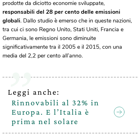
prodotte da diciotto economie sviluppate,
responsabili del 28 per cento delle emissioni
globali
. Dallo studio è emerso che in queste nazioni,
tra cui ci sono Regno Unito, Stati Uniti, Francia e
Germania, le emissioni sono diminuite
significativamente tra il 2005 e il 2015, con una
media del 2,2 per cento all’anno.
Leggi anche:
Rinnovabili al 32% in
Europa. E l’Italia è
prima nel solare