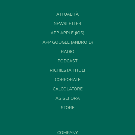
ATTUALITÀ
NEWSLETTER
APP APPLE (IOS)
APP GOOGLE (ANDROID)
RADIO
PODCAST
RICHIESTA TITOLI
CORPORATE
CALCOLATORE
AGISCI ORA
STORE
COMPANY