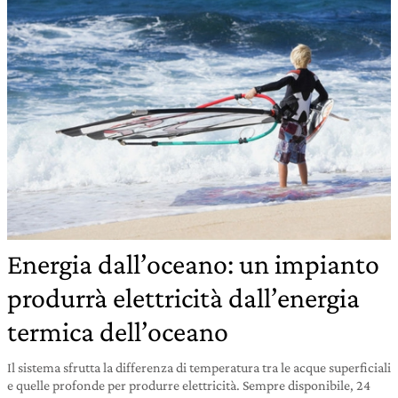
Energia dall’oceano: un impianto
produrrà elettricità dall’energia
termica dell’oceano
Il sistema sfrutta la differenza di temperatura tra le acque superficiali
e quelle profonde per produrre elettricità. Sempre disponibile, 24