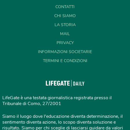
CONTATTI
CHI SIAMO
LA STORIA
MAIL
PRIVACY
INFORMAZIONI SOCIETARIE
TERMINI E CONDIZIONI
LifeGate è una testata giornalistica registrata presso il
Tribunale di Como, 27/2001
Siamo il luogo dove l'educazione diventa determinazione, il
sentimento diventa azione, lo scopo diventa soluzione e
risultato. Siamo per chi sceglie di lasciarsi guidare da valori