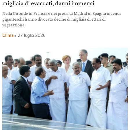
migliaia di evacuati, danni immensi
Nella Gironde in Francia e nei pressi di Madrid in Spagna incendi
giganteschi hanno divorato decine di migliaia di ettari di
vegetazione
Clima
27 luglio 2026