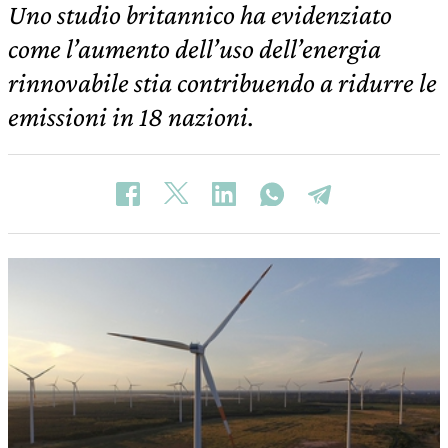
Uno studio britannico ha evidenziato
come l’aumento dell’uso dell’energia
rinnovabile stia contribuendo a ridurre le
emissioni in 18 nazioni.