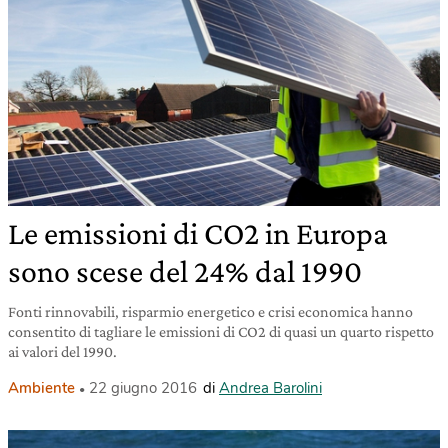
Le emissioni di CO2 in Europa
sono scese del 24% dal 1990
Fonti rinnovabili, risparmio energetico e crisi economica hanno
consentito di tagliare le emissioni di CO2 di quasi un quarto rispetto
ai valori del 1990.
Ambiente
22 giugno 2016
di
Andrea Barolini