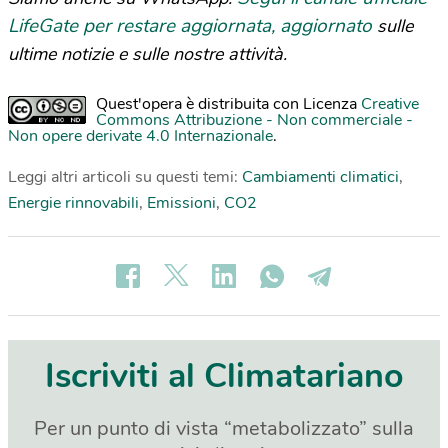
LifeGate per restare aggiornata, aggiornato
sulle
ultime notizie e sulle nostre attività.
Quest'opera è distribuita con Licenza
Creative
Commons Attribuzione - Non commerciale -
Non opere derivate 4.0 Internazionale
.
Leggi altri articoli su questi temi:
Cambiamenti climatici
,
Energie rinnovabili
,
Emissioni
,
CO2
Iscriviti al Climatariano
Per un punto di vista “metabolizzato” sulla