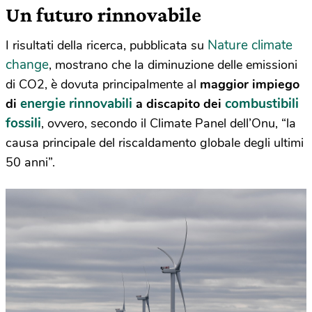
Un futuro rinnovabile
Nature climate
I risultati della ricerca, pubblicata su
change
, mostrano che la diminuzione delle emissioni
di CO2, è dovuta principalmente al
maggior impiego
energie rinnovabili
combustibili
di
a discapito dei
fossili
, ovvero, secondo il Climate Panel dell’Onu, “la
causa principale del riscaldamento globale degli ultimi
50 anni”.