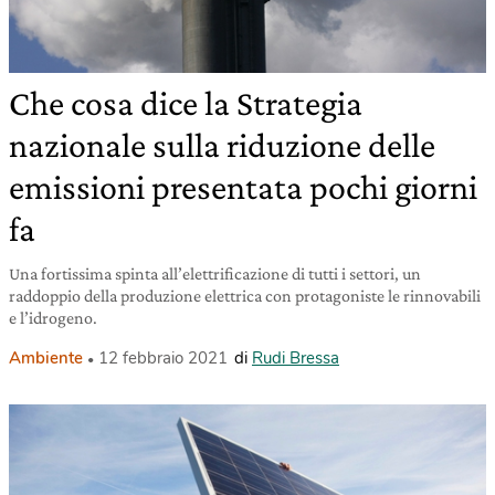
Che cosa dice la Strategia
nazionale sulla riduzione delle
emissioni presentata pochi giorni
fa
Una fortissima spinta all’elettrificazione di tutti i settori, un
raddoppio della produzione elettrica con protagoniste le rinnovabili
e l’idrogeno.
Ambiente
12 febbraio 2021
di
Rudi Bressa