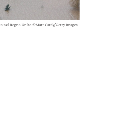
ato nel Regno Unito ©Matt Cardy/Getty Images