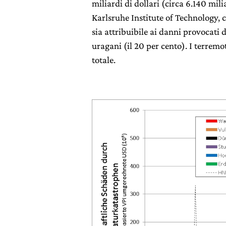
miliardi di dollari (circa 6.140 mil
Karlsruhe Institute of Technology, 
sia attribuibile ai danni provocati 
uragani (il 20 per cento). I terremo
totale.