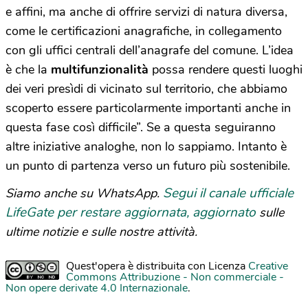
e affini, ma anche di offrire servizi di natura diversa,
come le certificazioni anagrafiche, in collegamento
con gli uffici centrali dell’anagrafe del comune. L’idea
è che la
multifunzionalità
possa rendere questi luoghi
dei veri presìdi di vicinato sul territorio, che abbiamo
scoperto essere particolarmente importanti anche in
questa fase così difficile”. Se a questa seguiranno
altre iniziative analoghe, non lo sappiamo. Intanto è
un punto di partenza verso un futuro più sostenibile.
Segui il canale ufficiale
Siamo anche su WhatsApp.
LifeGate per restare aggiornata, aggiornato
sulle
ultime notizie e sulle nostre attività.
Quest'opera è distribuita con Licenza
Creative
Commons Attribuzione - Non commerciale -
Non opere derivate 4.0 Internazionale
.