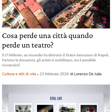
Cosa perde una città quando
perde un teatro?
Il 17 febbraio, un incendio ha distrutto il Teatro Sannazaro di Napoli.
Partono le donazioni, gli artisti si mobilitano, ma è possibile
ricostruire?
Cultura e stili di vita
23 febbraio 2026
di Lorenzo De Juliis