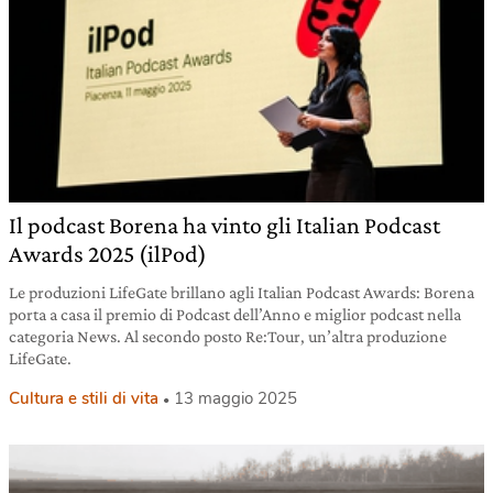
Il podcast Borena ha vinto gli Italian Podcast
Awards 2025 (ilPod)
Le produzioni LifeGate brillano agli Italian Podcast Awards: Borena
porta a casa il premio di Podcast dell’Anno e miglior podcast nella
categoria News. Al secondo posto Re:Tour, un’altra produzione
LifeGate.
Cultura e stili di vita
13 maggio 2025