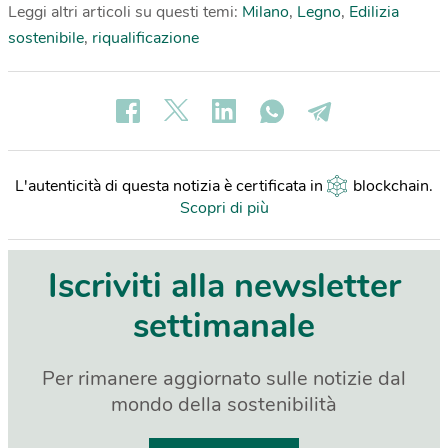
Leggi altri articoli su questi temi:
Milano
,
Legno
,
Edilizia
sostenibile
,
riqualificazione
L'autenticità di questa notizia è certificata in
blockchain
.
Scopri di più
Iscriviti alla newsletter
settimanale
Per rimanere aggiornato sulle notizie dal
mondo della sostenibilità