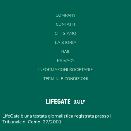
COMPANY
CONTATTI
CHI SIAMO
LA STORIA
MAIL
PRIVACY
INFORMAZIONI SOCIETARIE
TERMINI E CONDIZIONI
LifeGate è una testata giornalistica registrata presso il
Tribunale di Como, 27/2001