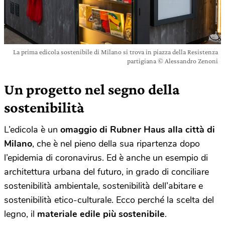
La prima edicola sostenibile di Milano si trova in piazza della Resistenza
partigiana © Alessandro Zenoni
Un progetto nel segno della
sostenibilità
L’edicola è un
omaggio di Rubner Haus alla città di
Milano
, che è nel pieno della sua ripartenza dopo
l’epidemia di coronavirus. Ed è anche un esempio di
architettura urbana del futuro, in grado di conciliare
sostenibilità ambientale, sostenibilità dell’abitare e
sostenibilità etico-culturale. Ecco perché la scelta del
legno, il
materiale edile più sostenibile
.