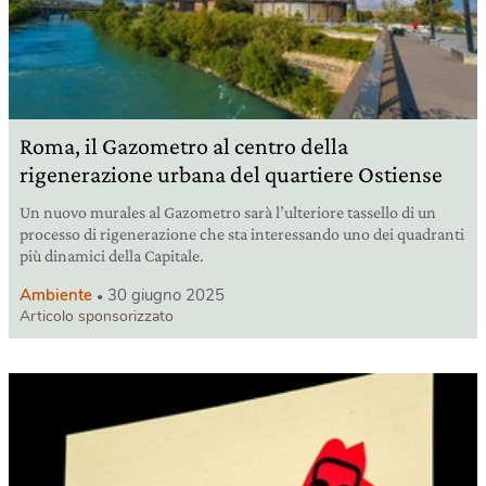
Roma, il Gazometro al centro della
rigenerazione urbana del quartiere Ostiense
Un nuovo murales al Gazometro sarà l’ulteriore tassello di un
processo di rigenerazione che sta interessando uno dei quadranti
più dinamici della Capitale.
Ambiente
30 giugno 2025
Articolo sponsorizzato