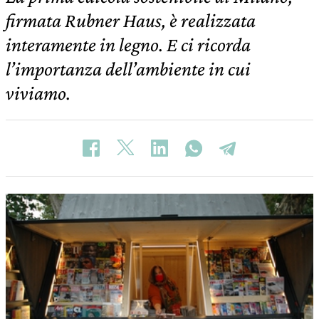
firmata Rubner Haus, è realizzata
interamente in legno. E ci ricorda
l’importanza dell’ambiente in cui
viviamo.