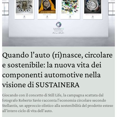
Quando l’auto (ri)nasce, circolare
e sostenibile: la nuova vita dei
componenti automotive nella
visione di SUSTAINERA
Giocando con il concetto di Still Life, la campagna scattata dal
fotografo Roberto Savio racconta l’economia circolare secondo
Stellantis, un approccio olistico alla sostenibilità del prodotto esteso
all’intero ciclo di vita dell’auto.