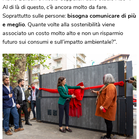
Al di là di questo, c’è ancora molto da fare.
Soprattutto sulle persone:
bisogna comunicare di più
e meglio
. Quante volte alla sostenibilità viene
associato un costo molto alto e non un risparmio
futuro sui consumi e sull’impatto ambientale?”.