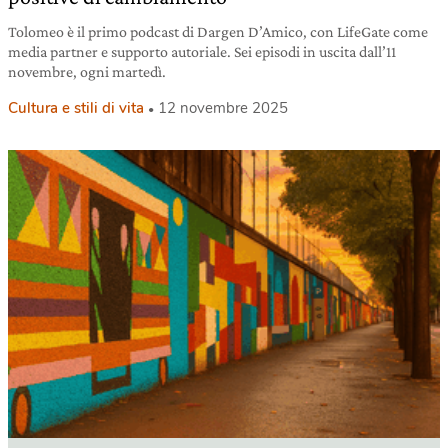
Tolomeo è il primo podcast di Dargen D’Amico, con LifeGate come
media partner e supporto autoriale. Sei episodi in uscita dall’11
novembre, ogni martedì.
Cultura e stili di vita
12 novembre 2025