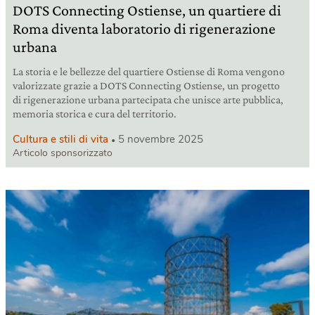
DOTS Connecting Ostiense, un quartiere di
Roma diventa laboratorio di rigenerazione
urbana
La storia e le bellezze del quartiere Ostiense di Roma vengono
valorizzate grazie a DOTS Connecting Ostiense, un progetto
di rigenerazione urbana partecipata che unisce arte pubblica,
memoria storica e cura del territorio.
Cultura e stili di vita
5 novembre 2025
Articolo sponsorizzato