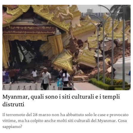
Myanmar, quali sono i siti culturali e i templi
distrutti
Il terremoto del 28 marzo non ha abbattuto solo le case e provocato
vittime, ma ha colpito anche molti siti culturali del Myanmar. Cosa
sappiamo?