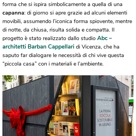
forma che si ispira simbolicamente a quella di una
capanna
: di giorno si apre grazie ad alcuni elementi
movibili, assumendo l’iconica forma spiovente, mentre
di notte, da chiusa, risulta solida e compatta. Il
Abc –
progetto è stato realizzato dallo studio
architetti Barban Cappellari
di Vicenza, che ha
saputo far dialogare le necessità di chi vive questa
“piccola casa” con i materiali e l’ambiente.