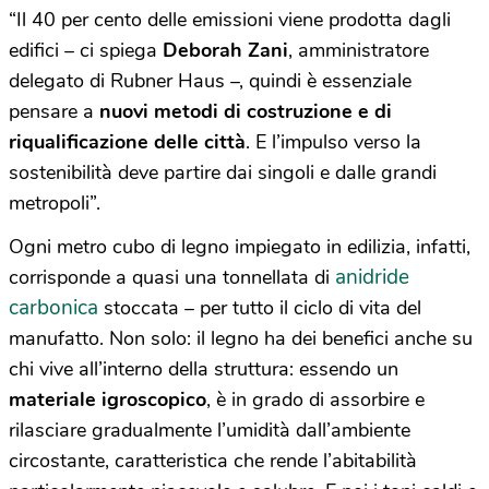
“Il 40 per cento delle emissioni viene prodotta dagli
edifici – ci spiega
Deborah Zani
, amministratore
delegato di Rubner Haus –, quindi è essenziale
pensare a
nuovi metodi di costruzione e di
riqualificazione delle città
. E l’impulso verso la
sostenibilità deve partire dai singoli e dalle grandi
metropoli”.
Ogni metro cubo di legno impiegato in edilizia, infatti,
anidride
corrisponde a quasi una tonnellata di
carbonica
stoccata – per tutto il ciclo di vita del
manufatto. Non solo: il legno ha dei benefici anche su
chi vive all’interno della struttura: essendo un
materiale igroscopico
, è in grado di assorbire e
rilasciare gradualmente l’umidità dall’ambiente
circostante, caratteristica che rende l’abitabilità