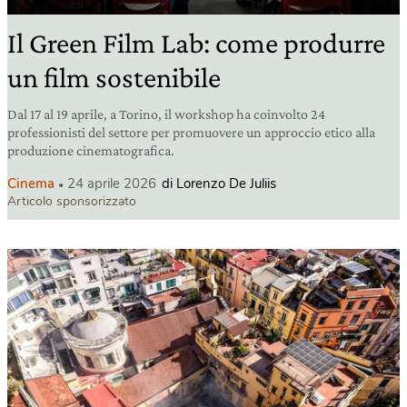
Il Green Film Lab: come produrre
un film sostenibile
Dal 17 al 19 aprile, a Torino, il workshop ha coinvolto 24
professionisti del settore per promuovere un approccio etico alla
produzione cinematografica.
Cinema
24 aprile 2026
di Lorenzo De Juliis
Articolo sponsorizzato