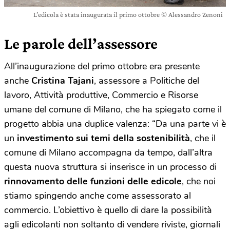
L’edicola è stata inaugurata il primo ottobre © Alessandro Zenoni
Le parole dell’assessore
All’inaugurazione del primo ottobre era presente
anche
Cristina Tajani
, assessore a Politiche del
lavoro, Attività produttive, Commercio e Risorse
umane del comune di Milano, che ha spiegato come il
progetto abbia una duplice valenza: “Da una parte vi è
un
investimento sui temi della sostenibilità
, che il
comune di Milano accompagna da tempo, dall’altra
questa nuova struttura si inserisce in un processo di
rinnovamento delle funzioni delle edicole
, che noi
stiamo spingendo anche come assessorato al
commercio. L’obiettivo è quello di dare la possibilità
agli edicolanti non soltanto di vendere riviste, giornali