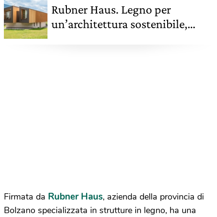
Rubner Haus. Legno per
un’architettura sostenibile,
naturale e autosufficiente
Rubner Haus
Firmata da
, azienda della provincia di
Bolzano specializzata in strutture in legno, ha una