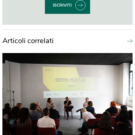
ISCRIVITI
Articoli correlati