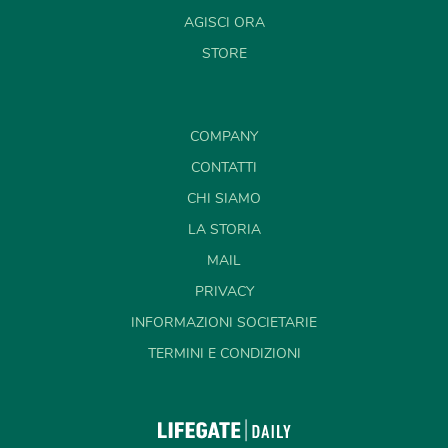
AGISCI ORA
STORE
COMPANY
CONTATTI
CHI SIAMO
LA STORIA
MAIL
PRIVACY
INFORMAZIONI SOCIETARIE
TERMINI E CONDIZIONI