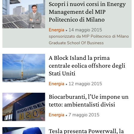
Scopri i nuovi corsi in Energy
Management del MIP
Politecnico di Milano
Energia
14 maggio 2015
sponsorizzato da MIP Politecnico di Milano
Graduate School Of Business
A Block Island la prima
centrale eolica offshore degli
Stati Uniti
Energia
12 maggio 2015
Biocarburanti, l’Ue impone un
tetto: ambientalisti divisi
Energia
7 maggio 2015
Tesla presenta Powerwall, la