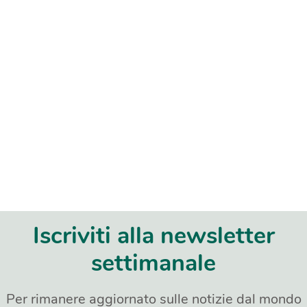
Iscriviti alla newsletter
settimanale
Per rimanere aggiornato sulle notizie dal mondo