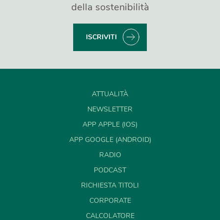
della sostenibilità
ISCRIVITI
ATTUALITÀ
NEWSLETTER
APP APPLE (IOS)
APP GOOGLE (ANDROID)
RADIO
PODCAST
RICHIESTA TITOLI
CORPORATE
CALCOLATORE