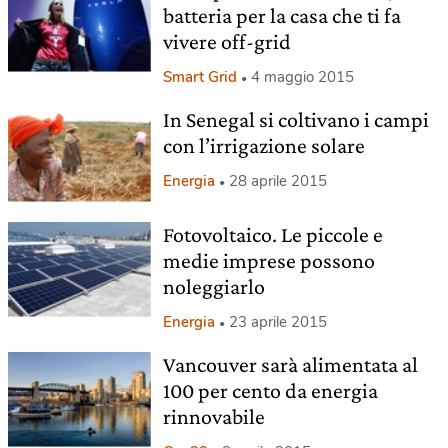
batteria per la casa che ti fa
vivere off-grid
Smart Grid
4 maggio 2015
In Senegal si coltivano i campi
con l’irrigazione solare
Energia
28 aprile 2015
Fotovoltaico. Le piccole e
medie imprese possono
noleggiarlo
Energia
23 aprile 2015
Vancouver sarà alimentata al
100 per cento da energia
rinnovabile