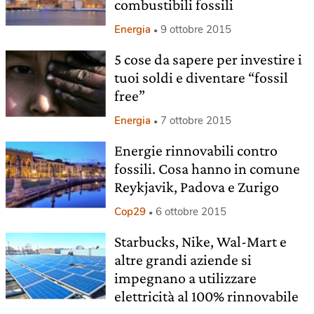
combustibili fossili
Energia
9 ottobre 2015
5 cose da sapere per investire i
tuoi soldi e diventare “fossil
free”
Energia
7 ottobre 2015
Energie rinnovabili contro
fossili. Cosa hanno in comune
Reykjavik, Padova e Zurigo
Cop29
6 ottobre 2015
Starbucks, Nike, Wal-Mart e
altre grandi aziende si
impegnano a utilizzare
elettricità al 100% rinnovabile