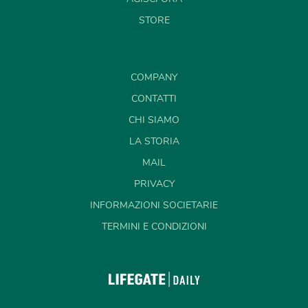
STORE
COMPANY
CONTATTI
CHI SIAMO
LA STORIA
MAIL
PRIVACY
INFORMAZIONI SOCIETARIE
TERMINI E CONDIZIONI