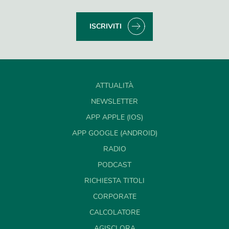
ISCRIVITI
ATTUALITÀ
NEWSLETTER
APP APPLE (IOS)
APP GOOGLE (ANDROID)
RADIO
PODCAST
RICHIESTA TITOLI
CORPORATE
CALCOLATORE
AGISCI ORA