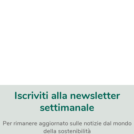
Iscriviti alla newsletter
settimanale
Per rimanere aggiornato sulle notizie dal mondo
della sostenibilità