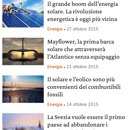
Il grande boom dell’energia
solare. La rivoluzione
energetica è oggi più vicina
Energia
27 ottobre 2015
Mayflower, la prima barca
solare che attraverserà
l’Atlantico senza equipaggio
Energia
21 ottobre 2015
Il solare e l’eolico sono più
convenienti dei combustibili
fossili
Energia
14 ottobre 2015
La Svezia vuole essere il primo
paese ad abbandonare i