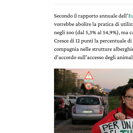
Secondo il rapporto annuale dell’
Eu
vorrebbe abolire la pratica di utili
negli zoo (dal 5,3% al 54,9%), ma ca
Cresce di 12 punti la percentuale di
compagnia nelle strutture alberghie
d’accordo sull’accesso degli animal