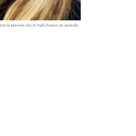
to le persone che in Italia hanno un animale.