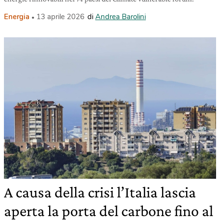
Energia
13 aprile 2026
di
Andrea Barolini
A causa della crisi l’Italia lascia
aperta la porta del carbone fino al