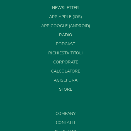
NEWSLETTER
APP APPLE (IOS)
APP GOOGLE (ANDROID)
RADIO
PODCAST
RICHIESTA TITOLI
CORPORATE
CALCOLATORE
AGISCI ORA
STORE
COMPANY
CONTATTI