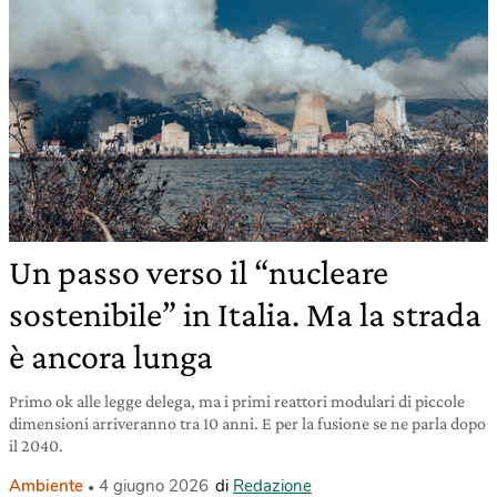
Un passo verso il “nucleare
sostenibile” in Italia. Ma la strada
è ancora lunga
Primo ok alle legge delega, ma i primi reattori modulari di piccole
dimensioni arriveranno tra 10 anni. E per la fusione se ne parla dopo
il 2040.
Ambiente
4 giugno 2026
di
Redazione