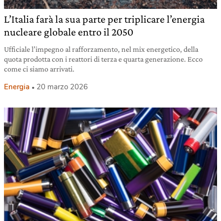
L’Italia farà la sua parte per triplicare l’energia
nucleare globale entro il 2050
Ufficiale l’impegno al rafforzamento, nel mix energetico, della
quota prodotta con i reattori di terza e quarta generazione. Ecco
come ci siamo arrivati.
Energia
20 marzo 2026