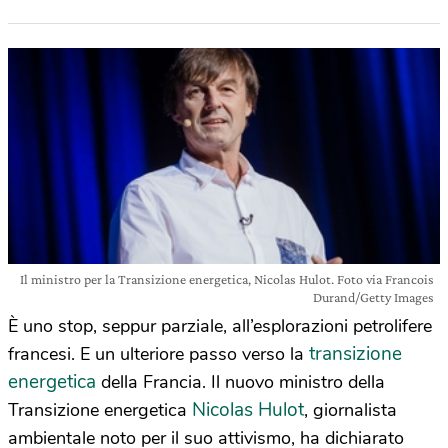
Il ministro per la Transizione energetica, Nicolas Hulot. Foto via Francois
Durand/Getty Images
È uno stop, seppur parziale, all’esplorazioni petrolifere
transizione
francesi. E un ulteriore passo verso la
energetica
della Francia. Il nuovo ministro della
Nicolas Hulot
Transizione energetica
, giornalista
ambientale noto per il suo attivismo, ha dichiarato