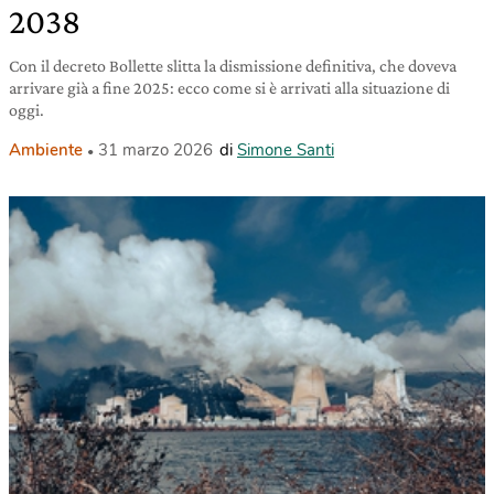
2038
Con il decreto Bollette slitta la dismissione definitiva, che doveva
arrivare già a fine 2025: ecco come si è arrivati alla situazione di
oggi.
Ambiente
31 marzo 2026
di
Simone Santi