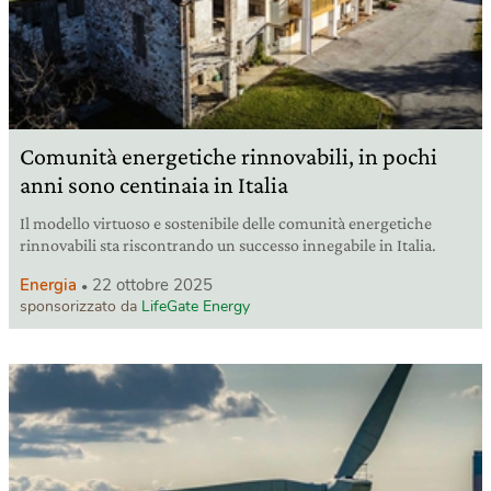
Comunità energetiche rinnovabili, in pochi
anni sono centinaia in Italia
Il modello virtuoso e sostenibile delle comunità energetiche
rinnovabili sta riscontrando un successo innegabile in Italia.
Energia
22 ottobre 2025
sponsorizzato da
LifeGate Energy