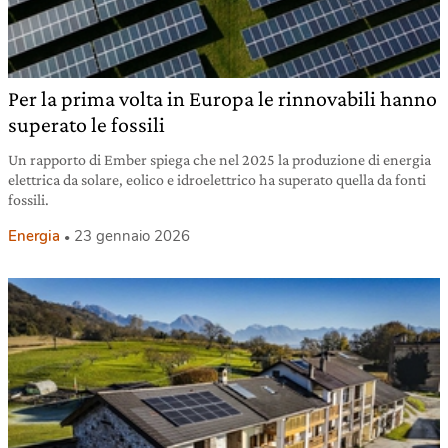
Per la prima volta in Europa le rinnovabili hanno
superato le fossili
Un rapporto di Ember spiega che nel 2025 la produzione di energia
elettrica da solare, eolico e idroelettrico ha superato quella da fonti
fossili.
Energia
23 gennaio 2026