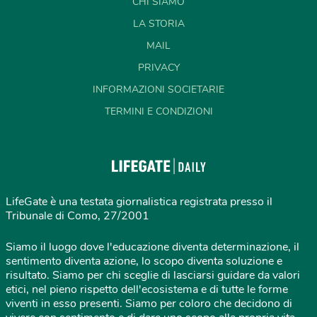
CHI SIAMO
LA STORIA
MAIL
PRIVACY
INFORMAZIONI SOCIETARIE
TERMINI E CONDIZIONI
LifeGate è una testata giornalistica registrata presso il
Tribunale di Como, 27/2001
Siamo il luogo dove l'educazione diventa determinazione, il
sentimento diventa azione, lo scopo diventa soluzione e
risultato. Siamo per chi sceglie di lasciarsi guidare da valori
etici, nel pieno rispetto dell'ecosistema e di tutte le forme
viventi in esso presenti. Siamo per coloro che decidono di