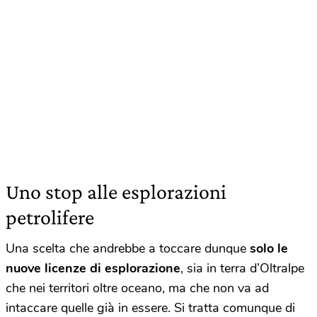
Uno stop alle esplorazioni
petrolifere
Una scelta che andrebbe a toccare dunque
solo le
nuove licenze di esplorazione
, sia in terra d’Oltralpe
che nei territori oltre oceano, ma che non va ad
intaccare quelle già in essere. Si tratta comunque di