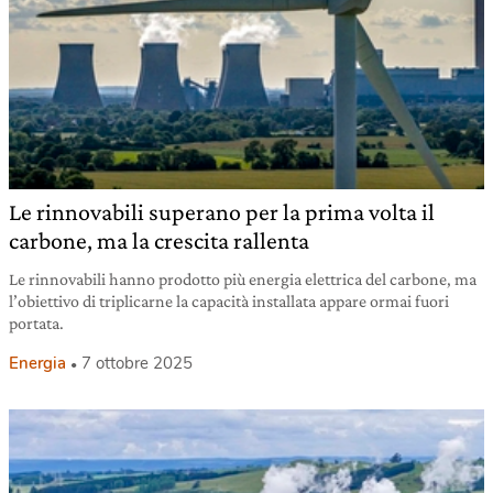
Le rinnovabili superano per la prima volta il
carbone, ma la crescita rallenta
Le rinnovabili hanno prodotto più energia elettrica del carbone, ma
l’obiettivo di triplicarne la capacità installata appare ormai fuori
portata.
Energia
7 ottobre 2025