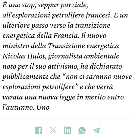
È uno stop, seppur parziale,
all’esplorazioni petrolifere francesi. E un
ulteriore passo verso la transizione
energetica della Francia. Il nuovo
ministro della Transizione energetica
Nicolas Hulot, giornalista ambientale
noto per il suo attivismo, ha dichiarato
pubblicamente che “non ci saranno nuove
esplorazioni petrolifere” e che verrà
varata una nuova legge in merito entro
l’autunno. Uno