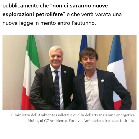
pubblicamente che “
non ci saranno nuove
esplorazioni petrolifere
” e che verrà varata una
nuova legge in merito entro l’autunno.
Il ministro dell’Ambiente Galletti e quello della Transizione energetica
Hulot, al G7 Ambiente. Foto via Ambasciata francese in Italia.