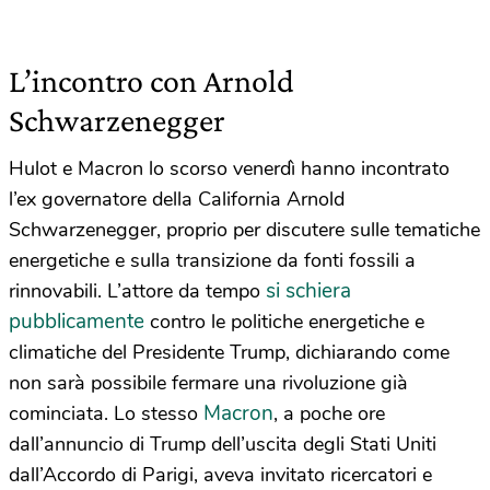
L’incontro con Arnold
Schwarzenegger
Hulot e Macron lo scorso venerdì hanno incontrato
l’ex governatore della California Arnold
Schwarzenegger, proprio per discutere sulle tematiche
energetiche e sulla transizione da fonti fossili a
si schiera
rinnovabili. L’attore da tempo
pubblicamente
contro le politiche energetiche e
climatiche del Presidente Trump, dichiarando come
non sarà possibile fermare una rivoluzione già
Macron
cominciata. Lo stesso
, a poche ore
dall’annuncio di Trump dell’uscita degli Stati Uniti
dall’Accordo di Parigi, aveva invitato ricercatori e