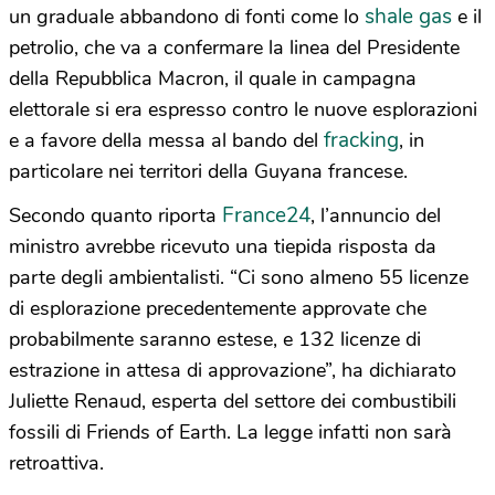
shale gas
un graduale abbandono di fonti come lo
e il
petrolio, che va a confermare la linea del Presidente
della Repubblica Macron, il quale in campagna
elettorale si era espresso contro le nuove esplorazioni
fracking
e a favore della messa al bando del
, in
particolare nei territori della Guyana francese.
France24
Secondo quanto riporta
, l’annuncio del
ministro avrebbe ricevuto una tiepida risposta da
parte degli ambientalisti. “Ci sono almeno 55 licenze
di esplorazione precedentemente approvate che
probabilmente saranno estese, e 132 licenze di
estrazione in attesa di approvazione”, ha dichiarato
Juliette Renaud, esperta del settore dei combustibili
fossili di Friends of Earth. La legge infatti non sarà
retroattiva.