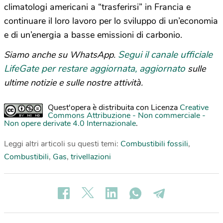
climatologi americani a “trasferirsi” in Francia e
continuare il loro lavoro per lo sviluppo di un’economia
e di un’energia a basse emissioni di carbonio.
Segui il canale ufficiale
Siamo anche su WhatsApp.
LifeGate per restare aggiornata, aggiornato
sulle
ultime notizie e sulle nostre attività.
Quest'opera è distribuita con Licenza
Creative
Commons Attribuzione - Non commerciale -
Non opere derivate 4.0 Internazionale
.
Leggi altri articoli su questi temi:
Combustibili fossili
,
Combustibili
,
Gas
,
trivellazioni