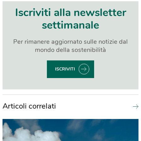
Iscriviti alla newsletter
settimanale
Per rimanere aggiornato sulle notizie dal
mondo della sostenibilità
ISCRIVITI
Articoli correlati