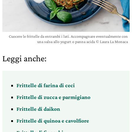
Cuocere le frittelle da entrambi i lati. Accompagnare eventualmente con
una salsa allo yogurt o panna acida © Laura La Monaca
Leggi anche:
Frittelle di farina di ceci
Frittelle di zucca e parmigiano
Frittelle di daikon
Frittelle di quinoa e cavolfiore