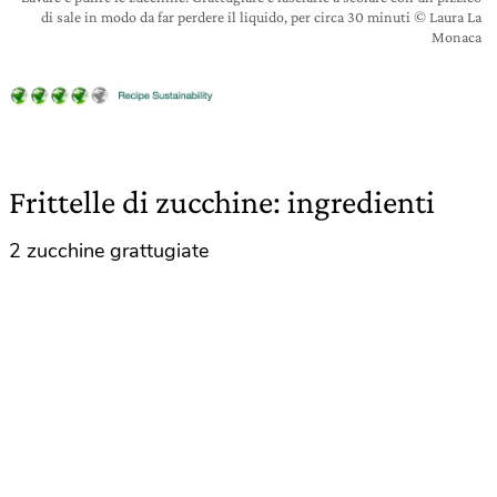
di sale in modo da far perdere il liquido, per circa 30 minuti © Laura La
Monaca
Frittelle di zucchine: ingredienti
2 zucchine grattugiate