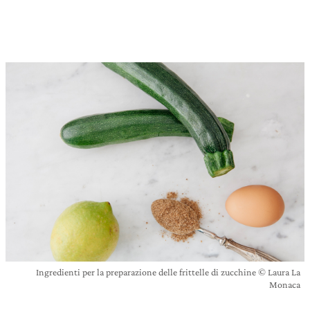
Ingredienti per la preparazione delle frittelle di zucchine © Laura La
Monaca