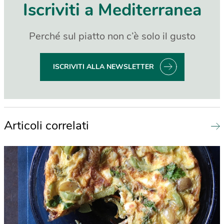
Iscriviti a Mediterranea
Perché sul piatto non c’è solo il gusto
ISCRIVITI ALLA NEWSLETTER
Articoli correlati