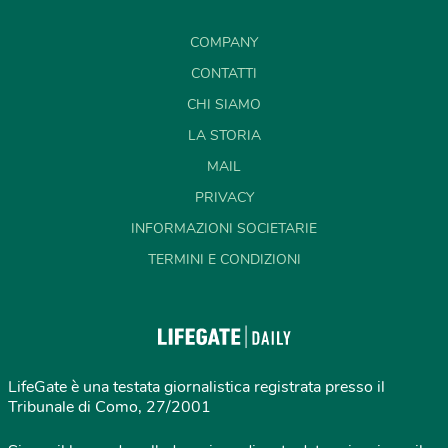
COMPANY
CONTATTI
CHI SIAMO
LA STORIA
MAIL
PRIVACY
INFORMAZIONI SOCIETARIE
TERMINI E CONDIZIONI
LifeGate è una testata giornalistica registrata presso il
Tribunale di Como, 27/2001