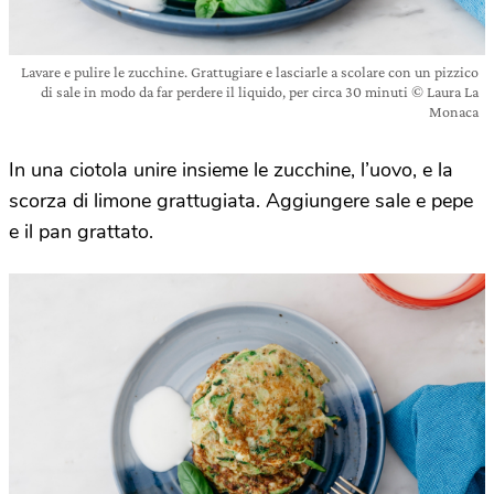
Lavare e pulire le zucchine. Grattugiare e lasciarle a scolare con un pizzico
di sale in modo da far perdere il liquido, per circa 30 minuti © Laura La
Monaca
In una ciotola unire insieme le zucchine, l’uovo, e la
scorza di limone grattugiata. Aggiungere sale e pepe
e il pan grattato.