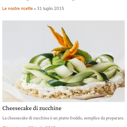
Le nostre ricette
31 luglio 2015
Cheesecake di zucchine
La cheesecake di zucchine è un piatto freddo, semplice da preparare.