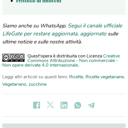
Frittelle di finocchi
Segui il canale ufficiale
Siamo anche su WhatsApp.
LifeGate per restare aggiornata, aggiornato
sulle
ultime notizie e sulle nostre attività.
Quest'opera è distribuita con Licenza
Creative
Commons Attribuzione - Non commerciale -
Non opere derivate 4.0 Internazionale
.
Leggi altri articoli su questi temi:
Ricette
,
Ricette vegetariane
,
Vegetariano
,
zucchine