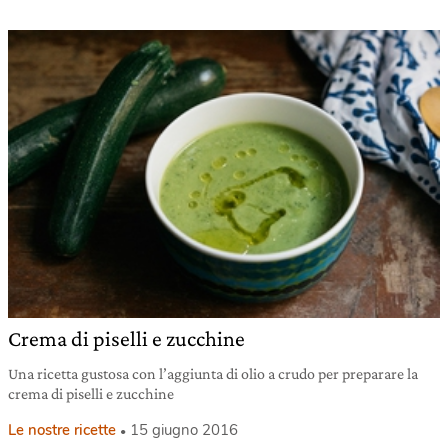
Crema di piselli e zucchine
Una ricetta gustosa con l’aggiunta di olio a crudo per preparare la
crema di piselli e zucchine
Le nostre ricette
15 giugno 2016