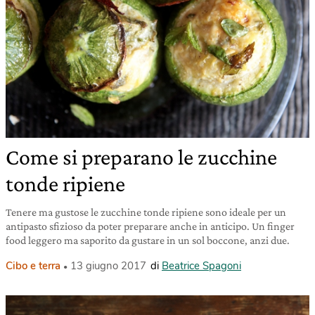
Come si preparano le zucchine
tonde ripiene
Tenere ma gustose le zucchine tonde ripiene sono ideale per un
antipasto sfizioso da poter preparare anche in anticipo. Un finger
food leggero ma saporito da gustare in un sol boccone, anzi due.
Cibo e terra
13 giugno 2017
di
Beatrice Spagoni