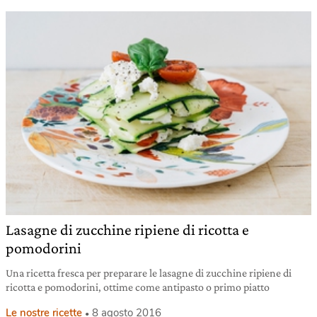
Lasagne di zucchine ripiene di ricotta e
pomodorini
Una ricetta fresca per preparare le lasagne di zucchine ripiene di
ricotta e pomodorini, ottime come antipasto o primo piatto
Le nostre ricette
8 agosto 2016