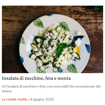
Insalata di zucchine, feta e menta
Un’insalata di zucchine e feta, resa unica dall’olio aromatizzato alla
menta
Le nostre ricette
6 giugno 2016