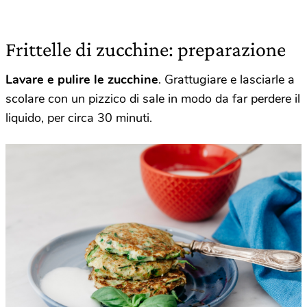
Frittelle di zucchine: preparazione
Lavare e pulire le zucchine
. Grattugiare e lasciarle a
scolare con un pizzico di sale in modo da far perdere il
liquido, per circa 30 minuti.