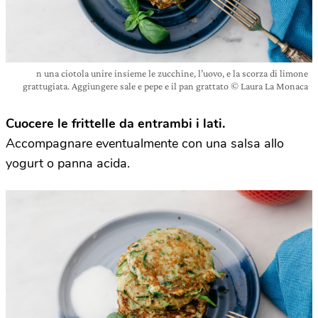
n una ciotola unire insieme le zucchine, l’uovo, e la scorza di limone
grattugiata. Aggiungere sale e pepe e il pan grattato © Laura La Monaca
Cuocere le frittelle da entrambi i lati.
Accompagnare eventualmente con una salsa allo
yogurt o panna acida.