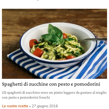
Spaghetti di zucchine con pesto e pomodorini
Gli spaghetti di zucchine sono un piatto leggero da gustare al meglio
con pesto e pomodorini freschi
Le nostre ricette
27 giugno 2016