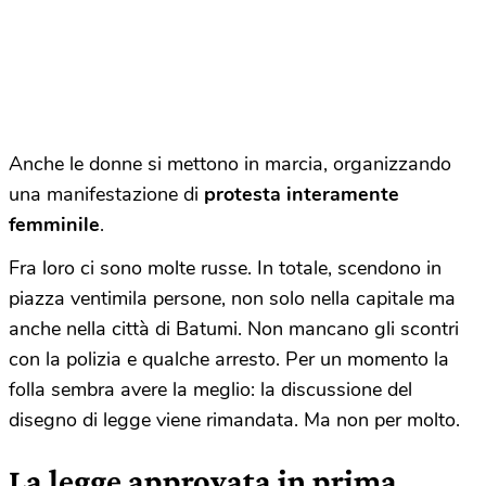
Anche le donne si mettono in marcia, organizzando
una manifestazione di
protesta interamente
femminile
.
Fra loro ci sono molte russe. In totale, scendono in
piazza ventimila persone, non solo nella capitale ma
anche nella città di Batumi. Non mancano gli scontri
con la polizia e qualche arresto. Per un momento la
folla sembra avere la meglio: la discussione del
disegno di legge viene rimandata. Ma non per molto.
La legge approvata in prima