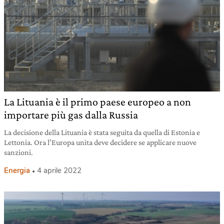
La Lituania è il primo paese europeo a non
importare più gas dalla Russia
La decisione della Lituania è stata seguita da quella di Estonia e
Lettonia. Ora l’Europa unita deve decidere se applicare nuove
sanzioni.
Energia
4 aprile 2022