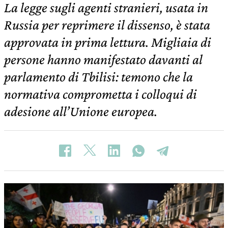
La legge sugli agenti stranieri, usata in
Russia per reprimere il dissenso, è stata
approvata in prima lettura. Migliaia di
persone hanno manifestato davanti al
parlamento di Tbilisi: temono che la
normativa comprometta i colloqui di
adesione all’Unione europea.