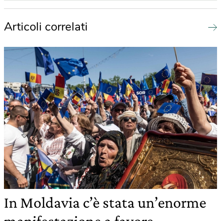
Articoli correlati
In Moldavia c’è stata un’enorme
manifestazione a favore