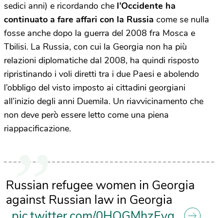
sedici anni) e ricordando che
l’Occidente ha
continuato a fare affari con la Russia
come se nulla
fosse anche dopo la guerra del 2008 fra Mosca e
Tbilisi. La Russia, con cui la Georgia non ha più
relazioni diplomatiche dal 2008, ha quindi risposto
ripristinando i voli diretti tra i due Paesi e abolendo
l’obbligo del visto imposto ai cittadini georgiani
all’inizio degli anni Duemila. Un riavvicinamento che
non deve però essere letto come una piena
riappacificazione.
Russian refugee women in Georgia
against Russian law in Georgia
pic.twitter.com/0HQGMhzEyq