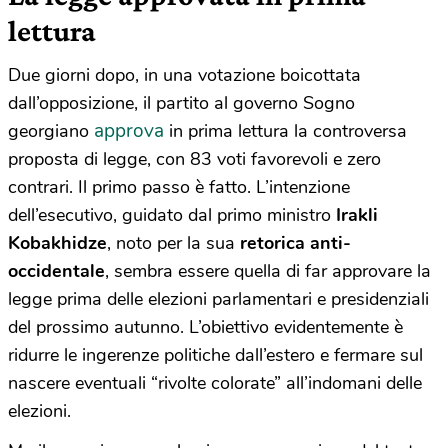
lettura
Due giorni dopo, in una votazione boicottata
dall’opposizione, il partito al governo Sogno
approva
georgiano
in prima lettura la controversa
proposta di legge, con 83 voti favorevoli e zero
contrari. Il primo passo è fatto. L’intenzione
dell’esecutivo, guidato dal primo ministro
Irakli
Kobakhidze
, noto per la sua
retorica anti-
occidentale
, sembra essere quella di far approvare la
legge prima delle elezioni parlamentari e presidenziali
del prossimo autunno. L’obiettivo evidentemente è
ridurre le ingerenze politiche dall’estero e fermare sul
nascere eventuali “rivolte colorate” all’indomani delle
elezioni.