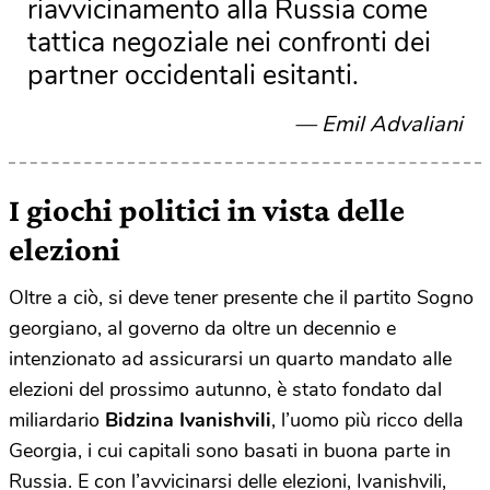
riavvicinamento alla Russia come
tattica negoziale nei confronti dei
partner occidentali esitanti.
Emil Advaliani
I giochi politici in vista delle
elezioni
Oltre a ciò, si deve tener presente che il partito Sogno
georgiano, al governo da oltre un decennio e
intenzionato ad assicurarsi un quarto mandato alle
elezioni del prossimo autunno, è stato fondato dal
miliardario
Bidzina Ivanishvili
, l’uomo più ricco della
Georgia, i cui capitali sono basati in buona parte in
Russia. E con l’avvicinarsi delle elezioni, Ivanishvili,