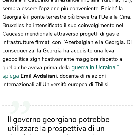
sembra essere l’opzione più conveniente. Poiché la
Georgia è il ponte terrestre più breve tra l’Ue e la Cina,
Bruxelles ha intensificato il suo coinvolgimento nel
Caucaso meridionale attraverso progetti di gas e
infrastrutture firmati con l’Azerbaigian e la Georgia. Di
conseguenza, la Georgia ha acquisito una leva
geopolitica significativamente maggiore rispetto a
guerra in Ucraina “
quella che aveva prima della
spiega
Emil Avdaliani
, docente di relazioni
internazionali all’Università europea di Tbilisi.
Il governo georgiano potrebbe
utilizzare la prospettiva di un