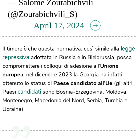
— Salome Zourabichvili
(@Zourabichvili_S)
April 17, 2024
legge
Il timore è che questa normativa, così simile alla
repressiva
adottata in Russia e in Bielorussia, possa
compromettere i colloqui di adesione all’
Unione
europea
: nel dicembre 2023 la Georgia ha infatti
ottenuto lo status di
Paese candidato all’Ue
(gli altri
candidati
Paesi
sono Bosnia-Erzegovina, Moldova,
Montenegro, Macedonia del Nord, Serbia, Turchia e
Ucraina).