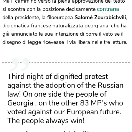
Ma il cammino verso la piena approvazione del testo
contraria
si scontra con la posizione decisamente
della presidente, la
filoeuropea
Salomé Zourabichvili
,
diplomatica francese naturalizzata georgiana, che ha
già annunciato la sua intenzione di porre il veto se il
disegno di legge ricevesse il via libera nelle tre letture.
Third night of dignified protest
against the adoption of the Russian
law! On one side the people of
Georgia , on the other 83 MP’s who
voted against our European future.
The people always win!