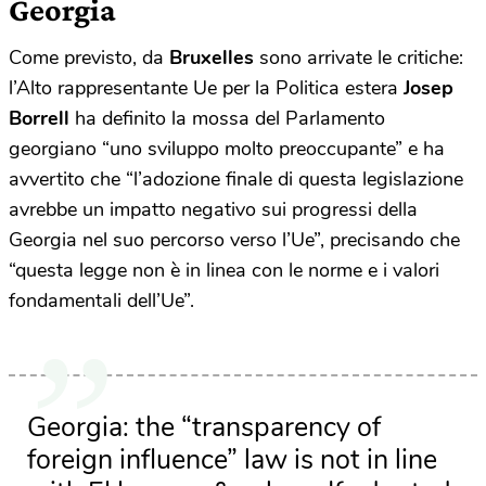
Georgia
Come previsto, da
Bruxelles
sono arrivate le critiche:
l’Alto rappresentante Ue per la Politica estera
Josep
Borrell
ha definito la mossa del Parlamento
georgiano “uno sviluppo molto preoccupante” e ha
avvertito che “l’adozione finale di questa legislazione
avrebbe un impatto negativo sui progressi della
Georgia nel suo percorso verso l’Ue”, precisando che
“questa legge non è in linea con le norme e i valori
fondamentali dell’Ue”.
Georgia: the “transparency of
foreign influence” law is not in line