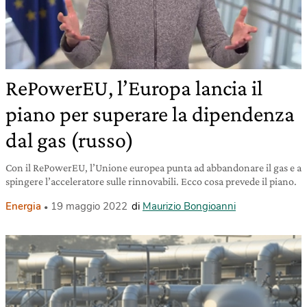
RePowerEU, l’Europa lancia il
piano per superare la dipendenza
dal gas (russo)
Con il RePowerEU, l’Unione europea punta ad abbandonare il gas e a
spingere l’acceleratore sulle rinnovabili. Ecco cosa prevede il piano.
Energia
19 maggio 2022
di
Maurizio Bongioanni