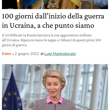
100 giorni dall’inizio della guerra
in Ucraina, a che punto siamo
Il 24 febbraio la Russia lanciava la sua aggressione militare
all’Ucraina. Ripercorriamo le tappe e i bilanci di questi primi 100
giorni di guerra.
Esteri
2 giugno 2022
di
Luigi Mastrodonato