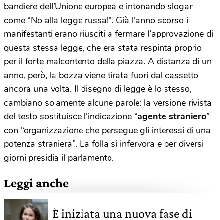
bandiere dell’Unione europea e intonando slogan
come “No alla legge russa!”. Già l’anno scorso i
manifestanti erano riusciti a fermare l’approvazione di
questa stessa legge, che era stata respinta proprio
per il forte malcontento della piazza. A distanza di un
anno, però, la bozza viene tirata fuori dal cassetto
ancora una volta. Il disegno di legge è lo stesso,
cambiano solamente alcune parole: la versione rivista
del testo sostituisce l’indicazione “
agente straniero
”
con “organizzazione che persegue gli interessi di una
potenza straniera”. La folla si infervora e per diversi
giorni presidia il parlamento.
Leggi anche
È iniziata una nuova fase di