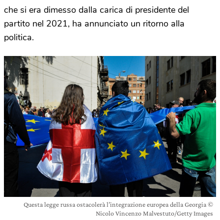
che si era dimesso dalla carica di presidente del
partito nel 2021, ha annunciato un ritorno alla
politica.
Questa legge russa ostacolerà l’integrazione europea della Georgia ©
Nicolo Vincenzo Malvestuto/Getty Images