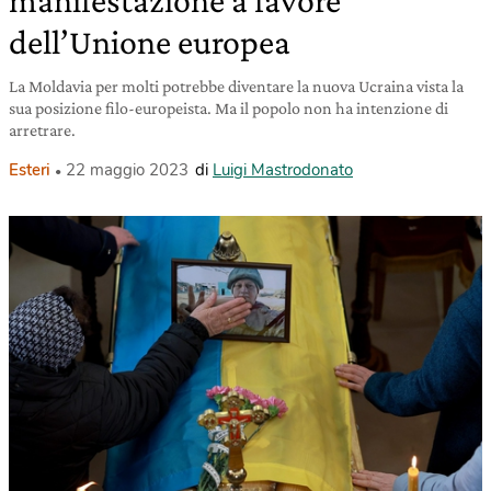
dell’Unione europea
La Moldavia per molti potrebbe diventare la nuova Ucraina vista la
sua posizione filo-europeista. Ma il popolo non ha intenzione di
arretrare.
Esteri
22 maggio 2023
di
Luigi Mastrodonato