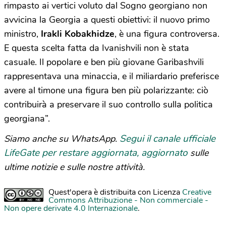
rimpasto ai vertici voluto dal Sogno georgiano non
avvicina la Georgia a questi obiettivi: il nuovo primo
ministro,
Irakli
Kobakhidze
, è una figura controversa.
E questa scelta fatta da Ivanishvili non è stata
casuale. Il popolare e ben più giovane Garibashvili
rappresentava una minaccia, e il miliardario preferisce
avere al timone una figura ben più polarizzante: ciò
contribuirà a preservare il suo controllo sulla politica
georgiana”.
Segui il canale ufficiale
Siamo anche su WhatsApp.
LifeGate per restare aggiornata, aggiornato
sulle
ultime notizie e sulle nostre attività.
Quest'opera è distribuita con Licenza
Creative
Commons Attribuzione - Non commerciale -
Non opere derivate 4.0 Internazionale
.