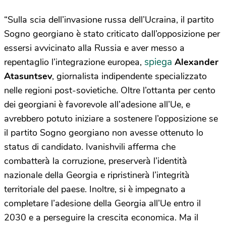
“Sulla scia dell’invasione russa dell’Ucraina, il partito
Sogno georgiano è stato criticato dall’opposizione per
essersi avvicinato alla Russia e aver messo a
spiega
repentaglio l’integrazione europea,
Alexander
Atasuntsev
, giornalista indipendente specializzato
nelle regioni post-sovietiche. Oltre l’ottanta per cento
dei georgiani è favorevole all’adesione all’Ue, e
avrebbero potuto iniziare a sostenere l’opposizione se
il partito Sogno georgiano non avesse ottenuto lo
status di candidato. Ivanishvili afferma che
combatterà la corruzione, preserverà l’identità
nazionale della Georgia e ripristinerà l’integrità
territoriale del paese. Inoltre, si è impegnato a
completare l’adesione della Georgia all’Ue entro il
2030 e a perseguire la crescita economica. Ma il