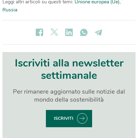
Leggi altri articoli su questi temi:
Unione europea (Ue)
,
Russia
Iscriviti alla newsletter
settimanale
Per rimanere aggiornato sulle notizie dal
mondo della sostenibilità
ISCRIVITI