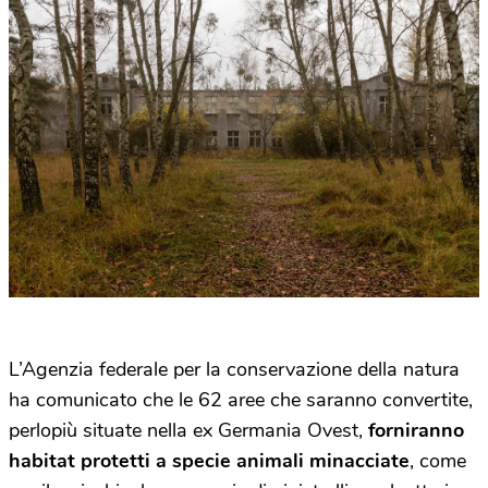
L’Agenzia federale per la conservazione della natura
ha comunicato che le 62 aree che saranno convertite,
perlopiù situate nella ex Germania Ovest,
forniranno
habitat protetti a specie animali minacciate
, come