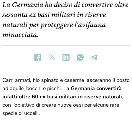
La Germania ha deciso di convertire oltre
sessanta ex basi militari in riserve
naturali per proteggere l’avifauna
minacciata.
Carri armati, filo spinato e caserme lasceranno il posto
ad aquile, boschi e picchi. La
Germania convertirà
infatti oltre 60 ex basi militari in riserve naturali
,
con l’obiettivo di creare nuove oasi per alcune rare
specie di uccelli.