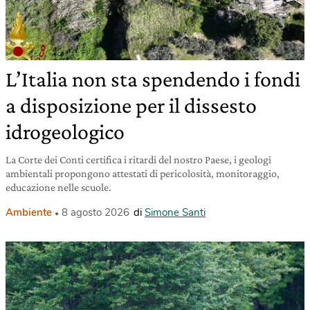
L’Italia non sta spendendo i fondi
a disposizione per il dissesto
idrogeologico
La Corte dei Conti certifica i ritardi del nostro Paese, i geologi
ambientali propongono attestati di pericolosità, monitoraggio,
educazione nelle scuole.
Ambiente
8 agosto 2026
di
Simone Santi