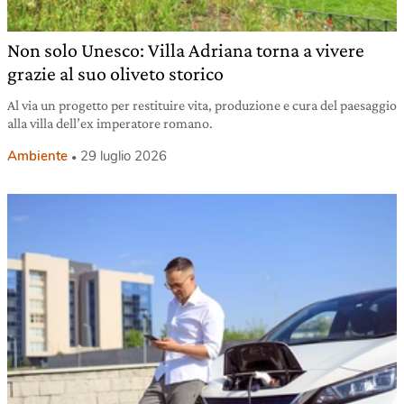
Non solo Unesco: Villa Adriana torna a vivere
grazie al suo oliveto storico
Al via un progetto per restituire vita, produzione e cura del paesaggio
alla villa dell’ex imperatore romano.
Ambiente
29 luglio 2026