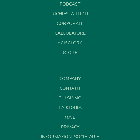
PODCAST
RICHIESTA TITOLI
CORPORATE
CALCOLATORE
AGISCI ORA
STORE
COMPANY
CONTATTI
CHI SIAMO
LA STORIA
MAIL
PRIVACY
INFORMAZIONI SOCIETARIE