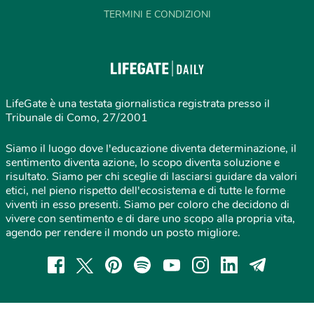
TERMINI E CONDIZIONI
LifeGate è una testata giornalistica registrata presso il
Tribunale di Como, 27/2001
Siamo il luogo dove l'educazione diventa determinazione, il
sentimento diventa azione, lo scopo diventa soluzione e
risultato. Siamo per chi sceglie di lasciarsi guidare da valori
etici, nel pieno rispetto dell'ecosistema e di tutte le forme
viventi in esso presenti. Siamo per coloro che decidono di
vivere con sentimento e di dare uno scopo alla propria vita,
agendo per rendere il mondo un posto migliore.