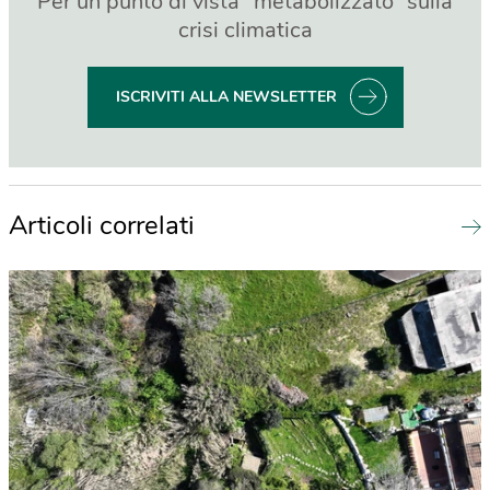
Per un punto di vista “metabolizzato” sulla
crisi climatica
ISCRIVITI ALLA NEWSLETTER
Articoli correlati