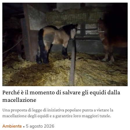
Perché è il momento di salvare gli equidi dalla
macellazione
Una proposta di legge di iniziativa popolare punta a vietare la
macellazione degli equidi e a garantire loro maggiori tutele.
Ambiente
5 agosto 2026