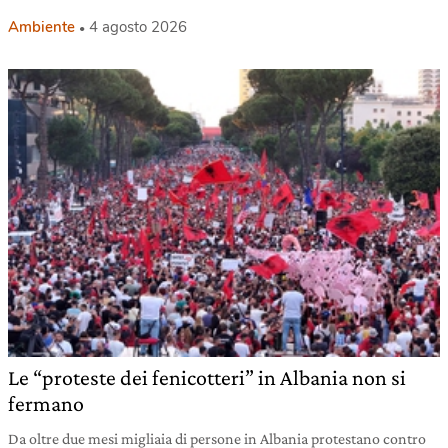
Ambiente
4 agosto 2026
Le “proteste dei fenicotteri” in Albania non si
fermano
Da oltre due mesi migliaia di persone in Albania protestano contro