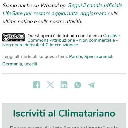
Segui il canale ufficiale
Siamo anche su WhatsApp.
LifeGate per restare aggiornata, aggiornato
sulle
ultime notizie e sulle nostre attività.
Quest'opera è distribuita con Licenza
Creative
Commons Attribuzione - Non commerciale -
Non opere derivate 4.0 Internazionale
.
Leggi altri articoli su questi temi:
Parchi
,
Specie animali
,
Germania
,
uccelli
Iscriviti al Climatariano