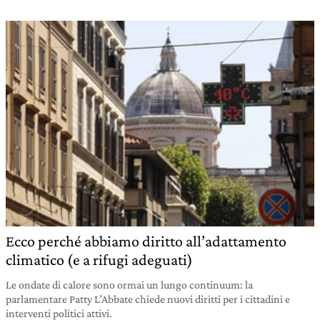
Ecco perché abbiamo diritto all’adattamento
climatico (e a rifugi adeguati)
Le ondate di calore sono ormai un lungo continuum: la
parlamentare Patty L’Abbate chiede nuovi diritti per i cittadini e
interventi politici attivi.