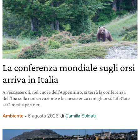
La conferenza mondiale sugli orsi
arriva in Italia
A Pescasseroli, nel cuore dell’Appennino, si terrà la conferenza
dell’Iba sulla conservazione e la coesistenza con gli orsi. LifeGate
sarà media partner.
Ambiente
6 agosto 2026
di
Camilla Soldati