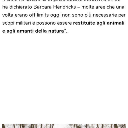
ha dichiarato Barbara Hendricks – molte aree che una
volta erano off limits oggi non sono più necessarie per
scopi militari e possono essere
restituite agli animali
e agli amanti della natura
”.