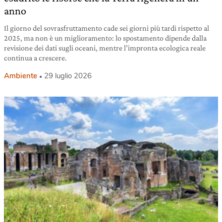
anno
Il giorno del sovrasfruttamento cade sei giorni più tardi rispetto al
2025, ma non è un miglioramento: lo spostamento dipende dalla
revisione dei dati sugli oceani, mentre l’impronta ecologica reale
continua a crescere.
Ambiente
29 luglio 2026