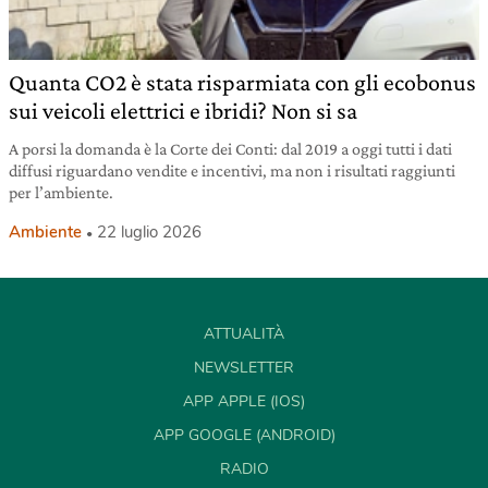
Quanta CO2 è stata risparmiata con gli ecobonus
sui veicoli elettrici e ibridi? Non si sa
A porsi la domanda è la Corte dei Conti: dal 2019 a oggi tutti i dati
diffusi riguardano vendite e incentivi, ma non i risultati raggiunti
per l’ambiente.
Ambiente
22 luglio 2026
ATTUALITÀ
NEWSLETTER
APP APPLE (IOS)
APP GOOGLE (ANDROID)
RADIO