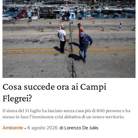
Cosa succede ora ai Campi
Flegrei?
Il sisma del 31 luglio ha lasciato senza casa più di 800 persone e ha
messo in luce l’imminente crisi abitativa di un intero territorio.
Ambiente
6 agosto 2026
di Lorenzo De Juliis