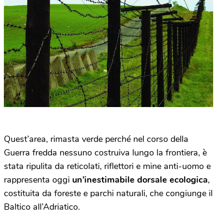
Quest’area, rimasta verde perché nel corso della
Guerra fredda nessuno costruiva lungo la frontiera, è
stata ripulita da reticolati, riflettori e mine anti-uomo e
rappresenta oggi
un’inestimabile dorsale ecologica
,
costituita da foreste e parchi naturali, che congiunge il
Baltico all’Adriatico.