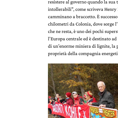
resistere al governo quando la sua t
intollerabili”, come scriveva Henry
camminano a braccetto. È successo 
chilometri da Colonia, dove sorge l’
che ne resta, è uno dei pochi supers
l’Europa centrale ed è destinato ad 
di un’enorme miniera di lignite, la
proprietà della compagnia energet