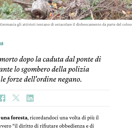
 Germania gli attivisti tentano di ostacolare il disboscamento da parte del col
na
 morto dopo la caduta dal ponte di
ante lo sgombero della polizia
 le forze dell’ordine negano.
una foresta
, ricordandoci una volta di più il
vero “il diritto di rifiutare obbedienza e di