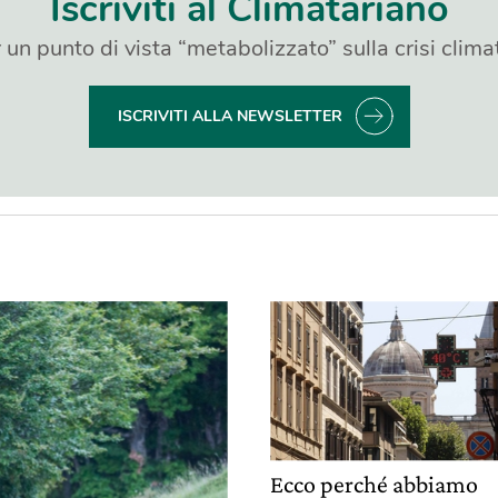
Iscriviti al Climatariano
 un punto di vista “metabolizzato” sulla crisi clima
ISCRIVITI ALLA NEWSLETTER
Ecco perché abbiamo