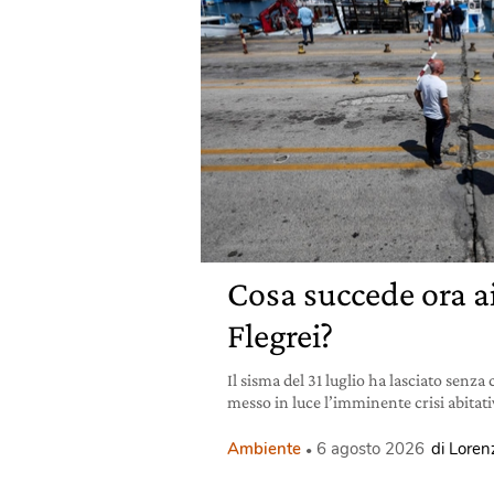
Cosa succede ora 
Flegrei?
Il sisma del 31 luglio ha lasciato senza
messo in luce l’imminente crisi abitativ
Ambiente
6 agosto 2026
di Lorenz