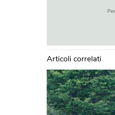
Per
Articoli correlati