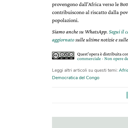
provengono dall’Africa verso le Bott
contribuiscono al riscatto dalla pov
popolazioni.
Siamo anche su WhatsApp.
Segui il 
aggiornato
sulle ultime notizie e sulle
Quest'opera è distribuita c
commerciale - Non opere de
Leggi altri articoli su questi temi:
Afri
Democratica del Congo