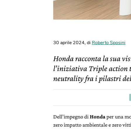
30 aprile 2024
,
di
Roberto Sposini
Honda racconta la sua vis
l’iniziativa Triple action
neutrality fra i pilastri de
Dell’impegno di
Honda
per una mobi
zero impatto ambientale e zero vitt