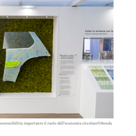
 sostenibilità; importante il ruolo dell’economia circolare©Honda