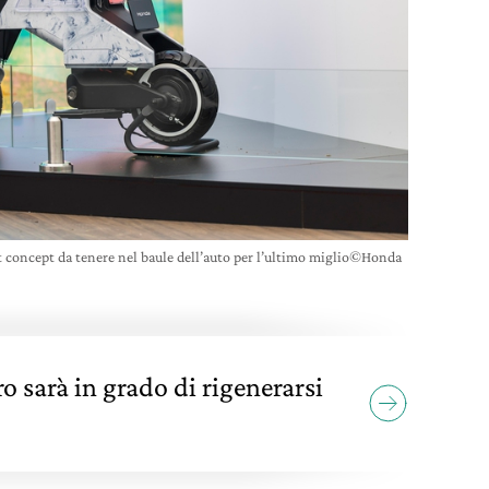
concept da tenere nel baule dell’auto per l’ultimo miglio©Honda
o sarà in grado di rigenerarsi