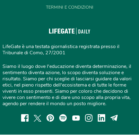
TERMINI E CONDIZIONI
LifeGate è una testata giornalistica registrata presso il
Tribunale di Como, 27/2001
Siamo il luogo dove l'educazione diventa determinazione, il
sentimento diventa azione, lo scopo diventa soluzione e
risultato. Siamo per chi sceglie di lasciarsi guidare da valori
etici, nel pieno rispetto dell'ecosistema e di tutte le forme
viventi in esso presenti. Siamo per coloro che decidono di
vivere con sentimento e di dare uno scopo alla propria vita,
agendo per rendere il mondo un posto migliore.