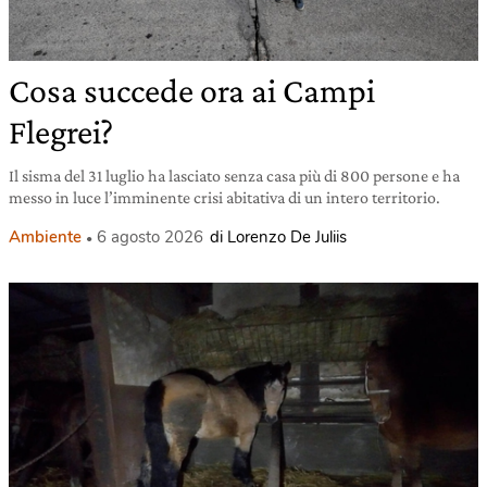
Cosa succede ora ai Campi
Flegrei?
Il sisma del 31 luglio ha lasciato senza casa più di 800 persone e ha
messo in luce l’imminente crisi abitativa di un intero territorio.
Ambiente
6 agosto 2026
di Lorenzo De Juliis