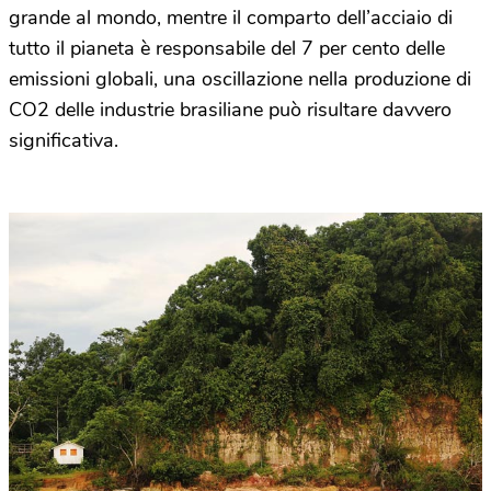
grande al mondo, mentre il comparto dell’acciaio di
tutto il pianeta è responsabile del 7 per cento delle
emissioni globali, una oscillazione nella produzione di
CO2 delle industrie brasiliane può risultare davvero
significativa.