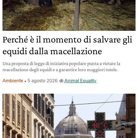
Perché è il momento di salvare gli
equidi dalla macellazione
Una proposta di legge di iniziativa popolare punta a vietare la
macellazione degli equidi e a garantire loro maggiori tutele.
Ambiente
5 agosto 2026
di
Animal Equality