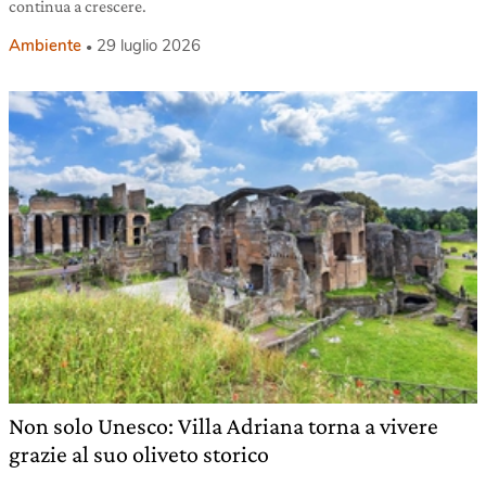
continua a crescere.
Ambiente
29 luglio 2026
Non solo Unesco: Villa Adriana torna a vivere
grazie al suo oliveto storico