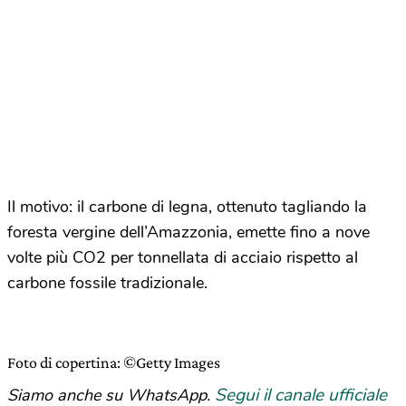
Il motivo: il carbone di legna, ottenuto tagliando la
foresta vergine dell’Amazzonia, emette fino a nove
volte più CO2 per tonnellata di acciaio rispetto al
carbone fossile tradizionale.
Foto di copertina: ©Getty Images
Segui il canale ufficiale
Siamo anche su WhatsApp.