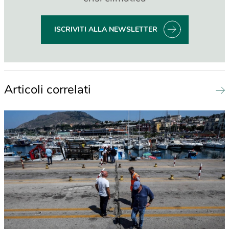
ISCRIVITI ALLA NEWSLETTER
Articoli correlati