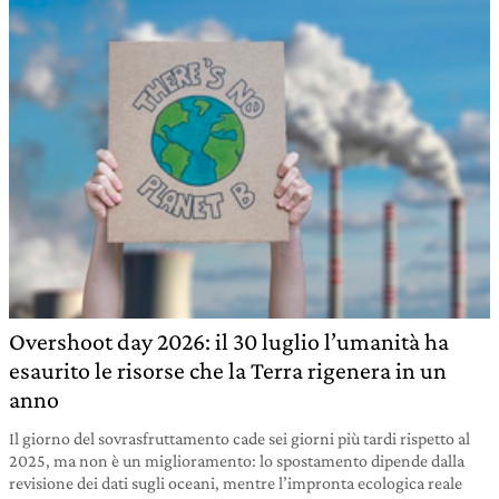
Overshoot day 2026: il 30 luglio l’umanità ha
esaurito le risorse che la Terra rigenera in un
anno
Il giorno del sovrasfruttamento cade sei giorni più tardi rispetto al
2025, ma non è un miglioramento: lo spostamento dipende dalla
revisione dei dati sugli oceani, mentre l’impronta ecologica reale