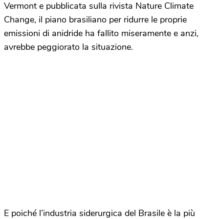
Vermont e pubblicata sulla rivista Nature Climate
Change, il piano brasiliano per ridurre le proprie
emissioni di anidride ha fallito miseramente e anzi,
avrebbe peggiorato la situazione.
E poiché l’industria siderurgica del Brasile è la più