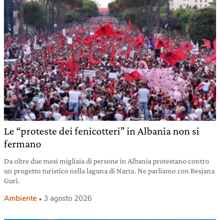
Le “proteste dei fenicotteri” in Albania non si
fermano
Da oltre due mesi migliaia di persone in Albania protestano contro
un progetto turistico nella laguna di Narta. Ne parliamo con Besjana
Guri.
Ambiente
3 agosto 2026