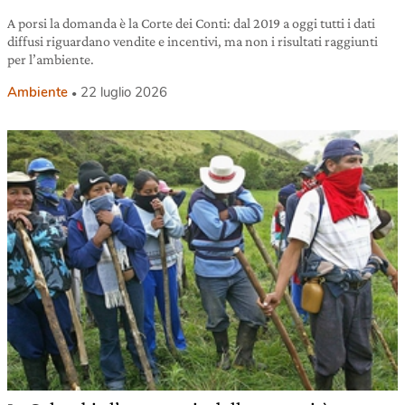
A porsi la domanda è la Corte dei Conti: dal 2019 a oggi tutti i dati
diffusi riguardano vendite e incentivi, ma non i risultati raggiunti
per l’ambiente.
Ambiente
22 luglio 2026