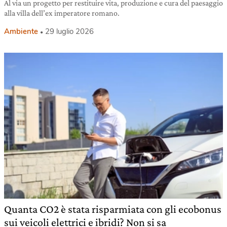
Al via un progetto per restituire vita, produzione e cura del paesaggio
alla villa dell’ex imperatore romano.
Ambiente
29 luglio 2026
Quanta CO2 è stata risparmiata con gli ecobonus
sui veicoli elettrici e ibridi? Non si sa