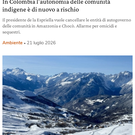
In Colombia l’autonomia delle comunità
indigene è di nuovo a rischio
Il presidente de la Espriella vuole cancellare le entità di autogoverno
delle comunità in Amazzonia e Chocò. Allarme per omicidi e
sequestri.
Ambiente
21 luglio 2026