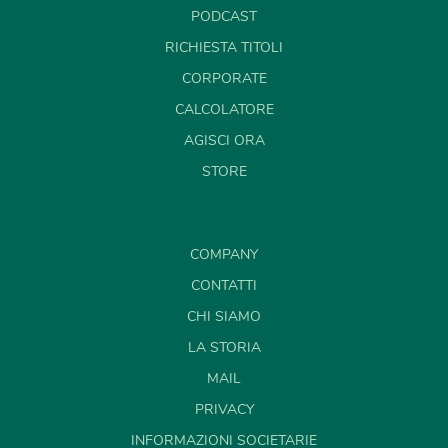
PODCAST
RICHIESTA TITOLI
CORPORATE
CALCOLATORE
AGISCI ORA
STORE
COMPANY
CONTATTI
CHI SIAMO
LA STORIA
MAIL
PRIVACY
INFORMAZIONI SOCIETARIE