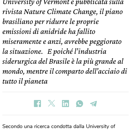
University of Vermont e pubblicata sulla
rivista Nature Climate Change, il piano
brasiliano per ridurre le proprie
emissioni di anidride ha fallito
miseramente e anzi, avrebbe peggiorato
la situazione. E poiché l’industria
siderurgica del Brasile è la più grande al
mondo, mentre il comparto dell’acciaio di
tutto il pianeta
Secondo una ricerca condotta dalla University of