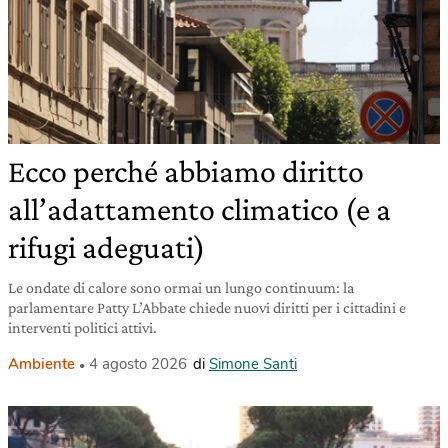
Ecco perché abbiamo diritto
all’adattamento climatico (e a
rifugi adeguati)
Le ondate di calore sono ormai un lungo continuum: la
parlamentare Patty L’Abbate chiede nuovi diritti per i cittadini e
interventi politici attivi.
Ambiente
4 agosto 2026
di
Simone Santi