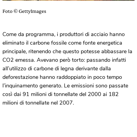
Foto © GettyImages
Come da programma, i produttori di acciaio hanno
eliminato il carbone fossile come fonte energetica
principale, ritenendo che questo potesse abbassare la
CO2 emessa. Avevano però torto: passando infatti
all’utilizzo di carbone di legna derivante dalla
deforestazione hanno raddoppiato in poco tempo
l’inquinamento generato. Le emissioni sono passate
così dai 91 milioni di tonnellate del 2000 ai 182
milioni di tonnellate nel 2007.