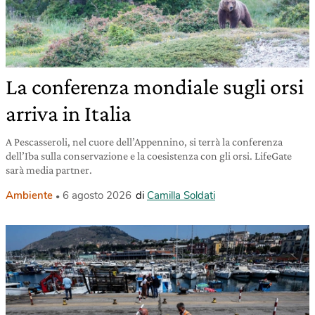
La conferenza mondiale sugli orsi
arriva in Italia
A Pescasseroli, nel cuore dell’Appennino, si terrà la conferenza
dell’Iba sulla conservazione e la coesistenza con gli orsi. LifeGate
sarà media partner.
Ambiente
6 agosto 2026
di
Camilla Soldati