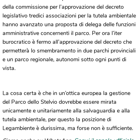
della commissione per l’approvazione del decreto
legislativo tredici associazioni per la tutela ambientale
hanno avanzato una proposta di delega delle funzioni
amministrative concernenti il parco. Per ora l’iter
burocratico è fermo all’approvazione del decreto che
permetterà lo smembramento in due parchi provinciali
e un parco regionale, autonomi sotto ogni punti di
vista.
La cosa certa è che in un’ottica europea la gestione
del Parco dello Stelvio dovrebbe essere mirata
unicamente e unitariamente alla salvaguardia e alla
tutela ambientale, per questo la posizione di
Legambiente è durissima, ma forse non è sufficiente.