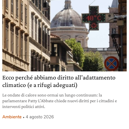
Ecco perché abbiamo diritto all’adattamento
climatico (e a rifugi adeguati)
Le ondate di calore sono ormai un lungo continuum: la
parlamentare Patty L’Abbate chiede nuovi diritti per i cittadini e
interventi politici attivi.
Ambiente
4 agosto 2026