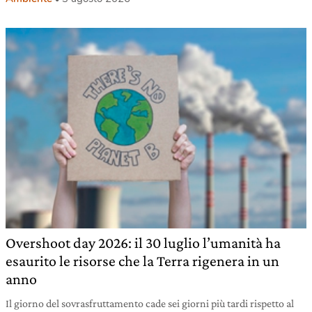
Overshoot day 2026: il 30 luglio l’umanità ha
esaurito le risorse che la Terra rigenera in un
anno
Il giorno del sovrasfruttamento cade sei giorni più tardi rispetto al