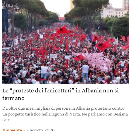
Le “proteste dei fenicotteri” in Albania non si
fermano
Da oltre due mesi migliaia di persone in Albania protestano contro
un progetto turistico nella laguna di Narta. Ne parliamo con Besjana
Guri.
Ambiente
3 agosto 2026