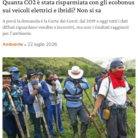
Quanta CO2 è stata risparmiata con gli ecobonus
sui veicoli elettrici e ibridi? Non si sa
A porsi la domanda è la Corte dei Conti: dal 2019 a oggi tutti i dati
diffusi riguardano vendite e incentivi, ma non i risultati raggiunti
per l’ambiente.
Ambiente
22 luglio 2026