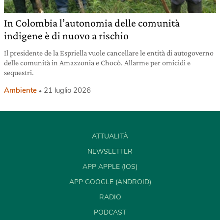
In Colombia l’autonomia delle comunità
indigene è di nuovo a rischio
Il presidente de la Espriella vuole cancellare le entità di autogoverno
delle comunità in Amazzonia e Chocò. Allarme per omicidi e
sequestri.
Ambiente
21 luglio 2026
ATTUALITÀ
NEWSLETTER
APP APPLE (IOS)
APP GOOGLE (ANDROID)
RADIO
PODCAST