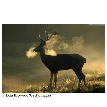
© Dan Kitwood/GettyImages