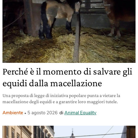
Perché è il momento di salvare gli
equidi dalla macellazione
Una proposta di legge di iniziativa popolare punta a vietare la
macellazione degli equidi e a garantire loro maggiori tutele.
Ambiente
5 agosto 2026
di
Animal Equality