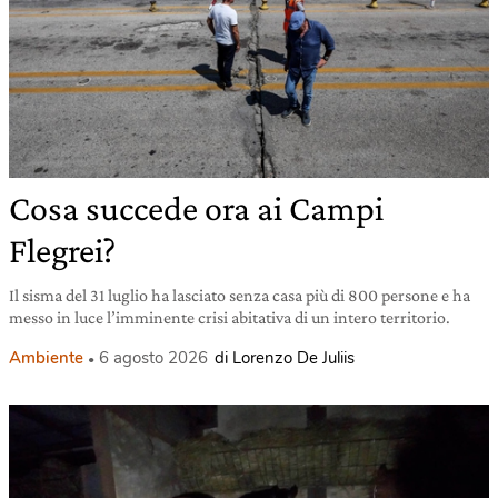
Cosa succede ora ai Campi
Flegrei?
Il sisma del 31 luglio ha lasciato senza casa più di 800 persone e ha
messo in luce l’imminente crisi abitativa di un intero territorio.
Ambiente
6 agosto 2026
di Lorenzo De Juliis