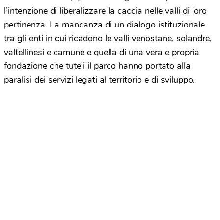
l’intenzione di liberalizzare la caccia nelle valli di loro
pertinenza. La mancanza di un dialogo istituzionale
tra gli enti in cui ricadono le valli venostane, solandre,
valtellinesi e camune e quella di una vera e propria
fondazione che tuteli il parco hanno portato alla
paralisi dei servizi legati al territorio e di sviluppo.