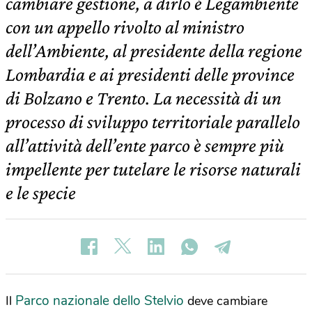
cambiare gestione, a dirlo è Legambiente
con un appello rivolto al ministro
dell’Ambiente, al presidente della regione
Lombardia e ai presidenti delle province
di Bolzano e Trento. La necessità di un
processo di sviluppo territoriale parallelo
all’attività dell’ente parco è sempre più
impellente per tutelare le risorse naturali
e le specie
Parco nazionale dello Stelvio
Il
deve cambiare