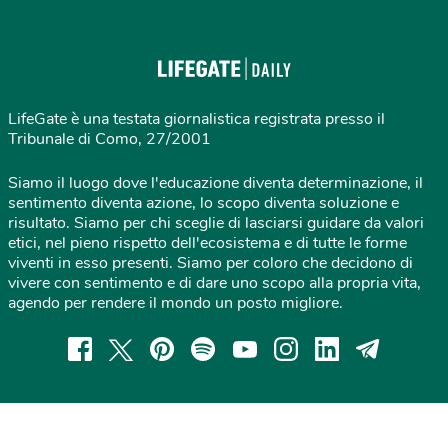
LifeGate è una testata giornalistica registrata presso il
Tribunale di Como, 27/2001
Siamo il luogo dove l'educazione diventa determinazione, il
sentimento diventa azione, lo scopo diventa soluzione e
risultato. Siamo per chi sceglie di lasciarsi guidare da valori
etici, nel pieno rispetto dell'ecosistema e di tutte le forme
viventi in esso presenti. Siamo per coloro che decidono di
vivere con sentimento e di dare uno scopo alla propria vita,
agendo per rendere il mondo un posto migliore.