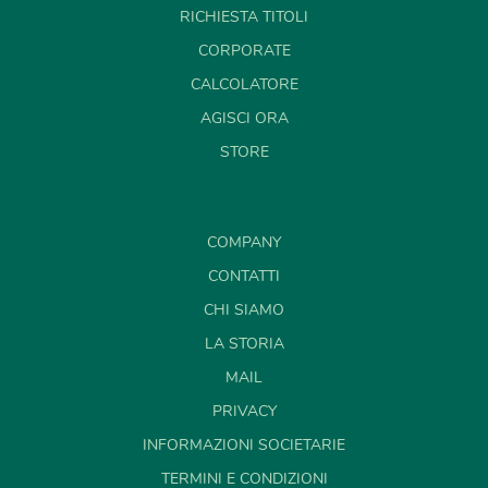
RICHIESTA TITOLI
CORPORATE
CALCOLATORE
AGISCI ORA
STORE
COMPANY
CONTATTI
CHI SIAMO
LA STORIA
MAIL
PRIVACY
INFORMAZIONI SOCIETARIE
TERMINI E CONDIZIONI