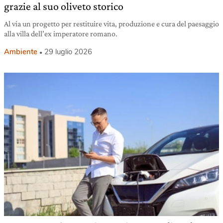
grazie al suo oliveto storico
Al via un progetto per restituire vita, produzione e cura del paesaggio
alla villa dell’ex imperatore romano.
Ambiente
29 luglio 2026