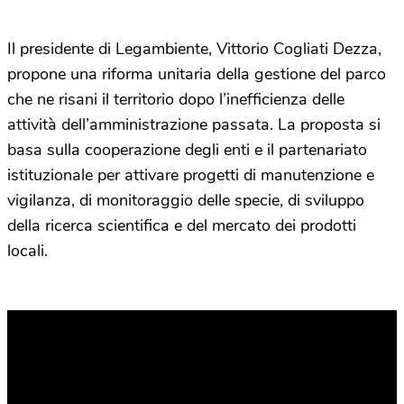
Il presidente di Legambiente, Vittorio Cogliati Dezza,
propone una riforma unitaria della gestione del parco
che ne risani il territorio dopo l’inefficienza delle
attività dell’amministrazione passata. La proposta si
basa sulla cooperazione degli enti e il partenariato
istituzionale per attivare progetti di manutenzione e
vigilanza, di monitoraggio delle specie, di sviluppo
della ricerca scientifica e del mercato dei prodotti
locali.