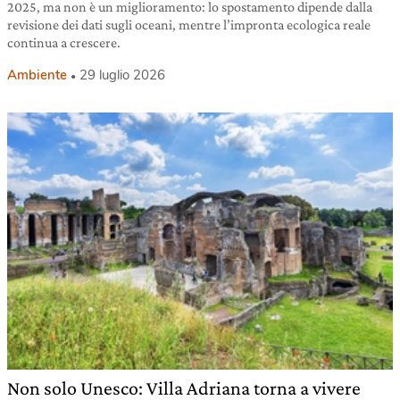
2025, ma non è un miglioramento: lo spostamento dipende dalla
revisione dei dati sugli oceani, mentre l’impronta ecologica reale
continua a crescere.
Ambiente
29 luglio 2026
Non solo Unesco: Villa Adriana torna a vivere