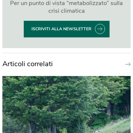
Per un punto di vista “metabolizzato” sulla
crisi climatica
ISCRIVITI ALLA NEWSLETTER
Articoli correlati