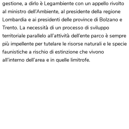
gestione, a dirlo è Legambiente con un appello rivolto
al ministro dell’Ambiente, al presidente della regione
Lombardia e ai presidenti delle province di Bolzano e
Trento. La necessità di un processo di sviluppo
territoriale parallelo all’attività dell’ente parco è sempre
più impellente per tutelare le risorse naturali e le specie
faunistiche a rischio di estinzione che vivono
all’interno dell’area e in quelle limitrofe.