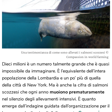
Una testimonianza di come sono allevati i salmoni scozzesi ©
Compassion in world farming
Dieci milioni è un numero talmente grande che è quasi
impossibile da immaginare. È l’equivalente dell’intera
popolazione della Lombardia e un po’ più di quella
della città di New York. Ma è anche la cifra di salmoni
scozzesi che ogni anno
muoiono prematuramente
nel silenzio degli allevamenti intensivi. È quanto
emerge dall’indagine guidata dall’organizzazione per il