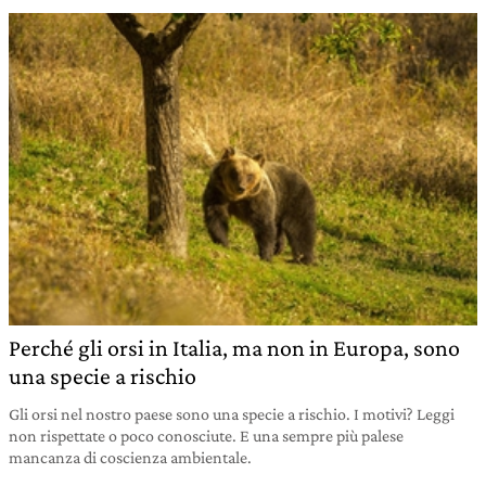
Perché gli orsi in Italia, ma non in Europa, sono
una specie a rischio
Gli orsi nel nostro paese sono una specie a rischio. I motivi? Leggi
non rispettate o poco conosciute. E una sempre più palese
mancanza di coscienza ambientale.