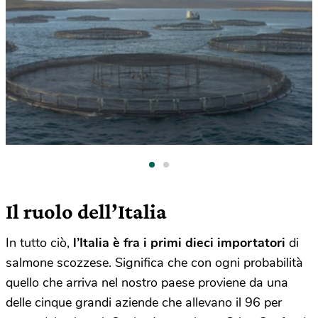
Il ruolo dell’Italia
In tutto ciò,
l’Italia è fra i primi dieci importatori
di
salmone scozzese. Significa che con ogni probabilità
quello che arriva nel nostro paese proviene da una
delle cinque grandi aziende che allevano il 96 per