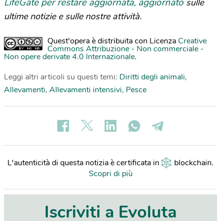
LifeGate per restare aggiornata, aggiornato
sulle
ultime notizie e sulle nostre attività.
Quest'opera è distribuita con Licenza
Creative
Commons Attribuzione - Non commerciale -
Non opere derivate 4.0 Internazionale
.
Leggi altri articoli su questi temi:
Diritti degli animali
,
Allevamenti
,
Allevamenti intensivi
,
Pesce
L'autenticità di questa notizia è certificata in
blockchain
.
Scopri di più
Iscriviti a Evoluta