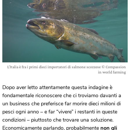
L’Italia è fra i primi dieci importatori di salmone scozzese © Compassion
in world farming
Dopo aver letto attentamente questa indagine è
fondamentale riconoscere che ci troviamo davanti a
un business che preferisce far morire dieci milioni di
pesci ogni anno – e far “vivere” i restanti in queste
condizioni – piuttosto che trovare una soluzione.
Economicamente parlando, probabilmente
non gli