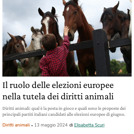
Il ruolo delle elezioni europee
nella tutela dei diritti animali
Diritti animali: qual è la posta in gioco e quali sono le proposte dei
principali partiti italiani candidati alle elezioni europee di giugno.
Diritti animali
13 maggio 2024
di
Elisabetta Scuri