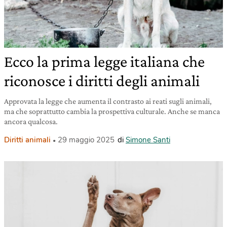
Ecco la prima legge italiana che
riconosce i diritti degli animali
Approvata la legge che aumenta il contrasto ai reati sugli animali,
ma che soprattutto cambia la prospettiva culturale. Anche se manca
ancora qualcosa.
Diritti animali
29 maggio 2025
di
Simone Santi