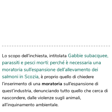
Gabbie subacquee,
Lo scopo dell’inchiesta, intitolata
parassiti e pesci morti: perché è necessaria una
moratoria sull’espansione dell’allevamento dei
salmoni in Scozia
, è proprio quello di chiedere
l’inserimento di una
moratoria
sull’espansione di
quest’industria, denunciando tutto quello che cerca di
nascondere, dalle violenze sugli animali,
all’inquinamento ambientale.