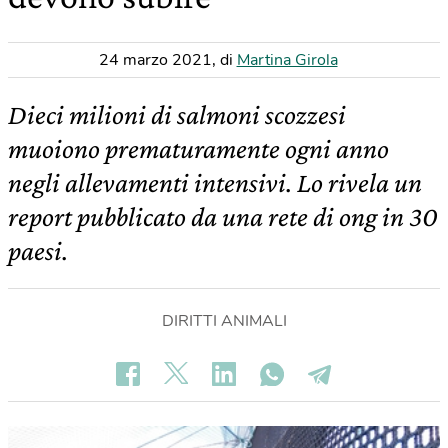
24 marzo 2021
,
di
Martina Girola
Dieci milioni di salmoni scozzesi
muoiono prematuramente ogni anno
negli allevamenti intensivi. Lo rivela un
report pubblicato da una rete di ong in 30
paesi.
DIRITTI ANIMALI