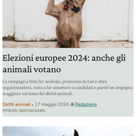
Elezioni europee 2024: anche gli
animali votano
La campagna Vote for animals, promossa da Lav e altre
organizzazioni, mira a far assumere a candidati e partiti un impegno
maggiore sul tema dei diritti animali.
Diritti animali
17 maggio 2024
di
Redazione
Articolo sponsorizzato