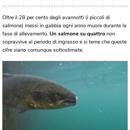
Oltre il 28 per cento degli avannotti (i piccoli di
salmone) messi in gabbia ogni anno muore durante la
fase di allevamento.
Un salmone su quattro
non
sopravvive al periodo di ingrasso e si teme che queste
cifre siano comunque sottostimate.