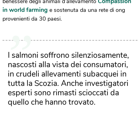
Compassion
benessere degli animali d’allevamento
in world farming
e sostenuta da una rete di ong
provenienti da 30 paesi.
I salmoni soffrono silenziosamente,
nascosti alla vista dei consumatori,
in crudeli allevamenti subacquei in
tutta la Scozia. Anche investigatori
esperti sono rimasti scioccati da
quello che hanno trovato.