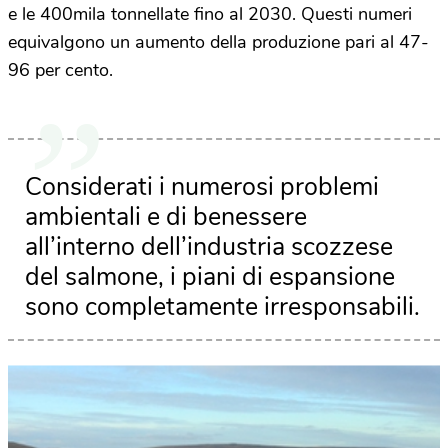
e le 400mila tonnellate fino al 2030. Questi numeri
equivalgono un aumento della produzione pari al 47-
96 per cento.
Considerati i numerosi problemi
ambientali e di benessere
all’interno dell’industria scozzese
del salmone, i piani di espansione
sono completamente irresponsabili.