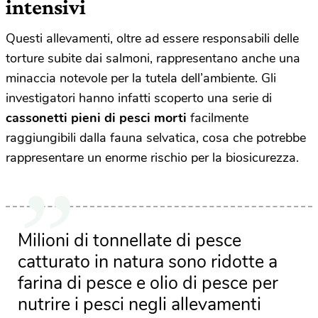
intensivi
Questi allevamenti, oltre ad essere responsabili delle
torture subite dai salmoni, rappresentano anche una
minaccia notevole per la tutela dell’ambiente. Gli
investigatori hanno infatti scoperto una serie di
cassonetti pieni di pesci morti
facilmente
raggiungibili dalla fauna selvatica, cosa che potrebbe
rappresentare un enorme rischio per la biosicurezza.
Milioni di tonnellate di pesce
catturato in natura sono ridotte a
farina di pesce e olio di pesce per
nutrire i pesci negli allevamenti