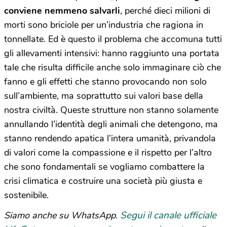
conviene nemmeno salvarli
, perché dieci milioni di
morti sono briciole per un’industria che ragiona in
tonnellate. Ed è questo il problema che accomuna tutti
gli allevamenti intensivi: hanno raggiunto una portata
tale che risulta difficile anche solo immaginare ciò che
fanno e gli effetti che stanno provocando non solo
sull’ambiente, ma soprattutto sui valori base della
nostra civiltà. Queste strutture non stanno solamente
annullando l’identità degli animali che detengono, ma
stanno rendendo apatica l’intera umanità, privandola
di valori come la compassione e il rispetto per l’altro
che sono fondamentali se vogliamo combattere la
crisi climatica e costruire una società più giusta e
sostenibile.
Segui il canale ufficiale
Siamo anche su WhatsApp.