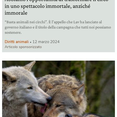
in uno spettacolo immortale, anziché
immorale
“Basta animali nei circhi”. È l’appello che Lav ha lanciato al
governo italiano e il titolo della campagna che tutti noi possiamo
sostenere.
Diritti animali
12 marzo 2024
Articolo sponsorizzato