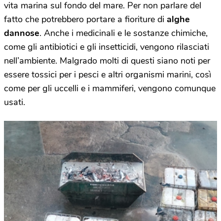
vita marina sul fondo del mare. Per non parlare del
fatto che potrebbero portare a fioriture di
alghe
dannose
. Anche i medicinali e le sostanze chimiche,
come gli antibiotici e gli insetticidi, vengono rilasciati
nell’ambiente. Malgrado molti di questi siano noti per
essere tossici per i pesci e altri organismi marini, così
come per gli uccelli e i mammiferi, vengono comunque
usati.