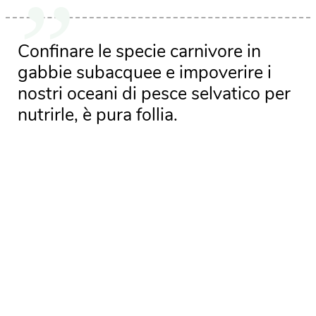
Confinare le specie carnivore in
gabbie subacquee e impoverire i
nostri oceani di pesce selvatico per
nutrirle, è pura follia.