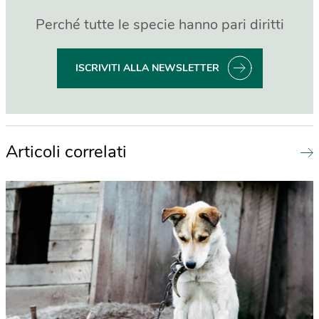
Perché tutte le specie hanno pari diritti
ISCRIVITI ALLA NEWSLETTER
Articoli correlati