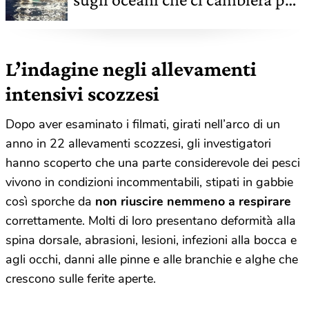
sempre è in arrivo su Netflix
L’indagine negli allevamenti
intensivi scozzesi
Dopo aver esaminato i filmati, girati nell’arco di un
anno in 22 allevamenti scozzesi, gli investigatori
hanno scoperto che una parte considerevole dei pesci
vivono in condizioni incommentabili, stipati in gabbie
così sporche da
non riuscire nemmeno a respirare
correttamente. Molti di loro presentano deformità alla
spina dorsale, abrasioni, lesioni, infezioni alla bocca e
agli occhi, danni alle pinne e alle branchie e alghe che
crescono sulle ferite aperte.