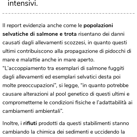
intensivi.
Il report evidenzia anche come le
popolazioni
selvatiche di salmone e trota
risentano dei danni
causati dagli allevamenti scozzesi, in quanto questi
ultimi contribuiscono alla propagazione di pidocchi di
mare e malattie anche in mare aperto.
“L’accoppiamento tra esemplari di salmone fuggiti
dagli allevamenti ed esemplari selvatici desta poi
molte preoccupazioni”, si legge, “in quanto potrebbe
causare alterazioni al pool genetico di questi ultimi e
comprometterne le condizioni fisiche e l’adattabilità ai
cambiamenti ambientali”.
Inoltre, i
rifiuti
prodotti da questi stabilimenti stanno
cambiando la chimica dei sedimenti e uccidendo la