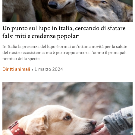
Un punto sul lupo in Italia, cercando di sfatare
falsi miti e credenze popolari
In Italia la presenza del lupo è ormai un’ottima novità per la salute
del nostro ecosistema: ma è purtroppo ancora l’uomo il principali
nemico della specie
Diritti animali
1 marzo 2024