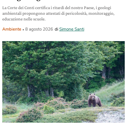
La Corte dei Conti certifica i ritardi del nostro Paese, i geologi
ambientali propongono attestati di pericolosità, monitoraggio,
educazione nelle scuole.
Ambiente
8 agosto 2026
di
Simone Santi