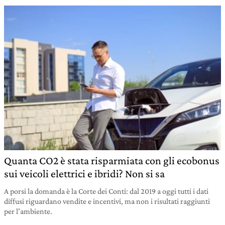
Quanta CO2 è stata risparmiata con gli ecobonus
sui veicoli elettrici e ibridi? Non si sa
A porsi la domanda è la Corte dei Conti: dal 2019 a oggi tutti i dati
diffusi riguardano vendite e incentivi, ma non i risultati raggiunti
per l’ambiente.