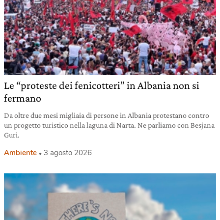
Le “proteste dei fenicotteri” in Albania non si
fermano
Da oltre due mesi migliaia di persone in Albania protestano contro
un progetto turistico nella laguna di Narta. Ne parliamo con Besjana
Guri.
Ambiente
3 agosto 2026