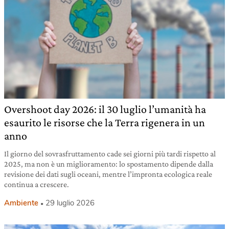
Overshoot day 2026: il 30 luglio l’umanità ha
esaurito le risorse che la Terra rigenera in un
anno
Il giorno del sovrasfruttamento cade sei giorni più tardi rispetto al
2025, ma non è un miglioramento: lo spostamento dipende dalla
revisione dei dati sugli oceani, mentre l’impronta ecologica reale
continua a crescere.
Ambiente
29 luglio 2026