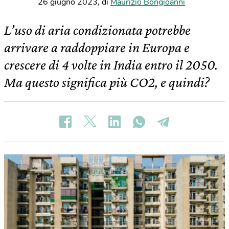
26 giugno 2023
,
di
Maurizio Bongioanni
L’uso di aria condizionata potrebbe
arrivare a raddoppiare in Europa e
crescere di 4 volte in India entro il 2050.
Ma questo significa più CO2, e quindi?