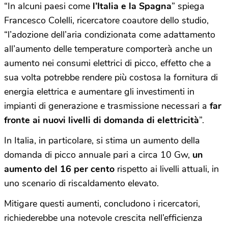
“In alcuni paesi come
l’Italia e la Spagna
” spiega
Francesco Colelli, ricercatore coautore dello studio,
“l’adozione dell’aria condizionata come adattamento
all’aumento delle temperature comporterà anche un
aumento nei consumi elettrici di picco, effetto che a
sua volta potrebbe rendere più costosa la fornitura di
energia elettrica e aumentare gli investimenti in
impianti di generazione e trasmissione necessari a
far
fronte ai nuovi livelli di domanda di elettricità
”.
In Italia, in particolare, si stima un aumento della
domanda di picco annuale pari a circa 10 Gw,
un
aumento del 16 per cento
rispetto ai livelli attuali, in
uno scenario di riscaldamento elevato.
Mitigare questi aumenti, concludono i ricercatori,
richiederebbe una notevole crescita nell’efficienza