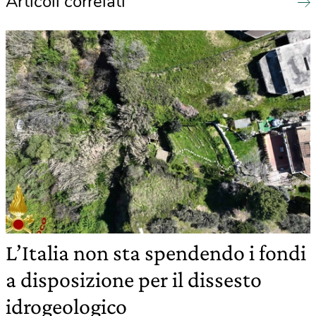
Articoli correlati
L’Italia non sta spendendo i fondi
a disposizione per il dissesto
idrogeologico