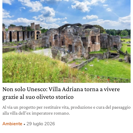
Non solo Unesco: Villa Adriana torna a vivere
grazie al suo oliveto storico
Al via un progetto per restituire vita, produzione e cura del paesaggio
alla villa dell’ex imperatore romano.
Ambiente
29 luglio 2026