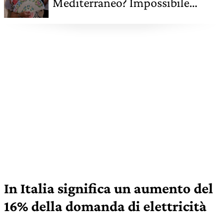
Mediterraneo? Impossibile
senza riscaldamento globale
In Italia significa un aumento del
16% della domanda di elettricità