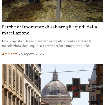
Perché è il momento di salvare gli equidi dalla
macellazione
Una proposta di legge di iniziativa popolare punta a vietare la
macellazione degli equidi e a garantire loro maggiori tutele.
Ambiente
5 agosto 2026