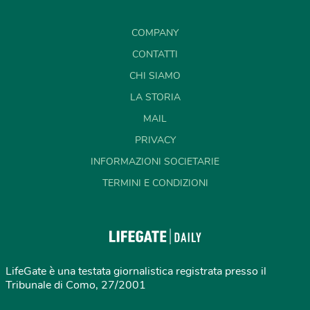
COMPANY
CONTATTI
CHI SIAMO
LA STORIA
MAIL
PRIVACY
INFORMAZIONI SOCIETARIE
TERMINI E CONDIZIONI
LifeGate è una testata giornalistica registrata presso il
Tribunale di Como, 27/2001