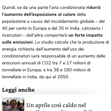
Quindi, se da una parte l’aria condizionata
ridurrà
l’aumento dell’esposizione al calore
della
popolazione a causa del riscaldamento globale – del
40 per cento in Europa e del 35 in India, calcolano i
ricercatori – dall’altra comporterà
un forte impatto
sulle emissioni
. Lo studio calcola che la produzione di
energia richiesta dall’aumento dell’uso dei
condizionatori sarà responsabile di un aumento delle
emissioni annuali di CO2 tra 7 e 17 milioni di
tonnellate in Europa, e tra 38 e 160 milioni di
tonnellate in India, da qui al 2050.
Leggi anche
Un aprile così caldo nel