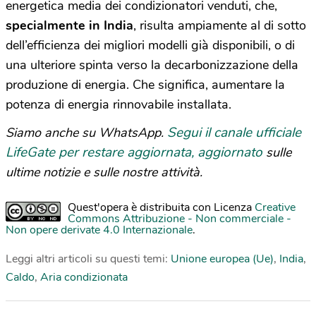
energetica media dei condizionatori venduti, che,
specialmente in India
, risulta ampiamente al di sotto
dell’efficienza dei migliori modelli già disponibili, o di
una ulteriore spinta verso la decarbonizzazione della
produzione di energia. Che significa, aumentare la
potenza di energia rinnovabile installata.
Segui il canale ufficiale
Siamo anche su WhatsApp.
LifeGate per restare aggiornata, aggiornato
sulle
ultime notizie e sulle nostre attività.
Quest'opera è distribuita con Licenza
Creative
Commons Attribuzione - Non commerciale -
Non opere derivate 4.0 Internazionale
.
Leggi altri articoli su questi temi:
Unione europea (Ue)
,
India
,
Caldo
,
Aria condizionata