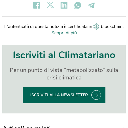
L'autenticità di questa notizia è certificata in
blockchain
.
Scopri di più
Iscriviti al Climatariano
Per un punto di vista “metabolizzato” sulla
crisi climatica
ISCRIVITI ALLA NEWSLETTER