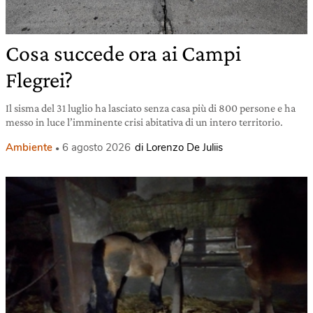
Cosa succede ora ai Campi
Flegrei?
Il sisma del 31 luglio ha lasciato senza casa più di 800 persone e ha
messo in luce l’imminente crisi abitativa di un intero territorio.
Ambiente
6 agosto 2026
di Lorenzo De Juliis