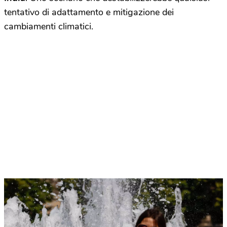
tentativo di adattamento e mitigazione dei
cambiamenti climatici.