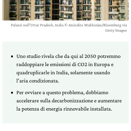
Palazzi nell'Uttar Pradesh, India © Anindito Mukherjee/Bloomberg via
Getty Images
Uno studio rivela che da qui al 2050 potremmo
raddoppiare le emissioni di CO2 in Europa e
quadruplicarle in India, solamente usando
l’aria condizionata.
Per ovviare a questo problema, dobbiamo
accelerare sulla decarbonizzazione e aumentare
la potenza di energia rinnovabile installata.