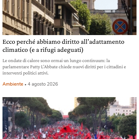
Ecco perché abbiamo diritto all’adattamento
climatico (e a rifugi adeguati)
Le ondate di calore sono ormai un lungo continuum: la
parlamentare Patty L’Abbate chiede nuovi diritti per i cittadini e
interventi politici attivi.
Ambiente
4 agosto 2026