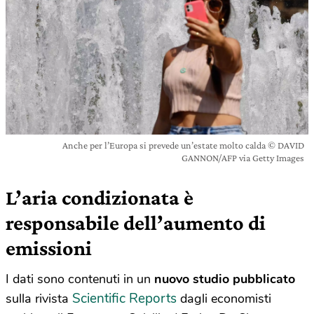
Anche per l’Europa si prevede un’estate molto calda © DAVID
GANNON/AFP via Getty Images
L’aria condizionata è
responsabile dell’aumento di
emissioni
I dati sono contenuti in un
nuovo studio pubblicato
Scientific Reports
sulla rivista
dagli economisti