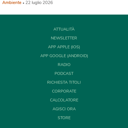
Ambiente
22 luglio 2026
ATTUALITÀ
NEWSLETTER
APP APPLE (IOS)
APP GOOGLE (ANDROID)
RADIO
PODCAST
RICHIESTA TITOLI
CORPORATE
CALCOLATORE
AGISCI ORA
STORE