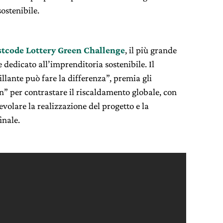
ostenibile.
tcode Lottery Green Challenge
, il più grande
dedicato all’imprenditoria sostenibile. Il
illante può fare la differenza”, premia gli
” per contrastare il riscaldamento globale, con
olare la realizzazione del progetto e la
inale.