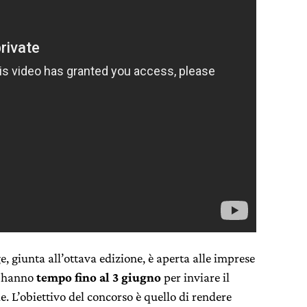
, giunta all’ottava edizione, è aperta alle imprese
i hanno
tempo fino al 3 giugno
per inviare il
e. L’obiettivo del concorso è quello di rendere