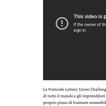
La Postcode Lottery Green Challenge
di tutto il mondo e gli imprenditor
proprio piano di business sostenibil