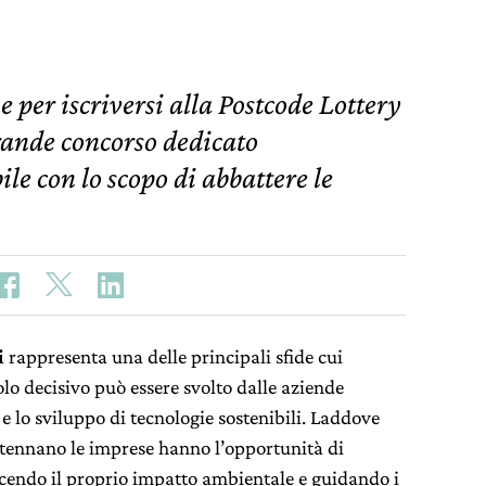
e per iscriversi alla Postcode Lottery
rande concorso dedicato
ile con lo scopo di abbattere le
i
rappresenta una delle principali sfide cui
olo decisivo può essere svolto dalle aziende
 e lo sviluppo di tecnologie sostenibili. Laddove
ntennano le imprese hanno l’opportunità di
ucendo il proprio impatto ambientale e guidando i