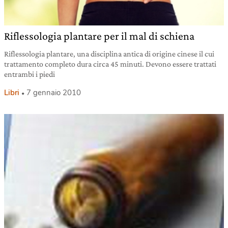
Riflessologia plantare per il mal di schiena
Riflessologia plantare, una disciplina antica di origine cinese il cui
trattamento completo dura circa 45 minuti. Devono essere trattati
entrambi i piedi
Libri
7 gennaio 2010