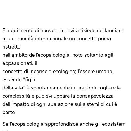
Fin qui niente di nuovo. La novità risiede nel lanciare
alla comunità internazionale un concetto prima
ristretto
nell’ambito dell’ecopsicologia, noto soltanto agli
appassionati, il
concetto di inconscio ecologico; l’essere umano,
essendo “figlio
della vita” è spontaneamente in grado di cogliere la
complessità e può sviluppare la consapevolezza
dell’impatto di ogni sua azione sui sistemi di cui è
parte.
Se l’ecopsicologia approfondisce anche gli ecosistemi