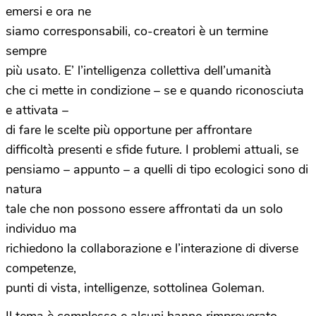
emersi e ora ne
siamo corresponsabili, co-creatori è un termine
sempre
più usato. E’ l’intelligenza collettiva dell’umanità
che ci mette in condizione – se e quando riconosciuta
e attivata –
di fare le scelte più opportune per affrontare
difficoltà presenti e sfide future. I problemi attuali, se
pensiamo – appunto – a quelli di tipo ecologici sono di
natura
tale che non possono essere affrontati da un solo
individuo ma
richiedono la collaborazione e l’interazione di diverse
competenze,
punti di vista, intelligenze, sottolinea Goleman.