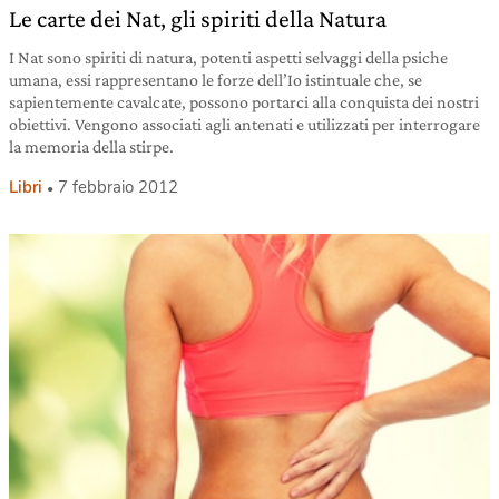
Le carte dei Nat, gli spiriti della Natura
I Nat sono spiriti di natura, potenti aspetti selvaggi della psiche
umana, essi rappresentano le forze dell’Io istintuale che, se
sapientemente cavalcate, possono portarci alla conquista dei nostri
obiettivi. Vengono associati agli antenati e utilizzati per interrogare
la memoria della stirpe.
Libri
7 febbraio 2012