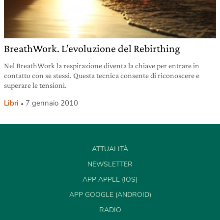
BreathWork. L’evoluzione del Rebirthing
Nel BreathWork la respirazione diventa la chiave per entrare in
contatto con se stessi. Questa tecnica consente di riconoscere e
superare le tensioni.
Libri
7 gennaio 2010
ATTUALITÀ
NEWSLETTER
APP APPLE (IOS)
APP GOOGLE (ANDROID)
RADIO