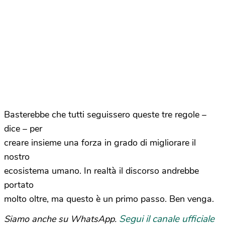
Basterebbe che tutti seguissero queste tre regole –
dice – per
creare insieme una forza in grado di migliorare il
nostro
ecosistema umano. In realtà il discorso andrebbe
portato
molto oltre, ma questo è un primo passo. Ben venga.
Segui il canale ufficiale
Siamo anche su WhatsApp.