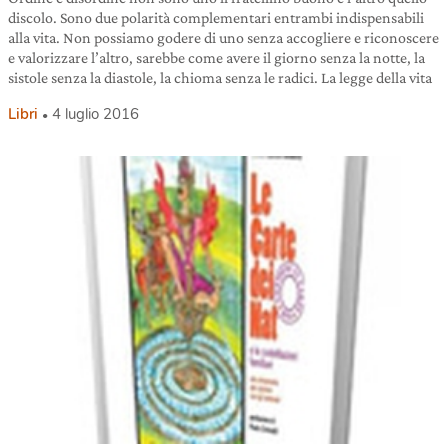
discolo. Sono due polarità complementari entrambi indispensabili
alla vita. Non possiamo godere di uno senza accogliere e riconoscere
e valorizzare l’altro, sarebbe come avere il giorno senza la notte, la
sistole senza la diastole, la chioma senza le radici. La legge della vita
Libri
4 luglio 2016