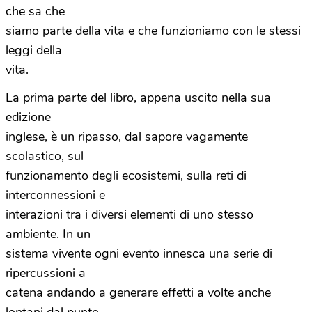
che sa che
siamo parte della vita e che funzioniamo con le stessi
leggi della
vita.
La prima parte del libro, appena uscito nella sua
edizione
inglese, è un ripasso, dal sapore vagamente
scolastico, sul
funzionamento degli ecosistemi, sulla reti di
interconnessioni e
interazioni tra i diversi elementi di uno stesso
ambiente. In un
sistema vivente ogni evento innesca una serie di
ripercussioni a
catena andando a generare effetti a volte anche