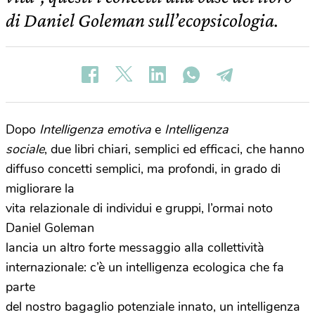
di Daniel Goleman sull’ecopsicologia.
Dopo
Intelligenza emotiva
e
Intelligenza
sociale
, due libri chiari, semplici ed efficaci, che hanno
diffuso concetti semplici, ma profondi, in grado di
migliorare la
vita relazionale di individui e gruppi, l’ormai noto
Daniel Goleman
lancia un altro forte messaggio alla collettività
internazionale: c’è un intelligenza ecologica che fa
parte
del nostro bagaglio potenziale innato, un intelligenza