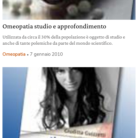
Omeopatia studio e approfondimento
Utilizzata da circa il 30% della popolazione è oggetto di studio e
anche di tante polemiche da parte del mondo scientifico.
Omeopatia
7 gennaio 2010