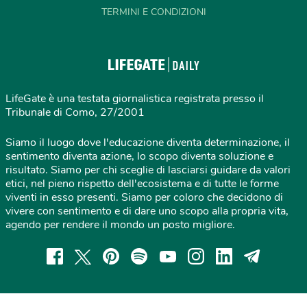
TERMINI E CONDIZIONI
LifeGate è una testata giornalistica registrata presso il
Tribunale di Como, 27/2001
Siamo il luogo dove l'educazione diventa determinazione, il
sentimento diventa azione, lo scopo diventa soluzione e
risultato. Siamo per chi sceglie di lasciarsi guidare da valori
etici, nel pieno rispetto dell'ecosistema e di tutte le forme
viventi in esso presenti. Siamo per coloro che decidono di
vivere con sentimento e di dare uno scopo alla propria vita,
agendo per rendere il mondo un posto migliore.