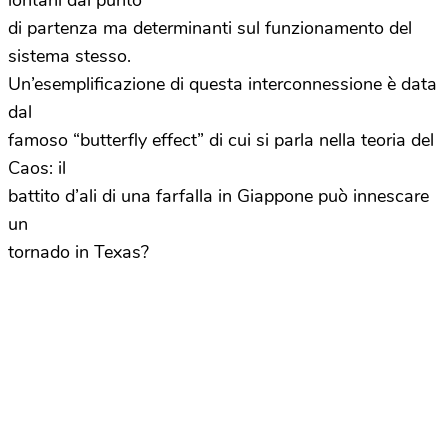
lontani dal punto
di partenza ma determinanti sul funzionamento del
sistema stesso.
Un’esemplificazione di questa interconnessione è data
dal
famoso “butterfly effect” di cui si parla nella teoria del
Caos: il
battito d’ali di una farfalla in Giappone può innescare
un
tornado in Texas?