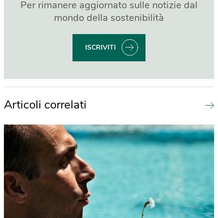
Per rimanere aggiornato sulle notizie dal
mondo della sostenibilità
ISCRIVITI
Articoli correlati