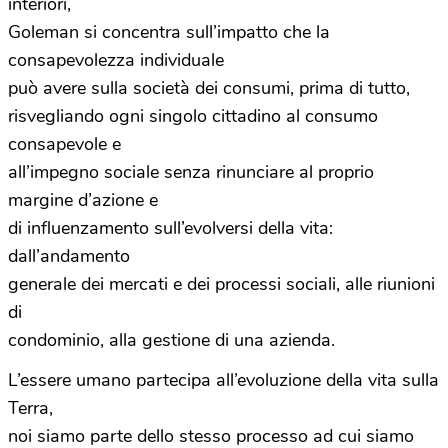
interiori,
Goleman si concentra sull’impatto che la
consapevolezza individuale
può avere sulla società dei consumi, prima di tutto,
risvegliando ogni singolo cittadino al consumo
consapevole e
all’impegno sociale senza rinunciare al proprio
margine d’azione e
di influenzamento sull’evolversi della vita:
dall’andamento
generale dei mercati e dei processi sociali, alle riunioni
di
condominio, alla gestione di una azienda.
L’essere umano partecipa all’evoluzione della vita sulla
Terra,
noi siamo parte dello stesso processo ad cui siamo