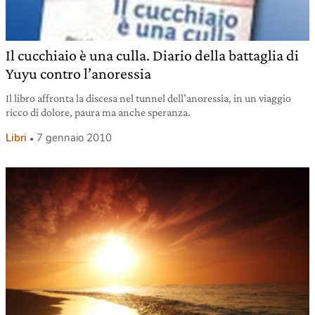
Il cucchiaio è una culla. Diario della battaglia di
Yuyu contro l’anoressia
Il libro affronta la discesa nel tunnel dell’anoressia, in un viaggio
ricco di dolore, paura ma anche speranza.
Libri
7 gennaio 2010