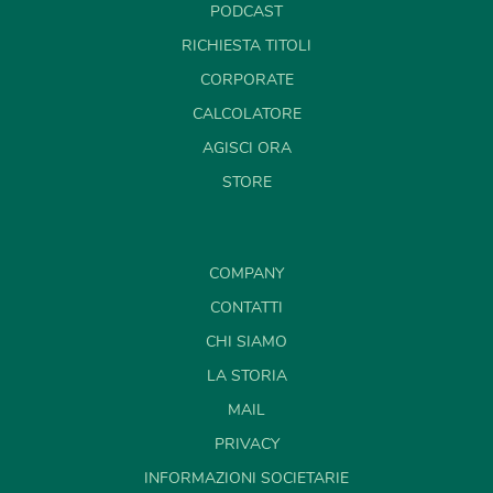
PODCAST
RICHIESTA TITOLI
CORPORATE
CALCOLATORE
AGISCI ORA
STORE
COMPANY
CONTATTI
CHI SIAMO
LA STORIA
MAIL
PRIVACY
INFORMAZIONI SOCIETARIE