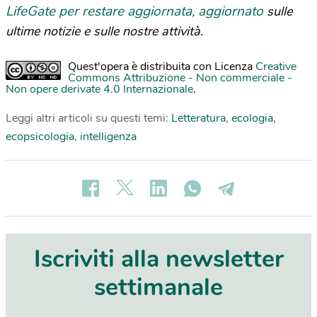
LifeGate per restare aggiornata, aggiornato
sulle
ultime notizie e sulle nostre attività.
Quest'opera è distribuita con Licenza
Creative
Commons Attribuzione - Non commerciale -
Non opere derivate 4.0 Internazionale
.
Leggi altri articoli su questi temi:
Letteratura
,
ecologia
,
ecopsicologia
,
intelligenza
Iscriviti alla newsletter
settimanale