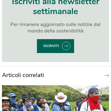
Iscriviti alla newsletter
settimanale
Per rimanere aggiornato sulle notizie dal
mondo della sostenibilità
ISCRIVITI
Articoli correlati