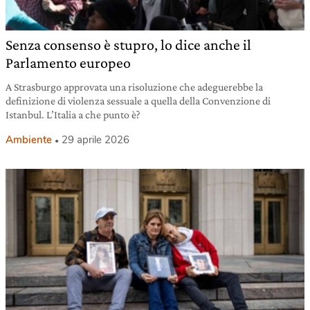
Senza consenso è stupro, lo dice anche il
Parlamento europeo
A Strasburgo approvata una risoluzione che adeguerebbe la
definizione di violenza sessuale a quella della Convenzione di
Istanbul. L’Italia a che punto è?
Ambiente
29 aprile 2026