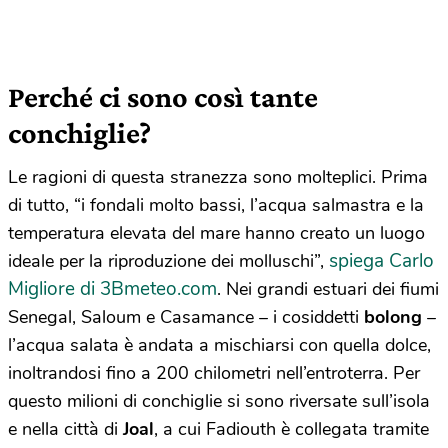
Perché ci sono così tante
conchiglie?
Le ragioni di questa stranezza sono molteplici. Prima
di tutto, “i fondali molto bassi, l’acqua salmastra e la
temperatura elevata del mare hanno creato un luogo
spiega Carlo
ideale per la riproduzione dei molluschi”,
Migliore di 3Bmeteo.com
. Nei grandi estuari dei fiumi
Senegal, Saloum e Casamance – i cosiddetti
bolong
–
l’acqua salata è andata a mischiarsi con quella dolce,
inoltrandosi fino a 200 chilometri nell’entroterra. Per
questo milioni di conchiglie si sono riversate sull’isola
e nella città di
Joal
, a cui Fadiouth è collegata tramite