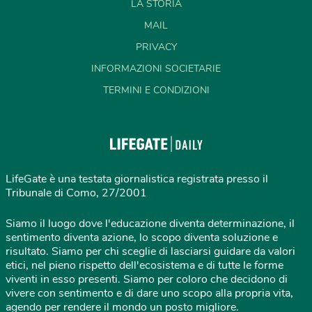
LA STORIA
MAIL
PRIVACY
INFORMAZIONI SOCIETARIE
TERMINI E CONDIZIONI
LifeGate è una testata giornalistica registrata presso il
Tribunale di Como, 27/2001
Siamo il luogo dove l'educazione diventa determinazione, il
sentimento diventa azione, lo scopo diventa soluzione e
risultato. Siamo per chi sceglie di lasciarsi guidare da valori
etici, nel pieno rispetto dell'ecosistema e di tutte le forme
viventi in esso presenti. Siamo per coloro che decidono di
vivere con sentimento e di dare uno scopo alla propria vita,
agendo per rendere il mondo un posto migliore.