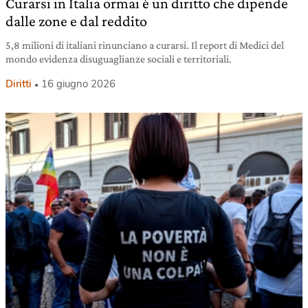
Curarsi in Italia ormai è un diritto che dipende
dalle zone e dal reddito
5,8 milioni di italiani rinunciano a curarsi. Il report di Medici del
mondo evidenza disuguaglianze sociali e territoriali.
Diritti
16 giugno 2026