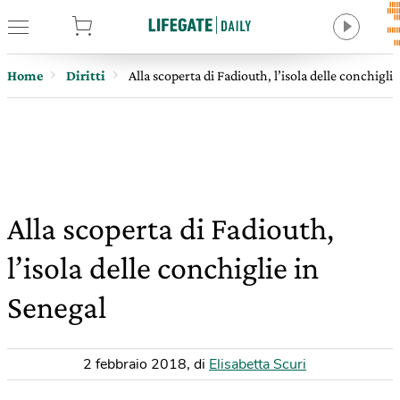
tore
Home
Diritti
Alla scoperta di Fadiouth, l’isola delle conchigli
Alla scoperta di Fadiouth,
l’isola delle conchiglie in
Senegal
2 febbraio 2018
,
di
Elisabetta Scuri