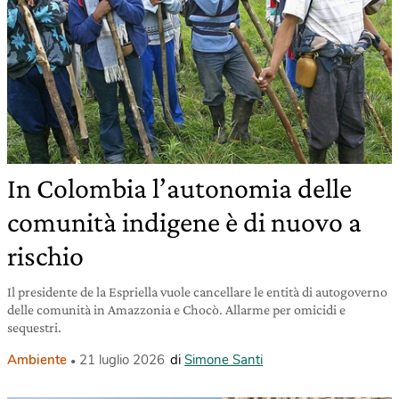
In Colombia l’autonomia delle
comunità indigene è di nuovo a
rischio
Il presidente de la Espriella vuole cancellare le entità di autogoverno
delle comunità in Amazzonia e Chocò. Allarme per omicidi e
sequestri.
Ambiente
21 luglio 2026
di
Simone Santi