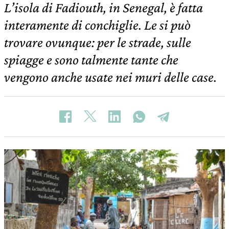
L’isola di Fadiouth, in Senegal, è fatta
interamente di conchiglie. Le si può
trovare ovunque: per le strade, sulle
spiagge e sono talmente tante che
vengono anche usate nei muri delle case.