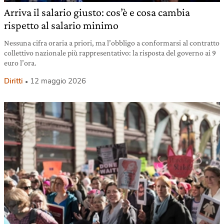
Arriva il salario giusto: cos’è e cosa cambia
rispetto al salario minimo
Nessuna cifra oraria a priori, ma l’obbligo a conformarsi al contratto
collettivo nazionale più rappresentativo: la risposta del governo ai 9
euro l’ora.
Diritti
12 maggio 2026