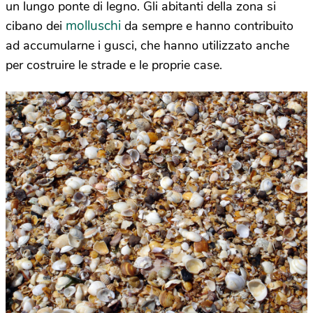
un lungo ponte di legno. Gli abitanti della zona si
molluschi
cibano dei
da sempre e hanno contribuito
ad accumularne i gusci, che hanno utilizzato anche
per costruire le strade e le proprie case.