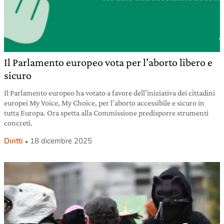
Il Parlamento europeo vota per l’aborto libero e
sicuro
Il Parlamento europeo ha votato a favore dell’iniziativa dei cittadini
europei My Voice, My Choice, per l’aborto accessibile e sicuro in
tutta Europa. Ora spetta alla Commissione predisporre strumenti
concreti.
Diritti
18 dicembre 2025