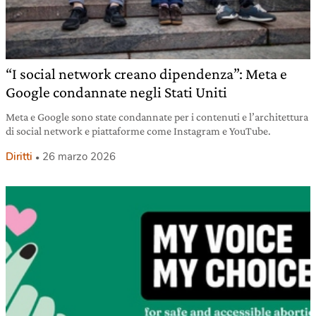
“I social network creano dipendenza”: Meta e
Google condannate negli Stati Uniti
Meta e Google sono state condannate per i contenuti e l’architettura
di social network e piattaforme come Instagram e YouTube.
Diritti
26 marzo 2026