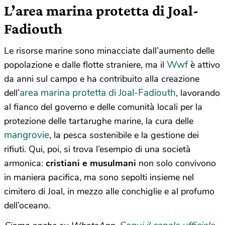
L’area marina protetta di Joal-
Fadiouth
Le risorse marine sono minacciate dall’aumento delle
Wwf
popolazione e dalle flotte straniere, ma il
è attivo
da anni sul campo e ha contribuito alla creazione
area marina protetta di Joal-Fadiouth
dell’
, lavorando
al fianco del governo e delle comunità locali per la
protezione delle tartarughe marine, la cura delle
mangrovie
, la pesca sostenibile e la gestione dei
rifiuti. Qui, poi, si trova l’esempio di una società
armonica:
cristiani e musulmani
non solo convivono
in maniera pacifica, ma sono sepolti insieme nel
cimitero di Joal, in mezzo alle conchiglie e al profumo
dell’oceano.