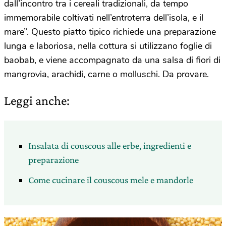
dall’incontro tra i cereali tradizionali, da tempo
immemorabile coltivati nell’entroterra dell’isola, e il
mare”. Questo piatto tipico richiede una preparazione
lunga e laboriosa, nella cottura si utilizzano foglie di
baobab, e viene accompagnato da una salsa di fiori di
mangrovia, arachidi, carne o molluschi. Da provare.
Leggi anche:
Insalata di couscous alle erbe, ingredienti e
preparazione
Come cucinare il couscous mele e mandorle