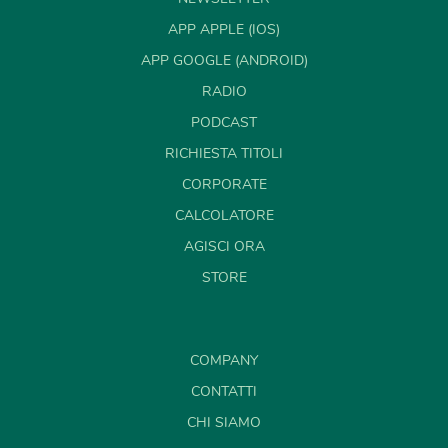
APP APPLE (IOS)
APP GOOGLE (ANDROID)
RADIO
PODCAST
RICHIESTA TITOLI
CORPORATE
CALCOLATORE
AGISCI ORA
STORE
COMPANY
CONTATTI
CHI SIAMO