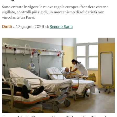
Sono entrate in vigore le nuove regole europee: frontiere esterne
sigillate, controlli più rigidi, un meccanismo di solidarietà non
vincolante tra Paesi.
Diritti
17 giugno 2026
di
Simone Santi