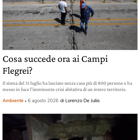
Cosa succede ora ai Campi
Flegrei?
Il sisma del 31 luglio ha lasciato senza casa più di 800 persone e ha
messo in luce l’imminente crisi abitativa di un intero territorio.
Ambiente
6 agosto 2026
di Lorenzo De Juliis