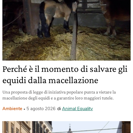
Perché è il momento di salvare gli
equidi dalla macellazione
Una proposta di legge di iniziativa popolare punta a vietare la
macellazione degli equidi e a garantire loro maggiori tutele.
Ambiente
5 agosto 2026
di
Animal Equality