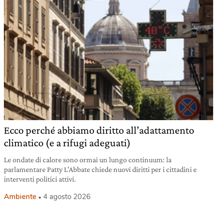
Ecco perché abbiamo diritto all’adattamento
climatico (e a rifugi adeguati)
Le ondate di calore sono ormai un lungo continuum: la
parlamentare Patty L’Abbate chiede nuovi diritti per i cittadini e
interventi politici attivi.
Ambiente
4 agosto 2026