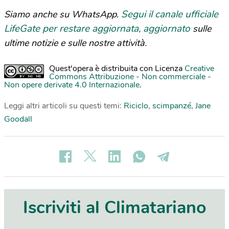
Segui il canale ufficiale
Siamo anche su WhatsApp.
LifeGate per restare aggiornata, aggiornato
sulle
ultime notizie e sulle nostre attività.
Quest'opera è distribuita con Licenza
Creative
Commons Attribuzione - Non commerciale -
Non opere derivate 4.0 Internazionale
.
Leggi altri articoli su questi temi:
Riciclo
,
scimpanzé
,
Jane
Goodall
Iscriviti al Climatariano