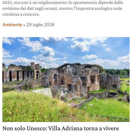
2025, ma non è un miglioramento: lo spostamento dipende dalla
revisione dei dati sugli oceani, mentre l’impronta ecologica reale
continua a crescere.
Ambiente
29 luglio 2026
Non solo Unesco: Villa Adriana torna a vivere