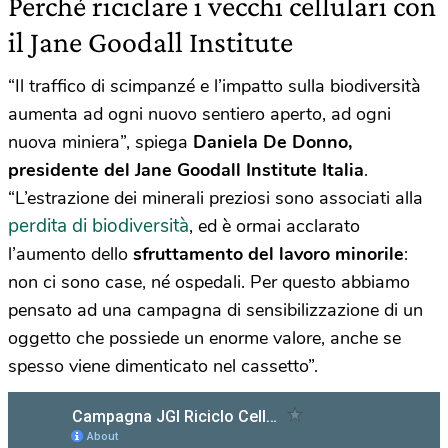
Perché riciclare i vecchi cellulari con
il Jane Goodall Institute
“Il traffico di scimpanzé e l’impatto sulla biodiversità
aumenta ad ogni nuovo sentiero aperto, ad ogni
nuova miniera”, spiega
Daniela De Donno,
presidente del Jane Goodall Institute Italia
.
“L’estrazione dei minerali preziosi sono associati alla
perdita di biodiversità
, ed è ormai acclarato
l’aumento dello
sfruttamento del lavoro minorile
:
non ci sono case, né ospedali. Per questo abbiamo
pensato ad una campagna di sensibilizzazione di un
oggetto che possiede un enorme valore, anche se
spesso viene dimenticato nel cassetto”.