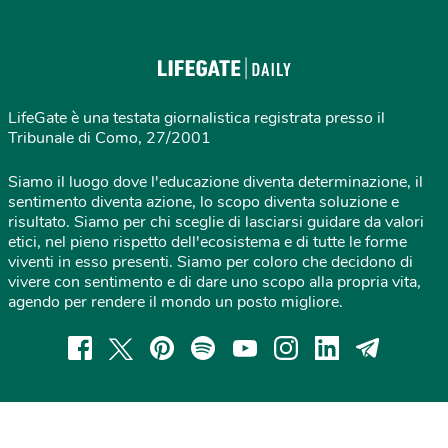
LifeGate è una testata giornalistica registrata presso il
Tribunale di Como, 27/2001
Siamo il luogo dove l'educazione diventa determinazione, il
sentimento diventa azione, lo scopo diventa soluzione e
risultato. Siamo per chi sceglie di lasciarsi guidare da valori
etici, nel pieno rispetto dell'ecosistema e di tutte le forme
viventi in esso presenti. Siamo per coloro che decidono di
vivere con sentimento e di dare uno scopo alla propria vita,
agendo per rendere il mondo un posto migliore.