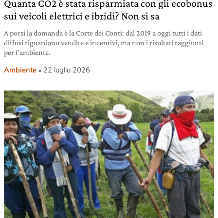
Quanta CO2 è stata risparmiata con gli ecobonus
sui veicoli elettrici e ibridi? Non si sa
A porsi la domanda è la Corte dei Conti: dal 2019 a oggi tutti i dati
diffusi riguardano vendite e incentivi, ma non i risultati raggiunti
per l’ambiente.
Ambiente
22 luglio 2026