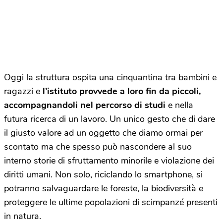
Oggi la struttura ospita una cinquantina tra bambini e
ragazzi e
l’istituto provvede a loro fin da piccoli,
accompagnandoli nel percorso di studi
e nella
futura ricerca di un lavoro. Un unico gesto che di dare
il giusto valore ad un oggetto che diamo ormai per
scontato ma che spesso può nascondere al suo
interno storie di sfruttamento minorile e violazione dei
diritti umani. Non solo, riciclando lo smartphone, si
potranno salvaguardare le foreste, la biodiversità e
proteggere le ultime popolazioni di scimpanzé presenti
in natura.