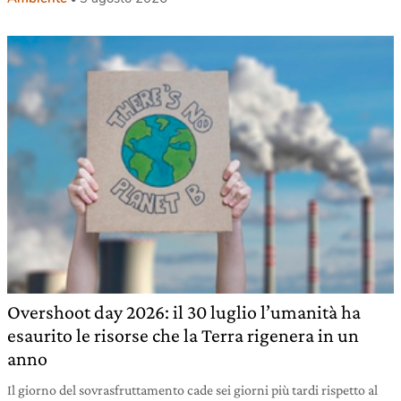
Overshoot day 2026: il 30 luglio l’umanità ha
esaurito le risorse che la Terra rigenera in un
anno
Il giorno del sovrasfruttamento cade sei giorni più tardi rispetto al