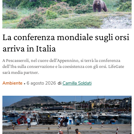
La conferenza mondiale sugli orsi
arriva in Italia
A Pescasseroli, nel cuore dell’Appennino, si terrà la conferenza
dell’Iba sulla conservazione e la coesistenza con gli orsi. LifeGate
sarà media partner.
Ambiente
6 agosto 2026
di
Camilla Soldati