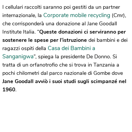
I cellulari raccolti saranno poi gestiti da un partner
Corporate mobile recycling
internazionale, la
(Cmr),
che corrisponderà una donazione al Jane Goodall
Institute Italia. “
Queste donazioni ci serviranno per
sostenere le spese per l’istruzione
dei bambini e dei
Casa dei Bambini a
ragazzi ospiti della
Sanganigwa
”, spiega la presidente De Donno. Si
tratta di un orfanotrofio che si trova in Tanzania a
pochi chilometri dal parco nazionale di Gombe dove
Jane Goodall avviò i suoi studi sugli scimpanzé nel
1960
.