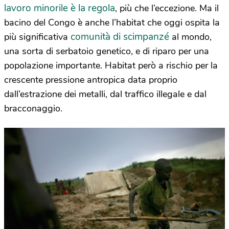
lavoro minorile è la regola
, più che l’eccezione. Ma il
bacino del Congo è anche l’habitat che oggi ospita la
comunità di scimpanzé
più significativa
al mondo,
una sorta di serbatoio genetico, e di riparo per una
popolazione importante. Habitat però a rischio per la
crescente pressione antropica data proprio
dall’estrazione dei metalli, dal traffico illegale e dal
bracconaggio.