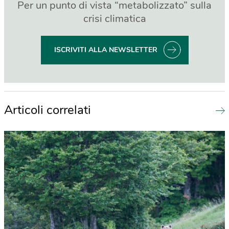
Per un punto di vista “metabolizzato” sulla
crisi climatica
ISCRIVITI ALLA NEWSLETTER
Articoli correlati