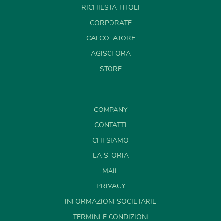
RICHIESTA TITOLI
CORPORATE
CALCOLATORE
AGISCI ORA
STORE
COMPANY
CONTATTI
CHI SIAMO
LA STORIA
MAIL
PRIVACY
INFORMAZIONI SOCIETARIE
TERMINI E CONDIZIONI