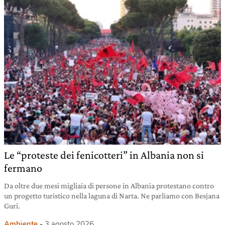
Le “proteste dei fenicotteri” in Albania non si
fermano
Da oltre due mesi migliaia di persone in Albania protestano contro
un progetto turistico nella laguna di Narta. Ne parliamo con Besjana
Guri.
Ambiente
3 agosto 2026