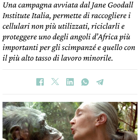
Una campagna avviata dal Jane Goodall
Institute Italia, permette di raccogliere i
cellulari non più utilizzati, riciclarli e
proteggere uno degli angoli d’Africa più
importanti per gli scimpanzé e quello con
il più alto tasso di lavoro minorile.