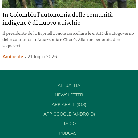
In Colombia l’autonomia delle comunità
indigene è di nuovo a rischio
Il presidente de la Espriella vuole cancellare le entità di autogoverno
delle comunità in Amazzonia e Chocò. Allarme per omicidi e
sequestri.
Ambiente
21 luglio 2026
ATTUALITÀ
NEWSLETTER
APP APPLE (IOS)
APP GOOGLE (ANDROID)
RADIO
PODCAST