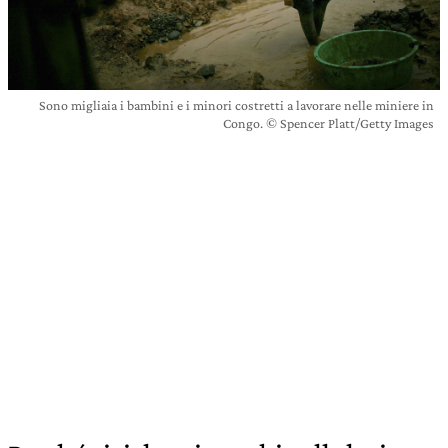
Sono migliaia i bambini e i minori costretti a lavorare nelle miniere in
Congo. © Spencer Platt/Getty Images