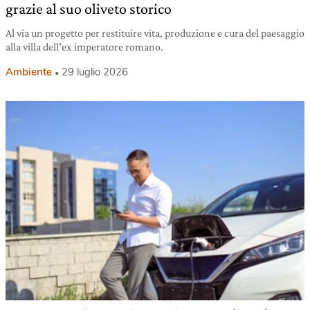
grazie al suo oliveto storico
Al via un progetto per restituire vita, produzione e cura del paesaggio
alla villa dell’ex imperatore romano.
Ambiente
29 luglio 2026