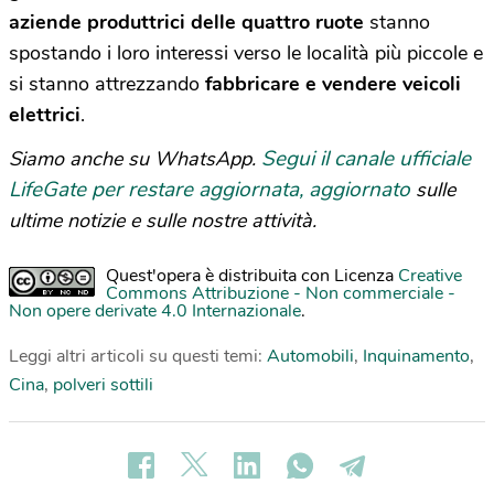
aziende produttrici delle quattro ruote
stanno
spostando i loro interessi verso le località più piccole e
si stanno attrezzando
fabbricare e vendere veicoli
elettrici
.
Segui il canale ufficiale
Siamo anche su WhatsApp.
LifeGate per restare aggiornata, aggiornato
sulle
ultime notizie e sulle nostre attività.
Quest'opera è distribuita con Licenza
Creative
Commons Attribuzione - Non commerciale -
Non opere derivate 4.0 Internazionale
.
Leggi altri articoli su questi temi:
Automobili
,
Inquinamento
,
Cina
,
polveri sottili