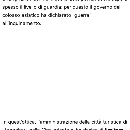
spesso il livello di guardia: per questo il governo del
colosso asiatico ha dichiarato “guerra”
all’inquinamento.
In quest’ottica, l’amministrazione della città turistica di