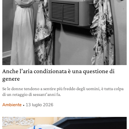
Anche l’aria condizionata è una questione di
genere
Se le donne tendono a sentire più freddo degli uomini, è tutta colpa
di un retaggio di sessant’anni fa.
Ambiente
13 luglio 2026