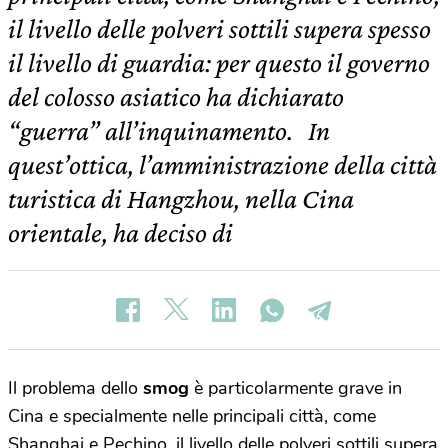
il livello delle polveri sottili supera spesso
il livello di guardia: per questo il governo
del colosso asiatico ha dichiarato
“guerra” all’inquinamento. In
quest’ottica, l’amministrazione della città
turistica di Hangzhou, nella Cina
orientale, ha deciso di
Il problema dello
smog
è particolarmente grave in
Cina e specialmente nelle principali città, come
Shanghai e Pechino, il livello delle polveri sottili supera