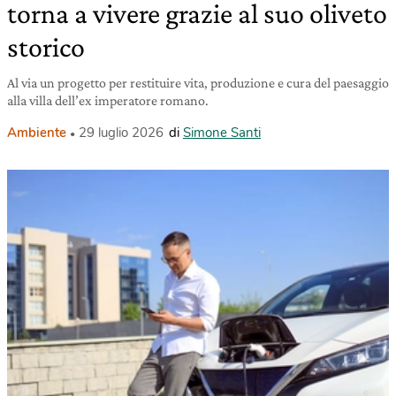
torna a vivere grazie al suo oliveto
storico
Al via un progetto per restituire vita, produzione e cura del paesaggio
alla villa dell’ex imperatore romano.
Ambiente
29 luglio 2026
di
Simone Santi