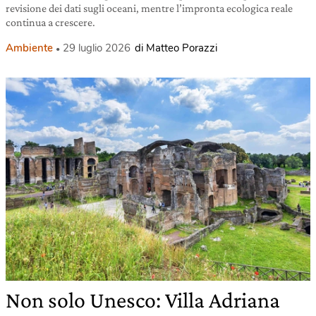
revisione dei dati sugli oceani, mentre l’impronta ecologica reale
continua a crescere.
Ambiente
29 luglio 2026
di Matteo Porazzi
Non solo Unesco: Villa Adriana