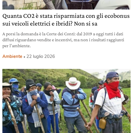
Quanta CO2 è stata risparmiata con gli ecobonus
sui veicoli elettrici e ibridi? Non si sa
A porsi la domanda è la Corte dei Conti: dal 2019 a oggi tutti i dati
diffusi riguardano vendite e incentivi, ma non i risultati raggiunti
per l’ambiente.
Ambiente
22 luglio 2026