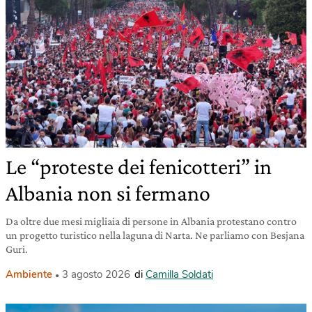
Le “proteste dei fenicotteri” in
Albania non si fermano
Da oltre due mesi migliaia di persone in Albania protestano contro
un progetto turistico nella laguna di Narta. Ne parliamo con Besjana
Guri.
Ambiente
3 agosto 2026
di
Camilla Soldati