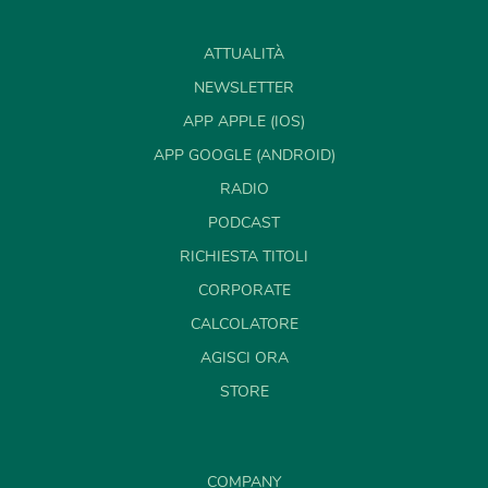
ATTUALITÀ
NEWSLETTER
APP APPLE (IOS)
APP GOOGLE (ANDROID)
RADIO
PODCAST
RICHIESTA TITOLI
CORPORATE
CALCOLATORE
AGISCI ORA
STORE
COMPANY