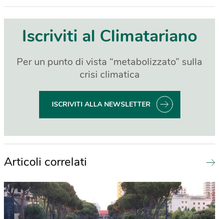
Iscriviti al Climatariano
Per un punto di vista “metabolizzato” sulla
crisi climatica
ISCRIVITI ALLA NEWSLETTER
Articoli correlati