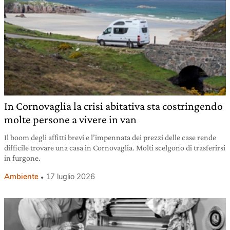
In Cornovaglia la crisi abitativa sta costringendo
molte persone a vivere in van
Il boom degli affitti brevi e l’impennata dei prezzi delle case rende
difficile trovare una casa in Cornovaglia. Molti scelgono di trasferirsi
in furgone.
Ambiente
17 luglio 2026