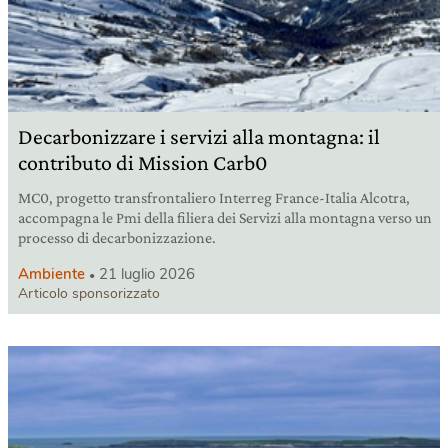
Decarbonizzare i servizi alla montagna: il
contributo di Mission Carb0
MC0, progetto transfrontaliero Interreg France-Italia Alcotra,
accompagna le Pmi della filiera dei Servizi alla montagna verso un
processo di decarbonizzazione.
Ambiente
21 luglio 2026
Articolo sponsorizzato