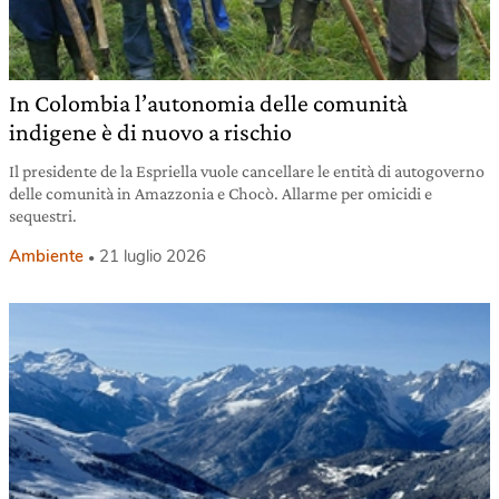
In Colombia l’autonomia delle comunità
indigene è di nuovo a rischio
Il presidente de la Espriella vuole cancellare le entità di autogoverno
delle comunità in Amazzonia e Chocò. Allarme per omicidi e
sequestri.
Ambiente
21 luglio 2026