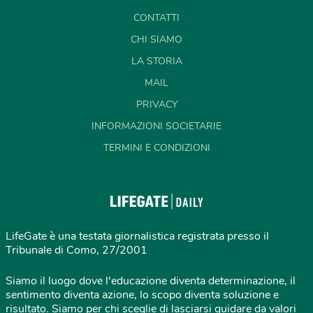
CONTATTI
CHI SIAMO
LA STORIA
MAIL
PRIVACY
INFORMAZIONI SOCIETARIE
TERMINI E CONDIZIONI
LifeGate è una testata giornalistica registrata presso il
Tribunale di Como, 27/2001
Siamo il luogo dove l'educazione diventa determinazione, il
sentimento diventa azione, lo scopo diventa soluzione e
risultato. Siamo per chi sceglie di lasciarsi guidare da valori