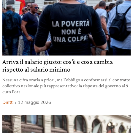
Arriva il salario giusto: cos’è e cosa cambia
rispetto al salario minimo
Nessuna cifra oraria a priori, ma l’obbligo a conformarsi al contratto
collettivo nazionale più rappresentativo: la risposta del governo ai 9
euro l’ora.
Diritti
12 maggio 2026