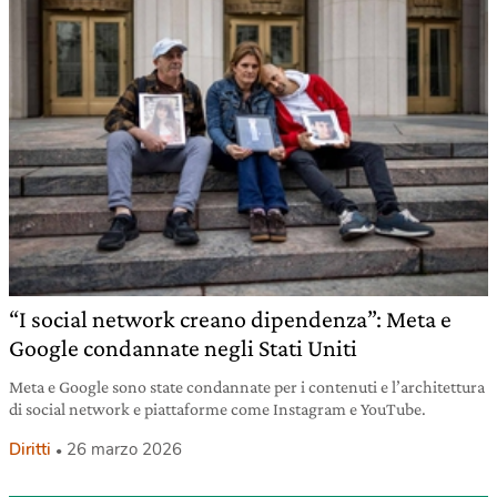
“I social network creano dipendenza”: Meta e
Google condannate negli Stati Uniti
Meta e Google sono state condannate per i contenuti e l’architettura
di social network e piattaforme come Instagram e YouTube.
Diritti
26 marzo 2026