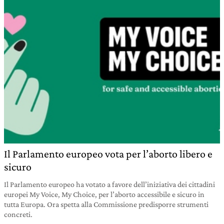
Il Parlamento europeo vota per l’aborto libero e
sicuro
Il Parlamento europeo ha votato a favore dell’iniziativa dei cittadini
europei My Voice, My Choice, per l’aborto accessibile e sicuro in
tutta Europa. Ora spetta alla Commissione predisporre strumenti
concreti.