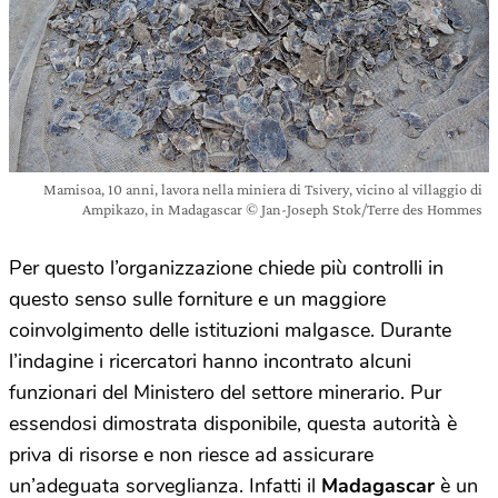
Mamisoa, 10 anni, lavora nella miniera di Tsivery, vicino al villaggio di
Ampikazo, in Madagascar © Jan-Joseph Stok/Terre des Hommes
Per questo l’organizzazione chiede più controlli in
questo senso sulle forniture e un maggiore
coinvolgimento delle istituzioni malgasce. Durante
l’indagine i ricercatori hanno incontrato alcuni
funzionari del Ministero del settore minerario. Pur
essendosi dimostrata disponibile, questa autorità è
priva di risorse e non riesce ad assicurare
un’adeguata sorveglianza. Infatti il
Madagascar
è un