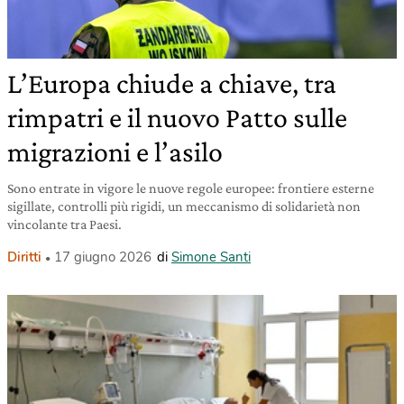
L’Europa chiude a chiave, tra
rimpatri e il nuovo Patto sulle
migrazioni e l’asilo
Sono entrate in vigore le nuove regole europee: frontiere esterne
sigillate, controlli più rigidi, un meccanismo di solidarietà non
vincolante tra Paesi.
Diritti
17 giugno 2026
di
Simone Santi