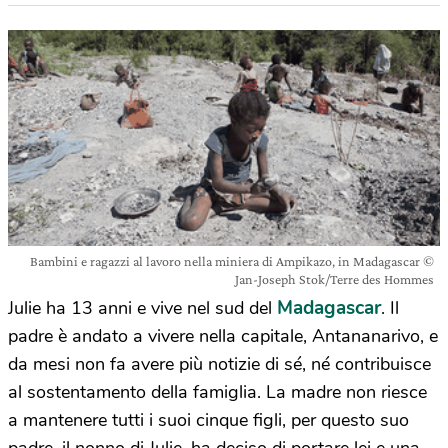
Bambini e ragazzi al lavoro nella miniera di Ampikazo, in Madagascar ©
Jan-Joseph Stok/Terre des Hommes
Madagascar
Julie ha 13 anni e vive nel sud del
. Il
padre è andato a vivere nella capitale, Antananarivo, e
da mesi non fa avere più notizie di sé, né contribuisce
al sostentamento della famiglia. La madre non riesce
a mantenere tutti i suoi cinque figli, per questo suo