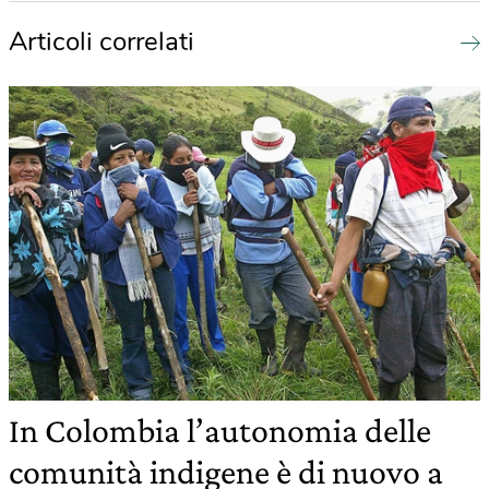
Articoli correlati
In Colombia l’autonomia delle
comunità indigene è di nuovo a