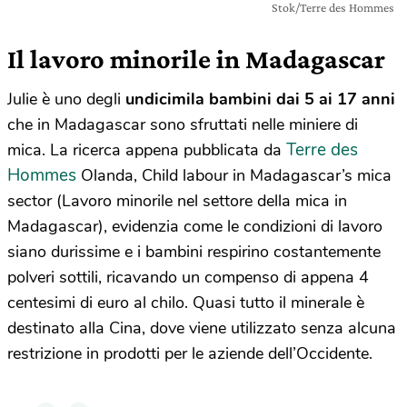
Stok/Terre des Hommes
Il lavoro minorile in Madagascar
Julie è uno degli
undicimila bambini dai 5 ai 17 anni
che in Madagascar sono sfruttati nelle miniere di
Terre des
mica. La ricerca appena pubblicata da
Hommes
Olanda, Child labour in Madagascar’s mica
sector (Lavoro minorile nel settore della mica in
Madagascar), evidenzia come le condizioni di lavoro
siano durissime e i bambini respirino costantemente
polveri sottili, ricavando un compenso di appena 4
centesimi di euro al chilo. Quasi tutto il minerale è
destinato alla Cina, dove viene utilizzato senza alcuna
restrizione in prodotti per le aziende dell’Occidente.