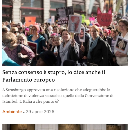
Senza consenso è stupro, lo dice anche il
Parlamento europeo
A Strasburgo approvata una risoluzione che adeguerebbe la
definizione di violenza sessuale a quella della Convenzione di
Istanbul. L’Italia a che punto è?
Ambiente
29 aprile 2026