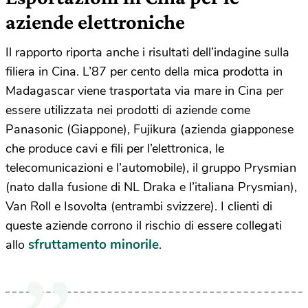
aziende elettroniche
Il rapporto riporta anche i risultati dell’indagine sulla
filiera in Cina. L’87 per cento della mica prodotta in
Madagascar viene trasportata via mare in Cina per
essere utilizzata nei prodotti di aziende come
Panasonic (Giappone), Fujikura (azienda giapponese
che produce cavi e fili per l’elettronica, le
telecomunicazioni e l’automobile), il gruppo Prysmian
(nato dalla fusione di NL Draka e l’italiana Prysmian),
Van Roll e Isovolta (entrambi svizzere). I clienti di
queste aziende corrono il rischio di essere collegati
sfruttamento minorile
allo
.