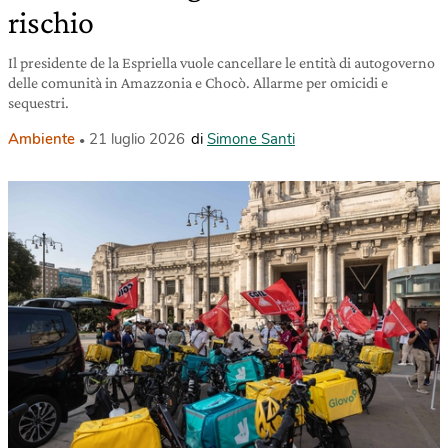
rischio
Il presidente de la Espriella vuole cancellare le entità di autogoverno
delle comunità in Amazzonia e Chocò. Allarme per omicidi e
sequestri.
Ambiente
21 luglio 2026
di
Simone Santi