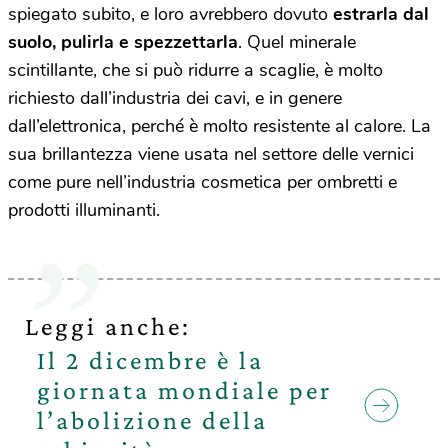
spiegato subito, e loro avrebbero dovuto
estrarla dal
suolo, pulirla e spezzettarla
. Quel minerale
scintillante, che si può ridurre a scaglie, è molto
richiesto dall’industria dei cavi, e in genere
dall’elettronica, perché è molto resistente al calore. La
sua brillantezza viene usata nel settore delle vernici
come pure nell’industria cosmetica per ombretti e
prodotti illuminanti.
Leggi anche:
Il 2 dicembre è la
giornata mondiale per
l’abolizione della