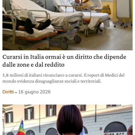
Curarsi in Italia ormai è un diritto che dipende
dalle zone e dal reddito
5,8 milioni di italiani rinunciano a curarsi. Il report di Medici del
mondo evidenza disuguaglianze sociali e territoriali.
Diritti
16 giugno 2026