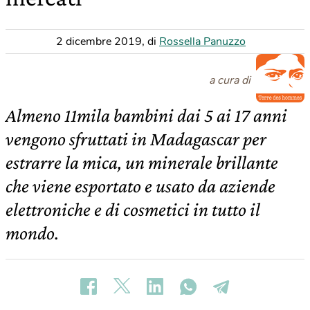
2 dicembre 2019
,
di
Rossella Panuzzo
a cura di
Almeno 11mila bambini dai 5 ai 17 anni
vengono sfruttati in Madagascar per
estrarre la mica, un minerale brillante
che viene esportato e usato da aziende
elettroniche e di cosmetici in tutto il
mondo.