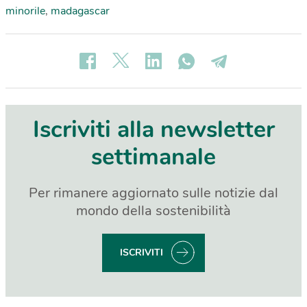
minorile
,
madagascar
Iscriviti alla newsletter
settimanale
Per rimanere aggiornato sulle notizie dal
mondo della sostenibilità
ISCRIVITI