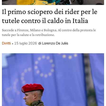
Il primo sciopero dei rider per le
tutele contro il caldo in Italia
Succede a Firenze, Milano e Bologna. Al centro della protesta le
tutele per la salute e la retribuzione.
Diritti
15 luglio 2026
di Lorenzo De Juliis