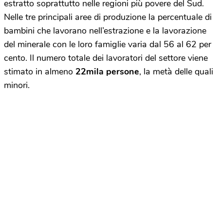
estratto soprattutto nelle regioni più povere del Sud.
Nelle tre principali aree di produzione la percentuale di
bambini che lavorano nell’estrazione e la lavorazione
del minerale con le loro famiglie varia dal 56 al 62 per
cento. Il numero totale dei lavoratori del settore viene
stimato in almeno
22mila persone
, la metà delle quali
minori.