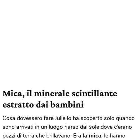
Mica, il minerale scintillante
estratto dai bambini
Cosa dovessero fare Julie lo ha scoperto solo quando
sono arrivati in un luogo riarso dal sole dove c’erano
pezzi di terra che brillavano. Era la
mica
, le hanno