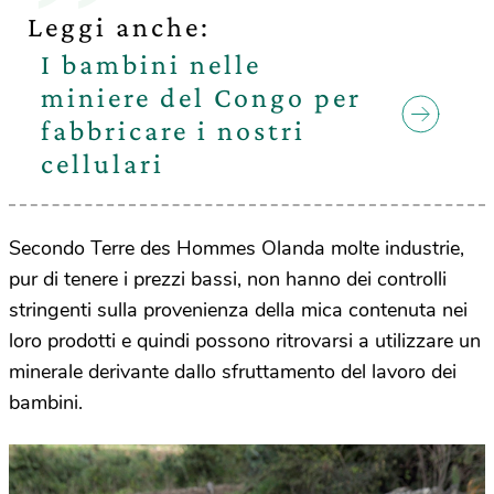
Leggi anche:
I bambini nelle
miniere del Congo per
fabbricare i nostri
cellulari
Secondo Terre des Hommes Olanda molte industrie,
pur di tenere i prezzi bassi, non hanno dei controlli
stringenti sulla provenienza della mica contenuta nei
loro prodotti e quindi possono ritrovarsi a utilizzare un
minerale derivante dallo sfruttamento del lavoro dei
bambini.