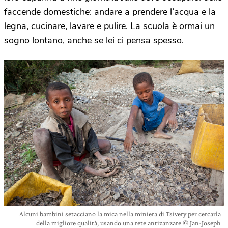
faccende domestiche: andare a prendere l’acqua e la
legna, cucinare, lavare e pulire. La scuola è ormai un
sogno lontano, anche se lei ci pensa spesso.
Alcuni bambini setacciano la mica nella miniera di Tsivery per cercarla
della migliore qualità, usando una rete antizanzare © Jan-Joseph