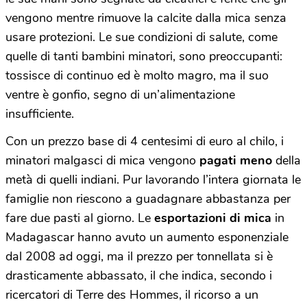
vengono mentre rimuove la calcite dalla mica senza
usare protezioni. Le sue condizioni di salute, come
quelle di tanti bambini minatori, sono preoccupanti:
tossisce di continuo ed è molto magro, ma il suo
ventre è gonfio, segno di un’alimentazione
insufficiente.
Con un prezzo base di 4 centesimi di euro al chilo, i
minatori malgasci di mica vengono
pagati meno
della
metà di quelli indiani. Pur lavorando l’intera giornata le
famiglie non riescono a guadagnare abbastanza per
fare due pasti al giorno. Le
esportazioni di mica
in
Madagascar hanno avuto un aumento esponenziale
dal 2008 ad oggi, ma il prezzo per tonnellata si è
drasticamente abbassato, il che indica, secondo i
ricercatori di Terre des Hommes, il ricorso a un