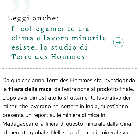
Leggi anche:
Il collegamento tra
clima e lavoro minorile
esiste, lo studio di
Terre des Hommes
Da qualche anno Terre des Hommes sta investigando
la
filiera della mica
, dall’estrazione al prodotto finale.
Dopo aver dimostrato lo sfruttamento lavorativo dei
minori che lavorano nel settore in India, quest’anno
presenta un report sulle miniere di mica in
Madagascar e la filiera di questo minerale dalla Cina
al mercato globale. Nell’isola africana il minerale viene