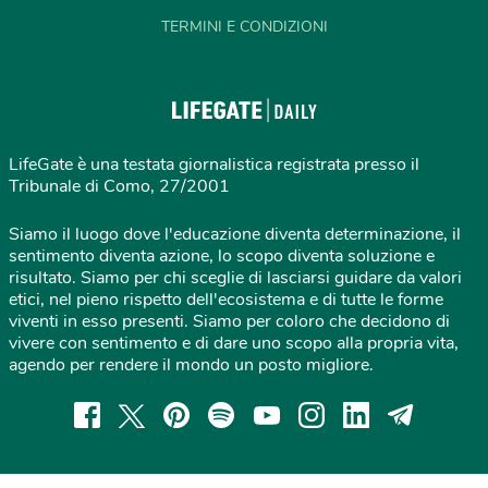
TERMINI E CONDIZIONI
LifeGate è una testata giornalistica registrata presso il
Tribunale di Como, 27/2001
Siamo il luogo dove l'educazione diventa determinazione, il
sentimento diventa azione, lo scopo diventa soluzione e
risultato. Siamo per chi sceglie di lasciarsi guidare da valori
etici, nel pieno rispetto dell'ecosistema e di tutte le forme
viventi in esso presenti. Siamo per coloro che decidono di
vivere con sentimento e di dare uno scopo alla propria vita,
agendo per rendere il mondo un posto migliore.