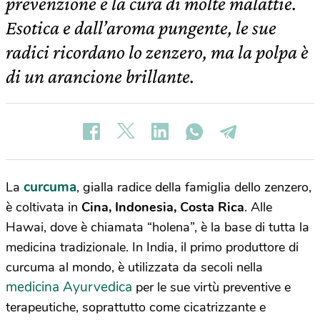
prevenzione e la cura di molte malattie.
Esotica e dall’aroma pungente, le sue
radici ricordano lo zenzero, ma la polpa è
di un arancione brillante.
curcuma
La
, gialla radice della famiglia dello zenzero,
è coltivata in
Cina, Indonesia, Costa Rica
. Alle
Hawai, dove è chiamata “holena”, è la base di tutta la
medicina tradizionale. In India, il primo produttore di
curcuma al mondo, è utilizzata da secoli nella
medicina Ayurvedica
per le sue virtù preventive e
terapeutiche, soprattutto come cicatrizzante e