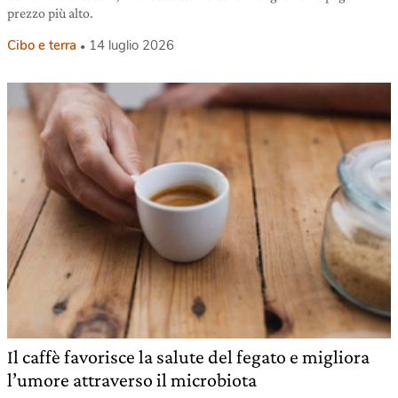
prezzo più alto.
Cibo e terra
14 luglio 2026
Il caffè favorisce la salute del fegato e migliora
l’umore attraverso il microbiota