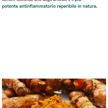
potente antinfiammatorio reperibile in natura
.