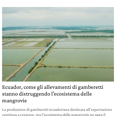
Ecuador, come gli allevamenti di gamberetti
stanno distruggendo l’ecosistema delle
mangrovie
La produzione di gamberetti ecuadoriana destinata all’esportazione
continua a crescere, ma l’ecosistema delle mangrovie ne paga il