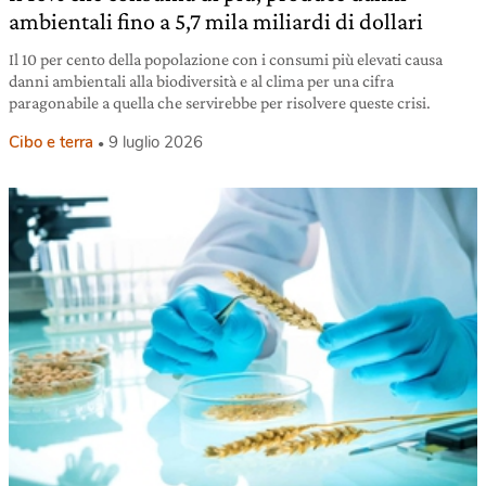
ambientali fino a 5,7 mila miliardi di dollari
Il 10 per cento della popolazione con i consumi più elevati causa
danni ambientali alla biodiversità e al clima per una cifra
paragonabile a quella che servirebbe per risolvere queste crisi.
Cibo e terra
9 luglio 2026