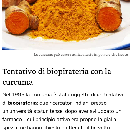
La curcuma può essere utilizzata sia in polvere che fresca
Tentativo di biopirateria con la
curcuma
Nel 1996 la curcuma è stata oggetto di un tentativo
di
biopirateria
: due ricercatori indiani presso
un’università statunitense, dopo aver sviluppato un
farmaco il cui principio attivo era proprio la gialla
spezia, ne hanno chiesto e ottenuto il brevetto.