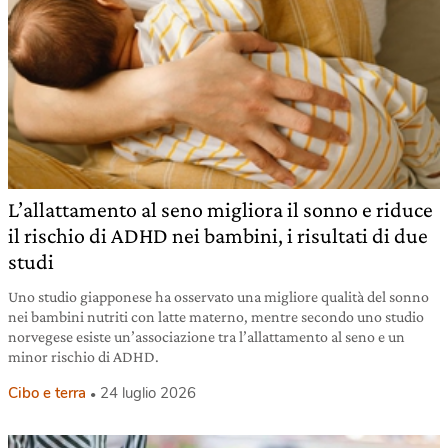
L’allattamento al seno migliora il sonno e riduce
il rischio di ADHD nei bambini, i risultati di due
studi
Uno studio giapponese ha osservato una migliore qualità del sonno
nei bambini nutriti con latte materno, mentre secondo uno studio
norvegese esiste un’associazione tra l’allattamento al seno e un
minor rischio di ADHD.
Cibo e terra
24 luglio 2026