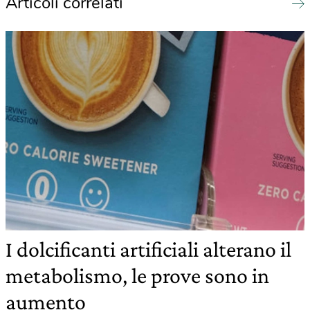
Articoli correlati
I dolcificanti artificiali alterano il
metabolismo, le prove sono in
aumento