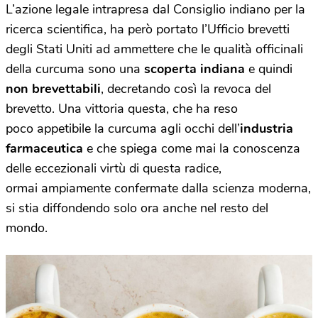
L’azione legale intrapresa dal Consiglio indiano per la
ricerca scientifica, ha però portato l’Ufficio brevetti
degli Stati Uniti ad ammettere che le qualità officinali
della curcuma sono una
scoperta indiana
e quindi
non brevettabili
, decretando così la revoca del
brevetto. Una vittoria questa, che ha reso
poco appetibile la curcuma agli occhi dell’
industria
farmaceutica
e che spiega come mai la conoscenza
delle eccezionali virtù di questa radice,
ormai ampiamente confermate dalla scienza moderna,
si stia diffondendo solo ora anche nel resto del
mondo.