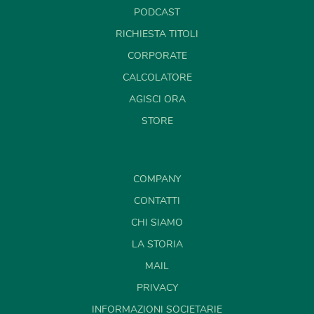
PODCAST
RICHIESTA TITOLI
CORPORATE
CALCOLATORE
AGISCI ORA
STORE
COMPANY
CONTATTI
CHI SIAMO
LA STORIA
MAIL
PRIVACY
INFORMAZIONI SOCIETARIE