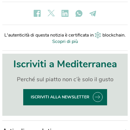
L'autenticità di questa notizia è certificata in
blockchain
.
Scopri di più
Iscriviti a Mediterranea
Perché sul piatto non c’è solo il gusto
ISCRIVITI ALLA NEWSLETTER