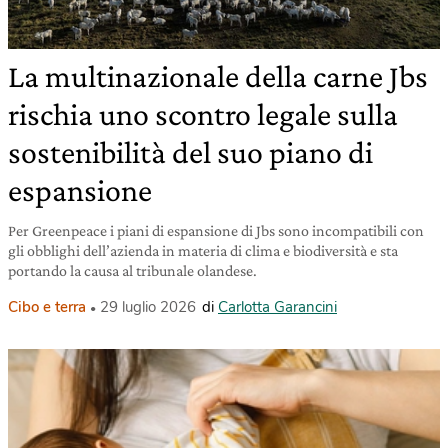
La multinazionale della carne Jbs
rischia uno scontro legale sulla
sostenibilità del suo piano di
espansione
Per Greenpeace i piani di espansione di Jbs sono incompatibili con
gli obblighi dell’azienda in materia di clima e biodiversità e sta
portando la causa al tribunale olandese.
Cibo e terra
29 luglio 2026
di
Carlotta Garancini