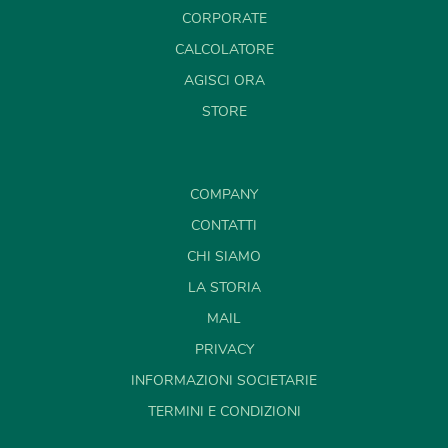
CORPORATE
CALCOLATORE
AGISCI ORA
STORE
COMPANY
CONTATTI
CHI SIAMO
LA STORIA
MAIL
PRIVACY
INFORMAZIONI SOCIETARIE
TERMINI E CONDIZIONI