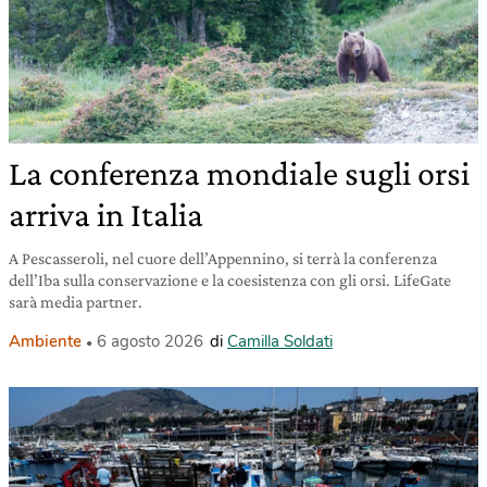
La conferenza mondiale sugli orsi
arriva in Italia
A Pescasseroli, nel cuore dell’Appennino, si terrà la conferenza
dell’Iba sulla conservazione e la coesistenza con gli orsi. LifeGate
sarà media partner.
Ambiente
6 agosto 2026
di
Camilla Soldati