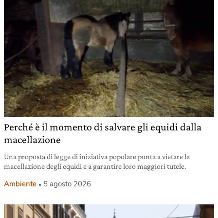
Perché è il momento di salvare gli equidi dalla
macellazione
Una proposta di legge di iniziativa popolare punta a vietare la
macellazione degli equidi e a garantire loro maggiori tutele.
Ambiente
5 agosto 2026