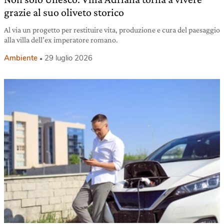
grazie al suo oliveto storico
Al via un progetto per restituire vita, produzione e cura del paesaggio
alla villa dell’ex imperatore romano.
Ambiente
29 luglio 2026