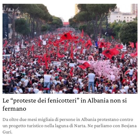
Le “proteste dei fenicotteri” in Albania non si
fermano
Da oltre due mesi migliaia di persone in Albania protestano contro
un progetto turistico nella laguna di Narta. Ne parliamo con Besjana
Guri.