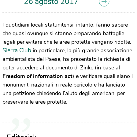
26 agosto 2017
I quotidiani locali statunitensi, intanto, fanno sapere
che quasi ovunque si stanno preparando battaglie
legali per evitare che le aree protette vengano ridotte.
Sierra Club
in particolare, la più grande associazione
ambientalista del Paese, ha presentato la richiesta di
poter accedere al documento di Zinke (in base al
Freedom of information act
) e verificare quali siano i
monumenti nazionali in reale pericolo e ha lanciato
una petizione chiedendo l’aiuto degli americani per
preservare le aree protette.