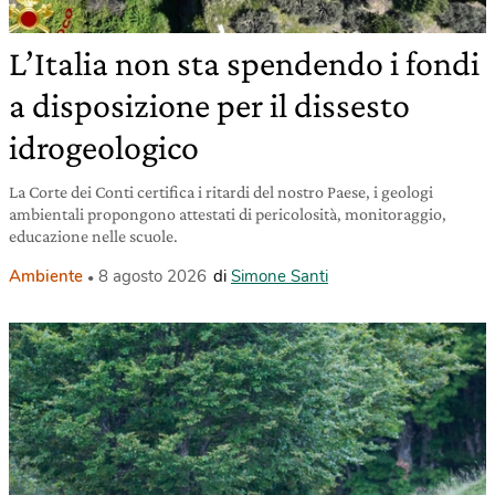
L’Italia non sta spendendo i fondi
a disposizione per il dissesto
idrogeologico
La Corte dei Conti certifica i ritardi del nostro Paese, i geologi
ambientali propongono attestati di pericolosità, monitoraggio,
educazione nelle scuole.
Ambiente
8 agosto 2026
di
Simone Santi