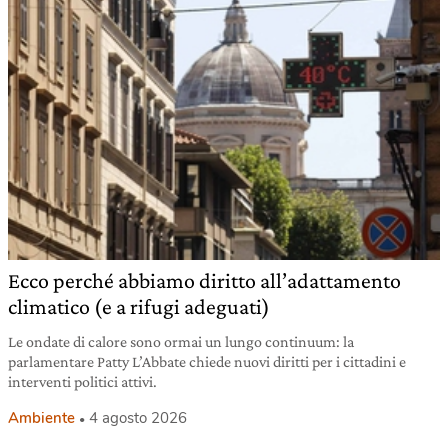
Ecco perché abbiamo diritto all’adattamento
climatico (e a rifugi adeguati)
Le ondate di calore sono ormai un lungo continuum: la
parlamentare Patty L’Abbate chiede nuovi diritti per i cittadini e
interventi politici attivi.
Ambiente
4 agosto 2026