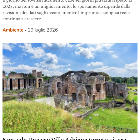
2025, ma non è un miglioramento: lo spostamento dipende dalla
revisione dei dati sugli oceani, mentre l’impronta ecologica reale
continua a crescere.
Ambiente
29 luglio 2026
Non solo Unesco: Villa Adriana torna a vivere