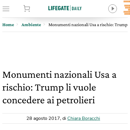
tore
Home
Ambiente
Monumenti nazionali Usa a rischio: Trump li 
Monumenti nazionali Usa a
rischio: Trump li vuole
concedere ai petrolieri
28 agosto 2017
,
di
Chiara Boracchi