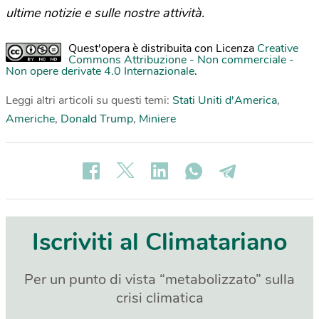
ultime notizie e sulle nostre attività.
Quest'opera è distribuita con Licenza
Creative
Commons Attribuzione - Non commerciale -
Non opere derivate 4.0 Internazionale
.
Leggi altri articoli su questi temi:
Stati Uniti d'America
,
Americhe
,
Donald Trump
,
Miniere
Iscriviti al Climatariano
Per un punto di vista “metabolizzato” sulla
crisi climatica