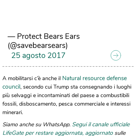
— Protect Bears Ears
(@savebearsears)
25 agosto 2017
Natural resource defense
A mobilitarsi c’è anche il
council
, secondo cui Trump sta consegnando i luoghi
più selvaggi e incontaminati del paese a combustibili
fossili, disboscamento, pesca commerciale e interessi
minerari.
Segui il canale ufficiale
Siamo anche su WhatsApp.
LifeGate per restare aggiornata, aggiornato
sulle