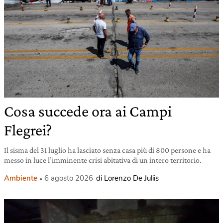
Cosa succede ora ai Campi
Flegrei?
Il sisma del 31 luglio ha lasciato senza casa più di 800 persone e ha
messo in luce l’imminente crisi abitativa di un intero territorio.
Ambiente
6 agosto 2026
di Lorenzo De Juliis