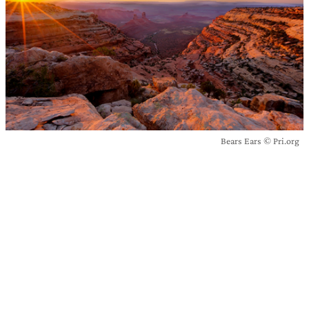
Bears Ears © Pri.org