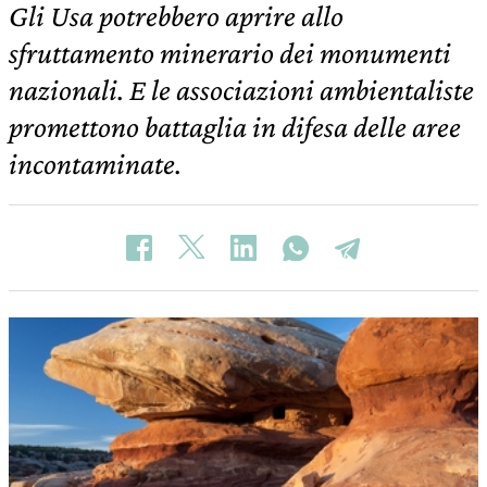
Gli Usa potrebbero aprire allo
sfruttamento minerario dei monumenti
nazionali. E le associazioni ambientaliste
promettono battaglia in difesa delle aree
incontaminate.