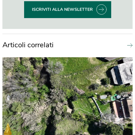
ISCRIVITI ALLA NEWSLETTER
Articoli correlati