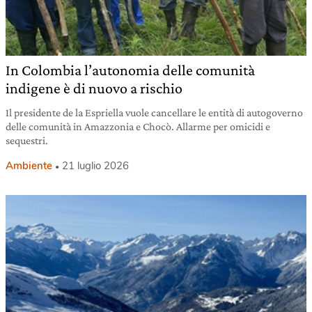
In Colombia l’autonomia delle comunità
indigene è di nuovo a rischio
Il presidente de la Espriella vuole cancellare le entità di autogoverno
delle comunità in Amazzonia e Chocò. Allarme per omicidi e
sequestri.
Ambiente
21 luglio 2026