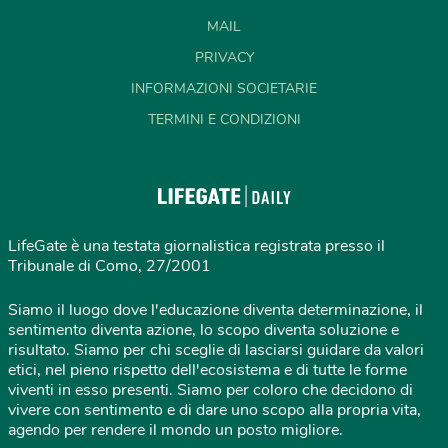
MAIL
PRIVACY
INFORMAZIONI SOCIETARIE
TERMINI E CONDIZIONI
LifeGate è una testata giornalistica registrata presso il
Tribunale di Como, 27/2001
Siamo il luogo dove l'educazione diventa determinazione, il
sentimento diventa azione, lo scopo diventa soluzione e
risultato. Siamo per chi sceglie di lasciarsi guidare da valori
etici, nel pieno rispetto dell'ecosistema e di tutte le forme
viventi in esso presenti. Siamo per coloro che decidono di
vivere con sentimento e di dare uno scopo alla propria vita,
agendo per rendere il mondo un posto migliore.