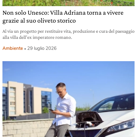
Non solo Unesco: Villa Adriana torna a vivere
grazie al suo oliveto storico
Al via un progetto per restituire vita, produzione e cura del paesaggio
alla villa dell’ex imperatore romano.
Ambiente
29 luglio 2026