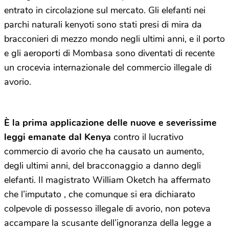
entrato in circolazione sul mercato. Gli elefanti nei
parchi naturali kenyoti sono stati presi di mira da
bracconieri di mezzo mondo negli ultimi anni, e il porto
e gli aeroporti di Mombasa sono diventati di recente
un crocevia internazionale del commercio illegale di
avorio.
È la prima applicazione delle nuove e severissime
leggi
emanate dal Kenya
contro il lucrativo
commercio di avorio che ha causato un aumento,
degli ultimi anni, del bracconaggio a danno degli
elefanti. Il magistrato William Oketch ha affermato
che l’imputato , che comunque si era dichiarato
colpevole di possesso illegale di avorio, non poteva
accampare la scusante dell’ignoranza della legge a