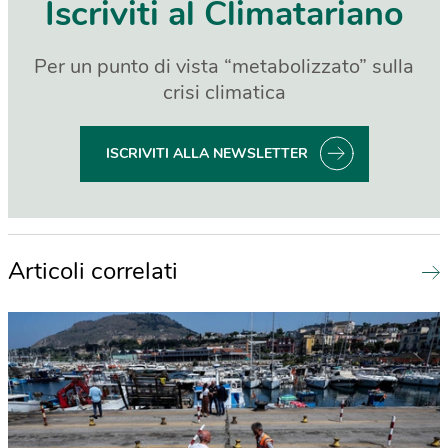
Iscriviti al Climatariano
Per un punto di vista “metabolizzato” sulla
crisi climatica
ISCRIVITI ALLA NEWSLETTER
Articoli correlati