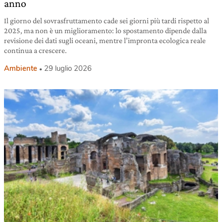
anno
Il giorno del sovrasfruttamento cade sei giorni più tardi rispetto al
2025, ma non è un miglioramento: lo spostamento dipende dalla
revisione dei dati sugli oceani, mentre l’impronta ecologica reale
continua a crescere.
Ambiente
29 luglio 2026