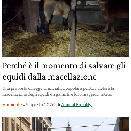
Perché è il momento di salvare gli
equidi dalla macellazione
Una proposta di legge di iniziativa popolare punta a vietare la
macellazione degli equidi e a garantire loro maggiori tutele.
Ambiente
5 agosto 2026
di
Animal Equality