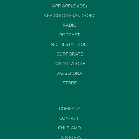
APP APPLE (IOS)
APP GOOGLE (ANDROID)
RADIO
PODCAST
RICHIESTA TITOLI
CORPORATE
CALCOLATORE
AGISCI ORA
STORE
COMPANY
CONTATTI
CHI SIAMO
LA STORIA