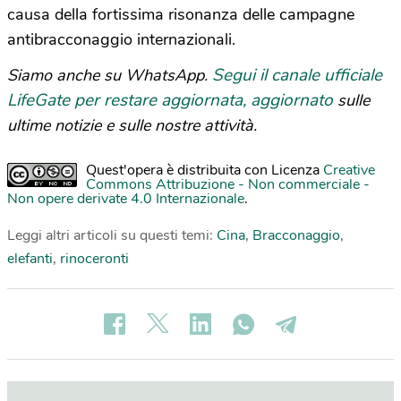
causa della fortissima risonanza delle campagne
antibracconaggio internazionali.
Segui il canale ufficiale
Siamo anche su WhatsApp.
LifeGate per restare aggiornata, aggiornato
sulle
ultime notizie e sulle nostre attività.
Quest'opera è distribuita con Licenza
Creative
Commons Attribuzione - Non commerciale -
Non opere derivate 4.0 Internazionale
.
Leggi altri articoli su questi temi:
Cina
,
Bracconaggio
,
elefanti
,
rinoceronti