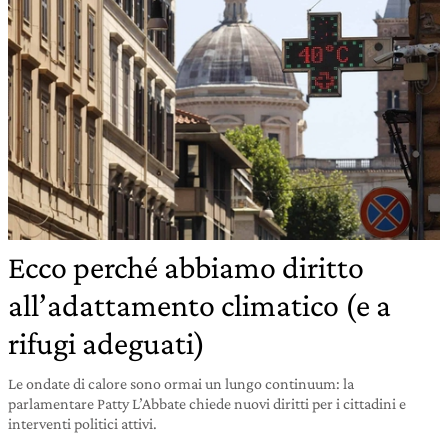
Ecco perché abbiamo diritto
all’adattamento climatico (e a
rifugi adeguati)
Le ondate di calore sono ormai un lungo continuum: la
parlamentare Patty L’Abbate chiede nuovi diritti per i cittadini e
interventi politici attivi.