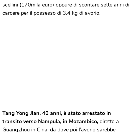
scellini (170mila euro) oppure di scontare sette anni di
carcere per il possesso di 3,4 kg di avorio.
Tang Yong Jian, 40 anni, è stato arrestato in
transito verso Nampula, in Mozambico,
diretto a
Guangzhou in Cina, da dove poi l’avorio sarebbe