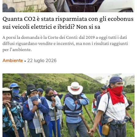
Quanta CO2 è stata risparmiata con gli ecobonus
sui veicoli elettrici e ibridi? Non si sa
A porsi la domanda è la Corte dei Conti: dal 2019 a oggi tutti i dati
diffusi riguardano vendite e incentivi, ma non i risultati raggiunti
per l’ambiente.
Ambiente
22 luglio 2026