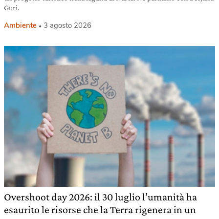
Guri.
Ambiente
3 agosto 2026
Overshoot day 2026: il 30 luglio l’umanità ha
esaurito le risorse che la Terra rigenera in un