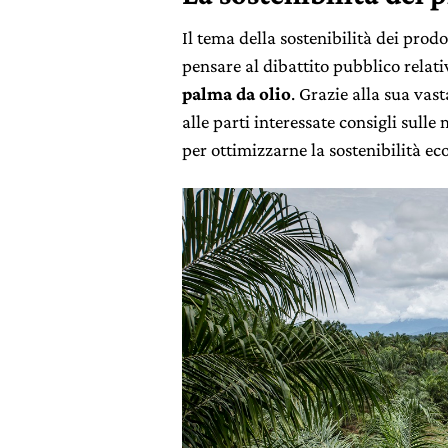
Il tema della sostenibilità dei prodo
pensare al dibattito pubblico relati
palma da olio
. Grazie alla sua vast
alle parti interessate consigli sulle
per ottimizzarne la sostenibilità e