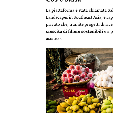
La piattaforma è stata chiamata Sal
Landscapes in Southeast Asia, e rap
privato che, tramite progetti di ri
crescita di filiere sostenibili
e a p
asiatico.