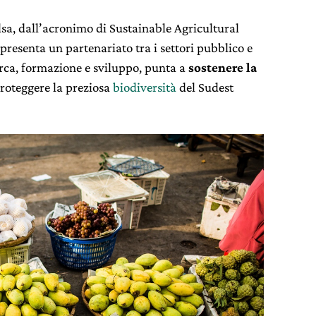
sa, dall’acronimo di Sustainable Agricultural
presenta un partenariato tra i settori pubblico e
cerca, formazione e sviluppo, punta a
sostenere la
roteggere la preziosa
biodiversità
del Sudest