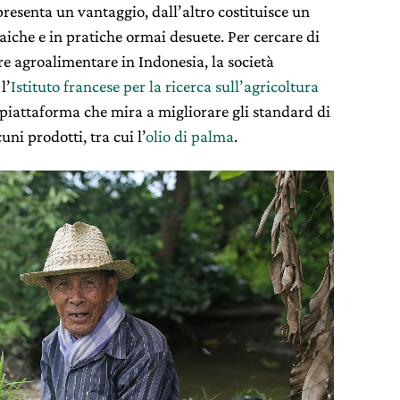
resenta un vantaggio, dall’altro costituisce un
aiche e in pratiche ormai desuete. Per cercare di
re agroalimentare in Indonesia, la società
l’
Istituto francese per la ricerca sull’agricoltura
piattaforma che mira a migliorare gli standard di
uni prodotti, tra cui l’
olio di palma
.