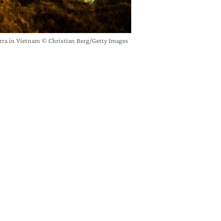
erra in Vietnam © Christian Berg/Getty Images