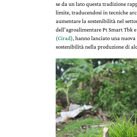
se da un lato questa tradizione rapp
limite, traducendosi in tecniche arc
aumentare la sostenibilità nel setto
dell’agroalimentare Pt Smart Tbk e 
(Cirad)
, hanno lanciato una nuova 
sostenibilità nella produzione di alc