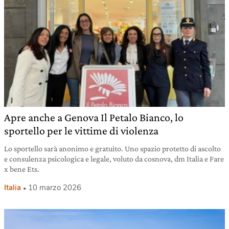
Apre anche a Genova Il Petalo Bianco, lo
sportello per le vittime di violenza
Lo sportello sarà anonimo e gratuito. Uno spazio protetto di ascolto
e consulenza psicologica e legale, voluto da cosnova, dm Italia e Fare
x bene Ets.
Italia
10 marzo 2026