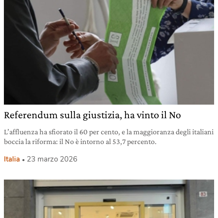
Referendum sulla giustizia, ha vinto il No
L’affluenza ha sfiorato il 60 per cento, e la maggioranza degli italiani
boccia la riforma: il No è intorno al 53,7 percento.
Italia
23 marzo 2026