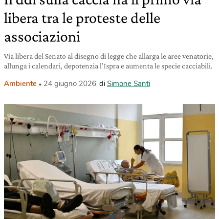
libera tra le proteste delle
associazioni
Via libera del Senato al disegno di legge che allarga le aree venatorie,
allunga i calendari, depotenzia l’Ispra e aumenta le specie cacciabili.
Ambiente
24 giugno 2026
di
Simone Santi