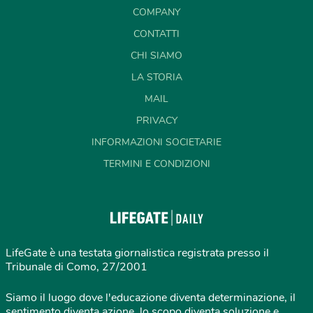
COMPANY
CONTATTI
CHI SIAMO
LA STORIA
MAIL
PRIVACY
INFORMAZIONI SOCIETARIE
TERMINI E CONDIZIONI
LifeGate è una testata giornalistica registrata presso il
Tribunale di Como, 27/2001
Siamo il luogo dove l'educazione diventa determinazione, il
sentimento diventa azione, lo scopo diventa soluzione e