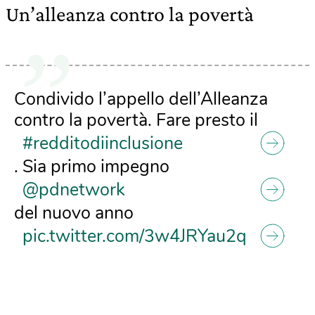
Un’alleanza contro la povertà
Condivido l’appello dell’Alleanza
contro la povertà. Fare presto il
#redditodiinclusione
. Sia primo impegno
@pdnetwork
del nuovo anno
pic.twitter.com/3w4JRYau2q