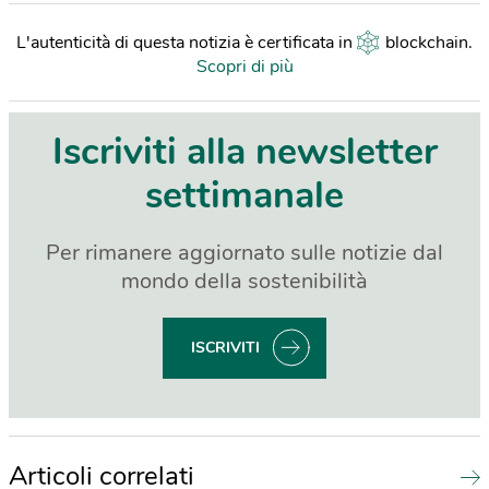
L'autenticità di questa notizia è certificata in
blockchain
.
Scopri di più
Iscriviti alla newsletter
settimanale
Per rimanere aggiornato sulle notizie dal
mondo della sostenibilità
ISCRIVITI
Articoli correlati