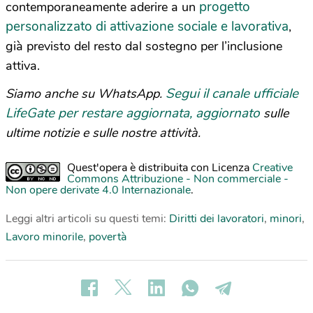
progetto
contemporaneamente aderire a un
personalizzato di attivazione sociale e lavorativa
,
già previsto del resto dal sostegno per l’inclusione
attiva.
Segui il canale ufficiale
Siamo anche su WhatsApp.
LifeGate per restare aggiornata, aggiornato
sulle
ultime notizie e sulle nostre attività.
Quest'opera è distribuita con Licenza
Creative
Commons Attribuzione - Non commerciale -
Non opere derivate 4.0 Internazionale
.
Leggi altri articoli su questi temi:
Diritti dei lavoratori
,
minori
,
Lavoro minorile
,
povertà