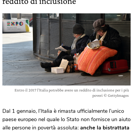
reddito di inclusione
Entro il 2017 l’Italia potrebbe avere un reddito di inclusione per i più
poveri © GettyImages
Dal 1 gennaio, l’Italia è rimasta ufficialmente l’unico
paese europeo nel quale lo Stato non fornisce un aiuto
alle persone in povertà assoluta:
anche la bistrattata