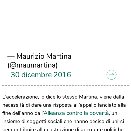
— Maurizio Martina
(@maumartina)
30 dicembre 2016
L’accelerazione, lo dice lo stesso Martina, viene dalla
necessità di dare una risposta all’appello lanciato alla
’Alleanza contro la povertà
fine dell’anno dall
, un
insieme di soggetti sociali che hanno deciso di unirsi
per contribuire alla costruzione di adeguate politiche