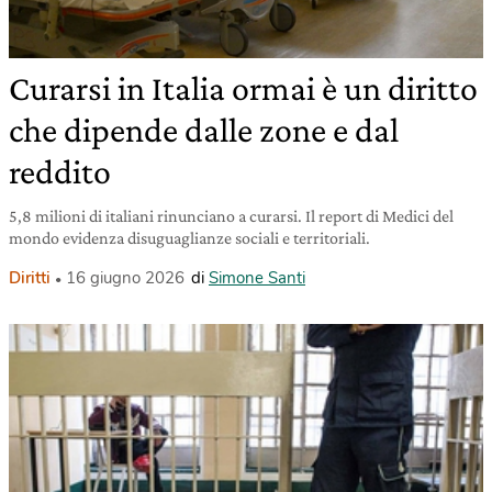
Curarsi in Italia ormai è un diritto
che dipende dalle zone e dal
reddito
5,8 milioni di italiani rinunciano a curarsi. Il report di Medici del
mondo evidenza disuguaglianze sociali e territoriali.
Diritti
16 giugno 2026
di
Simone Santi