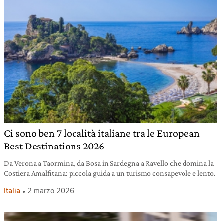
Ci sono ben 7 località italiane tra le European
Best Destinations 2026
Da Verona a Taormina, da Bosa in Sardegna a Ravello che domina la
Costiera Amalfitana: piccola guida a un turismo consapevole e lento.
Italia
2 marzo 2026