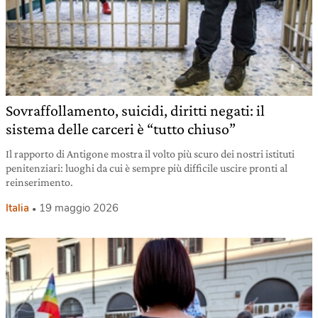
Sovraffollamento, suicidi, diritti negati: il
sistema delle carceri è “tutto chiuso”
Il rapporto di Antigone mostra il volto più scuro dei nostri istituti
penitenziari: luoghi da cui è sempre più difficile uscire pronti al
reinserimento.
Italia
19 maggio 2026