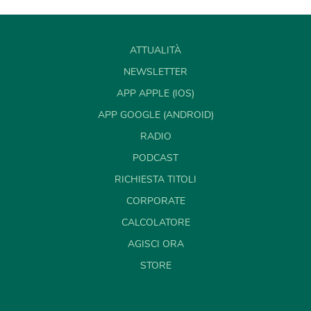
ATTUALITÀ
NEWSLETTER
APP APPLE (IOS)
APP GOOGLE (ANDROID)
RADIO
PODCAST
RICHIESTA TITOLI
CORPORATE
CALCOLATORE
AGISCI ORA
STORE