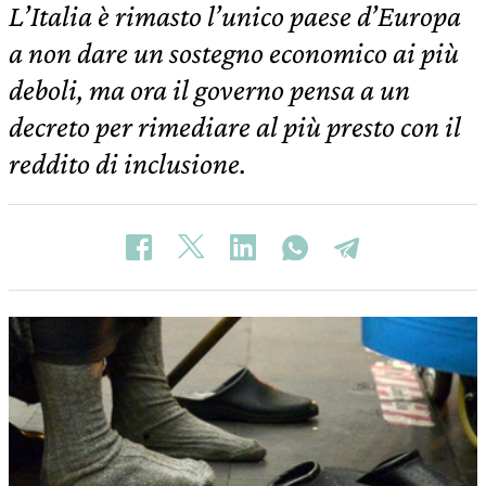
L’Italia è rimasto l’unico paese d’Europa
a non dare un sostegno economico ai più
deboli, ma ora il governo pensa a un
decreto per rimediare al più presto con il
reddito di inclusione.