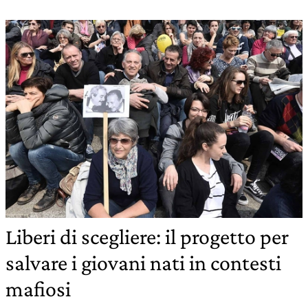
Liberi di scegliere: il progetto per
salvare i giovani nati in contesti
mafiosi