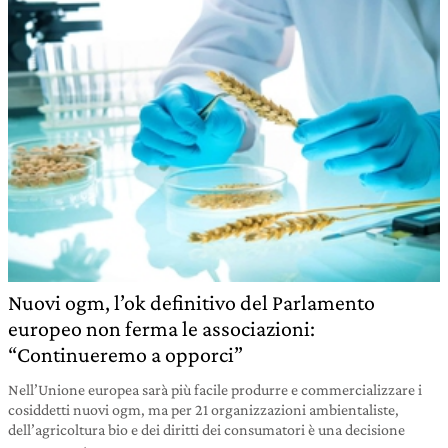
Nuovi ogm, l’ok definitivo del Parlamento
europeo non ferma le associazioni:
“Continueremo a opporci”
Nell’Unione europea sarà più facile produrre e commercializzare i
cosiddetti nuovi ogm, ma per 21 organizzazioni ambientaliste,
dell’agricoltura bio e dei diritti dei consumatori è una decisione