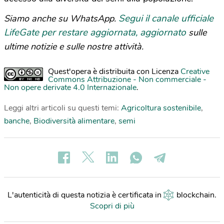
Segui il canale ufficiale
Siamo anche su WhatsApp.
LifeGate per restare aggiornata, aggiornato
sulle
ultime notizie e sulle nostre attività.
Quest'opera è distribuita con Licenza
Creative
Commons Attribuzione - Non commerciale -
Non opere derivate 4.0 Internazionale
.
Leggi altri articoli su questi temi:
Agricoltura sostenibile
,
banche
,
Biodiversità alimentare
,
semi
L'autenticità di questa notizia è certificata in
blockchain
.
Scopri di più