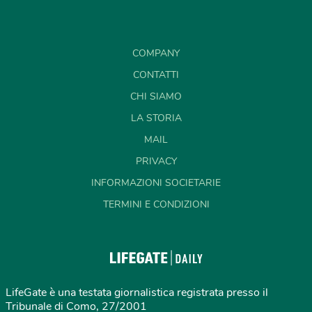
COMPANY
CONTATTI
CHI SIAMO
LA STORIA
MAIL
PRIVACY
INFORMAZIONI SOCIETARIE
TERMINI E CONDIZIONI
LifeGate è una testata giornalistica registrata presso il
Tribunale di Como, 27/2001