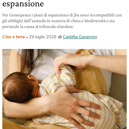
espansione
Per Greenpeace i piani di espansione di Jbs sono incompatibili con
gli obblighi dell’azienda in materia di clima e biodiversità e sta
portando la causa al tribunale olandese.
Cibo e terra
29 luglio 2026
di
Carlotta Garancini