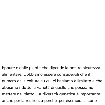
Eppure è dalle piante che dipende la nostra sicurezza
alimentare. Dobbiamo essere consapevoli che il
numero delle colture su cui ci basiamo è limitato e che
abbiamo ridotto la varietà di quello che possiamo
mettere nel piatto. La diversità genetica è importante
anche per la resilienza perché, per esempio, ci sono