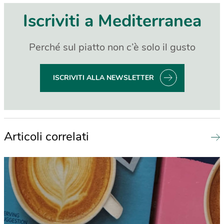
Iscriviti a Mediterranea
Perché sul piatto non c’è solo il gusto
ISCRIVITI ALLA NEWSLETTER
Articoli correlati