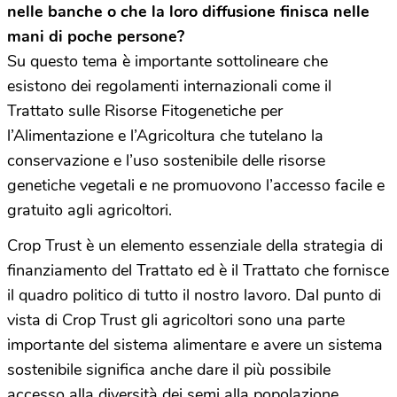
nelle banche o che la loro diffusione finisca nelle
mani di poche persone?
Su questo tema è importante sottolineare che
esistono dei regolamenti internazionali come il
Trattato sulle Risorse Fitogenetiche per
l’Alimentazione e l’Agricoltura che tutelano la
conservazione e l’uso sostenibile delle risorse
genetiche vegetali e ne promuovono l’accesso facile e
gratuito agli agricoltori.
Crop Trust è un elemento essenziale della strategia di
finanziamento del Trattato ed è il Trattato che fornisce
il quadro politico di tutto il nostro lavoro.
Dal punto di
vista di Crop Trust gli agricoltori sono una parte
importante del sistema alimentare e avere un sistema
sostenibile significa anche dare il più possibile
accesso alla diversità dei semi alla popolazione.