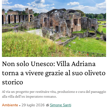
Non solo Unesco: Villa Adriana
torna a vivere grazie al suo oliveto
storico
Al via un progetto per restituire vita, produzione e cura del paesaggio
alla villa dell’ex imperatore romano.
Ambiente
29 luglio 2026
di
Simone Santi