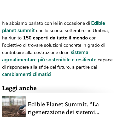
Edible
Ne abbiamo parlato con lei in occasione di
planet summit
che lo scorso settembre, in Umbria,
ha riunito
150 esperti da tutto il mondo
con
l’obiettivo di trovare soluzioni concrete in grado di
sistema
contribuire alla costruzione di un
agroalimentare più sostenibile e resiliente
capace
di rispondere alla sfide del futuro, a partire dai
cambiamenti climatici
.
Leggi anche
Edible Planet Summit. “La
rigenerazione dei sistemi