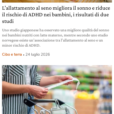
L’allattamento al seno migliora il sonno e riduce
il rischio di ADHD nei bambini, i risultati di due
studi
Uno studio giapponese ha osservato una migliore qualità del sonno
nei bambini nutriti con latte materno, mentre secondo uno studio
norvegese esiste un’associazione tra l’allattamento al seno e un
minor rischio di ADHD.
Cibo e terra
24 luglio 2026