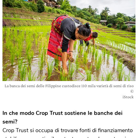
La banca dei semi delle Filippine custodisce 110 mila varietà di semi di riso
©
iStock
In che modo Crop Trust sostiene le banche dei
semi?
Crop Trust si occupa di trovare fonti di finanziamento