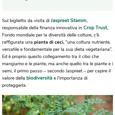
Jaspreet Stamm
Sul biglietto da visita di
,
Crop Trust,
responsabile della finanza innovativa in
Fondo mondiale per la diversità delle colture, c’è
raffigurata una
pianta di ceci,
“una coltura nutriente,
versatile e fondamentale per la sua dieta vegetariana”.
Ed è proprio questo collegamento tra il cibo che
mangiamo e le piante, ma anche quello tra le piante e i
semi, il primo passo – secondo Jaspreet – per capire il
biodiversità
valore della
e l’importanza di
proteggerla.