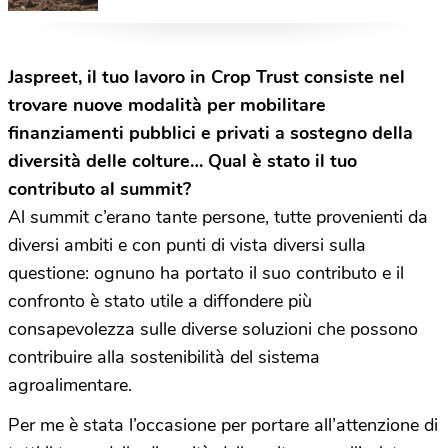
alimentari passa da
collaborazione ed educazione”
Jaspreet, il tuo lavoro in Crop Trust consiste nel
trovare nuove modalità per mobilitare
finanziamenti pubblici e privati a sostegno della
diversità delle colture… Qual è stato il tuo
contributo al summit?
Al summit c’erano tante persone, tutte provenienti da
diversi ambiti e con punti di vista diversi sulla
questione: ognuno ha portato il suo contributo e il
confronto è stato utile a diffondere più
consapevolezza sulle diverse soluzioni che possono
contribuire alla sostenibilità del sistema
agroalimentare.
Per me è stata l’occasione per portare all’attenzione di