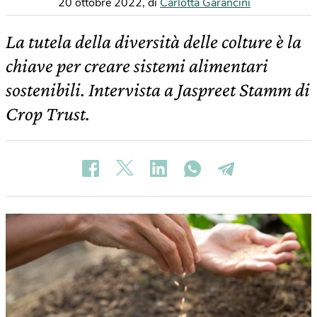
20 ottobre 2022
,
di
Carlotta Garancini
La tutela della diversità delle colture è la
chiave per creare sistemi alimentari
sostenibili. Intervista a Jaspreet Stamm di
Crop Trust.