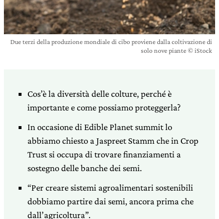
Due terzi della produzione mondiale di cibo proviene dalla coltivazione di
solo nove piante © iStock
Cos’è la diversità delle colture, perché è
importante e come possiamo proteggerla?
In occasione di Edible Planet summit lo
abbiamo chiesto a Jaspreet Stamm che in Crop
Trust si occupa di trovare finanziamenti a
sostegno delle banche dei semi.
“Per creare sistemi agroalimentari sostenibili
dobbiamo partire dai semi, ancora prima che
dall’agricoltura”.