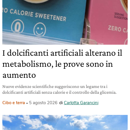
I dolcificanti artificiali alterano il
metabolismo, le prove sono in
aumento
Nuove evidenze scientifiche suggeriscono un legame tra i
dolcificanti artificiali senza calorie e il controllo della glicemia.
Cibo e terra
5 agosto 2026
di
Carlotta Garancini