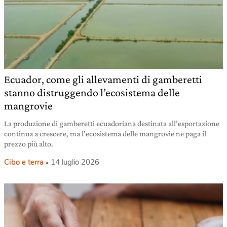
Ecuador, come gli allevamenti di gamberetti
stanno distruggendo l’ecosistema delle
mangrovie
La produzione di gamberetti ecuadoriana destinata all’esportazione
continua a crescere, ma l’ecosistema delle mangrovie ne paga il
prezzo più alto.
Cibo e terra
14 luglio 2026