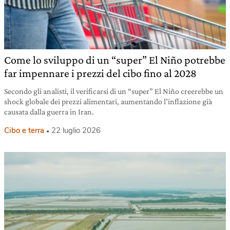
Come lo sviluppo di un “super” El Niño potrebbe
far impennare i prezzi del cibo fino al 2028
Secondo gli analisti, il verificarsi di un “super” El Niño creerebbe un
shock globale dei prezzi alimentari, aumentando l’inflazione già
causata dalla guerra in Iran.
Cibo e terra
22 luglio 2026