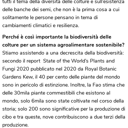
tutti il tema della diversità delle colture e sull’esistenza
delle banche dei semi, che non è la prima cosa a cui
solitamente le persone pensano in tema di
cambiamenti climatici e resilienza.
Perché è così importante la biodiversità delle
colture per un sistema agroalimentare sostenibile?
Stiamo assistendo a una decrescita della biodiversità:
secondo il report
State of the World’s Plants and
Fungi 2020
pubblicato nel 2020 da Royal Botanic
Gardens Kew, il 40 per cento delle piante del mondo
sono in pericolo di estinzione. Inoltre, la Fao stima che
delle 30mila piante commestibili che esistono al
mondo, solo 6mila sono state coltivate nel corso della
storia; solo 200 sono significative per la produzione di
cibo e tra queste, nove contribuiscono a due terzi della
produzione.