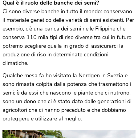
Qual è il ruolo delle banche dei semi?
Ci sono diverse banche in tutto il mondo: conservano
il materiale genetico delle varietà di semi esistenti. Per
esempio, c’è una banca dei semi nelle Filippine che
conserva 110 mila tipi di riso diverse tra cui in futuro
potremo scegliere quella in grado di assicurarci la
produzione di riso in determinate condizioni
climatiche.
Qualche mesa fa ho visitato la Nordgen in Svezia e
sono rimasta colpita dalla potenza che trasmettono i
semi: è da essi che nascono le piante che ci nutrono,
sono un dono che ci è stato dato dalle generazioni di
agricoltori che ci hanno preceduto e che dobbiamo
proteggere e utilizzare al meglio.