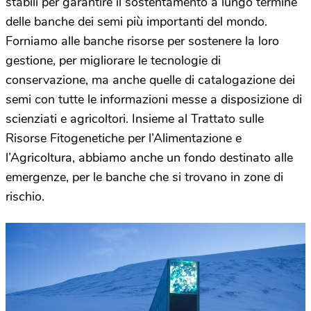
stabili per garantire il sostentamento a lungo termine
delle banche dei semi più importanti del mondo.
Forniamo alle banche risorse per sostenere la loro
gestione, per migliorare le tecnologie di
conservazione, ma anche quelle di catalogazione dei
semi con tutte le informazioni messe a disposizione di
scienziati e agricoltori. Insieme al Trattato sulle
Risorse Fitogenetiche per l’Alimentazione e
l’Agricoltura, abbiamo anche un fondo destinato alle
emergenze, per le banche che si trovano in zone di
rischio.