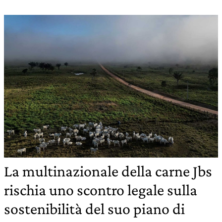
La multinazionale della carne Jbs
rischia uno scontro legale sulla
sostenibilità del suo piano di