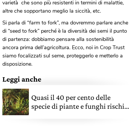
varietà che sono più resistenti in termini di malattie,
altre che sopportano meglio la siccità, etc.
Si parla di “farm to fork”, ma dovremmo parlare anche
di “seed to fork” perché è la diversità dei semi il punto
di partenza: dobbiamo pensare alla sostenibilità
ancora prima dell’agricoltura. Ecco, noi in Crop Trust
siamo focalizzati sul seme, proteggerlo e metterlo a
disposizione.
Leggi anche
Quasi il 40 per cento delle
specie di piante e funghi rischia
di scomparire