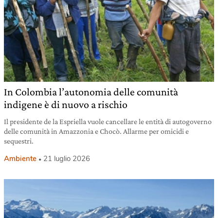
In Colombia l’autonomia delle comunità
indigene è di nuovo a rischio
Il presidente de la Espriella vuole cancellare le entità di autogoverno
delle comunità in Amazzonia e Chocò. Allarme per omicidi e
sequestri.
Ambiente
21 luglio 2026