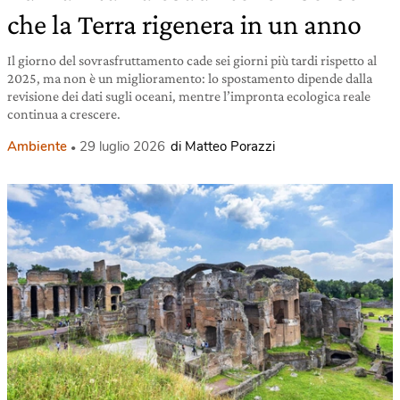
che la Terra rigenera in un anno
Il giorno del sovrasfruttamento cade sei giorni più tardi rispetto al
2025, ma non è un miglioramento: lo spostamento dipende dalla
revisione dei dati sugli oceani, mentre l’impronta ecologica reale
continua a crescere.
Ambiente
29 luglio 2026
di Matteo Porazzi