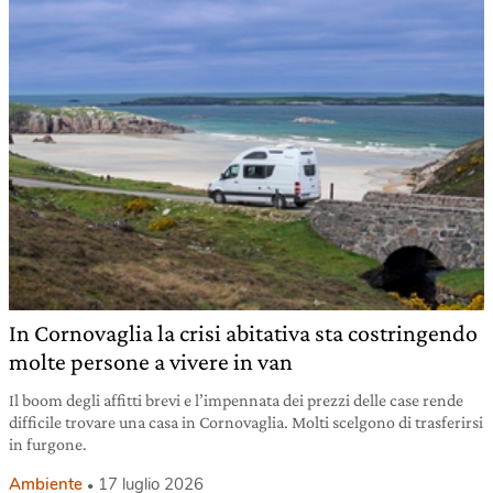
In Cornovaglia la crisi abitativa sta costringendo
molte persone a vivere in van
Il boom degli affitti brevi e l’impennata dei prezzi delle case rende
difficile trovare una casa in Cornovaglia. Molti scelgono di trasferirsi
in furgone.
Ambiente
17 luglio 2026