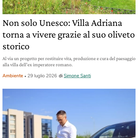
Non solo Unesco: Villa Adriana
torna a vivere grazie al suo oliveto
storico
Al via un progetto per restituire vita, produzione e cura del paesaggio
alla villa dell’ex imperatore romano.
Ambiente
29 luglio 2026
di
Simone Santi