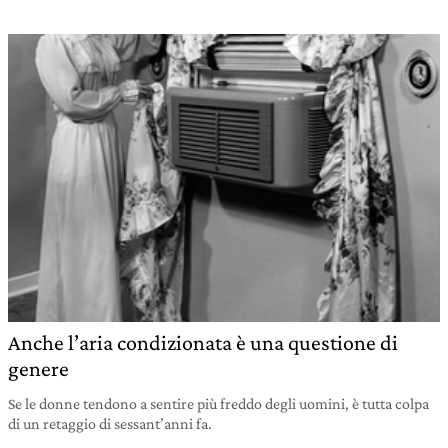
Anche l’aria condizionata è una questione di
genere
Se le donne tendono a sentire più freddo degli uomini, è tutta colpa
di un retaggio di sessant’anni fa.