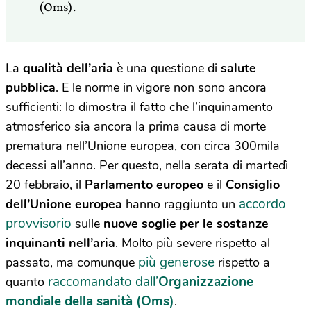
(Oms).
La
qualità dell’aria
è una questione di
salute
pubblica
. E le norme in vigore non sono ancora
sufficienti: lo dimostra il fatto che l’inquinamento
atmosferico sia ancora la prima causa di morte
prematura nell’Unione europea, con circa 300mila
decessi all’anno. Per questo, nella serata di martedì
20 febbraio, il
Parlamento europeo
e il
Consiglio
accordo
dell’Unione europea
hanno raggiunto un
provvisorio
sulle
nuove soglie per le sostanze
inquinanti nell’aria
. Molto più severe rispetto al
più generose
passato, ma comunque
rispetto a
raccomandato dall’
Organizzazione
quanto
mondiale della sanità (Oms)
.