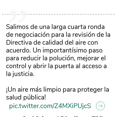
Salimos de una larga cuarta ronda
de negociación para la revisión de la
Directiva de calidad del aire con
acuerdo. Un importantísimo paso
para reducir la polución, mejorar el
control y abrir la puerta al acceso a
la justicia.
¡Un aire más limpio para proteger la
salud pública!
pic.twitter.com/Z4MXiPUjcS