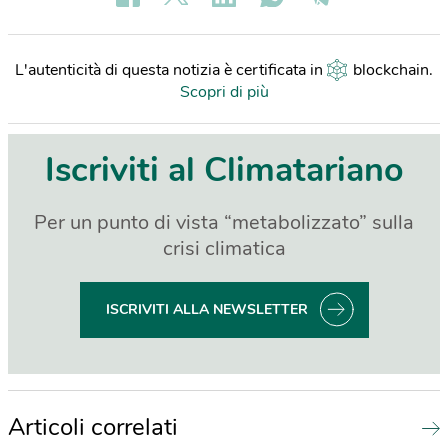
L'autenticità di questa notizia è certificata in
blockchain
.
Scopri di più
Iscriviti al Climatariano
Per un punto di vista “metabolizzato” sulla
crisi climatica
ISCRIVITI ALLA NEWSLETTER
Articoli correlati