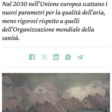
Nal 2030 nell’Unione europea scattano i
nuovi parametri per la qualità dell’aria,
meno rigorosi rispetto a quelli
dell’Organizzazione mondiale della
sanità.