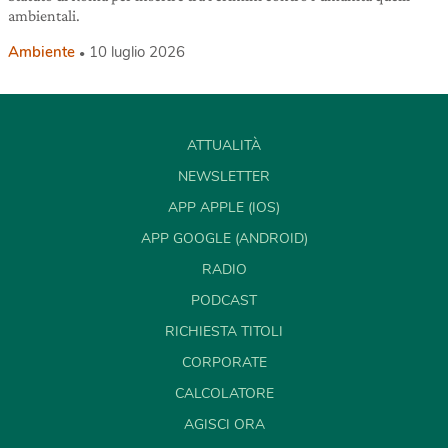
ambientali.
Ambiente
10 luglio 2026
ATTUALITÀ
NEWSLETTER
APP APPLE (IOS)
APP GOOGLE (ANDROID)
RADIO
PODCAST
RICHIESTA TITOLI
CORPORATE
CALCOLATORE
AGISCI ORA