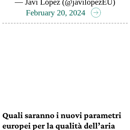
— Javi López (@javilopezEU)
February 20, 2024
Quali saranno i nuovi parametri
europei per la qualità dell’aria