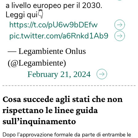
a livello europeo per il 2030.
Leggi qui👇
https://t.co/pU6w9bDEfw
pic.twitter.com/a6Rnkd1Ab9
— Legambiente Onlus
(@Legambiente)
February 21, 2024
Cosa succede agli stati che non
rispettano le linee guida
sull’inquinamento
Dopo l’approvazione formale da parte di entrambe le