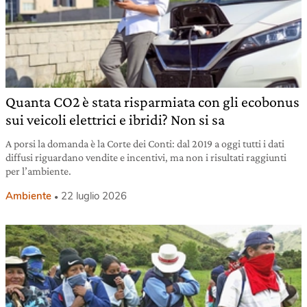
Quanta CO2 è stata risparmiata con gli ecobonus
sui veicoli elettrici e ibridi? Non si sa
A porsi la domanda è la Corte dei Conti: dal 2019 a oggi tutti i dati
diffusi riguardano vendite e incentivi, ma non i risultati raggiunti
per l’ambiente.
Ambiente
22 luglio 2026