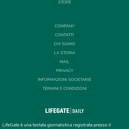
STORE
COMPANY
CONTATTI
CHI SIAMO
LA STORIA
MAIL
PRIVACY
INFORMAZIONI SOCIETARIE
TERMINI E CONDIZIONI
LifeGate è una testata giornalistica registrata presso il