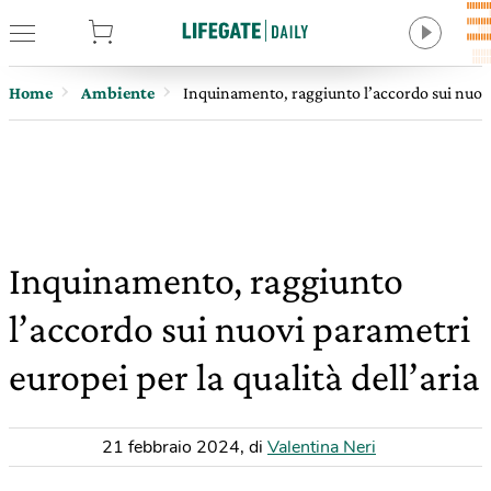
tore
Home
Ambiente
Inquinamento, raggiunto l’accordo sui nuovi 
Inquinamento, raggiunto
l’accordo sui nuovi parametri
europei per la qualità dell’aria
21 febbraio 2024
,
di
Valentina Neri