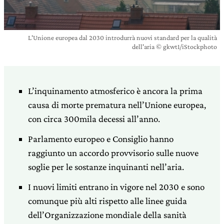
L'Unione europea dal 2030 introdurrà nuovi standard per la qualità
dell'aria © gkwt1/iStockphoto
L’inquinamento atmosferico è ancora la prima
causa di morte prematura nell’Unione europea,
con circa 300mila decessi all’anno.
Parlamento europeo e Consiglio hanno
raggiunto un accordo provvisorio sulle nuove
soglie per le sostanze inquinanti nell’aria.
I nuovi limiti entrano in vigore nel 2030 e sono
comunque più alti rispetto alle linee guida
dell’Organizzazione mondiale della sanità