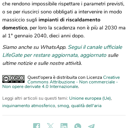
che rendono impossibile rispettare i parametri previsti,
o se per riuscirci sono obbligati a intervenire in modo
massiccio sugli
impianti di riscaldamento
domestico
, per loro la scadenza non è più al 2030 ma
al 1° gennaio 2040, dieci anni dopo.
Segui il canale ufficiale
Siamo anche su WhatsApp.
LifeGate per restare aggiornata, aggiornato
sulle
ultime notizie e sulle nostre attività.
Quest'opera è distribuita con Licenza
Creative
Commons Attribuzione - Non commerciale -
Non opere derivate 4.0 Internazionale
.
Leggi altri articoli su questi temi:
Unione europea (Ue)
,
inquinamento atmosferico
,
smog
,
qualità dell'aria