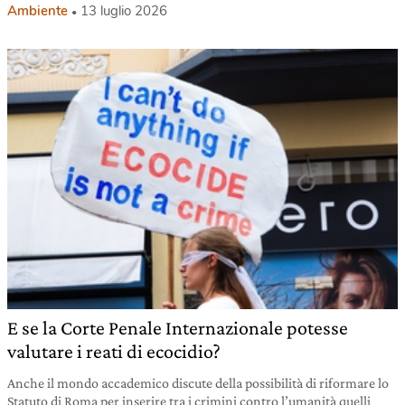
Ambiente
13 luglio 2026
E se la Corte Penale Internazionale potesse
valutare i reati di ecocidio?
Anche il mondo accademico discute della possibilità di riformare lo
Statuto di Roma per inserire tra i crimini contro l’umanità quelli