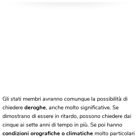
Gli stati membri avranno comunque la possibilità di
chiedere
deroghe
, anche molto significative. Se
dimostrano di essere in ritardo, possono chiedere dai
cinque ai sette anni di tempo in più. Se poi hanno
condizioni orografiche o climatiche
molto particolari