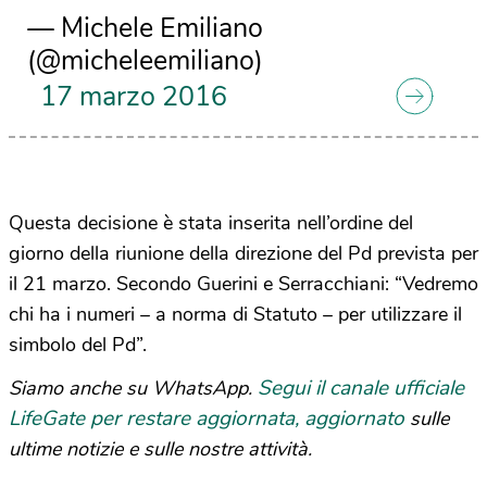
— Michele Emiliano
(@micheleemiliano)
17 marzo 2016
Questa decisione è stata inserita nell’ordine del
giorno della riunione della direzione del Pd prevista per
il 21 marzo. Secondo Guerini e Serracchiani: “Vedremo
chi ha i numeri – a norma di Statuto – per utilizzare il
simbolo del Pd”.
Segui il canale ufficiale
Siamo anche su WhatsApp.
LifeGate per restare aggiornata, aggiornato
sulle
ultime notizie e sulle nostre attività.