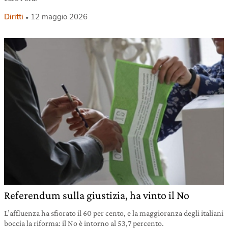
Diritti
12 maggio 2026
Referendum sulla giustizia, ha vinto il No
L’affluenza ha sfiorato il 60 per cento, e la maggioranza degli italiani
boccia la riforma: il No è intorno al 53,7 percento.