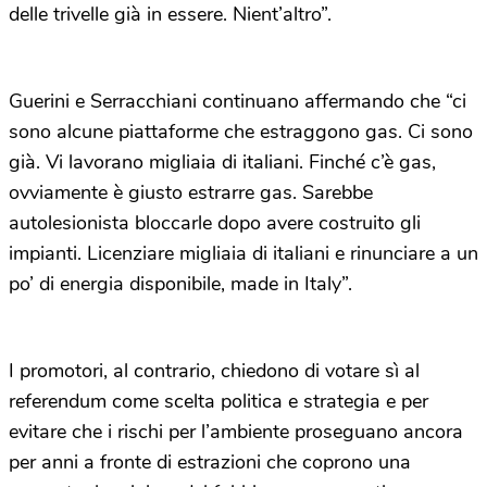
delle trivelle già in essere. Nient’altro”.
Guerini e Serracchiani continuano affermando che “ci
sono alcune piattaforme che estraggono gas. Ci sono
già. Vi lavorano migliaia di italiani. Finché c’è gas,
ovviamente è giusto estrarre gas. Sarebbe
autolesionista bloccarle dopo avere costruito gli
impianti. Licenziare migliaia di italiani e rinunciare a un
po’ di energia disponibile, made in Italy”.
I promotori, al contrario, chiedono di votare sì al
referendum come scelta politica e strategia e per
evitare che i rischi per l’ambiente proseguano ancora
per anni a fronte di estrazioni che coprono una