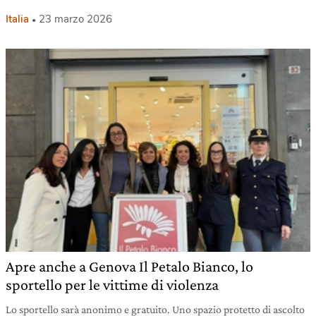
Italia
23 marzo 2026
Apre anche a Genova Il Petalo Bianco, lo
sportello per le vittime di violenza
Lo sportello sarà anonimo e gratuito. Uno spazio protetto di ascolto