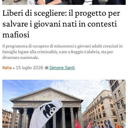
Liberi di scegliere: il progetto per
salvare i giovani nati in contesti
mafiosi
Il programma di recupero di minorenni e giovani adulti cresciuti in
famiglie legate alla criminalità, nato a Reggio Calabria, sta per
diventare nazionale.
Italia
15 luglio 2026
di
Simone Santi