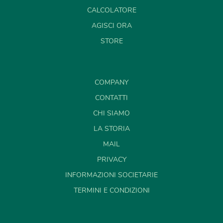
CALCOLATORE
AGISCI ORA
STORE
COMPANY
CONTATTI
CHI SIAMO
LA STORIA
MAIL
PRIVACY
INFORMAZIONI SOCIETARIE
TERMINI E CONDIZIONI