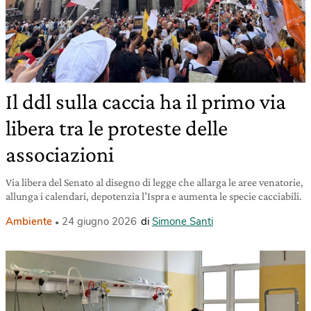
Il ddl sulla caccia ha il primo via
libera tra le proteste delle
associazioni
Via libera del Senato al disegno di legge che allarga le aree venatorie,
allunga i calendari, depotenzia l’Ispra e aumenta le specie cacciabili.
Ambiente
24 giugno 2026
di
Simone Santi