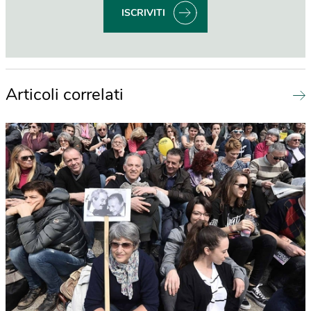
ISCRIVITI
Articoli correlati