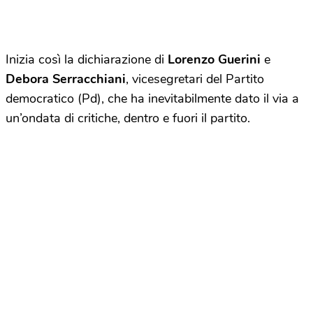
Inizia così la dichiarazione di
Lorenzo Guerini
e
Debora Serracchiani
, vicesegretari del Partito
democratico (Pd), che ha inevitabilmente dato il via a
un’ondata di critiche, dentro e fuori il partito.