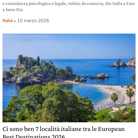
e consulenza psicologica e legale, voluto da cosnova, dm Italia e Fare
x bene Ets.
Italia
10 marzo 2026
Ci sono ben 7 località italiane tra le European
Best Destinations 2026