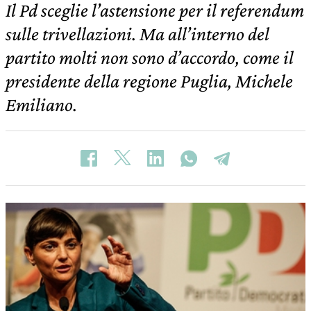
Il Pd sceglie l’astensione per il referendum
sulle trivellazioni. Ma all’interno del
partito molti non sono d’accordo, come il
presidente della regione Puglia, Michele
Emiliano.