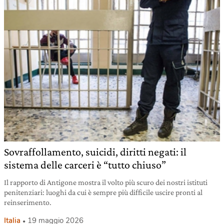
Sovraffollamento, suicidi, diritti negati: il
sistema delle carceri è “tutto chiuso”
Il rapporto di Antigone mostra il volto più scuro dei nostri istituti
penitenziari: luoghi da cui è sempre più difficile uscire pronti al
reinserimento.
Italia
19 maggio 2026