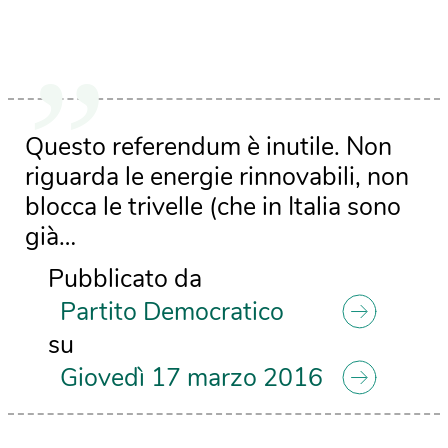
Questo referendum è inutile. Non
riguarda le energie rinnovabili, non
blocca le trivelle (che in Italia sono
già…
Pubblicato da
Partito Democratico
su
Giovedì 17 marzo 2016