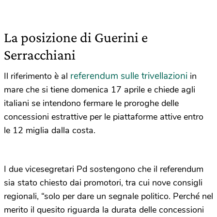
La posizione di Guerini e
Serracchiani
referendum sulle trivellazioni
Il riferimento è al
in
mare che si tiene domenica 17 aprile e chiede agli
italiani se intendono fermare le proroghe delle
concessioni estrattive per le piattaforme attive entro
le 12 miglia dalla costa.
I due vicesegretari Pd sostengono che il referendum
sia stato chiesto dai promotori, tra cui nove consigli
regionali, “solo per dare un segnale politico. Perché nel
merito il quesito riguarda la durata delle concessioni