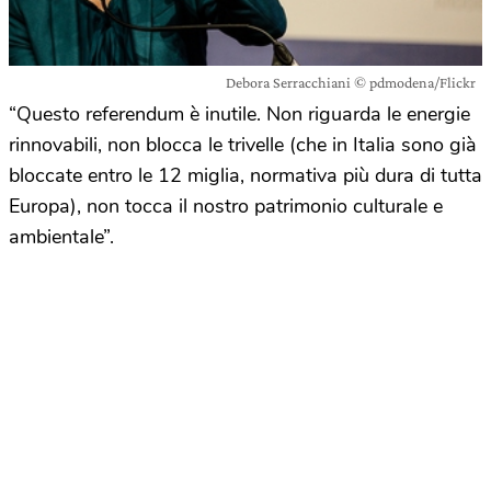
Debora Serracchiani © pdmodena/Flickr
“Questo referendum è inutile. Non riguarda le energie
rinnovabili, non blocca le trivelle (che in Italia sono già
bloccate entro le 12 miglia, normativa più dura di tutta
Europa), non tocca il nostro patrimonio culturale e
ambientale”.