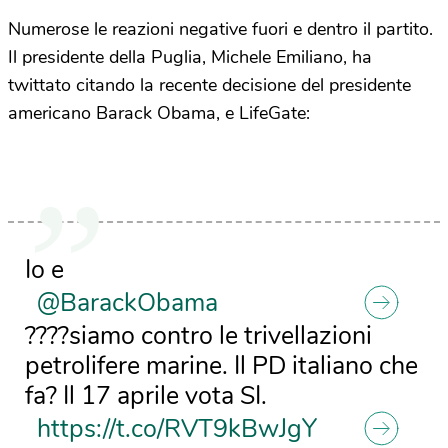
Numerose le reazioni negative fuori e dentro il partito.
Il presidente della Puglia, Michele Emiliano, ha
twittato citando la recente decisione del presidente
americano Barack Obama, e LifeGate:
Io e
@BarackObama
????siamo contro le trivellazioni
petrolifere marine. Il PD italiano che
fa? Il 17 aprile vota SI.
https://t.co/RVT9kBwJgY