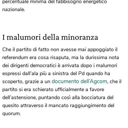
percentuale minima del fabbisogno energetico
nazionale.
I malumori della minoranza
Che il partito di fatto non avesse mai appoggiato il
referendum era cosa risaputa, ma la durissima nota
dei dirigenti democratici è arrivata dopo i malumori
espressi dall’ala più a sinistra del Pd quando ha
documento dell’Agcom
scoperto, grazie a un
, che il
partito si era schierato ufficialmente a favore
dell’astensione, puntando così alla bocciatura del
quesito attraverso il mancato raggiungimento del
quorum.