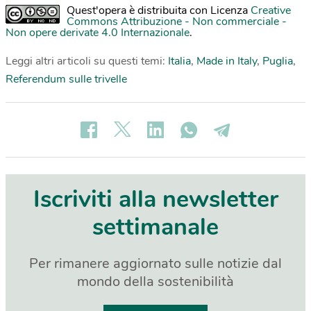
Quest'opera è distribuita con Licenza
Creative
Commons Attribuzione - Non commerciale -
Non opere derivate 4.0 Internazionale
.
Leggi altri articoli su questi temi:
Italia
,
Made in Italy
,
Puglia
,
Referendum sulle trivelle
Iscriviti alla newsletter
settimanale
Per rimanere aggiornato sulle notizie dal
mondo della sostenibilità