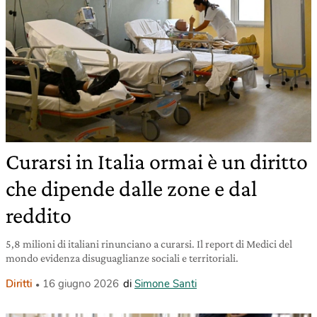
Curarsi in Italia ormai è un diritto
che dipende dalle zone e dal
reddito
5,8 milioni di italiani rinunciano a curarsi. Il report di Medici del
mondo evidenza disuguaglianze sociali e territoriali.
Diritti
16 giugno 2026
di
Simone Santi