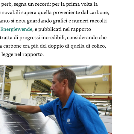
però, segna un record: per la prima volta la
rinnovabili supera quella proveniente dal carbone,
nto si nota guardando grafici e numeri raccolti
 Energiewende
, e pubblicati nel rapporto
tratta di progressi incredibili, considerando che
 carbone era più del doppio di quella di eolico,
 legge nel rapporto.