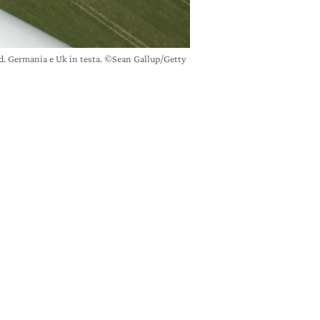
ord. Germania e Uk in testa. ©Sean Gallup/Getty