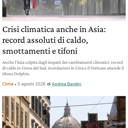
Crisi climatica anche in Asia:
record assoluti di caldo,
smottamenti e tifoni
Anche l’Asia colpita dagli impatti dei cambiamenti climatici: record
di caldo in Corea del Sud, inondazioni in Cina e il Vietnam attende il
tifone Dolphin.
Clima
5 agosto 2026
di
Andrea Barolini