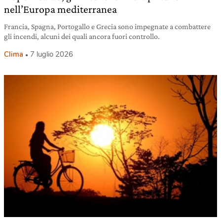
nell’Europa mediterranea
Francia, Spagna, Portogallo e Grecia sono impegnate a combattere
gli incendi, alcuni dei quali ancora fuori controllo.
Clima
7 luglio 2026