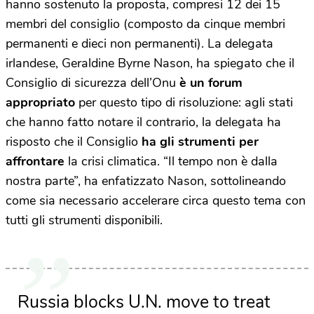
hanno sostenuto la proposta, compresi 12 dei 15
membri del consiglio (composto da cinque membri
permanenti e dieci non permanenti). La delegata
irlandese, Geraldine Byrne Nason, ha spiegato che il
Consiglio di sicurezza dell’Onu
è un forum
appropriato
per questo tipo di risoluzione: agli stati
che hanno fatto notare il contrario, la delegata ha
risposto che il Consiglio
ha gli strumenti per
affrontare
la crisi climatica. “Il tempo non è dalla
nostra parte”, ha enfatizzato Nason, sottolineando
come sia necessario accelerare circa questo tema con
tutti gli strumenti disponibili.
Russia blocks U.N. move to treat