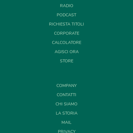
RADIO
PODCAST
RICHIESTA TITOLI
CORPORATE
CALCOLATORE
AGISCI ORA
STORE
COMPANY
CONTATTI
CHI SIAMO
LA STORIA
MAIL
PRIVACY