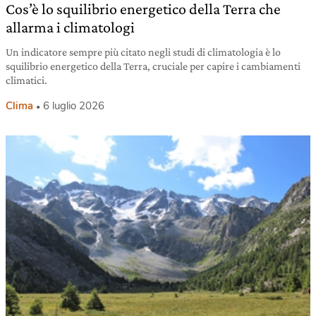
Cos’è lo squilibrio energetico della Terra che
allarma i climatologi
Un indicatore sempre più citato negli studi di climatologia è lo
squilibrio energetico della Terra, cruciale per capire i cambiamenti
climatici.
Clima
6 luglio 2026