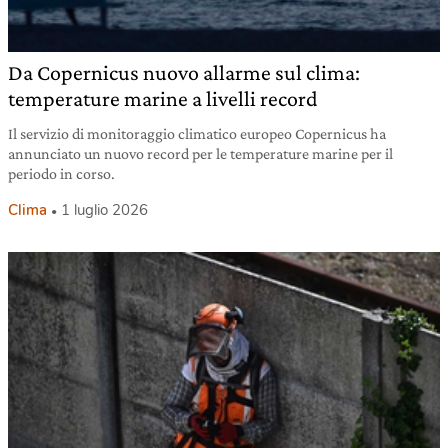
Da Copernicus nuovo allarme sul clima:
temperature marine a livelli record
Il servizio di monitoraggio climatico europeo Copernicus ha
annunciato un nuovo record per le temperature marine per il
periodo in corso.
Clima
1 luglio 2026