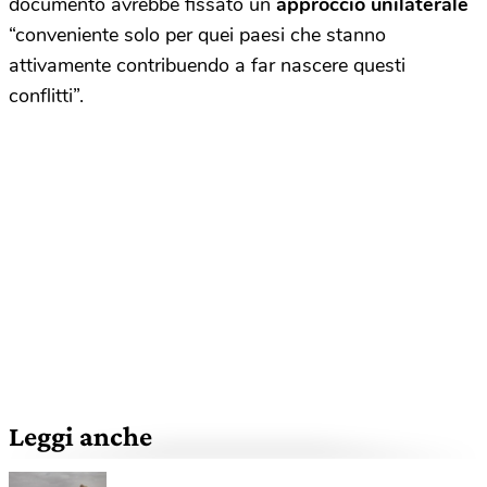
documento avrebbe fissato un
approccio unilaterale
“conveniente solo per quei paesi che stanno
attivamente contribuendo a far nascere questi
conflitti”.
Leggi anche