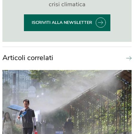
crisi climatica
ISCRIVITI ALLA NEWSLETTER
Articoli correlati