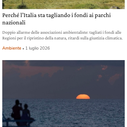
Perché l’Italia sta tagliando i fondi ai parchi
nazionali
Doppio allarme delle associazioni ambientaliste: tagliati i fondi alle
Regioni per il ripristino della natura, ritardi sulla giustizia climatica.
Ambiente
1 luglio 2026