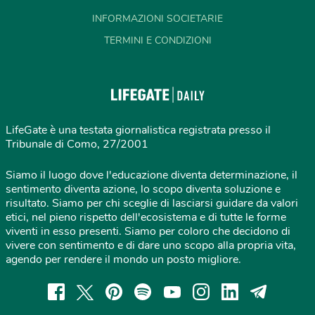
INFORMAZIONI SOCIETARIE
TERMINI E CONDIZIONI
LifeGate è una testata giornalistica registrata presso il
Tribunale di Como, 27/2001
Siamo il luogo dove l'educazione diventa determinazione, il
sentimento diventa azione, lo scopo diventa soluzione e
risultato. Siamo per chi sceglie di lasciarsi guidare da valori
etici, nel pieno rispetto dell'ecosistema e di tutte le forme
viventi in esso presenti. Siamo per coloro che decidono di
vivere con sentimento e di dare uno scopo alla propria vita,
agendo per rendere il mondo un posto migliore.