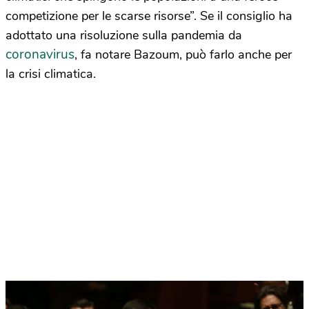
competizione per le scarse risorse”. Se il consiglio ha
adottato una risoluzione sulla pandemia da
coronavirus
, fa notare Bazoum, può farlo anche per
la crisi climatica.