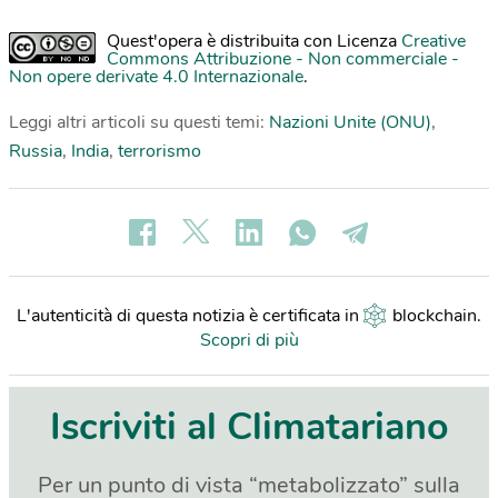
Quest'opera è distribuita con Licenza
Creative
Commons Attribuzione - Non commerciale -
Non opere derivate 4.0 Internazionale
.
Leggi altri articoli su questi temi:
Nazioni Unite (ONU)
,
Russia
,
India
,
terrorismo
L'autenticità di questa notizia è certificata in
blockchain
.
Scopri di più
Iscriviti al Climatariano
Per un punto di vista “metabolizzato” sulla