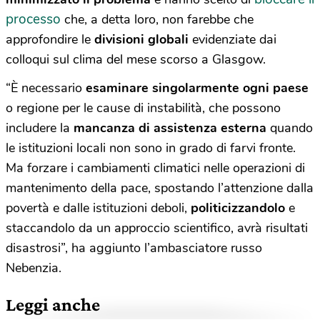
processo
che, a detta loro, non farebbe che
approfondire le
divisioni globali
evidenziate dai
colloqui sul clima del mese scorso a Glasgow.
“È necessario
esaminare singolarmente ogni paese
o regione per le cause di instabilità, che possono
includere la
mancanza di assistenza esterna
quando
le istituzioni locali non sono in grado di farvi fronte.
Ma forzare i cambiamenti climatici nelle operazioni di
mantenimento della pace, spostando l’attenzione dalla
povertà e dalle istituzioni deboli,
politicizzandolo
e
staccandolo da un approccio scientifico, avrà risultati
disastrosi”, ha aggiunto l’ambasciatore russo
Nebenzia.
Leggi anche