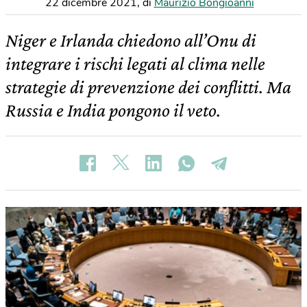
22 dicembre 2021
,
di
Maurizio Bongioanni
Niger e Irlanda chiedono all’Onu di
integrare i rischi legati al clima nelle
strategie di prevenzione dei conflitti. Ma
Russia e India pongono il veto.