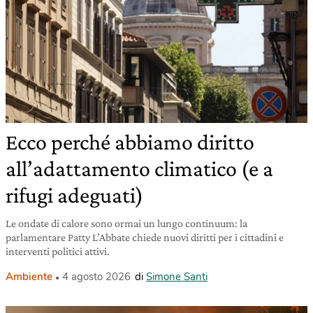
Ecco perché abbiamo diritto
all’adattamento climatico (e a
rifugi adeguati)
Le ondate di calore sono ormai un lungo continuum: la
parlamentare Patty L’Abbate chiede nuovi diritti per i cittadini e
interventi politici attivi.
Ambiente
4 agosto 2026
di
Simone Santi