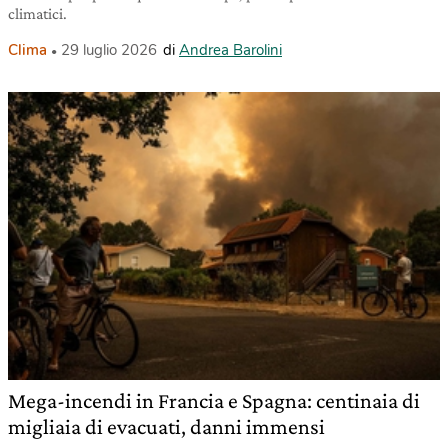
climatici.
Clima
29 luglio 2026
di
Andrea Barolini
Mega-incendi in Francia e Spagna: centinaia di
migliaia di evacuati, danni immensi