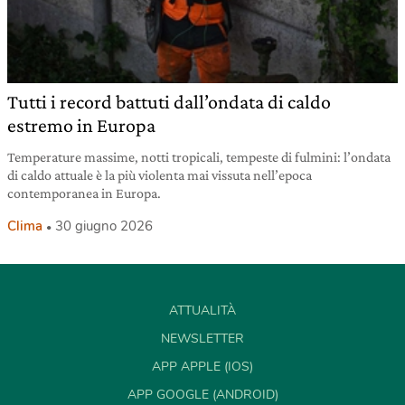
Tutti i record battuti dall’ondata di caldo
estremo in Europa
Temperature massime, notti tropicali, tempeste di fulmini: l’ondata
di caldo attuale è la più violenta mai vissuta nell’epoca
contemporanea in Europa.
Clima
30 giugno 2026
ATTUALITÀ
NEWSLETTER
APP APPLE (IOS)
APP GOOGLE (ANDROID)